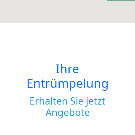
Ihre
Entrümpelung
Erhalten Sie jetzt
Angebote