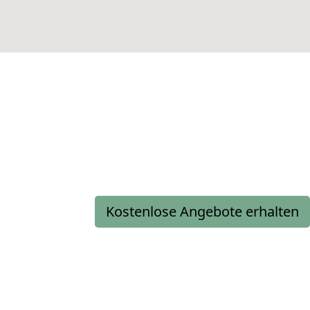
Kostenlose Angebote erhalten