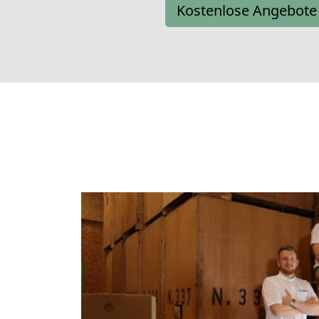
Kostenlose Angebote 