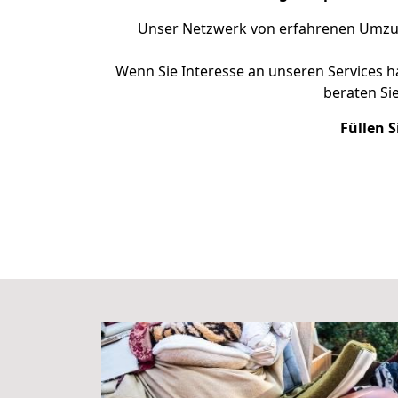
Unser Netzwerk von erfahrenen Umzugs
Wenn Sie Interesse an unseren Services 
beraten Si
Füllen S