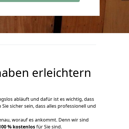
haben erleichtern
gslos abläuft und dafür ist es wichtig, dass
ie sicher sein, dass alles professionell und
genau, worauf es ankommt. Denn wir sind
100 % kostenlos
für Sie sind.