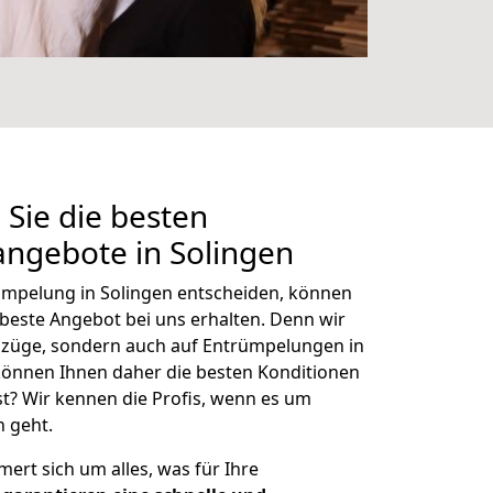
 Sie die besten
ngebote in Solingen
rümpelung in Solingen entscheiden, können
s beste Angebot bei uns erhalten. Denn wir
mzüge, sondern auch auf Entrümpelungen in
önnen Ihnen daher die besten Konditionen
st? Wir kennen die Profis, wenn es um
 geht.
t sich um alles, was für Ihre