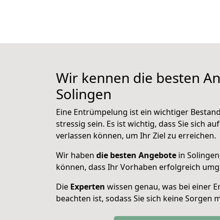
Wir kennen die besten An
Solingen
Eine Entrümpelung ist ein wichtiger Bestand
stressig sein. Es ist wichtig, dass Sie sich 
verlassen können, um Ihr Ziel zu erreichen.
Wir haben
die besten Angebote
in Solingen
können, dass Ihr Vorhaben erfolgreich umge
Die
Experten
wissen genau, was bei einer E
beachten ist, sodass Sie sich keine Sorgen