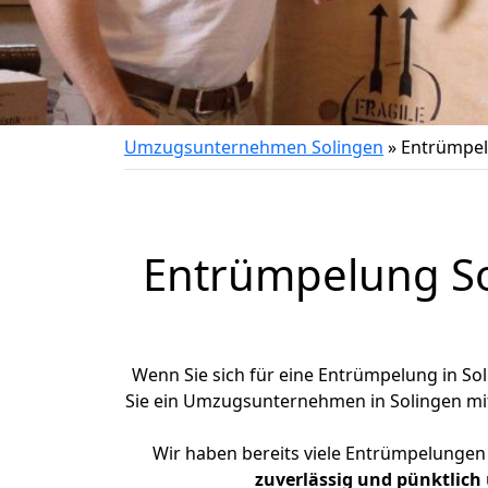
Umzugsunternehmen Solingen
»
Entrümpe
Entrümpelung Sol
Wenn Sie sich für eine Entrümpelung in Soli
Sie ein Umzugsunternehmen in Solingen m
Wir haben bereits viele Entrümpelungen
zuverlässig und pünktlich