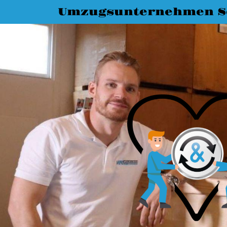
Umzugsunternehmen S