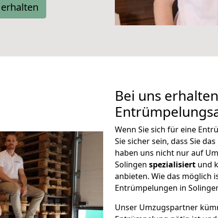
erhalten
Bei uns erhalten
Entrümpelungsa
Wenn Sie sich für eine Ent
Sie sicher sein, dass Sie da
haben uns nicht nur auf U
Solingen
spezialisiert
und k
anbieten. Wie das möglich i
Entrümpelungen in Solingen
Unser Umzugspartner kümmer