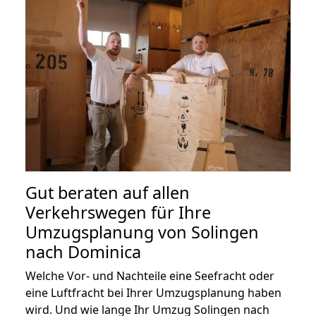
Gut beraten auf allen
Verkehrswegen für Ihre
Umzugsplanung von Solingen
nach Dominica
Welche Vor- und Nachteile eine Seefracht oder
eine Luftfracht bei Ihrer Umzugsplanung haben
wird. Und wie lange Ihr Umzug Solingen nach