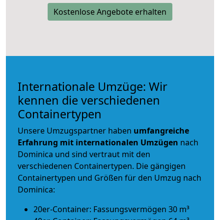
Kostenlose Angebote erhalten
Internationale Umzüge: Wir
kennen die verschiedenen
Containertypen
Unsere Umzugspartner haben
umfangreiche
Erfahrung mit internationalen Umzügen
nach
Dominica und sind vertraut mit den
verschiedenen Containertypen.
Die gängigen
Containertypen und Größen für den Umzug nach
Dominica:
20er-Container: Fassungsvermögen 30 m³