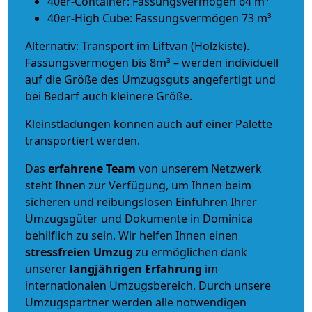
40er-Container: Fassungsvermögen 64 m³
40er-High Cube: Fassungsvermögen 73 m³
Alternativ: Transport im Liftvan (Holzkiste).
Fassungsvermögen bis 8m³ – werden individuell
auf die Größe des Umzugsguts angefertigt und
bei Bedarf auch kleinere Größe.
Kleinstladungen können auch auf einer Palette
transportiert werden.
Das
erfahrene Team
von unserem Netzwerk
steht Ihnen zur Verfügung, um Ihnen beim
sicheren und reibungslosen Einführen Ihrer
Umzugsgüter und Dokumente in Dominica
behilflich zu sein.
Wir helfen Ihnen einen
stressfreien Umzug
zu ermöglichen dank
unserer
langjährigen Erfahrung
im
internationalen Umzugsbereich. Durch unsere
Umzugspartner werden alle notwendigen