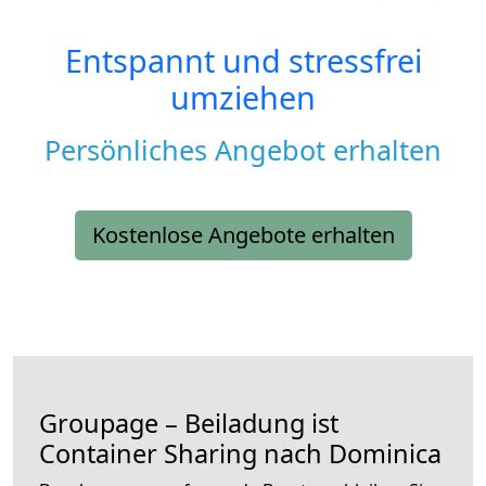
Entspannt und stressfrei
umziehen
Persönliches Angebot erhalten
Kostenlose Angebote erhalten
Groupage – Beiladung ist
Container Sharing nach Dominica