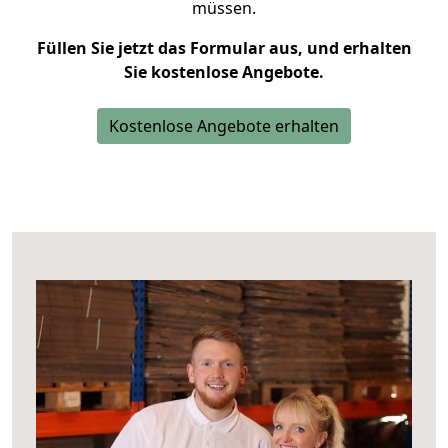
müssen.
Füllen Sie jetzt das Formular aus, und erhalten
Sie kostenlose Angebote.
Kostenlose Angebote erhalten