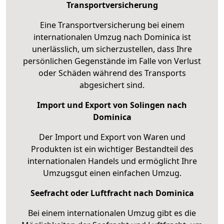
Transportversicherung
Eine Transportversicherung bei einem
internationalen Umzug nach Dominica ist
unerlässlich, um sicherzustellen, dass Ihre
persönlichen Gegenstände im Falle von Verlust
oder Schäden während des Transports
abgesichert sind.
Import und Export von Solingen nach
Dominica
Der Import und Export von Waren und
Produkten ist ein wichtiger Bestandteil des
internationalen Handels und ermöglicht Ihre
Umzugsgut einen einfachen Umzug.
Seefracht oder Luftfracht nach Dominica
Bei einem internationalen Umzug gibt es die