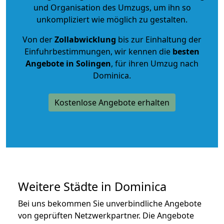
und Organisation des Umzugs, um ihn so
unkompliziert wie möglich zu gestalten.
Von der
Zollabwicklung
bis zur Einhaltung der
Einfuhrbestimmungen, wir kennen die
besten
Angebote in Solingen
, für ihren Umzug nach
Dominica.
Kostenlose Angebote erhalten
Weitere Städte in Dominica
Bei uns bekommen Sie unverbindliche Angebote
von geprüften Netzwerkpartner. Die Angebote