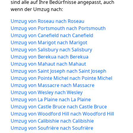
sind alle auf Ihre Bedürfnisse angepasst, auch
wenn der Umzug nach:
Umzug von Roseau nach Roseau
Umzug von Portsmouth nach Portsmouth
Umzug von Canefield nach Canefield
Umzug von Marigot nach Marigot
Umzug von Salisbury nach Salisbury
Umzug von Berekua nach Berekua
Umzug von Mahaut nach Mahaut
Umzug von Saint Joseph nach Saint Joseph
Umzug von Pointe Michel nach Pointe Michel
Umzug von Massacre nach Massacre
Umzug von Wesley nach Wesley
Umzug von La Plaine nach La Plaine
Umzug von Castle Bruce nach Castle Bruce
Umzug von Woodford Hill nach Woodford Hill
Umzug von Calibishie nach Calibishie
Umzug von Soufrière nach Soufrière