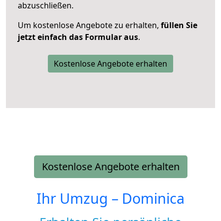
abzuschließen.
Um kostenlose Angebote zu erhalten,
füllen Sie
jetzt einfach das Formular aus
.
Kostenlose Angebote erhalten
Kostenlose Angebote erhalten
Ihr Umzug –
Dominica