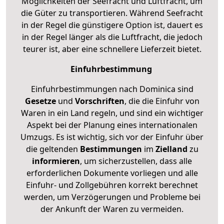
Möglichkeiten der Seefracht und Luftfracht, um
die Güter zu transportieren. Während Seefracht
in der Regel die günstigere Option ist, dauert es
in der Regel länger als die Luftfracht, die jedoch
teurer ist, aber eine schnellere Lieferzeit bietet.
Einfuhrbestimmung
Einfuhrbestimmungen nach Dominica sind
Gesetze
und
Vorschriften
, die die Einfuhr von
Waren in ein Land regeln, und sind ein wichtiger
Aspekt bei der Planung eines internationalen
Umzugs. Es ist wichtig, sich vor der Einfuhr über
die geltenden
Bestimmungen
im
Zielland
zu
informieren
, um sicherzustellen, dass alle
erforderlichen Dokumente vorliegen und alle
Einfuhr- und Zollgebühren korrekt berechnet
werden, um Verzögerungen und Probleme bei
der Ankunft der Waren zu vermeiden.