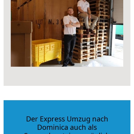
Der Express Umzug nach
Dominica auch als