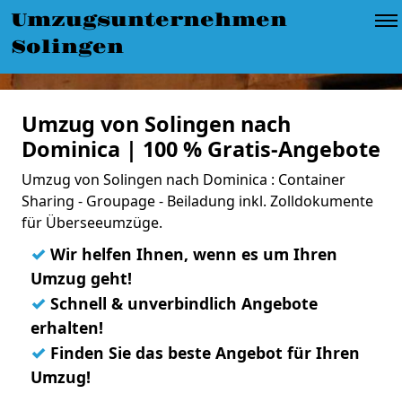
Umzugsunternehmen
Solingen
Umzug von Solingen nach
Dominica | 100 % Gratis-Angebote
Umzug von Solingen nach Dominica : Container
Sharing - Groupage - Beiladung inkl. Zolldokumente
für Überseeumzüge.
✓
Wir helfen Ihnen, wenn es um Ihren
Umzug geht!
✓
Schnell & unverbindlich Angebote
erhalten!
✓
Finden Sie das beste Angebot für Ihren
Umzug!