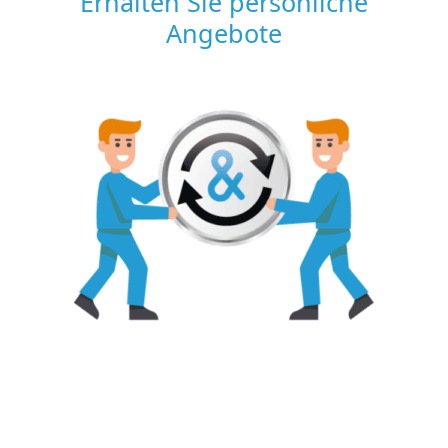
Erhalten Sie persönliche
Angebote