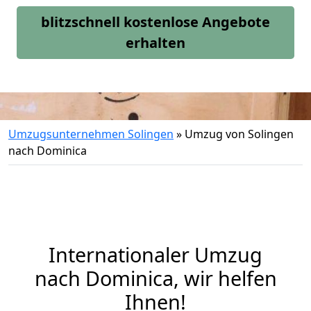
blitzschnell kostenlose Angebote
erhalten
Umzugsunternehmen Solingen
»
Umzug von Solingen
nach Dominica
Internationaler Umzug
nach Dominica, wir helfen
Ihnen
!