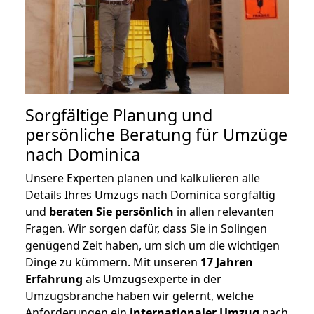
Sorgfältige Planung und
persönliche Beratung für Umzüge
nach Dominica
Unsere Experten planen und kalkulieren alle
Details Ihres Umzugs nach Dominica sorgfältig
und
beraten
Sie
persönlich
in allen relevanten
Fragen. Wir sorgen dafür, dass Sie in Solingen
genügend Zeit haben, um sich um die wichtigen
Dinge zu kümmern. Mit unseren
17 Jahren
Erfahrung
als Umzugsexperte in der
Umzugsbranche haben wir gelernt, welche
Anforderungen ein
internationaler Umzug
nach