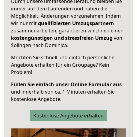
Durch unsere umfassende Beratung bleiben Sie
immer auf dem Laufenden und haben die
Möglichkeit, Änderungen vorzunehmen. Indem
wir nur mit
qualifizierten
Umzugspartnern
zusammenarbeiten, garantieren wir Ihnen einen
kostengünstigen und stressfreien Umzug
von
Solingen nach Dominica.
Möchten Sie schnell und einfach persönliche
Angebote erhalten für ein Groupage? Kein
Problem!
Füllen Sie einfach unser Online-Formular aus
und innerhalb von ca. 1 Minuten erhalten Sie
kostenlose Angebote.
Kostenlose Angebote erhalten