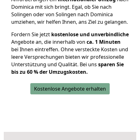
Dominica mit sich bringt. Egal, ob Sie nach
Solingen oder von Solingen nach Dominica
umziehen, wir helfen Ihnen, ans Ziel zu gelangen.
Fordern Sie jetzt
kostenlose und unverbindliche
Angebote an, die innerhalb von
ca. 1 Minuten
bei Ihnen eintreffen. Ohne versteckte Kosten und
leere Versprechungen bieten wir professionelle
Unterstützung und Qualität. Bei uns
sparen Sie
bis zu 60 % der Umzugskosten.
Kostenlose Angebote erhalten