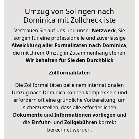
Umzug von Solingen nach
Dominica mit Zollcheckliste
Vertrauen Sie auf uns und unser
Netzwerk
, Sie
sorgen für eine professionelle und zuverlässige
Abwicklung aller Formalitäten nach Dominica
,
die mit Ihrem Umzug in Zusammenhang stehen.
Wir behalten für Sie den Durchblick
Zollformalitäten
Die Zollformalitäten bei einem internationalen
Umzug nach Dominica können komplex sein und
erfordern oft eine gründliche Vorbereitung, um
sicherzustellen, dass alle erforderlichen
Dokumente
und
Informationen
vorliegen
und
die
Einfuhr
– und
Zollgebühren
korrekt
berechnet werden.