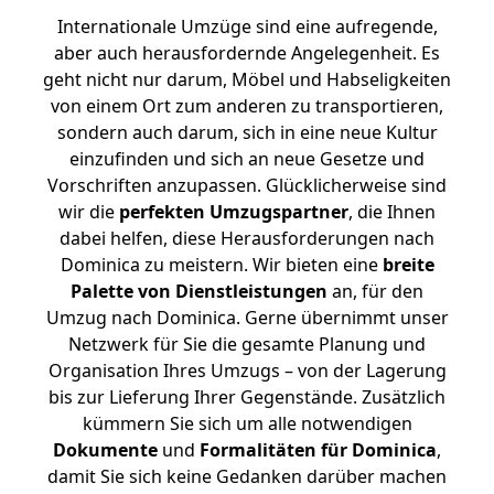
Internationale Umzüge sind eine aufregende,
aber auch herausfordernde Angelegenheit. Es
geht nicht nur darum, Möbel und Habseligkeiten
von einem Ort zum anderen zu transportieren,
sondern auch darum, sich in eine neue Kultur
einzufinden und sich an neue Gesetze und
Vorschriften anzupassen. Glücklicherweise sind
wir die
perfekten Umzugspartner
, die Ihnen
dabei helfen, diese Herausforderungen nach
Dominica zu meistern.
Wir bieten eine
breite
Palette von Dienstleistungen
an, für den
Umzug nach Dominica. Gerne übernimmt unser
Netzwerk für Sie die gesamte Planung und
Organisation Ihres Umzugs – von der Lagerung
bis zur Lieferung Ihrer Gegenstände. Zusätzlich
kümmern Sie sich um alle notwendigen
Dokumente
und
Formalitäten für Dominica
,
damit Sie sich keine Gedanken darüber machen