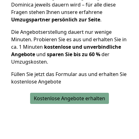
Dominica jeweils dauern wird – für alle diese
Fragen stehen Ihnen unsere erfahrene
Umzugspartner persönlich zur Seite
.
Die Angebotserstellung dauert nur wenige
Minuten. Probieren Sie es aus und erhalten Sie in
ca. 1 Minuten
kostenlose und unverbindliche
Angebote
und
sparen Sie bis zu 60 %
der
Umzugskosten.
Füllen Sie jetzt das Formular aus und erhalten Sie
kostenlose Angebote
Kostenlose Angebote erhalten