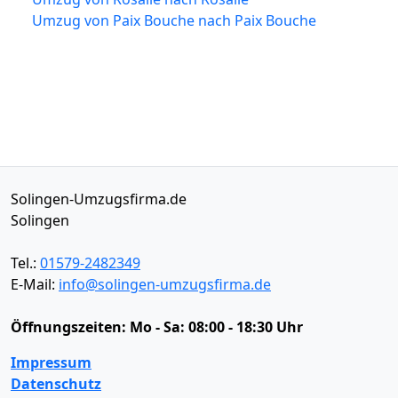
Umzug von Paix Bouche nach Paix Bouche
Solingen-Umzugsfirma.de
Solingen
Tel.:
01579-2482349
E-Mail:
info@solingen-umzugsfirma.de
Öffnungszeiten:
Mo - Sa: 08:00 - 18:30 Uhr
Impressum
Datenschutz