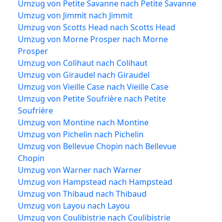
Umzug von Petite Savanne nach Petite Savanne
Umzug von Jimmit nach Jimmit
Umzug von Scotts Head nach Scotts Head
Umzug von Morne Prosper nach Morne
Prosper
Umzug von Colihaut nach Colihaut
Umzug von Giraudel nach Giraudel
Umzug von Vieille Case nach Vieille Case
Umzug von Petite Soufrière nach Petite
Soufrière
Umzug von Montine nach Montine
Umzug von Pichelin nach Pichelin
Umzug von Bellevue Chopin nach Bellevue
Chopin
Umzug von Warner nach Warner
Umzug von Hampstead nach Hampstead
Umzug von Thibaud nach Thibaud
Umzug von Layou nach Layou
Umzug von Coulibistrie nach Coulibistrie