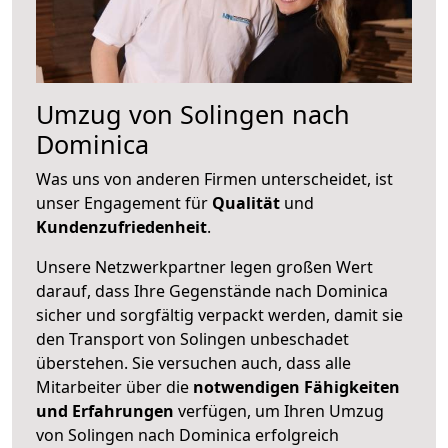
Umzug von Solingen nach
Dominica
Was uns von anderen Firmen unterscheidet, ist
unser Engagement für
Qualität
und
Kundenzufriedenheit
.
Unsere Netzwerkpartner legen großen Wert
darauf, dass Ihre Gegenstände nach Dominica
sicher und sorgfältig verpackt werden, damit sie
den Transport von Solingen unbeschadet
überstehen. Sie versuchen auch, dass alle
Mitarbeiter über die
notwendigen Fähigkeiten
und Erfahrungen
verfügen, um Ihren Umzug
von Solingen nach Dominica erfolgreich