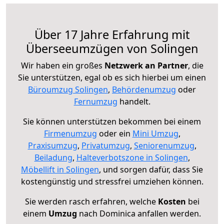
Über 17 Jahre Erfahrung mit
Überseeumzügen von Solingen
Wir haben ein großes
Netzwerk an Partner
, die
Sie unterstützen, egal ob es sich hierbei um einen
Büroumzug Solingen
,
Behördenumzug
oder
Fernumzug
handelt.
Sie können unterstützen bekommen bei einem
Firmenumzug
oder ein
Mini Umzug
,
Praxisumzug
,
Privatumzug
,
Seniorenumzug
,
Beiladung
,
Halteverbotszone in Solingen
,
Möbellift in Solingen
, und sorgen dafür, dass Sie
kostengünstig und stressfrei umziehen können.
Sie werden rasch erfahren, welche
Kosten
bei
einem
Umzug
nach Dominica anfallen werden.