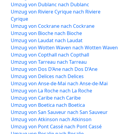
Umzug von Dublanc nach Dublanc
Umzug von Riviere Cyrique nach Riviere
Cyrique
Umzug von Cockrane nach Cockrane
Umzug von Bioche nach Bioche
Umzug von Laudat nach Laudat
Umzug von Wotten Waven nach Wotten Waven
Umzug von Copthall nach Copthall
Umzug von Tarreau nach Tarreau
Umzug von Dos D’Ane nach Dos D’Ane
Umzug von Delices nach Delices
Umzug von Anse-de-Mai nach Anse-de-Mai
Umzug von La Roche nach La Roche
Umzug von Caribe nach Caribe
Umzug von Boetica nach Boetica
Umzug von San Sauveur nach San Sauveur
Umzug von Atkinson nach Atkinson
Umzug von Pont Cassé nach Pont Cassé
Umzug von Rosalie nach Rosalie