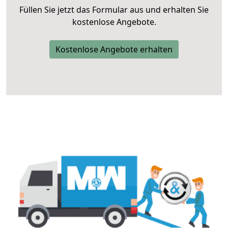
Füllen Sie jetzt das Formular aus und erhalten Sie
kostenlose Angebote.
Kostenlose Angebote erhalten