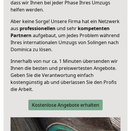
dass wir Ihnen bei jeder Phase Ihres Umzugs
helfen werden.
Aber keine Sorge! Unsere Firma hat ein Netzwerk
aus
professionellen
und sehr
kompetenten
Partnern
aufgebaut, um jedes Problem während
Ihres internationalen Umzugs von Solingen nach
Dominica zu lösen.
Innerhalb von
nur ca. 1 Minuten übersenden wir
Ihnen die besten und preiswertesten Angebote
.
Geben Sie die Verantwortung einfach
kostengünstig ab und überlassen Sie den Profis
die Arbeit.
Kostenlose Angebote erhalten