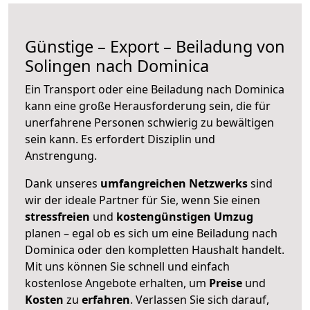
Günstige – Export – Beiladung von
Solingen nach Dominica
Ein Transport oder eine Beiladung nach Dominica
kann eine große
Herausforderung sein, die für
unerfahrene Personen schwierig zu bewältigen
sein kann. Es erfordert Disziplin und
Anstrengung.
Dank unseres
umfangreichen Netzwerks
sind
wir der ideale Partner für Sie, wenn Sie einen
stressfreien
und
kostengünstigen
Umzug
planen – egal ob es sich um eine Beiladung nach
Dominica oder den kompletten Haushalt handelt.
Mit uns können Sie schnell und einfach
kostenlose Angebote erhalten, um
Preise
und
Kosten
zu
erfahren
. Verlassen Sie sich darauf,