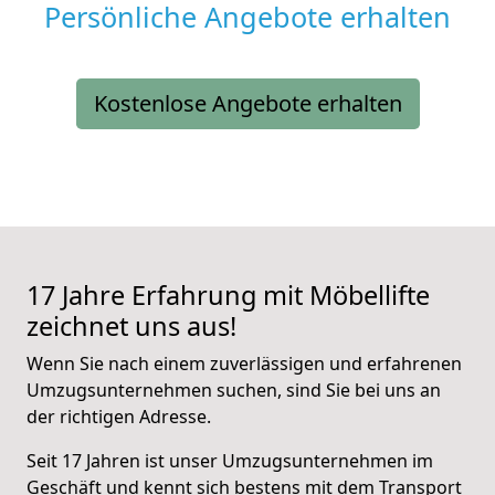
Persönliche Angebote erhalten
Kostenlose Angebote erhalten
17 Jahre Erfahrung mit Möbellifte
zeichnet uns aus!
Wenn Sie nach einem zuverlässigen und erfahrenen
Umzugsunternehmen suchen, sind Sie bei uns an
der richtigen Adresse.
Seit 17 Jahren ist unser Umzugsunternehmen im
Geschäft und kennt sich bestens mit dem Transport