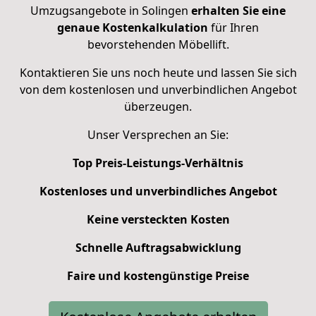
Umzugsangebote in Solingen
erhalten Sie eine
genaue Kostenkalkulation
für Ihren
bevorstehenden Möbellift.
Kontaktieren Sie uns noch heute und lassen Sie sich
von dem kostenlosen und unverbindlichen Angebot
überzeugen.
Unser Versprechen an Sie:
Top Preis-Leistungs-Verhältnis
Kostenloses und unverbindliches Angebot
Keine versteckten Kosten
Schnelle Auftragsabwicklung
Faire und kostengünstige Preise