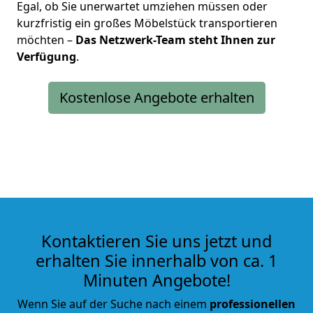
Egal, ob Sie unerwartet umziehen müssen oder
kurzfristig ein großes Möbelstück transportieren
möchten –
Das Netzwerk-Team steht Ihnen zur
Verfügung
.
Kostenlose Angebote erhalten
Kontaktieren Sie uns jetzt und
erhalten Sie innerhalb von ca. 1
Minuten Angebote!
Wenn Sie auf der Suche nach einem
professionellen