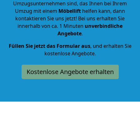
Umzugsunternehmen sind, das Ihnen bei Ihrem
Umzug mit einem
Möbellift
helfen kann, dann
kontaktieren Sie uns jetzt! Bei uns erhalten Sie
innerhalb von ca. 1 Minuten
unverbindliche
Angebote
.
Füllen Sie jetzt das Formular aus
, und erhalten Sie
kostenlose Angebote.
Kostenlose Angebote erhalten