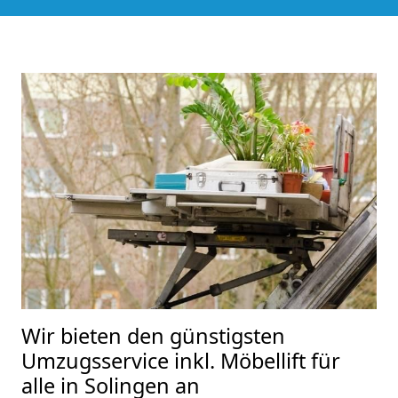
Wir bieten den günstigsten
Umzugsservice inkl. Möbellift für
alle in Solingen an