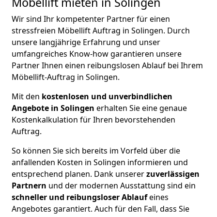
Möbellift mieten in Solingen
Wir sind Ihr kompetenter Partner für einen
stressfreien Möbellift Auftrag in Solingen. Durch
unsere langjährige Erfahrung und unser
umfangreiches Know-how garantieren unsere
Partner Ihnen einen reibungslosen Ablauf bei Ihrem
Möbellift-Auftrag in Solingen.
Mit den
kostenlosen und unverbindlichen
Angebote in Solingen
erhalten Sie eine genaue
Kostenkalkulation für Ihren bevorstehenden
Auftrag.
So können Sie sich bereits im Vorfeld über die
anfallenden Kosten in Solingen informieren und
entsprechend planen. Dank unserer
zuverlässigen
Partnern
und der modernen Ausstattung sind ein
schneller und reibungsloser Ablauf
eines
Angebotes garantiert. Auch für den Fall, dass Sie