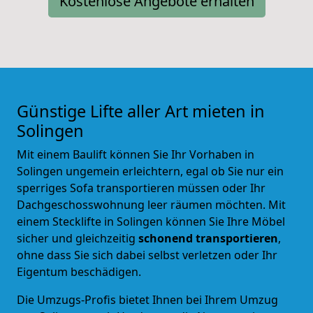
Kostenlose Angebote erhalten
Günstige Lifte aller Art mieten in
Solingen
Mit einem Baulift können Sie Ihr Vorhaben in
Solingen ungemein erleichtern, egal ob Sie nur ein
sperriges Sofa transportieren müssen oder Ihr
Dachgeschosswohnung leer räumen möchten. Mit
einem Stecklifte in Solingen können Sie Ihre Möbel
sicher und gleichzeitig
schonend transportieren
,
ohne dass Sie sich dabei selbst verletzen oder Ihr
Eigentum beschädigen.
Die Umzugs-Profis bietet Ihnen bei Ihrem Umzug