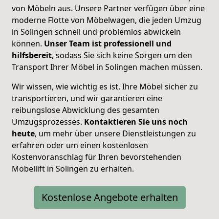
von Möbeln aus. Unsere Partner verfügen über eine
moderne Flotte von Möbelwagen, die jeden Umzug
in Solingen schnell und problemlos abwickeln
können.
Unser Team ist professionell und
hilfsbereit
, sodass Sie sich keine Sorgen um den
Transport Ihrer Möbel in Solingen machen müssen.
Wir wissen, wie wichtig es ist, Ihre Möbel sicher zu
transportieren, und wir garantieren eine
reibungslose Abwicklung des gesamten
Umzugsprozesses.
Kontaktieren Sie uns noch
heute
, um mehr über unsere Dienstleistungen zu
erfahren oder um einen kostenlosen
Kostenvoranschlag für Ihren bevorstehenden
Möbellift in Solingen zu erhalten.
Kostenlose Angebote erhalten