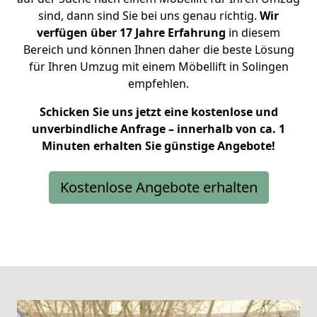
sind, dann sind Sie bei uns genau richtig.
Wir
verfügen über 17 Jahre Erfahrung
in diesem
Bereich und können Ihnen daher die beste Lösung
für Ihren Umzug mit einem Möbellift in Solingen
empfehlen.
Schicken Sie uns jetzt eine kostenlose und
unverbindliche Anfrage – innerhalb von ca. 1
Minuten erhalten Sie günstige Angebote!
Kostenlose Angebote erhalten