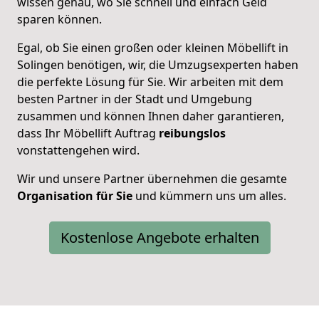
wissen genau, wo Sie schnell und einfach Geld
sparen können.
Egal, ob Sie einen großen oder kleinen Möbellift in
Solingen benötigen, wir, die Umzugsexperten haben
die perfekte Lösung für Sie. Wir arbeiten mit dem
besten Partner in der Stadt und Umgebung
zusammen und können Ihnen daher garantieren,
dass Ihr Möbellift Auftrag
reibungslos
vonstattengehen wird.
Wir und unsere Partner übernehmen die gesamte
Organisation für Sie
und kümmern uns um alles.
Kostenlose Angebote erhalten