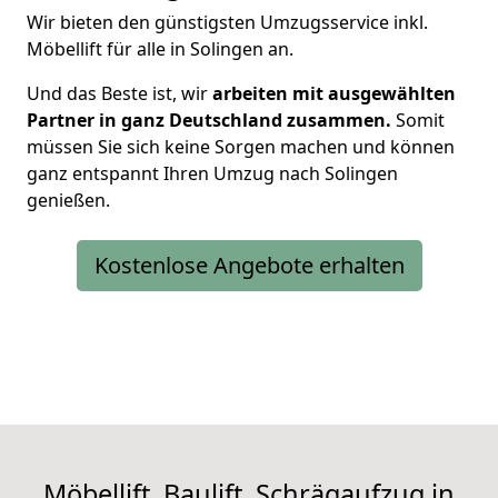
Wir bieten den günstigsten Umzugsservice inkl.
Möbellift für alle in Solingen an.
Und das Beste ist, wir
arbeiten mit ausgewählten
Partner in ganz Deutschland zusammen.
Somit
müssen Sie sich keine Sorgen machen und können
ganz entspannt Ihren Umzug nach Solingen
genießen.
Kostenlose Angebote erhalten
Möbellift, Baulift, Schrägaufzug in