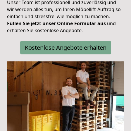
Unser Team ist professionell und zuverlässig und
wir werden alles tun, um Ihren Möbellift-Auftrag so
einfach und stressfrei wie möglich zu machen.
Füllen Sie jetzt unser Online-Formular aus
und
erhalten Sie kostenlose Angebote.
Kostenlose Angebote erhalten