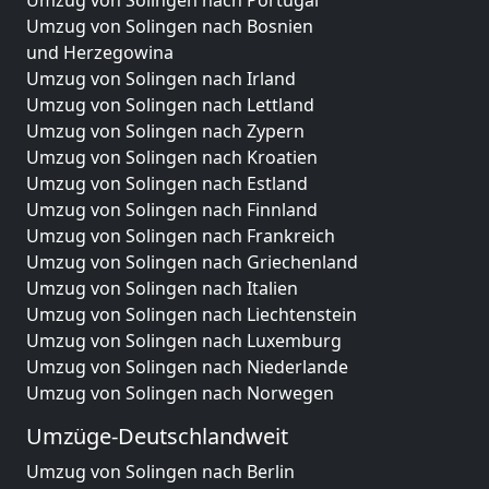
Umzug von Solingen nach Portugal
Umzug von Solingen nach Bosnien
und Herzegowina
Umzug von Solingen nach Irland
Umzug von Solingen nach Lettland
Umzug von Solingen nach Zypern
Umzug von Solingen nach Kroatien
Umzug von Solingen nach Estland
Umzug von Solingen nach Finnland
Umzug von Solingen nach Frankreich
Umzug von Solingen nach Griechenland
Umzug von Solingen nach Italien
Umzug von Solingen nach Liechtenstein
Umzug von Solingen nach Luxemburg
Umzug von Solingen nach Niederlande
Umzug von Solingen nach Norwegen
Umzüge-Deutschlandweit
Umzug von Solingen nach Berlin