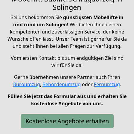
Solingen
Bei uns bekommen Sie
günstigsten Möbellifte in
und rund um Solingen!
Wir bieten Ihnen einen
kompetenten und zuverlässigen Service, der keine
Wünsche offen lässt. Unser Team ist gerne für Sie da
und steht Ihnen bei allen Fragen zur Verfügung.
Vom ersten Kontakt bis zum endgültigen Ziel sind
wir für Sie da!
Gerne übernehmen unsere Partner auch Ihren
Büroumzug
,
Behördenumzug
oder
Fernumzug
.
Füllen Sie jetzt das Formular aus und erhalten Sie
kostenlose Angebote von uns.
Kostenlose Angebote erhalten