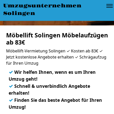
Umzugsunternehmen
Solingen
Möbellift Solingen Möbelaufzügen
ab 83€
Möbellift-Vermietung Solingen ✓ Kosten ab 83€ ✓
Jetzt kostenlose Angebote erhalten ✓ Schrägaufzug
für Ihren Umzug
✓
Wir helfen Ihnen, wenn es um Ihren
Umzug geht!
✓
Schnell & unverbindlich Angebote
erhalten!
✓
Finden Sie das beste Angebot für Ihren
Umzug!