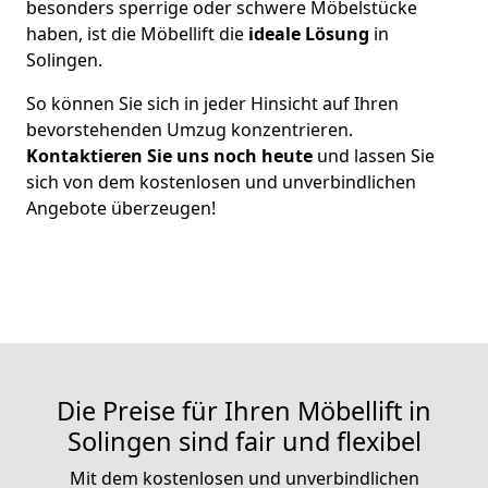
besonders sperrige oder schwere Möbelstücke
haben, ist die Möbellift die
ideale Lösung
in
Solingen.
So können Sie sich in jeder Hinsicht auf Ihren
bevorstehenden Umzug konzentrieren.
Kontaktieren Sie uns noch heute
und lassen Sie
sich von dem kostenlosen und unverbindlichen
Angebote überzeugen!
Die Preise für Ihren Möbellift in
Solingen sind fair und flexibel
Mit dem kostenlosen und unverbindlichen