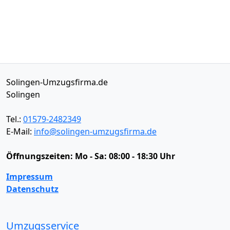
Solingen-Umzugsfirma.de
Solingen
Tel.:
01579-2482349
E-Mail:
info@solingen-umzugsfirma.de
Öffnungszeiten:
Mo - Sa: 08:00 - 18:30 Uhr
Impressum
Datenschutz
Umzugsservice