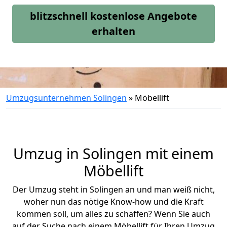
blitzschnell kostenlose Angebote
erhalten
Umzugsunternehmen Solingen
»
Möbellift
Umzug in Solingen mit einem
Möbellift
Der Umzug steht in Solingen an und man weiß nicht,
woher nun das nötige Know-how und die Kraft
kommen soll, um alles zu schaffen? Wenn Sie auch
auf der Suche nach einem Möbellift für Ihren Umzug