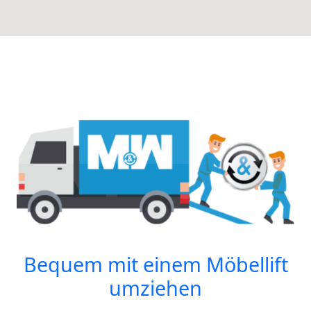
Bequem mit einem Möbellift
umziehen