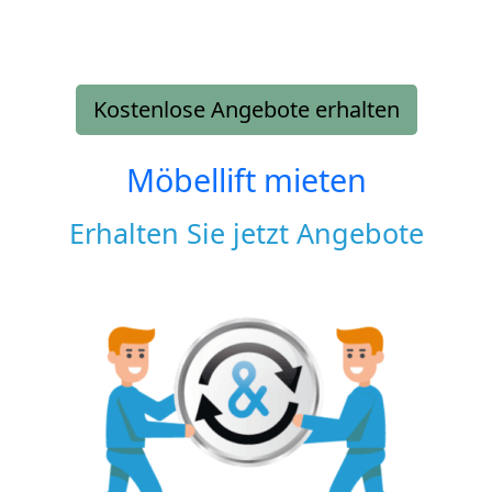
Kostenlose Angebote erhalten
Möbellift mieten
Erhalten Sie jetzt Angebote