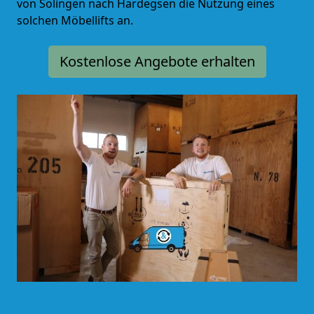
von Solingen nach Hardegsen die Nutzung eines
solchen Möbellifts an.
Kostenlose Angebote erhalten