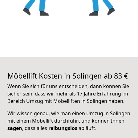
Möbellift Kosten in Solingen ab 83 €
Wenn Sie sich für uns entscheiden, dann können Sie
sicher sein, dass wir mehr als 17 Jahre Erfahrung im
Bereich Umzug mit Möbelliften in Solingen haben.
Wir wissen genau, wie man einen Umzug in Solingen
mit einem Möbellift durchführt und können Ihnen
sagen
, dass alles
reibungslos
abläuft.