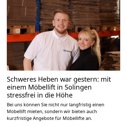
Schweres Heben war gestern: mit
einem Möbellift in Solingen
stressfrei in die Höhe
Bei uns können Sie nicht nur langfristig einen
Möbellift mieten, sondern wir bieten auch
kurzfristige Angebote für Möbellifte an.