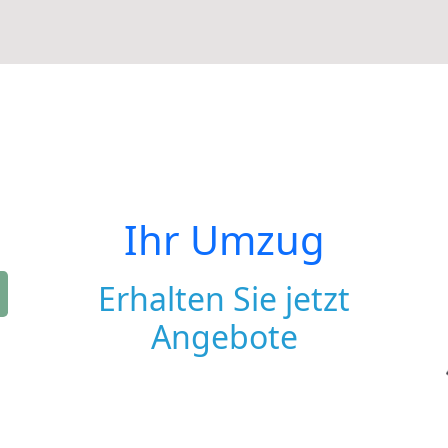
Ihr Umzug
Erhalten Sie jetzt
Angebote