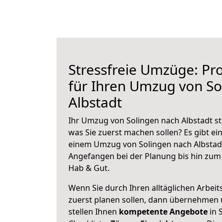
Stressfreie Umzüge: Pro
für Ihren Umzug von So
Albstadt
Ihr Umzug von Solingen nach Albstadt ste
was Sie zuerst machen sollen? Es gibt ein
einem Umzug von Solingen nach Albstadt
Angefangen bei der Planung bis hin zum
Hab & Gut.
Wenn Sie durch Ihren alltäglichen Arbeits
zuerst planen sollen, dann übernehmen 
stellen Ihnen
kompetente Angebote
in 