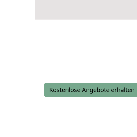
Kostenlose Angebote erhalten