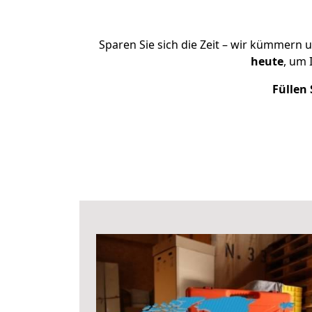
Sparen Sie sich die Zeit – wir kümmern 
heute
, um 
Füllen 