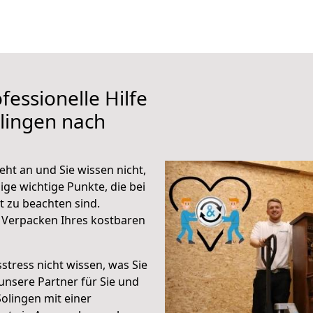
fessionelle Hilfe
lingen nach
ht an und Sie wissen nicht,
ige wichtige Punkte, die bei
 zu beachten sind.
 Verpacken Ihres kostbaren
stress nicht wissen, was Sie
unsere Partner für Sie und
Solingen mit einer