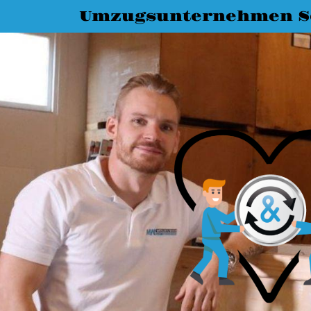
Umzugsunternehmen S