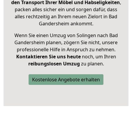
den Transport Ihrer Möbel und Habseligkeiten
,
packen alles sicher ein und sorgen dafür, dass
alles rechtzeitig an Ihrem neuen Zielort in Bad
Gandersheim ankommt.
Wenn Sie einen Umzug von Solingen nach Bad
Gandersheim planen, zögern Sie nicht, unsere
professionelle Hilfe in Anspruch zu nehmen.
Kontaktieren Sie uns heute
noch, um Ihren
reibungslosen Umzug
zu planen.
Kostenlose Angebote erhalten