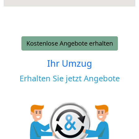
Kostenlose Angebote erhalten
Ihr Umzug
Erhalten Sie jetzt Angebote