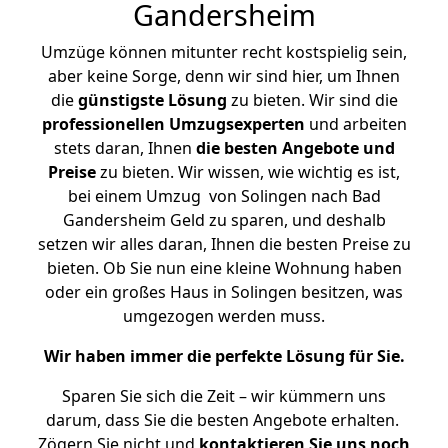
Gandersheim
Umzüge können mitunter recht kostspielig sein,
aber keine Sorge, denn wir sind hier, um Ihnen
die
günstigste
Lösung
zu bieten. Wir sind die
professionellen Umzugsexperten
und arbeiten
stets daran, Ihnen
die besten Angebote und
Preise
zu bieten. Wir wissen, wie wichtig es ist,
bei einem Umzug von Solingen nach Bad
Gandersheim Geld zu sparen, und deshalb
setzen wir alles daran, Ihnen die besten Preise zu
bieten. Ob Sie nun eine kleine Wohnung haben
oder ein großes Haus in Solingen besitzen, was
umgezogen werden muss.
Wir haben immer die perfekte Lösung für Sie.
Sparen Sie sich die Zeit – wir kümmern uns
darum, dass Sie die besten Angebote erhalten.
Zögern Sie nicht und
kontaktieren Sie uns noch