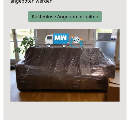
angeboten werden.
Kostenlose Angebote erhalten