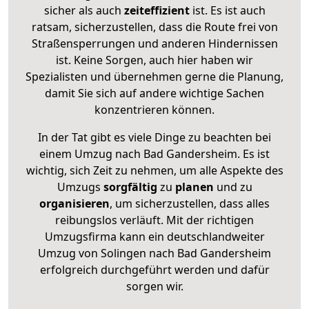
sicher als auch
zeiteffizient
ist. Es ist auch
ratsam, sicherzustellen, dass die Route frei von
Straßensperrungen und anderen Hindernissen
ist. Keine Sorgen, auch hier haben wir
Spezialisten und übernehmen gerne die Planung,
damit Sie sich auf andere wichtige Sachen
konzentrieren können.
In der Tat gibt es viele Dinge zu beachten bei
einem Umzug nach Bad Gandersheim. Es ist
wichtig, sich Zeit zu nehmen, um alle Aspekte des
Umzugs
sorgfältig
zu
planen
und zu
organisieren
, um sicherzustellen, dass alles
reibungslos verläuft. Mit der richtigen
Umzugsfirma kann ein deutschlandweiter
Umzug von Solingen nach Bad Gandersheim
erfolgreich durchgeführt werden und dafür
sorgen wir.