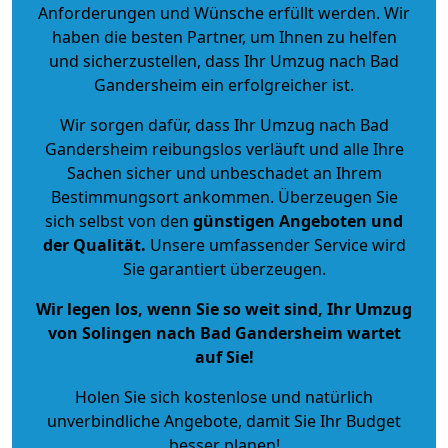
Anforderungen und Wünsche erfüllt werden. Wir
haben die besten Partner, um Ihnen zu helfen
und sicherzustellen, dass Ihr Umzug nach Bad
Gandersheim ein erfolgreicher ist.
Wir sorgen dafür, dass Ihr Umzug nach Bad
Gandersheim reibungslos verläuft und alle Ihre
Sachen sicher und unbeschadet an Ihrem
Bestimmungsort ankommen. Überzeugen Sie
sich selbst von den
günstigen Angeboten und
der Qualität
.
Unsere umfassender Service wird
Sie garantiert überzeugen.
Wir legen los, wenn Sie so weit sind, Ihr Umzug
von Solingen nach Bad Gandersheim wartet
auf Sie!
Holen Sie sich kostenlose und natürlich
unverbindliche Angebote
, damit Sie Ihr Budget
besser planen!