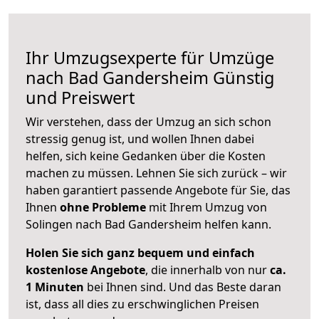
Ihr Umzugsexperte für Umzüge
nach
Bad Gandersheim
Günstig
und Preiswert
Wir verstehen, dass der Umzug an sich schon
stressig genug ist, und wollen Ihnen dabei
helfen, sich keine Gedanken über die Kosten
machen zu müssen. Lehnen Sie sich zurück – wir
haben garantiert passende Angebote für Sie, das
Ihnen
ohne Probleme
mit Ihrem Umzug von
Solingen nach Bad Gandersheim helfen kann.
Holen Sie sich ganz bequem und einfach
kostenlose Angebote
, die innerhalb von nur
ca.
1 Minuten
bei Ihnen sind. Und das Beste daran
ist, dass all dies zu erschwinglichen Preisen