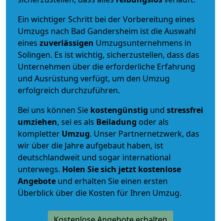
Ein wichtiger Schritt bei der Vorbereitung eines
Umzugs nach Bad Gandersheim ist die Auswahl
eines
zuverlässigen
Umzugsunternehmens in
Solingen. Es ist wichtig, sicherzustellen, dass das
Unternehmen über die erforderliche Erfahrung
und Ausrüstung verfügt, um den Umzug
erfolgreich durchzuführen.
Bei uns können Sie
kostengünstig
und
stressfrei
umziehen
, sei es als
Beiladung
oder als
kompletter
Umzug
. Unser Partnernetzwerk, das
wir über die Jahre aufgebaut haben, ist
deutschlandweit und sogar international
unterwegs.
Holen Sie sich jetzt kostenlose
Angebote
und erhalten Sie einen ersten
Überblick über die Kosten für Ihren Umzug.
Kostenlose Angebote erhalten