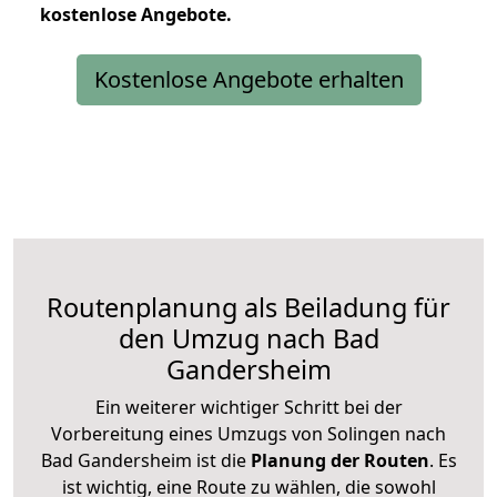
kostenlose
Angebote.
Kostenlose Angebote erhalten
Routenplanung als Beiladung für
den Umzug nach Bad
Gandersheim
Ein weiterer wichtiger Schritt bei der
Vorbereitung eines Umzugs von Solingen nach
Bad Gandersheim ist die
Planung der Routen
. Es
ist wichtig, eine Route zu wählen, die sowohl