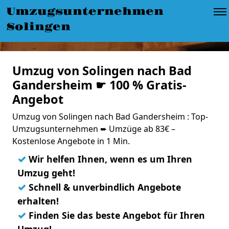
Umzugsunternehmen
Solingen
Umzug von Solingen nach Bad
Gandersheim ☛ 100 % Gratis-
Angebot
Umzug von Solingen nach Bad Gandersheim : Top-
Umzugsunternehmen ➨ Umzüge ab 83€ –
Kostenlose Angebote in 1 Min.
✓
Wir helfen Ihnen, wenn es um Ihren
Umzug geht!
✓
Schnell & unverbindlich Angebote
erhalten!
✓
Finden Sie das beste Angebot für Ihren