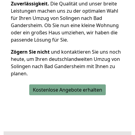
Zuverlässigkeit.
Die Qualität und unser breite
Leistungen machen uns zu der optimalen Wahl
für Ihren Umzug von Solingen nach Bad
Gandersheim. Ob Sie nun eine kleine Wohnung
oder ein großes Haus umziehen, wir haben die
passende Lösung für Sie.
Zögern Sie nicht
und kontaktieren Sie uns noch
heute, um Ihren deutschlandweiten Umzug von
Solingen nach Bad Gandersheim mit Ihnen zu
planen.
Kostenlose Angebote erhalten