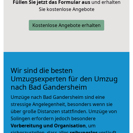
Füllen Sie jetzt das Formular aus
und erhalten
Sie kostenlose Angebote
Kostenlose Angebote erhalten
Wir sind die besten
Umzugsexperten für den Umzug
nach Bad Gandersheim
Umzüge nach Bad Gandersheim sind eine
stressige Angelegenheit, besonders wenn sie
über große Distanzen stattfinden. Umzüge von
Solingen erfordern jedoch besondere
Vorbereitung und Organisation
, um
sicherzustellen, dass alles
reibungslos
verläuft.