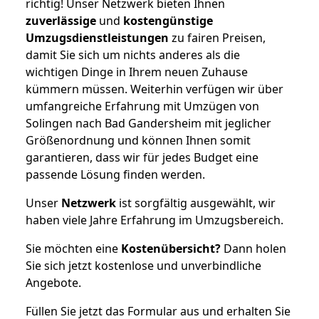
richtig! Unser Netzwerk bieten Ihnen
zuverlässige
und
kostengünstige
Umzugsdienstleistungen
zu fairen Preisen,
damit Sie sich um nichts anderes als die
wichtigen Dinge in Ihrem neuen Zuhause
kümmern müssen. Weiterhin verfügen wir über
umfangreiche Erfahrung mit Umzügen von
Solingen nach Bad Gandersheim mit jeglicher
Größenordnung und können Ihnen somit
garantieren, dass wir für jedes Budget eine
passende Lösung finden werden.
Unser
Netzwerk
ist sorgfältig ausgewählt, wir
haben viele Jahre Erfahrung im Umzugsbereich.
Sie möchten eine
Kostenübersicht?
Dann holen
Sie sich jetzt kostenlose und unverbindliche
Angebote.
Füllen Sie jetzt das Formular aus und erhalten Sie