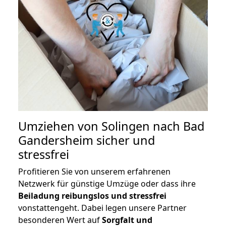
Umziehen von
Solingen nach Bad
Gandersheim
sicher und
stressfrei
Profitieren Sie von unserem erfahrenen
Netzwerk für günstige Umzüge oder dass ihre
Beiladung reibungslos und stressfrei
vonstattengeht. Dabei legen unsere Partner
besonderen Wert auf
Sorgfalt und