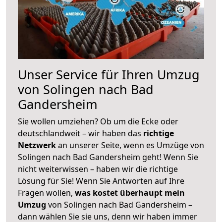
Unser Service für Ihren Umzug
von Solingen nach Bad
Gandersheim
Sie wollen umziehen? Ob um die Ecke oder
deutschlandweit – wir haben das
richtige
Netzwerk
an unserer Seite, wenn es Umzüge von
Solingen nach Bad Gandersheim geht! Wenn Sie
nicht weiterwissen – haben wir die richtige
Lösung für Sie! Wenn Sie Antworten auf Ihre
Fragen wollen,
was kostet überhaupt mein
Umzug
von Solingen nach Bad Gandersheim –
dann wählen Sie sie uns, denn wir haben immer