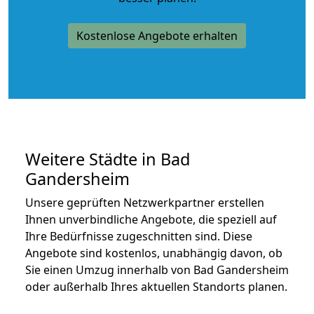
Kostenlose Angebote erhalten
Weitere Städte in Bad
Gandersheim
Unsere geprüften Netzwerkpartner erstellen
Ihnen unverbindliche Angebote, die speziell auf
Ihre Bedürfnisse zugeschnitten sind. Diese
Angebote sind kostenlos, unabhängig davon, ob
Sie einen Umzug innerhalb von Bad Gandersheim
oder außerhalb Ihres aktuellen Standorts planen.