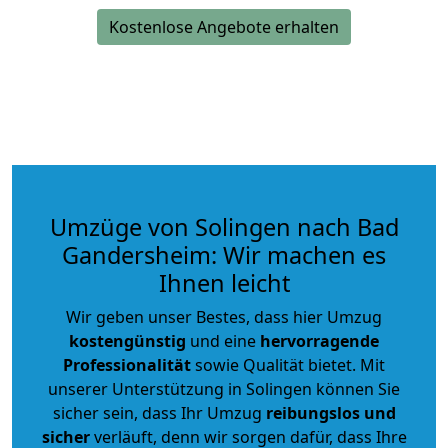
Kostenlose Angebote erhalten
Umzüge von Solingen nach Bad
Gandersheim: Wir machen es
Ihnen leicht
Wir geben unser Bestes, dass hier Umzug
kostengünstig
und eine
hervorragende
Professionalität
sowie Qualität bietet. Mit
unserer Unterstützung in Solingen können Sie
sicher sein, dass Ihr Umzug
reibungslos und
sicher
verläuft, denn wir sorgen dafür, dass Ihre