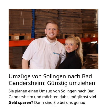
Umzüge von Solingen nach Bad
Gandersheim: Günstig umziehen
Sie planen einen Umzug von Solingen nach Bad
Gandersheim und möchten dabei möglichst
viel
Geld sparen?
Dann sind Sie bei uns genau