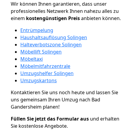
Wir können Ihnen garantieren, dass unser
professionelles Netzwerk Ihnen nahezu alles zu
einem
kostengünstigen
Preis
anbieten können.
Entrümpelung
Haushaltsauflösung Solingen
Halteverbotszone Solingen
Möbellift Solingen
Möbeltaxi
Möbelmitfahrzentrale
Umzugshelfer Solingen
Umzugskartons
Kontaktieren Sie uns noch heute und lassen Sie
uns gemeinsam Ihren Umzug nach Bad
Gandersheim planen!
Füllen Sie jetzt das Formular aus
und erhalten
Sie kostenlose Angebote.