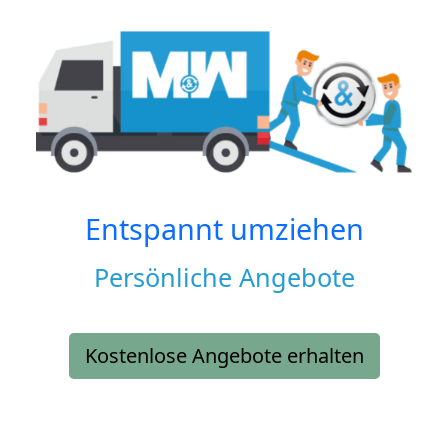
Entspannt umziehen
Persönliche Angebote
Kostenlose Angebote erhalten