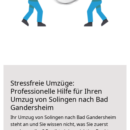
Stressfreie Umzüge:
Professionelle Hilfe für Ihren
Umzug von Solingen nach Bad
Gandersheim
Ihr Umzug von Solingen nach Bad Gandersheim
steht an und Sie wissen nicht, was Sie zuerst