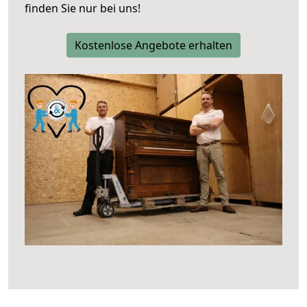
finden Sie nur bei uns!
Kostenlose Angebote erhalten