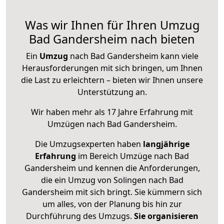
Was wir Ihnen für Ihren Umzug
Bad Gandersheim nach bieten
Ein
Umzug
nach Bad Gandersheim kann viele
Herausforderungen mit sich bringen, um Ihnen
die Last zu erleichtern – bieten wir Ihnen unsere
Unterstützung an.
Wir haben mehr als 17 Jahre Erfahrung mit
Umzügen nach
Bad Gandersheim
.
Die Umzugsexperten haben
langjährige
Erfahrung
im Bereich Umzüge nach Bad
Gandersheim und kennen die Anforderungen,
die ein Umzug von Solingen nach Bad
Gandersheim mit sich bringt. Sie kümmern sich
um alles, von der Planung bis hin zur
Durchführung des Umzugs.
Sie organisieren