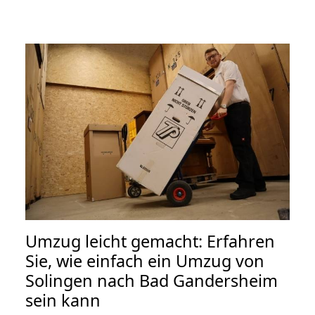
Umzug leicht gemacht: Erfahren
Sie, wie einfach ein Umzug von
Solingen nach Bad Gandersheim
sein kann