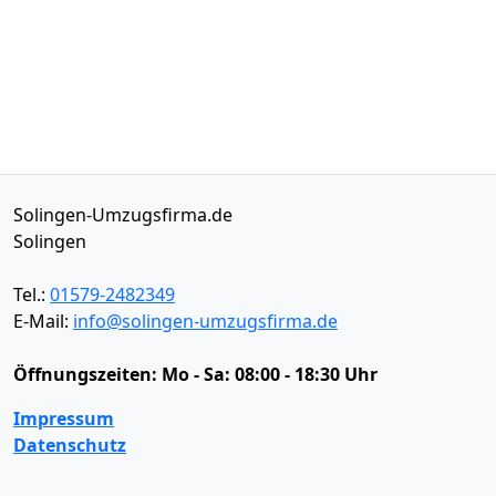
Solingen-Umzugsfirma.de
Solingen
Tel.:
01579-2482349
E-Mail:
info@solingen-umzugsfirma.de
Öffnungszeiten:
Mo - Sa: 08:00 - 18:30 Uhr
Impressum
Datenschutz