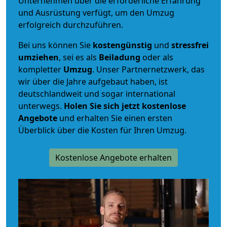
Unternehmen über die erforderliche Erfahrung
und Ausrüstung verfügt, um den Umzug
erfolgreich durchzuführen.
Bei uns können Sie
kostengünstig
und
stressfrei
umziehen
, sei es als
Beiladung
oder als
kompletter
Umzug
. Unser Partnernetzwerk, das
wir über die Jahre aufgebaut haben, ist
deutschlandweit und sogar international
unterwegs.
Holen Sie sich jetzt kostenlose
Angebote
und erhalten Sie einen ersten
Überblick über die Kosten für Ihren Umzug.
Kostenlose Angebote erhalten