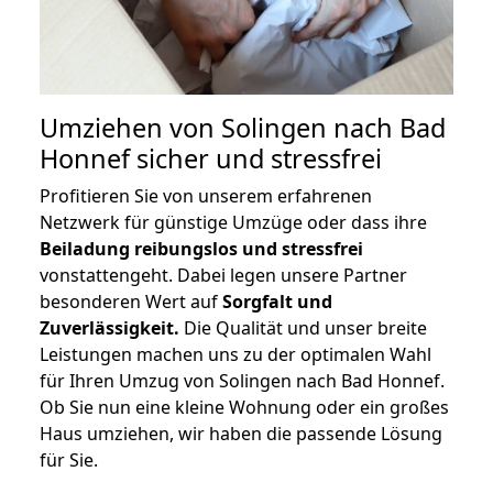
Umziehen von
Solingen nach Bad
Honnef
sicher und stressfrei
Profitieren Sie von unserem erfahrenen
Netzwerk für günstige Umzüge oder dass ihre
Beiladung reibungslos und stressfrei
vonstattengeht. Dabei legen unsere Partner
besonderen Wert auf
Sorgfalt und
Zuverlässigkeit.
Die Qualität und unser breite
Leistungen machen uns zu der optimalen Wahl
für Ihren Umzug von Solingen nach Bad Honnef.
Ob Sie nun eine kleine Wohnung oder ein großes
Haus umziehen, wir haben die passende Lösung
für Sie.