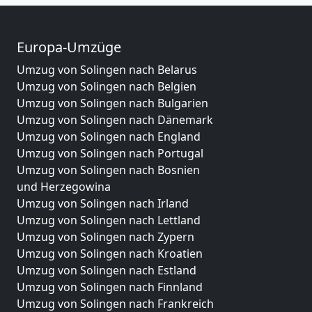
Europa-Umzüge
Umzug von Solingen nach Belarus
Umzug von Solingen nach Belgien
Umzug von Solingen nach Bulgarien
Umzug von Solingen nach Dänemark
Umzug von Solingen nach England
Umzug von Solingen nach Portugal
Umzug von Solingen nach Bosnien
und Herzegowina
Umzug von Solingen nach Irland
Umzug von Solingen nach Lettland
Umzug von Solingen nach Zypern
Umzug von Solingen nach Kroatien
Umzug von Solingen nach Estland
Umzug von Solingen nach Finnland
Umzug von Solingen nach Frankreich