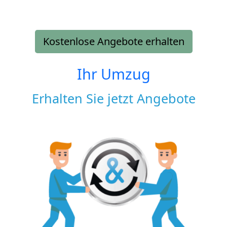
Kostenlose Angebote erhalten
Ihr Umzug
Erhalten Sie jetzt Angebote