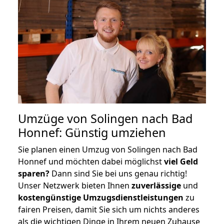
Umzüge von Solingen nach Bad
Honnef: Günstig umziehen
Sie planen einen Umzug von Solingen nach Bad
Honnef und möchten dabei möglichst
viel Geld
sparen?
Dann sind Sie bei uns genau richtig!
Unser Netzwerk bieten Ihnen
zuverlässige
und
kostengünstige Umzugsdienstleistungen
zu
fairen Preisen, damit Sie sich um nichts anderes
als die wichtigen Dinge in Ihrem neuen Zuhause