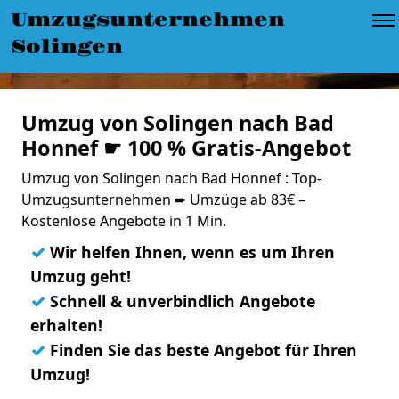
Umzugsunternehmen
Solingen
Umzug von Solingen nach Bad
Honnef ☛ 100 % Gratis-Angebot
Umzug von Solingen nach Bad Honnef : Top-
Umzugsunternehmen ➨ Umzüge ab 83€ –
Kostenlose Angebote in 1 Min.
✓
Wir helfen Ihnen, wenn es um Ihren
Umzug geht!
✓
Schnell & unverbindlich Angebote
erhalten!
✓
Finden Sie das beste Angebot für Ihren
Umzug!