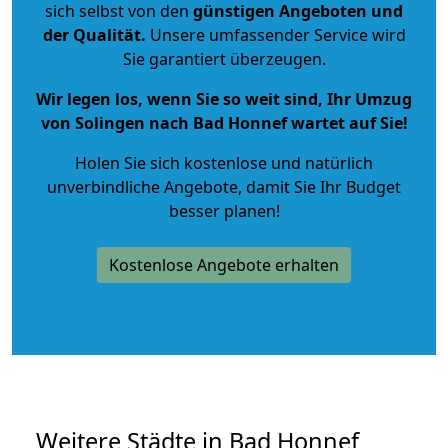
sich selbst von den
günstigen Angeboten und
der Qualität
.
Unsere umfassender Service wird
Sie garantiert überzeugen.
Wir legen los, wenn Sie so weit sind, Ihr Umzug
von Solingen nach Bad Honnef wartet auf Sie!
Holen Sie sich kostenlose und natürlich
unverbindliche Angebote
, damit Sie Ihr Budget
besser planen!
Kostenlose Angebote erhalten
Weitere Städte in Bad Honnef