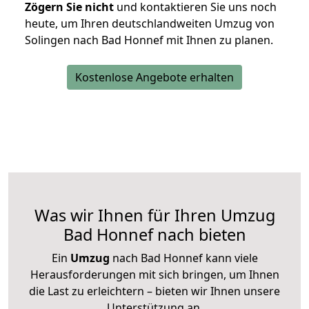
Zögern Sie nicht
und kontaktieren Sie uns noch
heute, um Ihren deutschlandweiten Umzug von
Solingen nach Bad Honnef mit Ihnen zu planen.
Kostenlose Angebote erhalten
Was wir Ihnen für Ihren Umzug
Bad Honnef nach bieten
Ein
Umzug
nach Bad Honnef kann viele
Herausforderungen mit sich bringen, um Ihnen
die Last zu erleichtern – bieten wir Ihnen unsere
Unterstützung an.