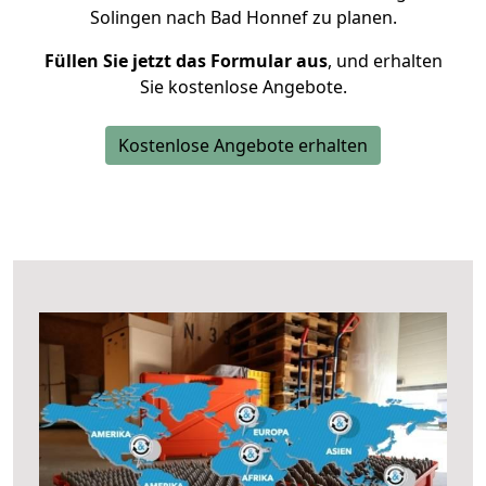
Solingen nach Bad Honnef zu planen.
Füllen Sie jetzt das Formular aus
, und erhalten
Sie kostenlose Angebote.
Kostenlose Angebote erhalten