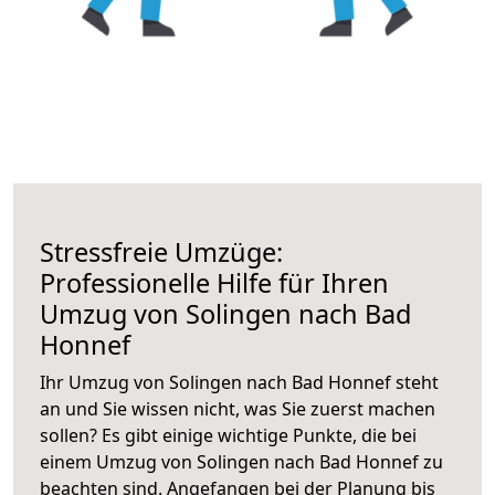
Stressfreie Umzüge:
Professionelle Hilfe für Ihren
Umzug von Solingen nach Bad
Honnef
Ihr Umzug von Solingen nach Bad Honnef steht
an und Sie wissen nicht, was Sie zuerst machen
sollen? Es gibt einige wichtige Punkte, die bei
einem Umzug von Solingen nach Bad Honnef zu
beachten sind.
Angefangen bei der Planung bis