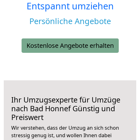
Entspannt umziehen
Persönliche Angebote
Kostenlose Angebote erhalten
Ihr Umzugsexperte für Umzüge
nach
Bad Honnef
Günstig und
Preiswert
Wir verstehen, dass der Umzug an sich schon
stressig genug ist, und wollen Ihnen dabei