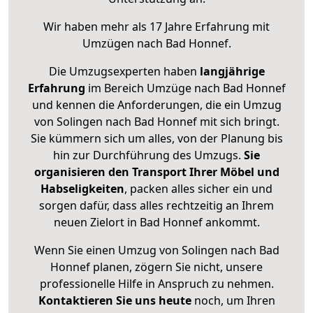
Wir haben mehr als 17 Jahre Erfahrung mit
Umzügen nach
Bad Honnef
.
Die Umzugsexperten haben
langjährige
Erfahrung
im Bereich Umzüge nach Bad Honnef
und kennen die Anforderungen, die ein Umzug
von Solingen nach Bad Honnef mit sich bringt.
Sie kümmern sich um alles, von der Planung bis
hin zur Durchführung des Umzugs.
Sie
organisieren den Transport Ihrer Möbel und
Habseligkeiten
, packen alles sicher ein und
sorgen dafür, dass alles rechtzeitig an Ihrem
neuen Zielort in Bad Honnef ankommt.
Wenn Sie einen Umzug von Solingen nach Bad
Honnef planen, zögern Sie nicht, unsere
professionelle Hilfe in Anspruch zu nehmen.
Kontaktieren Sie uns heute
noch, um Ihren