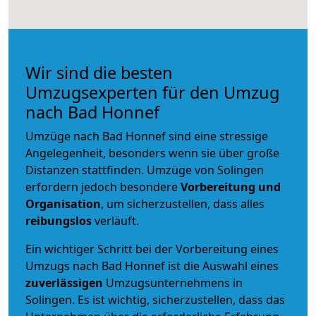
Wir sind die besten
Umzugsexperten für den Umzug
nach Bad Honnef
Umzüge nach Bad Honnef sind eine stressige
Angelegenheit, besonders wenn sie über große
Distanzen stattfinden. Umzüge von Solingen
erfordern jedoch besondere
Vorbereitung und
Organisation
, um sicherzustellen, dass alles
reibungslos
verläuft.
Ein wichtiger Schritt bei der Vorbereitung eines
Umzugs nach Bad Honnef ist die Auswahl eines
zuverlässigen
Umzugsunternehmens in
Solingen. Es ist wichtig, sicherzustellen, dass das