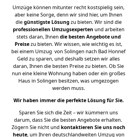
Umzüge können mitunter recht kostspielig sein,
aber keine Sorge, denn wir sind hier, um Ihnen
die
günstigste
Lösung
zu bieten. Wir sind die
professionellen Umzugsexperten
und arbeiten
stets daran, Ihnen
die besten Angebote und
Preise
zu bieten. Wir wissen, wie wichtig es ist,
bei einem Umzug von Solingen nach Bad Honnef
Geld zu sparen, und deshalb setzen wir alles
daran, Ihnen die besten Preise zu bieten. Ob Sie
nun eine kleine Wohnung haben oder ein großes
Haus in Solingen besitzen, was umgezogen
werden muss.
Wir haben immer die perfekte Lösung für Sie.
Sparen Sie sich die Zeit – wir kümmern uns
darum, dass Sie die besten Angebote erhalten.
Zögern Sie nicht und
kontaktieren Sie uns noch
heute
, um Ihren deutschlandweiten Umzug von