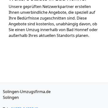
Unsere geprüften Netzwerkpartner erstellen
Ihnen unverbindliche Angebote, die speziell auf
Ihre Bedürfnisse zugeschnitten sind. Diese
Angebote sind kostenlos, unabhängig davon, ob
Sie einen Umzug innerhalb von Bad Honnef oder
außerhalb Ihres aktuellen Standorts planen.
Solingen-Umzugsfirma.de
Solingen