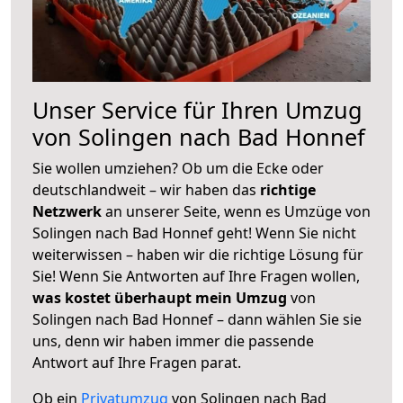
Unser Service für Ihren Umzug
von Solingen nach Bad Honnef
Sie wollen umziehen? Ob um die Ecke oder
deutschlandweit – wir haben das
richtige
Netzwerk
an unserer Seite, wenn es Umzüge von
Solingen nach Bad Honnef geht! Wenn Sie nicht
weiterwissen – haben wir die richtige Lösung für
Sie! Wenn Sie Antworten auf Ihre Fragen wollen,
was kostet überhaupt mein Umzug
von
Solingen nach Bad Honnef – dann wählen Sie sie
uns, denn wir haben immer die passende
Antwort auf Ihre Fragen parat.
Ob ein
Privatumzug
von Solingen nach Bad