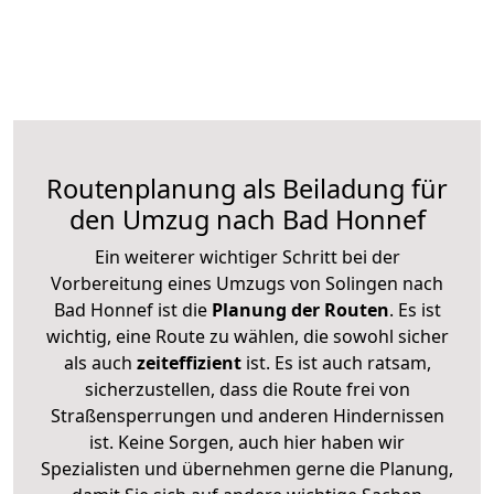
Routenplanung als Beiladung für
den Umzug nach Bad Honnef
Ein weiterer wichtiger Schritt bei der
Vorbereitung eines Umzugs von Solingen nach
Bad Honnef ist die
Planung der Routen
. Es ist
wichtig, eine Route zu wählen, die sowohl sicher
als auch
zeiteffizient
ist. Es ist auch ratsam,
sicherzustellen, dass die Route frei von
Straßensperrungen und anderen Hindernissen
ist. Keine Sorgen, auch hier haben wir
Spezialisten und übernehmen gerne die Planung,