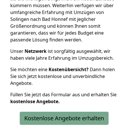
kümmern müssen. Weiterhin verfügen wir über
umfangreiche Erfahrung mit Umzügen von
Solingen nach Bad Honnef mit jeglicher
Größenordnung und können Ihnen somit
garantieren, dass wir für jedes Budget eine
passende Lösung finden werden.
Unser
Netzwerk
ist sorgfältig ausgewählt, wir
haben viele Jahre Erfahrung im Umzugsbereich.
Sie möchten eine
Kostenübersicht?
Dann holen
Sie sich jetzt kostenlose und unverbindliche
Angebote.
Füllen Sie jetzt das Formular aus und erhalten Sie
kostenlose
Angebote.
Kostenlose Angebote erhalten