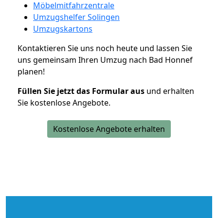
Möbelmitfahrzentrale
Umzugshelfer Solingen
Umzugskartons
Kontaktieren Sie uns noch heute und lassen Sie
uns gemeinsam Ihren Umzug nach Bad Honnef
planen!
Füllen Sie jetzt das Formular aus
und erhalten
Sie kostenlose Angebote.
Kostenlose Angebote erhalten