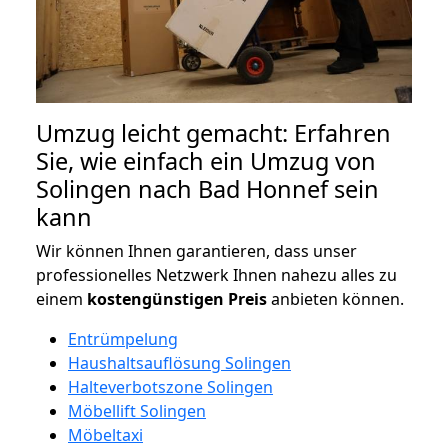
Umzug leicht gemacht: Erfahren
Sie, wie einfach ein Umzug von
Solingen nach Bad Honnef sein
kann
Wir können Ihnen garantieren, dass unser
professionelles Netzwerk Ihnen nahezu alles zu
einem
kostengünstigen
Preis
anbieten können.
Entrümpelung
Haushaltsauflösung Solingen
Halteverbotszone Solingen
Möbellift Solingen
Möbeltaxi