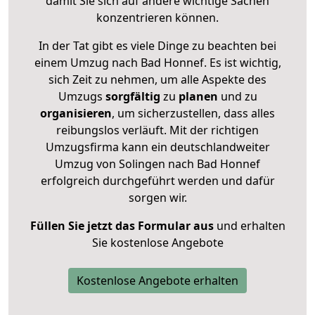
damit Sie sich auf andere wichtige Sachen
konzentrieren können.
In der Tat gibt es viele Dinge zu beachten bei
einem Umzug nach Bad Honnef. Es ist wichtig,
sich Zeit zu nehmen, um alle Aspekte des
Umzugs
sorgfältig
zu
planen
und zu
organisieren
, um sicherzustellen, dass alles
reibungslos verläuft. Mit der richtigen
Umzugsfirma kann ein deutschlandweiter
Umzug von Solingen nach Bad Honnef
erfolgreich durchgeführt werden und dafür
sorgen wir.
Füllen Sie jetzt das Formular aus
und erhalten
Sie kostenlose Angebote
Kostenlose Angebote erhalten