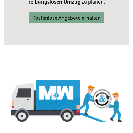
reibungslosen Umzug
zu planen.
Kostenlose Angebote erhalten