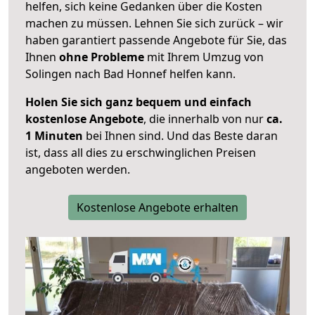
helfen, sich keine Gedanken über die Kosten
machen zu müssen. Lehnen Sie sich zurück – wir
haben garantiert passende Angebote für Sie, das
Ihnen
ohne Probleme
mit Ihrem Umzug von
Solingen nach Bad Honnef helfen kann.
Holen Sie sich ganz bequem und einfach
kostenlose Angebote
, die innerhalb von nur
ca.
1 Minuten
bei Ihnen sind. Und das Beste daran
ist, dass all dies zu erschwinglichen Preisen
angeboten werden.
Kostenlose Angebote erhalten