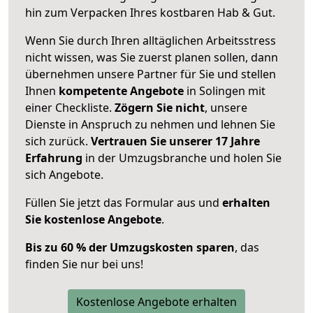
hin zum Verpacken Ihres kostbaren Hab & Gut.
Wenn Sie durch Ihren alltäglichen Arbeitsstress
nicht wissen, was Sie zuerst planen sollen, dann
übernehmen unsere Partner für Sie und stellen
Ihnen
kompetente Angebote
in Solingen mit
einer Checkliste.
Zögern Sie nicht
, unsere
Dienste in Anspruch zu nehmen und lehnen Sie
sich zurück.
Vertrauen Sie unserer 17 Jahre
Erfahrung
in der Umzugsbranche und holen Sie
sich Angebote.
Füllen Sie jetzt das Formular aus und
erhalten
Sie kostenlose Angebote
.
Bis zu 60 % der Umzugskosten sparen
, das
finden Sie nur bei uns!
Kostenlose Angebote erhalten