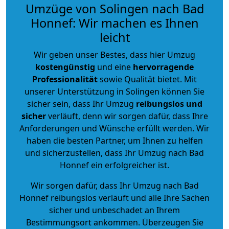
Umzüge von Solingen nach Bad
Honnef: Wir machen es Ihnen
leicht
Wir geben unser Bestes, dass hier Umzug
kostengünstig
und eine
hervorragende
Professionalität
sowie Qualität bietet. Mit
unserer Unterstützung in Solingen können Sie
sicher sein, dass Ihr Umzug
reibungslos und
sicher
verläuft, denn wir sorgen dafür, dass Ihre
Anforderungen und Wünsche erfüllt werden. Wir
haben die besten Partner, um Ihnen zu helfen
und sicherzustellen, dass Ihr Umzug nach Bad
Honnef ein erfolgreicher ist.
Wir sorgen dafür, dass Ihr Umzug nach Bad
Honnef reibungslos verläuft und alle Ihre Sachen
sicher und unbeschadet an Ihrem
Bestimmungsort ankommen. Überzeugen Sie