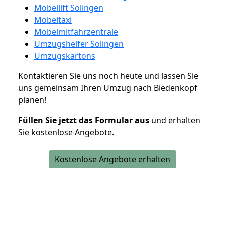
Möbellift Solingen
Möbeltaxi
Möbelmitfahrzentrale
Umzugshelfer Solingen
Umzugskartons
Kontaktieren Sie uns noch heute und lassen Sie
uns gemeinsam Ihren Umzug nach Biedenkopf
planen!
Füllen Sie jetzt das Formular aus
und erhalten
Sie kostenlose Angebote.
Kostenlose Angebote erhalten