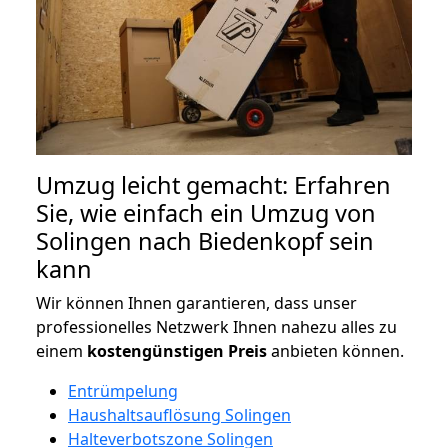
Umzug leicht gemacht: Erfahren
Sie, wie einfach ein Umzug von
Solingen nach Biedenkopf sein
kann
Wir können Ihnen garantieren, dass unser
professionelles Netzwerk Ihnen nahezu alles zu
einem
kostengünstigen
Preis
anbieten können.
Entrümpelung
Haushaltsauflösung Solingen
Halteverbotszone Solingen