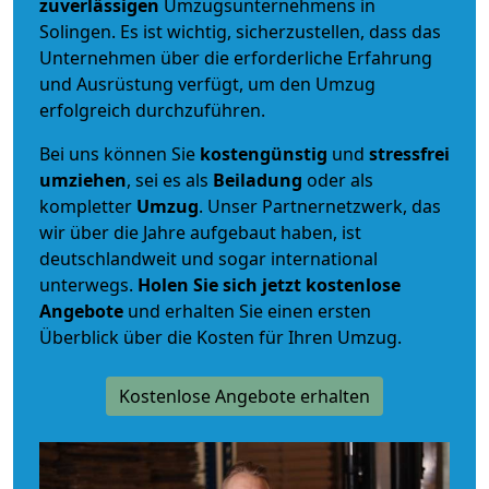
zuverlässigen
Umzugsunternehmens in
Solingen. Es ist wichtig, sicherzustellen, dass das
Unternehmen über die erforderliche Erfahrung
und Ausrüstung verfügt, um den Umzug
erfolgreich durchzuführen.
Bei uns können Sie
kostengünstig
und
stressfrei
umziehen
, sei es als
Beiladung
oder als
kompletter
Umzug
. Unser Partnernetzwerk, das
wir über die Jahre aufgebaut haben, ist
deutschlandweit und sogar international
unterwegs.
Holen Sie sich jetzt kostenlose
Angebote
und erhalten Sie einen ersten
Überblick über die Kosten für Ihren Umzug.
Kostenlose Angebote erhalten