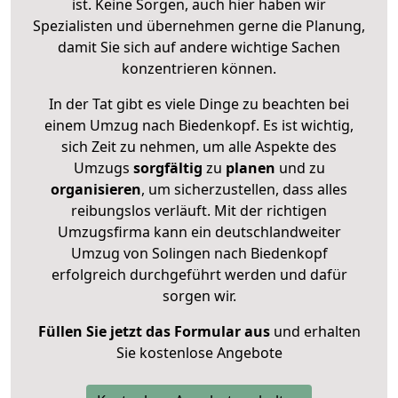
ist. Keine Sorgen, auch hier haben wir
Spezialisten und übernehmen gerne die Planung,
damit Sie sich auf andere wichtige Sachen
konzentrieren können.
In der Tat gibt es viele Dinge zu beachten bei
einem Umzug nach Biedenkopf. Es ist wichtig,
sich Zeit zu nehmen, um alle Aspekte des
Umzugs
sorgfältig
zu
planen
und zu
organisieren
, um sicherzustellen, dass alles
reibungslos verläuft. Mit der richtigen
Umzugsfirma kann ein deutschlandweiter
Umzug von Solingen nach Biedenkopf
erfolgreich durchgeführt werden und dafür
sorgen wir.
Füllen Sie jetzt das Formular aus
und erhalten
Sie kostenlose Angebote