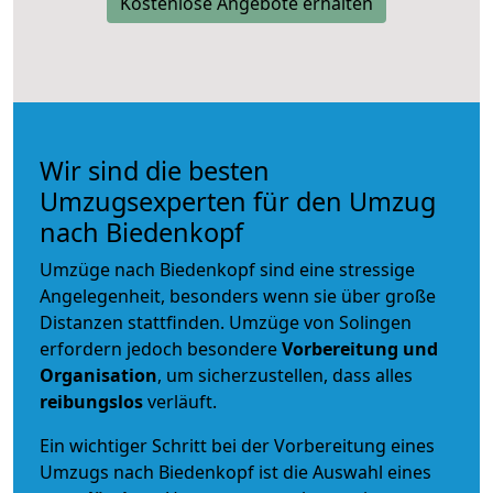
Kostenlose Angebote erhalten
Wir sind die besten
Umzugsexperten für den Umzug
nach Biedenkopf
Umzüge nach Biedenkopf sind eine stressige
Angelegenheit, besonders wenn sie über große
Distanzen stattfinden. Umzüge von Solingen
erfordern jedoch besondere
Vorbereitung und
Organisation
, um sicherzustellen, dass alles
reibungslos
verläuft.
Ein wichtiger Schritt bei der Vorbereitung eines
Umzugs nach Biedenkopf ist die Auswahl eines