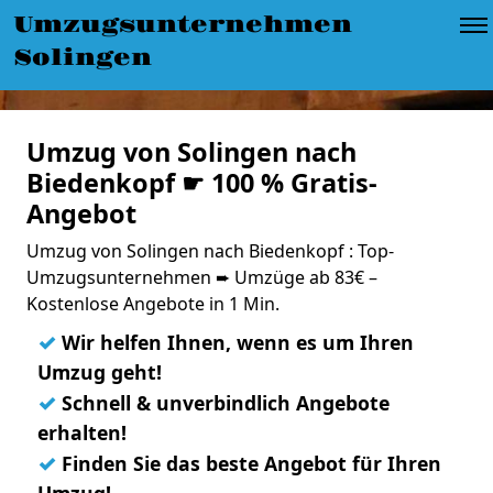
Umzugsunternehmen
Solingen
Umzug von Solingen nach
Biedenkopf ☛ 100 % Gratis-
Angebot
Umzug von Solingen nach Biedenkopf : Top-
Umzugsunternehmen ➨ Umzüge ab 83€ –
Kostenlose Angebote in 1 Min.
✓
Wir helfen Ihnen, wenn es um Ihren
Umzug geht!
✓
Schnell & unverbindlich Angebote
erhalten!
✓
Finden Sie das beste Angebot für Ihren