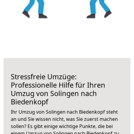
Stressfreie Umzüge:
Professionelle Hilfe für Ihren
Umzug von Solingen nach
Biedenkopf
Ihr Umzug von Solingen nach Biedenkopf steht
an und Sie wissen nicht, was Sie zuerst machen
sollen? Es gibt einige wichtige Punkte, die bei
einem Umzug von Solingen nach Biedenkopf zu