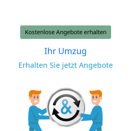
Kostenlose Angebote erhalten
Ihr Umzug
Erhalten Sie jetzt Angebote