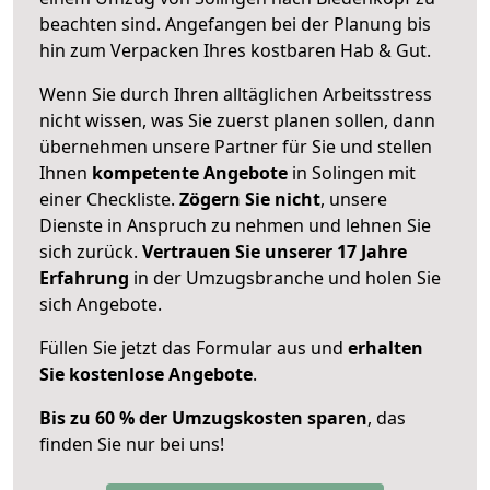
beachten sind.
Angefangen bei der Planung bis
hin zum Verpacken Ihres kostbaren Hab & Gut.
Wenn Sie durch Ihren alltäglichen Arbeitsstress
nicht wissen, was Sie zuerst planen sollen, dann
übernehmen unsere Partner für Sie und stellen
Ihnen
kompetente Angebote
in Solingen mit
einer Checkliste.
Zögern Sie nicht
, unsere
Dienste in Anspruch zu nehmen und lehnen Sie
sich zurück.
Vertrauen Sie unserer 17 Jahre
Erfahrung
in der Umzugsbranche und holen Sie
sich Angebote.
Füllen Sie jetzt das Formular aus und
erhalten
Sie kostenlose Angebote
.
Bis zu 60 % der Umzugskosten sparen
, das
finden Sie nur bei uns!