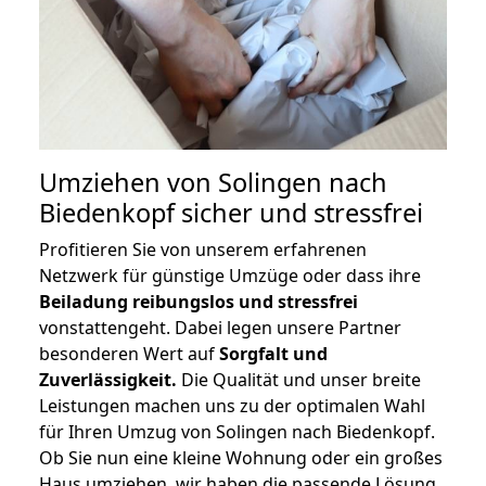
Umziehen von
Solingen nach
Biedenkopf
sicher und stressfrei
Profitieren Sie von unserem erfahrenen
Netzwerk für günstige Umzüge oder dass ihre
Beiladung reibungslos und stressfrei
vonstattengeht. Dabei legen unsere Partner
besonderen Wert auf
Sorgfalt und
Zuverlässigkeit.
Die Qualität und unser breite
Leistungen machen uns zu der optimalen Wahl
für Ihren Umzug von Solingen nach Biedenkopf.
Ob Sie nun eine kleine Wohnung oder ein großes
Haus umziehen, wir haben die passende Lösung