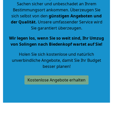
Sachen sicher und unbeschadet an Ihrem
Bestimmungsort ankommen. Überzeugen Sie
sich selbst von den
günstigen Angeboten und
der Qualität
.
Unsere umfassender Service wird
Sie garantiert überzeugen.
Wir legen los, wenn Sie so weit sind, Ihr Umzug
von Solingen nach Biedenkopf wartet auf Sie!
Holen Sie sich kostenlose und natürlich
unverbindliche Angebote
, damit Sie Ihr Budget
besser planen!
Kostenlose Angebote erhalten