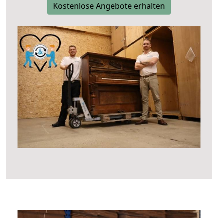
Kostenlose Angebote erhalten