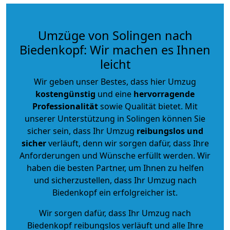
Umzüge von Solingen nach
Biedenkopf: Wir machen es Ihnen
leicht
Wir geben unser Bestes, dass hier Umzug
kostengünstig
und eine
hervorragende
Professionalität
sowie Qualität bietet. Mit
unserer Unterstützung in Solingen können Sie
sicher sein, dass Ihr Umzug
reibungslos und
sicher
verläuft, denn wir sorgen dafür, dass Ihre
Anforderungen und Wünsche erfüllt werden. Wir
haben die besten Partner, um Ihnen zu helfen
und sicherzustellen, dass Ihr Umzug nach
Biedenkopf ein erfolgreicher ist.
Wir sorgen dafür, dass Ihr Umzug nach
Biedenkopf reibungslos verläuft und alle Ihre