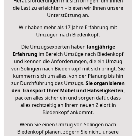
Herausforderungen mit sich bringen, um Ihnen
die Last zu erleichtern – bieten wir Ihnen unsere
Unterstützung an.
Wir haben mehr als 17 Jahre Erfahrung mit
Umzügen nach
Biedenkopf
.
Die Umzugsexperten haben
langjährige
Erfahrung
im Bereich Umzüge nach Biedenkopf
und kennen die Anforderungen, die ein Umzug
von Solingen nach Biedenkopf mit sich bringt. Sie
kümmern sich um alles, von der Planung bis hin
zur Durchführung des Umzugs.
Sie organisieren
den Transport Ihrer Möbel und Habseligkeiten
,
packen alles sicher ein und sorgen dafür, dass
alles rechtzeitig an Ihrem neuen Zielort in
Biedenkopf ankommt.
Wenn Sie einen Umzug von Solingen nach
Biedenkopf planen, zögern Sie nicht, unsere