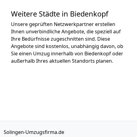
Weitere Städte in Biedenkopf
Unsere geprüften Netzwerkpartner erstellen
Ihnen unverbindliche Angebote, die speziell auf
Ihre Bedürfnisse zugeschnitten sind. Diese
Angebote sind kostenlos, unabhängig davon, ob
Sie einen Umzug innerhalb von Biedenkopf oder
außerhalb Ihres aktuellen Standorts planen.
Solingen-Umzugsfirma.de