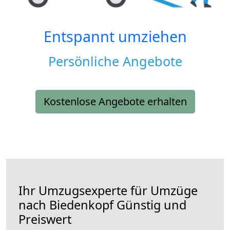
Entspannt umziehen
Persönliche Angebote
Kostenlose Angebote erhalten
Ihr Umzugsexperte für Umzüge
nach
Biedenkopf
Günstig und
Preiswert