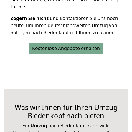
für Sie.
Zögern Sie nicht
und kontaktieren Sie uns noch
heute, um Ihren deutschlandweiten Umzug von
Solingen nach Biedenkopf mit Ihnen zu planen.
Kostenlose Angebote erhalten
Was wir Ihnen für Ihren Umzug
Biedenkopf nach bieten
Ein
Umzug
nach Biedenkopf kann viele