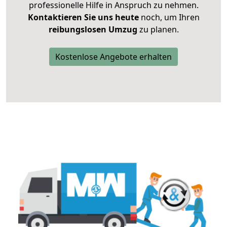
professionelle Hilfe in Anspruch zu nehmen.
Kontaktieren Sie uns heute
noch, um Ihren
reibungslosen Umzug
zu planen.
Kostenlose Angebote erhalten