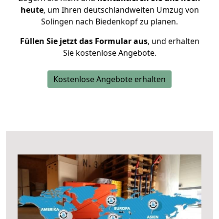
heute
, um Ihren deutschlandweiten Umzug von
Solingen nach Biedenkopf zu planen.
Füllen Sie jetzt das Formular aus
, und erhalten
Sie kostenlose Angebote.
Kostenlose Angebote erhalten