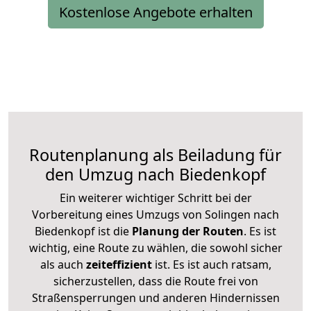
Kostenlose Angebote erhalten
Routenplanung als Beiladung für
den Umzug nach Biedenkopf
Ein weiterer wichtiger Schritt bei der
Vorbereitung eines Umzugs von Solingen nach
Biedenkopf ist die
Planung der Routen
. Es ist
wichtig, eine Route zu wählen, die sowohl sicher
als auch
zeiteffizient
ist. Es ist auch ratsam,
sicherzustellen, dass die Route frei von
Straßensperrungen und anderen Hindernissen