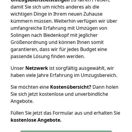
damit Sie sich um nichts anderes als die
wichtigen Dinge in Ihrem neuen Zuhause
kümmern müssen. Weiterhin verfügen wir über
umfangreiche Erfahrung mit Umzügen von
Solingen nach Biedenkopf mit jeglicher
Größenordnung und können Ihnen somit
garantieren, dass wir für jedes Budget eine
passende Lösung finden werden.
Unser
Netzwerk
ist sorgfältig ausgewählt, wir
haben viele Jahre Erfahrung im Umzugsbereich.
Sie möchten eine
Kostenübersicht?
Dann holen
Sie sich jetzt kostenlose und unverbindliche
Angebote.
Füllen Sie jetzt das Formular aus und erhalten Sie
kostenlose
Angebote.