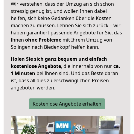
Wir verstehen, dass der Umzug an sich schon
stressig genug ist, und wollen Ihnen dabei
helfen, sich keine Gedanken über die Kosten
machen zu müssen. Lehnen Sie sich zurück – wir
haben garantiert passende Angebote für Sie, das
Ihnen
ohne Probleme
mit Ihrem Umzug von
Solingen nach Biedenkopf helfen kann.
Holen Sie sich ganz bequem und einfach
kostenlose Angebote
, die innerhalb von nur
ca.
1 Minuten
bei Ihnen sind. Und das Beste daran
ist, dass all dies zu erschwinglichen Preisen
angeboten werden.
Kostenlose Angebote erhalten