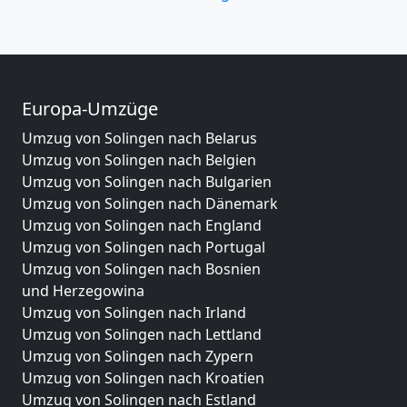
Europa-Umzüge
Umzug von Solingen nach Belarus
Umzug von Solingen nach Belgien
Umzug von Solingen nach Bulgarien
Umzug von Solingen nach Dänemark
Umzug von Solingen nach England
Umzug von Solingen nach Portugal
Umzug von Solingen nach Bosnien
und Herzegowina
Umzug von Solingen nach Irland
Umzug von Solingen nach Lettland
Umzug von Solingen nach Zypern
Umzug von Solingen nach Kroatien
Umzug von Solingen nach Estland