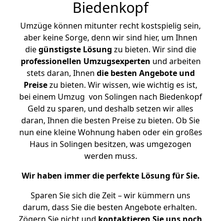
Biedenkopf
Umzüge können mitunter recht kostspielig sein,
aber keine Sorge, denn wir sind hier, um Ihnen
die
günstigste
Lösung
zu bieten. Wir sind die
professionellen Umzugsexperten
und arbeiten
stets daran, Ihnen
die besten Angebote und
Preise
zu bieten. Wir wissen, wie wichtig es ist,
bei einem Umzug von Solingen nach Biedenkopf
Geld zu sparen, und deshalb setzen wir alles
daran, Ihnen die besten Preise zu bieten. Ob Sie
nun eine kleine Wohnung haben oder ein großes
Haus in Solingen besitzen, was umgezogen
werden muss.
Wir haben immer die perfekte Lösung für Sie.
Sparen Sie sich die Zeit – wir kümmern uns
darum, dass Sie die besten Angebote erhalten.
Zögern Sie nicht und
kontaktieren Sie uns noch