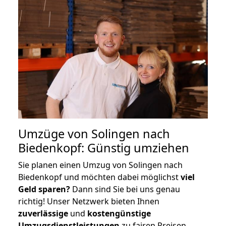
Umzüge von Solingen nach
Biedenkopf: Günstig umziehen
Sie planen einen Umzug von Solingen nach
Biedenkopf und möchten dabei möglichst
viel
Geld sparen?
Dann sind Sie bei uns genau
richtig! Unser Netzwerk bieten Ihnen
zuverlässige
und
kostengünstige
Umzugsdienstleistungen
zu fairen Preisen,