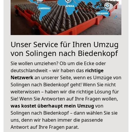
Unser Service für Ihren Umzug
von Solingen nach Biedenkopf
Sie wollen umziehen? Ob um die Ecke oder
deutschlandweit – wir haben das
richtige
Netzwerk
an unserer Seite, wenn es Umzüge von
Solingen nach Biedenkopf geht! Wenn Sie nicht
weiterwissen – haben wir die richtige Lösung für
Sie! Wenn Sie Antworten auf Ihre Fragen wollen,
was kostet überhaupt mein Umzug
von
Solingen nach Biedenkopf – dann wählen Sie sie
uns, denn wir haben immer die passende
Antwort auf Ihre Fragen parat.