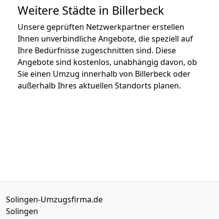
Weitere Städte in Billerbeck
Unsere geprüften Netzwerkpartner erstellen
Ihnen unverbindliche Angebote, die speziell auf
Ihre Bedürfnisse zugeschnitten sind. Diese
Angebote sind kostenlos, unabhängig davon, ob
Sie einen Umzug innerhalb von Billerbeck oder
außerhalb Ihres aktuellen Standorts planen.
Solingen-Umzugsfirma.de
Solingen