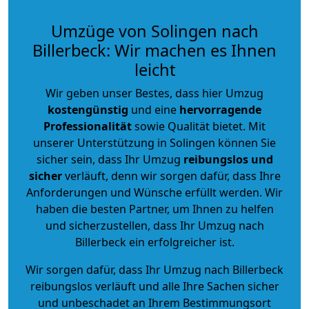
Umzüge von Solingen nach
Billerbeck: Wir machen es Ihnen
leicht
Wir geben unser Bestes, dass hier Umzug
kostengünstig
und eine
hervorragende
Professionalität
sowie Qualität bietet. Mit
unserer Unterstützung in Solingen können Sie
sicher sein, dass Ihr Umzug
reibungslos und
sicher
verläuft, denn wir sorgen dafür, dass Ihre
Anforderungen und Wünsche erfüllt werden. Wir
haben die besten Partner, um Ihnen zu helfen
und sicherzustellen, dass Ihr Umzug nach
Billerbeck ein erfolgreicher ist.
Wir sorgen dafür, dass Ihr Umzug nach Billerbeck
reibungslos verläuft und alle Ihre Sachen sicher
und unbeschadet an Ihrem Bestimmungsort