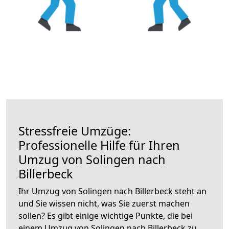
Stressfreie Umzüge:
Professionelle Hilfe für Ihren
Umzug von Solingen nach
Billerbeck
Ihr Umzug von Solingen nach Billerbeck steht an
und Sie wissen nicht, was Sie zuerst machen
sollen? Es gibt einige wichtige Punkte, die bei
einem Umzug von Solingen nach Billerbeck zu