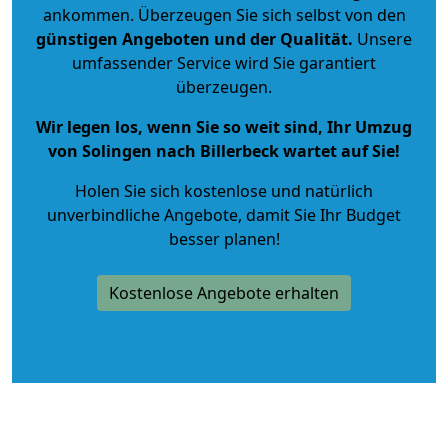
ankommen. Überzeugen Sie sich selbst von den
günstigen Angeboten und der Qualität
.
Unsere
umfassender Service wird Sie garantiert
überzeugen.
Wir legen los, wenn Sie so weit sind, Ihr Umzug
von Solingen nach Billerbeck wartet auf Sie!
Holen Sie sich kostenlose und natürlich
unverbindliche Angebote
, damit Sie Ihr Budget
besser planen!
Kostenlose Angebote erhalten