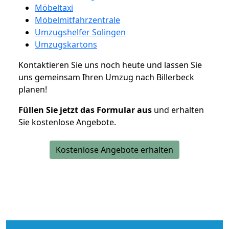
Möbeltaxi
Möbelmitfahrzentrale
Umzugshelfer Solingen
Umzugskartons
Kontaktieren Sie uns noch heute und lassen Sie
uns gemeinsam Ihren Umzug nach Billerbeck
planen!
Füllen Sie jetzt das Formular aus
und erhalten
Sie kostenlose Angebote.
Kostenlose Angebote erhalten