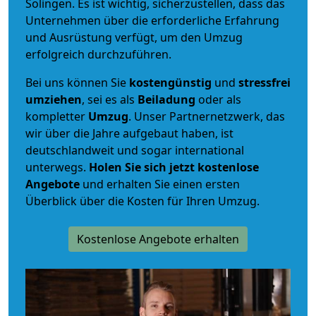
Solingen. Es ist wichtig, sicherzustellen, dass das
Unternehmen über die erforderliche Erfahrung
und Ausrüstung verfügt, um den Umzug
erfolgreich durchzuführen.
Bei uns können Sie
kostengünstig
und
stressfrei
umziehen
, sei es als
Beiladung
oder als
kompletter
Umzug
. Unser Partnernetzwerk, das
wir über die Jahre aufgebaut haben, ist
deutschlandweit und sogar international
unterwegs.
Holen Sie sich jetzt kostenlose
Angebote
und erhalten Sie einen ersten
Überblick über die Kosten für Ihren Umzug.
Kostenlose Angebote erhalten