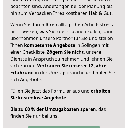
beachten sind.
Angefangen bei der Planung bis
hin zum Verpacken Ihres kostbaren Hab & Gut.
Wenn Sie durch Ihren alltäglichen Arbeitsstress
nicht wissen, was Sie zuerst planen sollen, dann
übernehmen unsere Partner für Sie und stellen
Ihnen
kompetente Angebote
in Solingen mit
einer Checkliste.
Zögern Sie nicht
, unsere
Dienste in Anspruch zu nehmen und lehnen Sie
sich zurück.
Vertrauen Sie unserer 17 Jahre
Erfahrung
in der Umzugsbranche und holen Sie
sich Angebote.
Füllen Sie jetzt das Formular aus und
erhalten
Sie kostenlose Angebote
.
Bis zu 60 % der Umzugskosten sparen
, das
finden Sie nur bei uns!