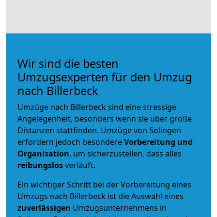
Wir sind die besten
Umzugsexperten für den Umzug
nach Billerbeck
Umzüge nach Billerbeck sind eine stressige
Angelegenheit, besonders wenn sie über große
Distanzen stattfinden. Umzüge von Solingen
erfordern jedoch besondere
Vorbereitung und
Organisation
, um sicherzustellen, dass alles
reibungslos
verläuft.
Ein wichtiger Schritt bei der Vorbereitung eines
Umzugs nach Billerbeck ist die Auswahl eines
zuverlässigen
Umzugsunternehmens in