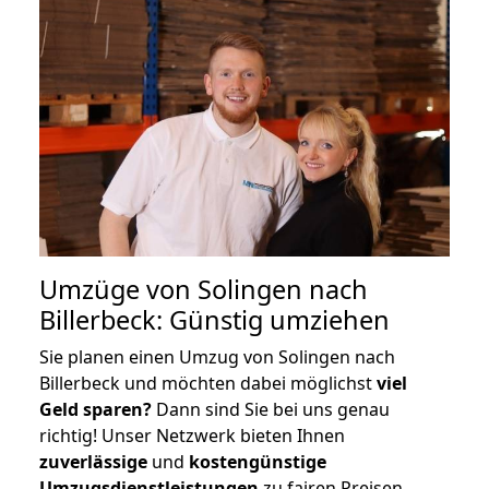
Umzüge von Solingen nach
Billerbeck: Günstig umziehen
Sie planen einen Umzug von Solingen nach
Billerbeck und möchten dabei möglichst
viel
Geld sparen?
Dann sind Sie bei uns genau
richtig! Unser Netzwerk bieten Ihnen
zuverlässige
und
kostengünstige
Umzugsdienstleistungen
zu fairen Preisen,