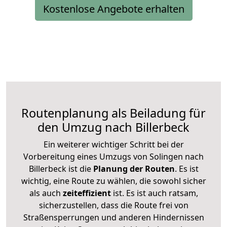
Kostenlose Angebote erhalten
Routenplanung als Beiladung für
den Umzug nach Billerbeck
Ein weiterer wichtiger Schritt bei der
Vorbereitung eines Umzugs von Solingen nach
Billerbeck ist die
Planung der Routen
. Es ist
wichtig, eine Route zu wählen, die sowohl sicher
als auch
zeiteffizient
ist. Es ist auch ratsam,
sicherzustellen, dass die Route frei von
Straßensperrungen und anderen Hindernissen