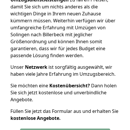
damit Sie sich um nichts anderes als die
wichtigen Dinge in Ihrem neuen Zuhause
kümmern müssen. Weiterhin verfügen wir über
umfangreiche Erfahrung mit Umzügen von
Solingen nach Billerbeck mit jeglicher
Größenordnung und können Ihnen somit
garantieren, dass wir für jedes Budget eine
passende Lösung finden werden.
Unser
Netzwerk
ist sorgfältig ausgewählt, wir
haben viele Jahre Erfahrung im Umzugsbereich.
Sie möchten eine
Kostenübersicht?
Dann holen
Sie sich jetzt kostenlose und unverbindliche
Angebote.
Füllen Sie jetzt das Formular aus und erhalten Sie
kostenlose
Angebote.