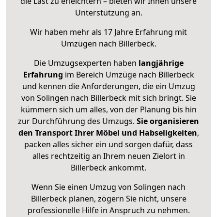
die Last zu erleichtern – bieten wir Ihnen unsere
Unterstützung an.
Wir haben mehr als 17 Jahre Erfahrung mit
Umzügen nach
Billerbeck
.
Die Umzugsexperten haben
langjährige
Erfahrung
im Bereich Umzüge nach Billerbeck
und kennen die Anforderungen, die ein Umzug
von Solingen nach Billerbeck mit sich bringt. Sie
kümmern sich um alles, von der Planung bis hin
zur Durchführung des Umzugs.
Sie organisieren
den Transport Ihrer Möbel und Habseligkeiten
,
packen alles sicher ein und sorgen dafür, dass
alles rechtzeitig an Ihrem neuen Zielort in
Billerbeck ankommt.
Wenn Sie einen Umzug von Solingen nach
Billerbeck planen, zögern Sie nicht, unsere
professionelle Hilfe in Anspruch zu nehmen.