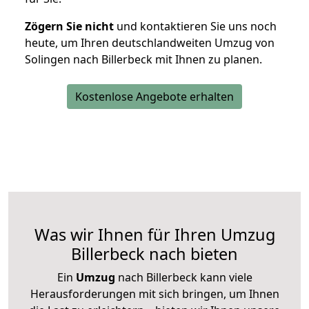
Zögern Sie nicht
und kontaktieren Sie uns noch
heute, um Ihren deutschlandweiten Umzug von
Solingen nach Billerbeck mit Ihnen zu planen.
Kostenlose Angebote erhalten
Was wir Ihnen für Ihren Umzug
Billerbeck nach bieten
Ein
Umzug
nach Billerbeck kann viele
Herausforderungen mit sich bringen, um Ihnen