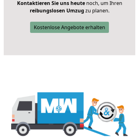
Kontaktieren Sie uns heute
noch, um Ihren
reibungslosen Umzug
zu planen.
Kostenlose Angebote erhalten