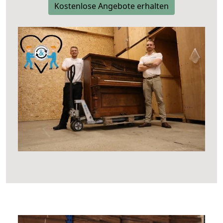
Kostenlose Angebote erhalten