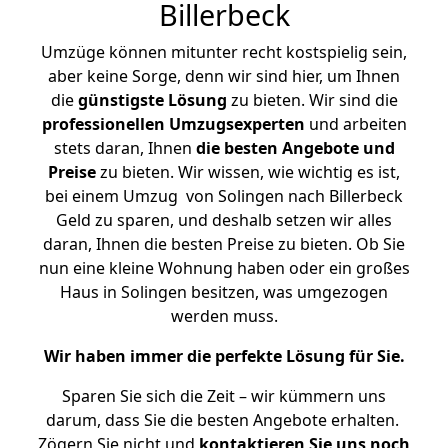
Billerbeck
Umzüge können mitunter recht kostspielig sein,
aber keine Sorge, denn wir sind hier, um Ihnen
die
günstigste
Lösung
zu bieten. Wir sind die
professionellen Umzugsexperten
und arbeiten
stets daran, Ihnen
die besten Angebote und
Preise
zu bieten. Wir wissen, wie wichtig es ist,
bei einem Umzug von Solingen nach Billerbeck
Geld zu sparen, und deshalb setzen wir alles
daran, Ihnen die besten Preise zu bieten. Ob Sie
nun eine kleine Wohnung haben oder ein großes
Haus in Solingen besitzen, was umgezogen
werden muss.
Wir haben immer die perfekte Lösung für Sie.
Sparen Sie sich die Zeit – wir kümmern uns
darum, dass Sie die besten Angebote erhalten.
Zögern Sie nicht und
kontaktieren Sie uns noch