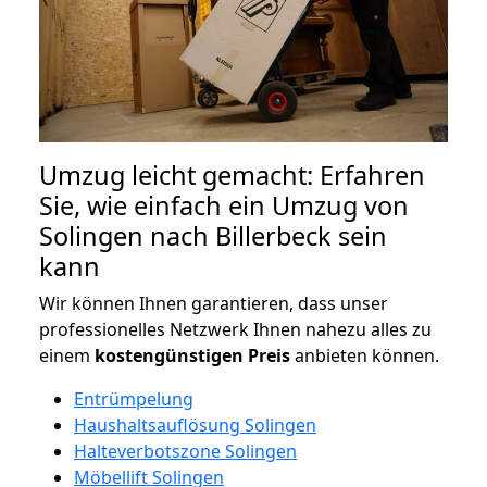
Umzug leicht gemacht: Erfahren
Sie, wie einfach ein Umzug von
Solingen nach Billerbeck sein
kann
Wir können Ihnen garantieren, dass unser
professionelles Netzwerk Ihnen nahezu alles zu
einem
kostengünstigen
Preis
anbieten können.
Entrümpelung
Haushaltsauflösung Solingen
Halteverbotszone Solingen
Möbellift Solingen