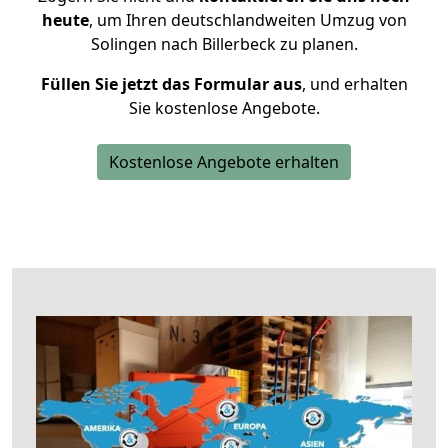
heute
, um Ihren deutschlandweiten Umzug von
Solingen nach Billerbeck zu planen.
Füllen Sie jetzt das Formular aus
, und erhalten
Sie kostenlose Angebote.
Kostenlose Angebote erhalten