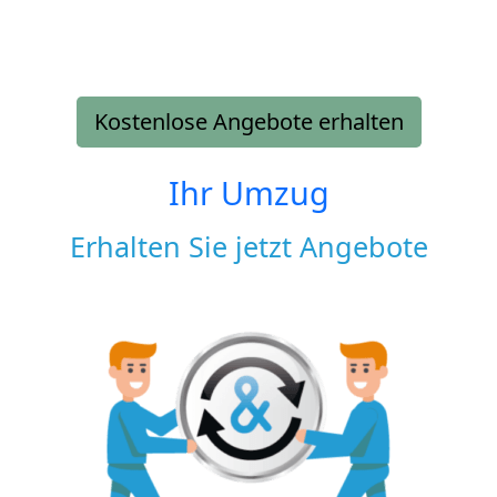
Kostenlose Angebote erhalten
Ihr Umzug
Erhalten Sie jetzt Angebote