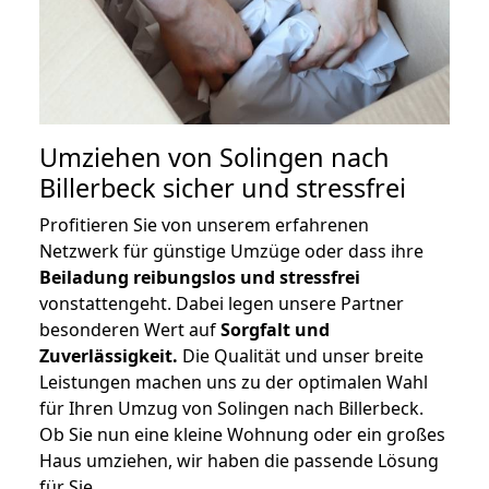
Umziehen von
Solingen nach
Billerbeck
sicher und stressfrei
Profitieren Sie von unserem erfahrenen
Netzwerk für günstige Umzüge oder dass ihre
Beiladung reibungslos und stressfrei
vonstattengeht. Dabei legen unsere Partner
besonderen Wert auf
Sorgfalt und
Zuverlässigkeit.
Die Qualität und unser breite
Leistungen machen uns zu der optimalen Wahl
für Ihren Umzug von Solingen nach Billerbeck.
Ob Sie nun eine kleine Wohnung oder ein großes
Haus umziehen, wir haben die passende Lösung
für Sie.