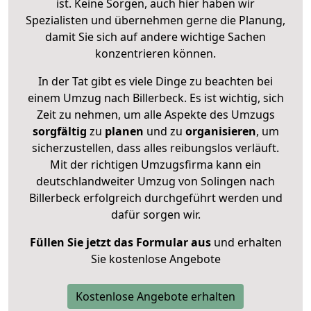
ist. Keine Sorgen, auch hier haben wir
Spezialisten und übernehmen gerne die Planung,
damit Sie sich auf andere wichtige Sachen
konzentrieren können.
In der Tat gibt es viele Dinge zu beachten bei
einem Umzug nach Billerbeck. Es ist wichtig, sich
Zeit zu nehmen, um alle Aspekte des Umzugs
sorgfältig
zu
planen
und zu
organisieren
, um
sicherzustellen, dass alles reibungslos verläuft.
Mit der richtigen Umzugsfirma kann ein
deutschlandweiter Umzug von Solingen nach
Billerbeck erfolgreich durchgeführt werden und
dafür sorgen wir.
Füllen Sie jetzt das Formular aus
und erhalten
Sie kostenlose Angebote
Kostenlose Angebote erhalten