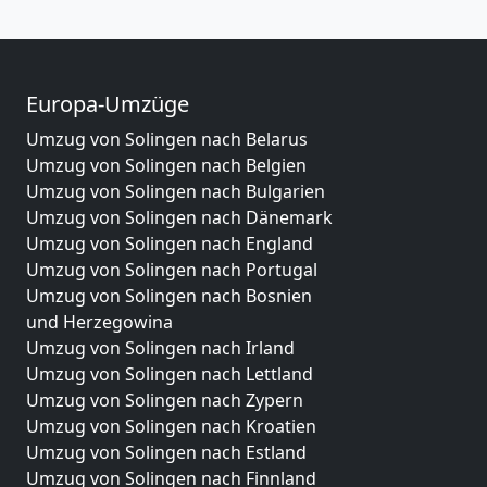
Europa-Umzüge
Umzug von Solingen nach Belarus
Umzug von Solingen nach Belgien
Umzug von Solingen nach Bulgarien
Umzug von Solingen nach Dänemark
Umzug von Solingen nach England
Umzug von Solingen nach Portugal
Umzug von Solingen nach Bosnien
und Herzegowina
Umzug von Solingen nach Irland
Umzug von Solingen nach Lettland
Umzug von Solingen nach Zypern
Umzug von Solingen nach Kroatien
Umzug von Solingen nach Estland
Umzug von Solingen nach Finnland