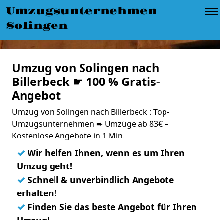
Umzugsunternehmen
Solingen
Umzug von Solingen nach
Billerbeck ☛ 100 % Gratis-
Angebot
Umzug von Solingen nach Billerbeck : Top-
Umzugsunternehmen ➨ Umzüge ab 83€ –
Kostenlose Angebote in 1 Min.
✓
Wir helfen Ihnen, wenn es um Ihren
Umzug geht!
✓
Schnell & unverbindlich Angebote
erhalten!
✓
Finden Sie das beste Angebot für Ihren