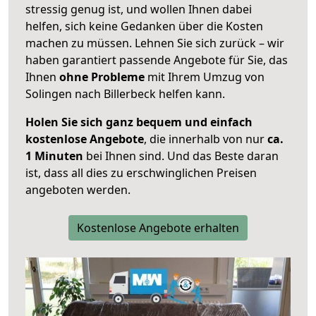
stressig genug ist, und wollen Ihnen dabei
helfen, sich keine Gedanken über die Kosten
machen zu müssen. Lehnen Sie sich zurück – wir
haben garantiert passende Angebote für Sie, das
Ihnen
ohne Probleme
mit Ihrem Umzug von
Solingen nach Billerbeck helfen kann.
Holen Sie sich ganz bequem und einfach
kostenlose Angebote
, die innerhalb von nur
ca.
1 Minuten
bei Ihnen sind. Und das Beste daran
ist, dass all dies zu erschwinglichen Preisen
angeboten werden.
Kostenlose Angebote erhalten