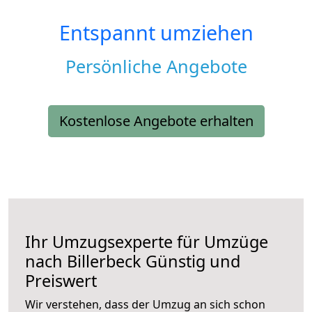
Entspannt umziehen
Persönliche Angebote
Kostenlose Angebote erhalten
Ihr Umzugsexperte für Umzüge
nach
Billerbeck
Günstig und
Preiswert
Wir verstehen, dass der Umzug an sich schon