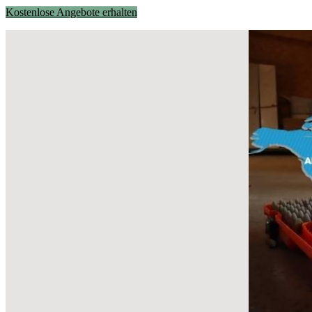
Kostenlose Angebote erhalten