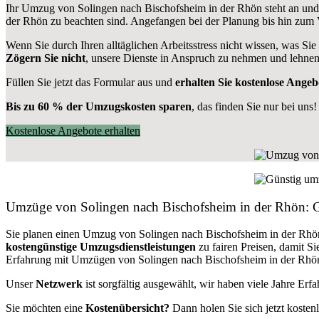
Ihr Umzug von Solingen nach Bischofsheim in der Rhön steht an und 
der Rhön zu beachten sind.
Angefangen bei der Planung bis hin zum 
Wenn Sie durch Ihren alltäglichen Arbeitsstress nicht wissen, was Sie
Zögern Sie nicht
, unsere Dienste in Anspruch zu nehmen und lehnen
Füllen Sie jetzt das Formular aus und
erhalten Sie kostenlose Angeb
Bis zu 60 % der Umzugskosten sparen
, das finden Sie nur bei uns!
Kostenlose Angebote erhalten
Umzüge von Solingen nach Bischofsheim in der Rhön: 
Sie planen einen Umzug von Solingen nach Bischofsheim in der Rhö
kostengünstige Umzugsdienstleistungen
zu fairen Preisen, damit S
Erfahrung mit Umzügen von Solingen nach Bischofsheim in der Rhön 
Unser
Netzwerk
ist sorgfältig ausgewählt, wir haben viele Jahre Er
Sie möchten eine
Kostenübersicht?
Dann holen Sie sich jetzt kosten