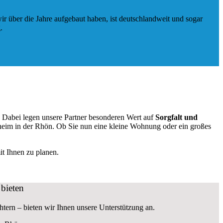
ir über die Jahre aufgebaut haben, ist deutschlandweit und sogar
.
. Dabei legen unsere Partner besonderen Wert auf
Sorgfalt und
heim in der Rhön. Ob Sie nun eine kleine Wohnung oder ein großes
t Ihnen zu planen.
bieten
tern – bieten wir Ihnen unsere Unterstützung an.