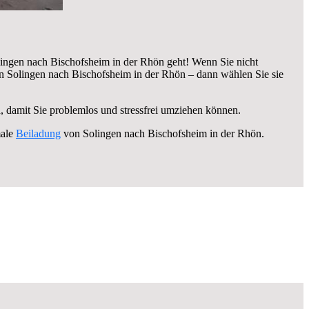
ingen nach Bischofsheim in der Rhön geht! Wenn Sie nicht
 Solingen nach Bischofsheim in der Rhön – dann wählen Sie sie
n
, damit Sie problemlos und stressfrei umziehen können.
male
Beiladung
von Solingen nach Bischofsheim in der Rhön.