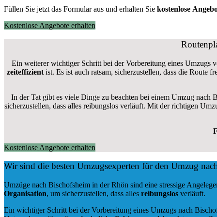
Füllen Sie jetzt das Formular aus und erhalten Sie
kostenlose
Angebo
Kostenlose Angebote erhalten
Routenpl
Ein weiterer wichtiger Schritt bei der Vorbereitung eines Umzugs 
zeiteffizient
ist. Es ist auch ratsam, sicherzustellen, dass die Route
In der Tat gibt es viele Dinge zu beachten bei einem Umzug nach 
sicherzustellen, dass alles reibungslos verläuft. Mit der richtigen
F
Kostenlose Angebote erhalten
Wir sind die besten Umzugsexperten für den Umzug nac
Umzüge nach Bischofsheim in der Rhön sind eine stressige Angelegen
Organisation
, um sicherzustellen, dass alles
reibungslos
verläuft.
Ein wichtiger Schritt bei der Vorbereitung eines Umzugs nach Bischo