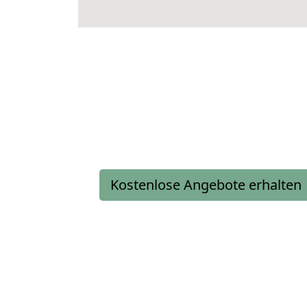
Kostenlose Angebote erhalten