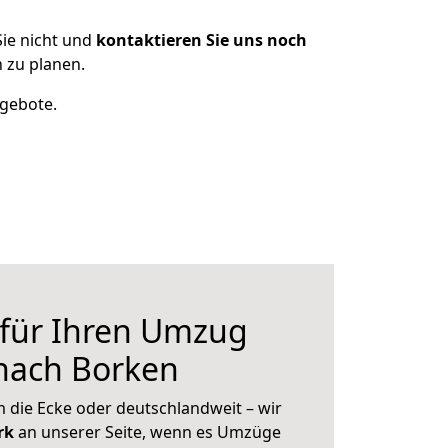
ie nicht und
kontaktieren Sie uns noch
 zu planen.
ngebote.
 für Ihren Umzug
nach Borken
 die Ecke oder deutschlandweit – wir
erk
an unserer Seite, wenn es Umzüge