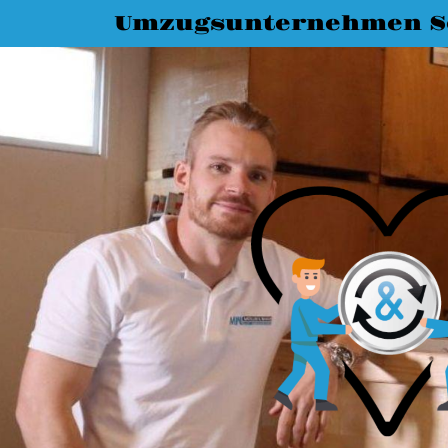
Umzugsunternehmen S