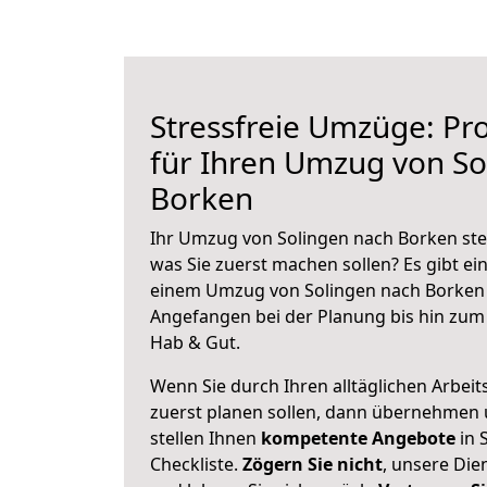
Stressfreie Umzüge: Pro
für Ihren Umzug von So
Borken
Ihr Umzug von Solingen nach Borken steh
was Sie zuerst machen sollen? Es gibt ein
einem Umzug von Solingen nach Borken 
Angefangen bei der Planung bis hin zum
Hab & Gut.
Wenn Sie durch Ihren alltäglichen Arbeits
zuerst planen sollen, dann übernehmen 
stellen Ihnen
kompetente Angebote
in 
Checkliste.
Zögern Sie nicht
, unsere Di