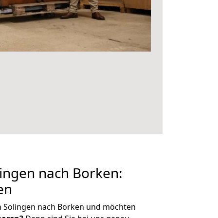
ingen nach Borken:
en
n Solingen nach Borken und möchten