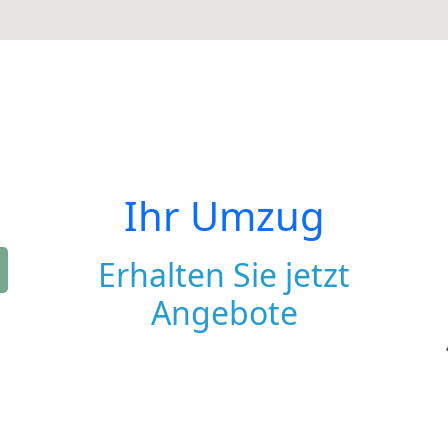
Ihr Umzug
Erhalten Sie jetzt
Angebote