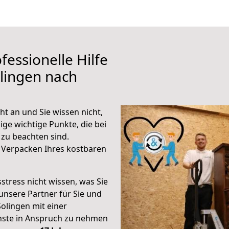
fessionelle Hilfe
lingen nach
t an und Sie wissen nicht,
ige wichtige Punkte, die bei
zu beachten sind.
 Verpacken Ihres kostbaren
stress nicht wissen, was Sie
unsere Partner für Sie und
Solingen mit einer
enste in Anspruch zu nehmen