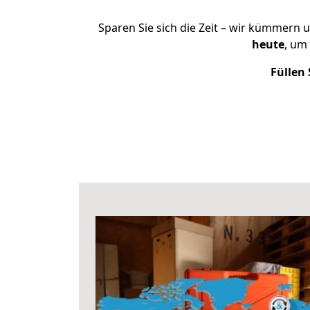
Sparen Sie sich die Zeit – wir kümmern 
heute
, um
Füllen 