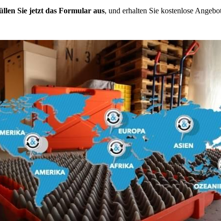
üllen Sie jetzt das Formular aus
, und erhalten Sie kostenlose Angebot