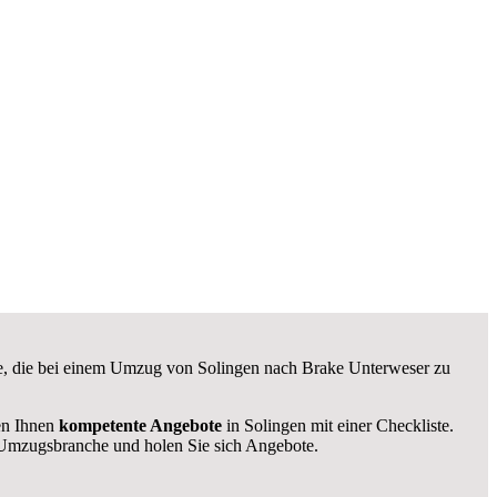
kte, die bei einem Umzug von Solingen nach Brake Unterweser zu
len Ihnen
kompetente Angebote
in Solingen mit einer Checkliste.
Umzugsbranche und holen Sie sich Angebote.