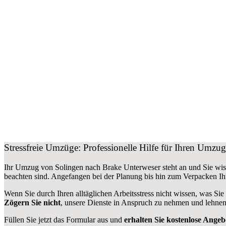
Stressfreie Umzüge: Professionelle Hilfe für Ihren Umz
Ihr Umzug von Solingen nach Brake Unterweser steht an und Sie wiss
beachten sind.
Angefangen bei der Planung bis hin zum Verpacken Ih
Wenn Sie durch Ihren alltäglichen Arbeitsstress nicht wissen, was Sie
Zögern Sie nicht
, unsere Dienste in Anspruch zu nehmen und lehnen
Füllen Sie jetzt das Formular aus und
erhalten Sie kostenlose Angeb