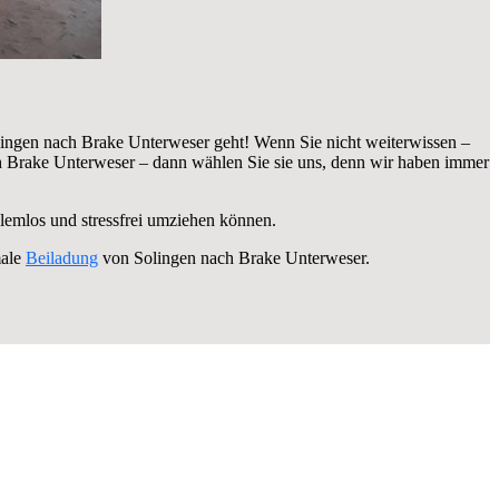
ingen nach Brake Unterweser geht! Wenn Sie nicht weiterwissen –
 Brake Unterweser – dann wählen Sie sie uns, denn wir haben immer
blemlos und stressfrei umziehen können.
male
Beiladung
von Solingen nach Brake Unterweser.