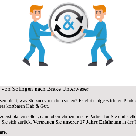
ug von Solingen nach Brake Unterweser
en nicht, was Sie zuerst machen sollen? Es gibt einige wichtige Pun
res kostbaren Hab & Gut.
 zuerst planen sollen, dann übernehmen unsere Partner für Sie und stel
 Sie sich zurück.
Vertrauen Sie unserer 17 Jahre Erfahrung
in der 
ote
.