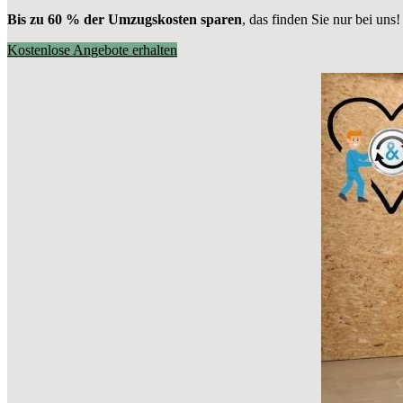
Bis zu 60 % der Umzugskosten sparen
, das finden Sie nur bei uns!
Kostenlose Angebote erhalten