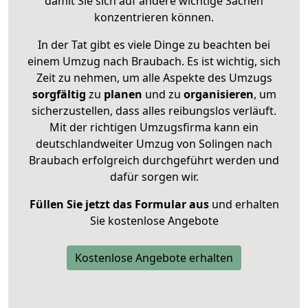
damit Sie sich auf andere wichtige Sachen
konzentrieren können.
In der Tat gibt es viele Dinge zu beachten bei
einem Umzug nach Braubach. Es ist wichtig, sich
Zeit zu nehmen, um alle Aspekte des Umzugs
sorgfältig
zu
planen
und zu
organisieren
, um
sicherzustellen, dass alles reibungslos verläuft.
Mit der richtigen Umzugsfirma kann ein
deutschlandweiter Umzug von Solingen nach
Braubach erfolgreich durchgeführt werden und
dafür sorgen wir.
Füllen Sie jetzt das Formular aus
und erhalten
Sie kostenlose Angebote
Kostenlose Angebote erhalten