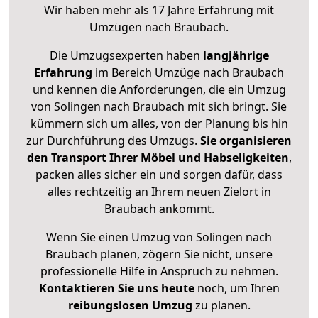
Wir haben mehr als 17 Jahre Erfahrung mit
Umzügen nach
Braubach
.
Die Umzugsexperten haben
langjährige
Erfahrung
im Bereich Umzüge nach Braubach
und kennen die Anforderungen, die ein Umzug
von Solingen nach Braubach mit sich bringt. Sie
kümmern sich um alles, von der Planung bis hin
zur Durchführung des Umzugs.
Sie organisieren
den Transport Ihrer Möbel und Habseligkeiten
,
packen alles sicher ein und sorgen dafür, dass
alles rechtzeitig an Ihrem neuen Zielort in
Braubach ankommt.
Wenn Sie einen Umzug von Solingen nach
Braubach planen, zögern Sie nicht, unsere
professionelle Hilfe in Anspruch zu nehmen.
Kontaktieren Sie uns heute
noch, um Ihren
reibungslosen Umzug
zu planen.