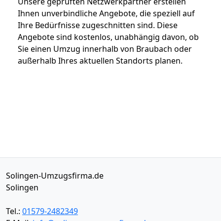
Unsere geprüften Netzwerkpartner erstellen
Ihnen unverbindliche Angebote, die speziell auf
Ihre Bedürfnisse zugeschnitten sind. Diese
Angebote sind kostenlos, unabhängig davon, ob
Sie einen Umzug innerhalb von Braubach oder
außerhalb Ihres aktuellen Standorts planen.
Solingen-Umzugsfirma.de
Solingen
Tel.:
01579-2482349