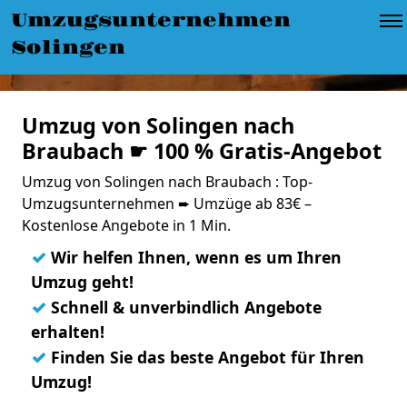
Umzugsunternehmen
Solingen
Umzug von Solingen nach
Braubach ☛ 100 % Gratis-Angebot
Umzug von Solingen nach Braubach : Top-
Umzugsunternehmen ➨ Umzüge ab 83€ –
Kostenlose Angebote in 1 Min.
✓
Wir helfen Ihnen, wenn es um Ihren
Umzug geht!
✓
Schnell & unverbindlich Angebote
erhalten!
✓
Finden Sie das beste Angebot für Ihren
Umzug!