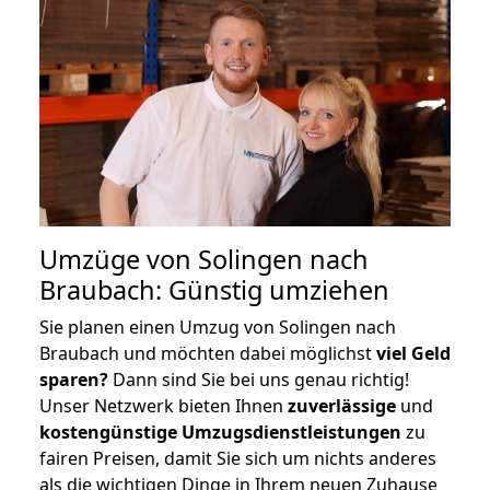
Umzüge von Solingen nach
Braubach: Günstig umziehen
Sie planen einen Umzug von Solingen nach
Braubach und möchten dabei möglichst
viel Geld
sparen?
Dann sind Sie bei uns genau richtig!
Unser Netzwerk bieten Ihnen
zuverlässige
und
kostengünstige Umzugsdienstleistungen
zu
fairen Preisen, damit Sie sich um nichts anderes
als die wichtigen Dinge in Ihrem neuen Zuhause