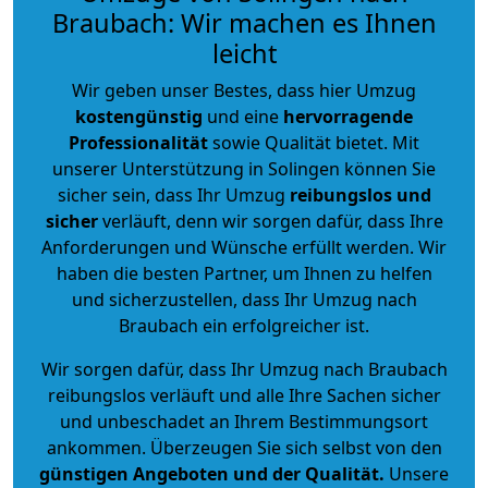
Braubach: Wir machen es Ihnen
leicht
Wir geben unser Bestes, dass hier Umzug
kostengünstig
und eine
hervorragende
Professionalität
sowie Qualität bietet. Mit
unserer Unterstützung in Solingen können Sie
sicher sein, dass Ihr Umzug
reibungslos und
sicher
verläuft, denn wir sorgen dafür, dass Ihre
Anforderungen und Wünsche erfüllt werden. Wir
haben die besten Partner, um Ihnen zu helfen
und sicherzustellen, dass Ihr Umzug nach
Braubach ein erfolgreicher ist.
Wir sorgen dafür, dass Ihr Umzug nach Braubach
reibungslos verläuft und alle Ihre Sachen sicher
und unbeschadet an Ihrem Bestimmungsort
ankommen. Überzeugen Sie sich selbst von den
günstigen Angeboten und der Qualität
.
Unsere