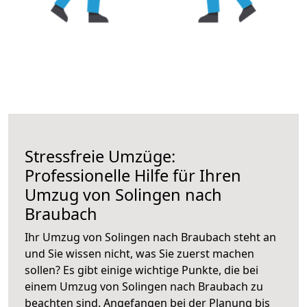
Stressfreie Umzüge:
Professionelle Hilfe für Ihren
Umzug von Solingen nach
Braubach
Ihr Umzug von Solingen nach Braubach steht an
und Sie wissen nicht, was Sie zuerst machen
sollen? Es gibt einige wichtige Punkte, die bei
einem Umzug von Solingen nach Braubach zu
beachten sind.
Angefangen bei der Planung bis