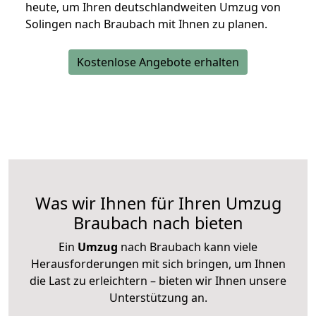
heute, um Ihren deutschlandweiten Umzug von
Solingen nach Braubach mit Ihnen zu planen.
Kostenlose Angebote erhalten
Was wir Ihnen für Ihren Umzug
Braubach nach bieten
Ein
Umzug
nach Braubach kann viele
Herausforderungen mit sich bringen, um Ihnen
die Last zu erleichtern – bieten wir Ihnen unsere
Unterstützung an.