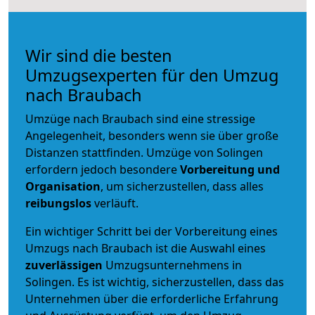
Wir sind die besten
Umzugsexperten für den Umzug
nach Braubach
Umzüge nach Braubach sind eine stressige
Angelegenheit, besonders wenn sie über große
Distanzen stattfinden. Umzüge von Solingen
erfordern jedoch besondere
Vorbereitung und
Organisation
, um sicherzustellen, dass alles
reibungslos
verläuft.
Ein wichtiger Schritt bei der Vorbereitung eines
Umzugs nach Braubach ist die Auswahl eines
zuverlässigen
Umzugsunternehmens in
Solingen. Es ist wichtig, sicherzustellen, dass das
Unternehmen über die erforderliche Erfahrung