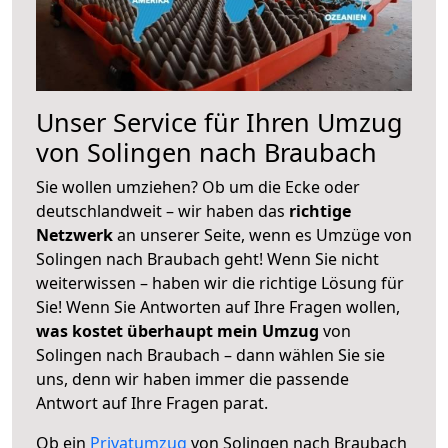
Unser Service für Ihren Umzug
von Solingen nach Braubach
Sie wollen umziehen? Ob um die Ecke oder
deutschlandweit – wir haben das
richtige
Netzwerk
an unserer Seite, wenn es Umzüge von
Solingen nach Braubach geht! Wenn Sie nicht
weiterwissen – haben wir die richtige Lösung für
Sie! Wenn Sie Antworten auf Ihre Fragen wollen,
was kostet überhaupt mein Umzug
von
Solingen nach Braubach – dann wählen Sie sie
uns, denn wir haben immer die passende
Antwort auf Ihre Fragen parat.
Ob ein
Privatumzug
von Solingen nach Braubach