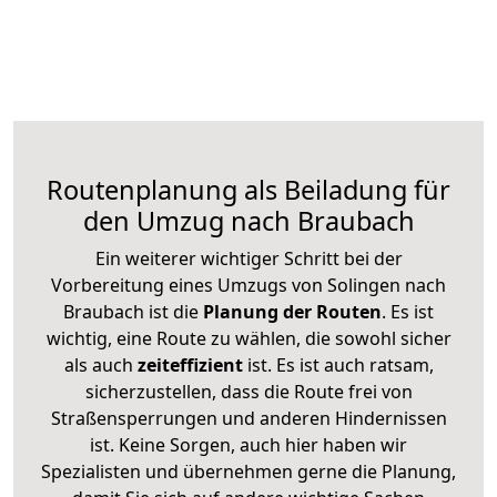
Routenplanung als Beiladung für
den Umzug nach Braubach
Ein weiterer wichtiger Schritt bei der
Vorbereitung eines Umzugs von Solingen nach
Braubach ist die
Planung der Routen
. Es ist
wichtig, eine Route zu wählen, die sowohl sicher
als auch
zeiteffizient
ist. Es ist auch ratsam,
sicherzustellen, dass die Route frei von
Straßensperrungen und anderen Hindernissen
ist. Keine Sorgen, auch hier haben wir
Spezialisten und übernehmen gerne die Planung,