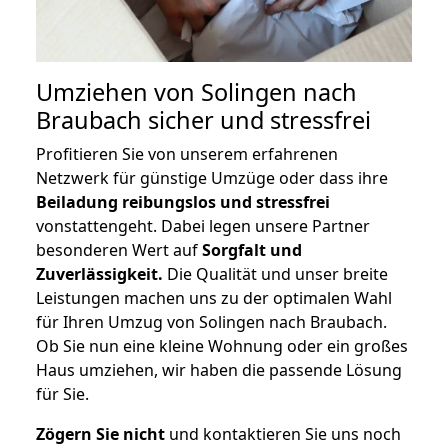
Umziehen von
Solingen nach
Braubach
sicher und stressfrei
Profitieren Sie von unserem erfahrenen
Netzwerk für günstige Umzüge oder dass ihre
Beiladung reibungslos und stressfrei
vonstattengeht. Dabei legen unsere Partner
besonderen Wert auf
Sorgfalt und
Zuverlässigkeit.
Die Qualität und unser breite
Leistungen machen uns zu der optimalen Wahl
für Ihren Umzug von Solingen nach Braubach.
Ob Sie nun eine kleine Wohnung oder ein großes
Haus umziehen, wir haben die passende Lösung
für Sie.
Zögern Sie nicht
und kontaktieren Sie uns noch