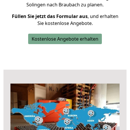
Solingen nach Braubach zu planen.
Füllen Sie jetzt das Formular aus
, und erhalten
Sie kostenlose Angebote.
Kostenlose Angebote erhalten