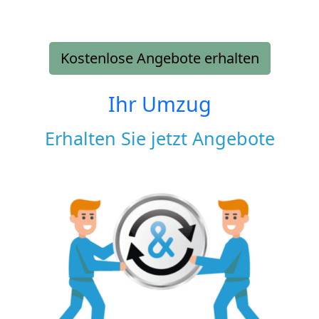
Kostenlose Angebote erhalten
Ihr Umzug
Erhalten Sie jetzt Angebote