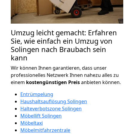
Umzug leicht gemacht: Erfahren
Sie, wie einfach ein Umzug von
Solingen nach Braubach sein
kann
Wir können Ihnen garantieren, dass unser
professionelles Netzwerk Ihnen nahezu alles zu
einem
kostengünstigen
Preis
anbieten können.
Entrümpelung
Haushaltsauflösung Solingen
Halteverbotszone Solingen
Möbellift Solingen
Möbeltaxi
Möbelmitfahrzentrale