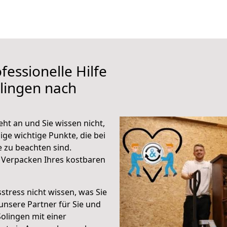
fessionelle Hilfe
lingen nach
ht an und Sie wissen nicht,
ige wichtige Punkte, die bei
 zu beachten sind.
 Verpacken Ihres kostbaren
stress nicht wissen, was Sie
unsere Partner für Sie und
Solingen mit einer