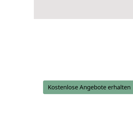
Kostenlose Angebote erhalten