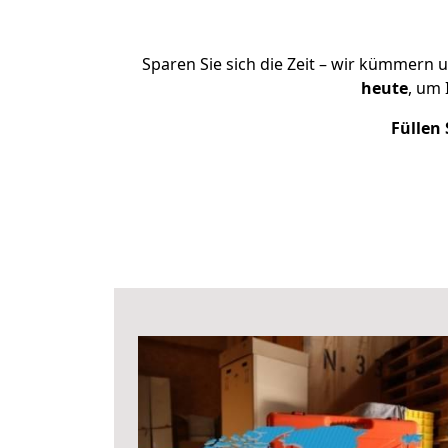
Sparen Sie sich die Zeit – wir kümmern 
heute
, um
Füllen 