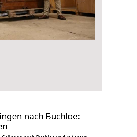
ingen nach Buchloe:
en