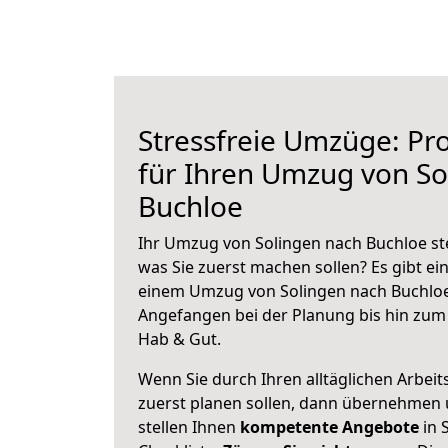
Stressfreie Umzüge: Pro
für Ihren Umzug von So
Buchloe
Ihr Umzug von Solingen nach Buchloe ste
was Sie zuerst machen sollen? Es gibt ein
einem Umzug von Solingen nach Buchloe
Angefangen bei der Planung bis hin zum
Hab & Gut.
Wenn Sie durch Ihren alltäglichen Arbeits
zuerst planen sollen, dann übernehmen 
stellen Ihnen
kompetente Angebote
in 