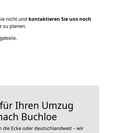
ie nicht und
kontaktieren Sie uns noch
 zu planen.
ngebote.
 für Ihren Umzug
nach Buchloe
 die Ecke oder deutschlandweit – wir