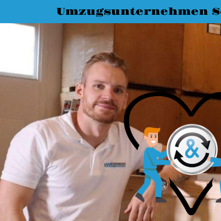
Umzugsunternehmen S