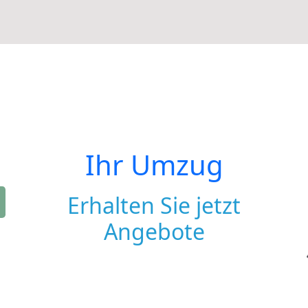
Ihr Umzug
Erhalten Sie jetzt
Angebote