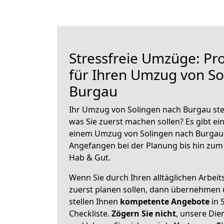
Stressfreie Umzüge: Pro
für Ihren Umzug von So
Burgau
Ihr Umzug von Solingen nach Burgau steh
was Sie zuerst machen sollen? Es gibt ein
einem Umzug von Solingen nach Burgau 
Angefangen bei der Planung bis hin zum
Hab & Gut.
Wenn Sie durch Ihren alltäglichen Arbeits
zuerst planen sollen, dann übernehmen 
stellen Ihnen
kompetente Angebote
in 
Checkliste.
Zögern Sie nicht
, unsere Di