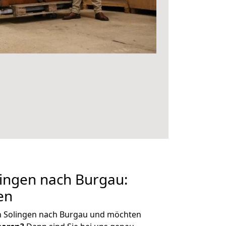
ingen nach Burgau:
en
n Solingen nach Burgau und möchten