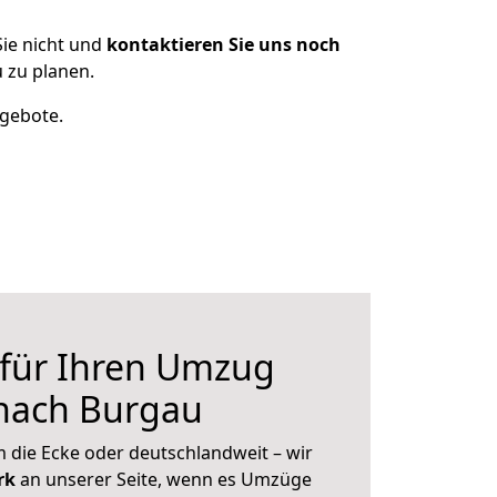
ie nicht und
kontaktieren Sie uns noch
 zu planen.
ngebote.
 für Ihren Umzug
 nach Burgau
 die Ecke oder deutschlandweit – wir
erk
an unserer Seite, wenn es Umzüge