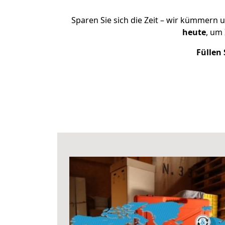
Sparen Sie sich die Zeit – wir kümmern 
heute
, um
Füllen 