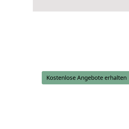
Kostenlose Angebote erhalten