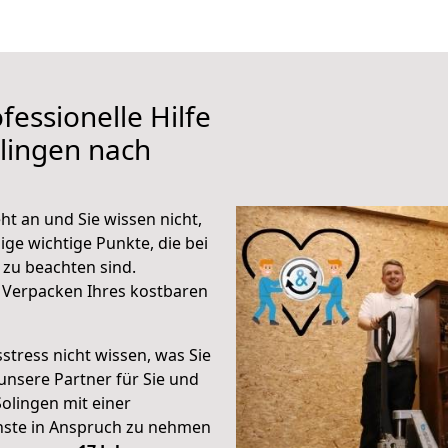
fessionelle Hilfe
lingen nach
t an und Sie wissen nicht,
ige wichtige Punkte, die bei
zu beachten sind.
 Verpacken Ihres kostbaren
stress nicht wissen, was Sie
unsere Partner für Sie und
Solingen mit einer
enste in Anspruch zu nehmen