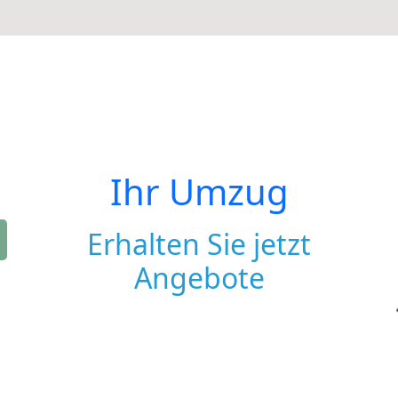
Ihr Umzug
Erhalten Sie jetzt
Angebote