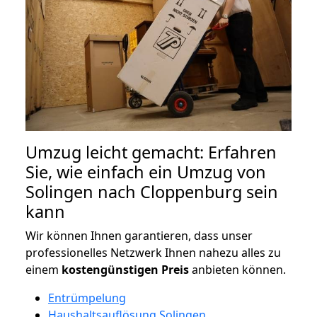
Umzug leicht gemacht: Erfahren
Sie, wie einfach ein Umzug von
Solingen nach Cloppenburg sein
kann
Wir können Ihnen garantieren, dass unser
professionelles Netzwerk Ihnen nahezu alles zu
einem
kostengünstigen
Preis
anbieten können.
Entrümpelung
Haushaltsauflösung Solingen