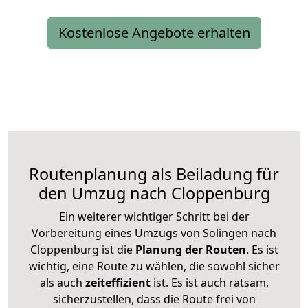
Kostenlose Angebote erhalten
Routenplanung als Beiladung für
den Umzug nach Cloppenburg
Ein weiterer wichtiger Schritt bei der
Vorbereitung eines Umzugs von Solingen nach
Cloppenburg ist die
Planung der Routen
. Es ist
wichtig, eine Route zu wählen, die sowohl sicher
als auch
zeiteffizient
ist. Es ist auch ratsam,
sicherzustellen, dass die Route frei von