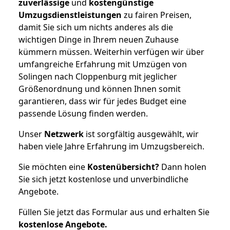
zuverlässige
und
kostengünstige
Umzugsdienstleistungen
zu fairen Preisen,
damit Sie sich um nichts anderes als die
wichtigen Dinge in Ihrem neuen Zuhause
kümmern müssen. Weiterhin verfügen wir über
umfangreiche Erfahrung mit Umzügen von
Solingen nach Cloppenburg mit jeglicher
Größenordnung und können Ihnen somit
garantieren, dass wir für jedes Budget eine
passende Lösung finden werden.
Unser
Netzwerk
ist sorgfältig ausgewählt, wir
haben viele Jahre Erfahrung im Umzugsbereich.
Sie möchten eine
Kostenübersicht?
Dann holen
Sie sich jetzt kostenlose und unverbindliche
Angebote.
Füllen Sie jetzt das Formular aus und erhalten Sie
kostenlose
Angebote.