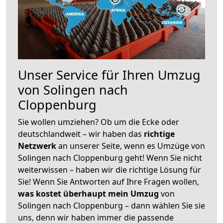
Unser Service für Ihren Umzug
von Solingen nach
Cloppenburg
Sie wollen umziehen? Ob um die Ecke oder
deutschlandweit – wir haben das
richtige
Netzwerk
an unserer Seite, wenn es Umzüge von
Solingen nach Cloppenburg geht! Wenn Sie nicht
weiterwissen – haben wir die richtige Lösung für
Sie! Wenn Sie Antworten auf Ihre Fragen wollen,
was kostet überhaupt mein Umzug
von
Solingen nach Cloppenburg – dann wählen Sie sie
uns, denn wir haben immer die passende