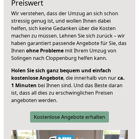
Preiswert
Wir verstehen, dass der Umzug an sich schon
stressig genug ist, und wollen Ihnen dabei
helfen, sich keine Gedanken über die Kosten
machen zu müssen. Lehnen Sie sich zurück – wir
haben garantiert passende Angebote für Sie, das
Ihnen
ohne Probleme
mit Ihrem Umzug von
Solingen nach Cloppenburg helfen kann.
Holen Sie sich ganz bequem und einfach
kostenlose Angebote
, die innerhalb von nur
ca.
1 Minuten
bei Ihnen sind. Und das Beste daran
ist, dass all dies zu erschwinglichen Preisen
angeboten werden.
Kostenlose Angebote erhalten