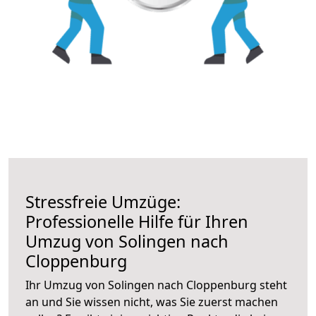
Stressfreie Umzüge:
Professionelle Hilfe für Ihren
Umzug von Solingen nach
Cloppenburg
Ihr Umzug von Solingen nach Cloppenburg steht
an und Sie wissen nicht, was Sie zuerst machen