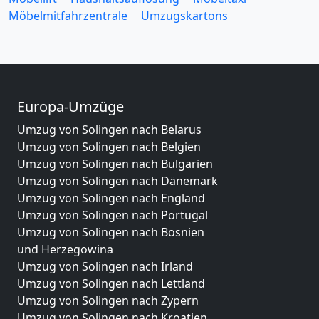
Möbelmitfahrzentrale
Umzugskartons
Europa-Umzüge
Umzug von Solingen nach Belarus
Umzug von Solingen nach Belgien
Umzug von Solingen nach Bulgarien
Umzug von Solingen nach Dänemark
Umzug von Solingen nach England
Umzug von Solingen nach Portugal
Umzug von Solingen nach Bosnien
und Herzegowina
Umzug von Solingen nach Irland
Umzug von Solingen nach Lettland
Umzug von Solingen nach Zypern
Umzug von Solingen nach Kroatien