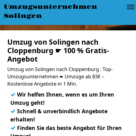
Umzugsunternehmen
Solingen
Umzug von Solingen nach
Cloppenburg ☛ 100 % Gratis-
Angebot
Umzug von Solingen nach Cloppenburg : Top-
Umzugsunternehmen ➨ Umzüge ab 83€ –
Kostenlose Angebote in 1 Min.
✓
Wir helfen Ihnen, wenn es um Ihren
Umzug geht!
✓
Schnell & unverbindlich Angebote
erhalten!
✓
Finden Sie das beste Angebot für Ihren