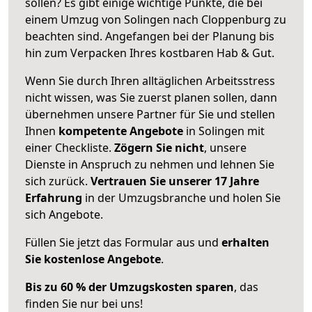
sollen? Es gibt einige wichtige Punkte, die bei
einem Umzug von Solingen nach Cloppenburg zu
beachten sind.
Angefangen bei der Planung bis
hin zum Verpacken Ihres kostbaren Hab & Gut.
Wenn Sie durch Ihren alltäglichen Arbeitsstress
nicht wissen, was Sie zuerst planen sollen, dann
übernehmen unsere Partner für Sie und stellen
Ihnen
kompetente Angebote
in Solingen mit
einer Checkliste.
Zögern Sie nicht
, unsere
Dienste in Anspruch zu nehmen und lehnen Sie
sich zurück.
Vertrauen Sie unserer 17 Jahre
Erfahrung
in der Umzugsbranche und holen Sie
sich Angebote.
Füllen Sie jetzt das Formular aus und
erhalten
Sie kostenlose Angebote
.
Bis zu 60 % der Umzugskosten sparen
, das
finden Sie nur bei uns!