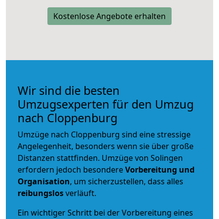
Kostenlose Angebote erhalten
Wir sind die besten
Umzugsexperten für den Umzug
nach Cloppenburg
Umzüge nach Cloppenburg sind eine stressige
Angelegenheit, besonders wenn sie über große
Distanzen stattfinden. Umzüge von Solingen
erfordern jedoch besondere
Vorbereitung und
Organisation
, um sicherzustellen, dass alles
reibungslos
verläuft.
Ein wichtiger Schritt bei der Vorbereitung eines