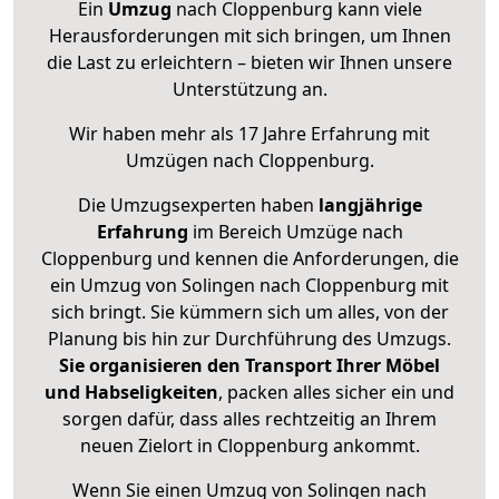
Ein
Umzug
nach Cloppenburg kann viele
Herausforderungen mit sich bringen, um Ihnen
die Last zu erleichtern – bieten wir Ihnen unsere
Unterstützung an.
Wir haben mehr als 17 Jahre Erfahrung mit
Umzügen nach
Cloppenburg
.
Die Umzugsexperten haben
langjährige
Erfahrung
im Bereich Umzüge nach
Cloppenburg und kennen die Anforderungen, die
ein Umzug von Solingen nach Cloppenburg mit
sich bringt. Sie kümmern sich um alles, von der
Planung bis hin zur Durchführung des Umzugs.
Sie organisieren den Transport Ihrer Möbel
und Habseligkeiten
, packen alles sicher ein und
sorgen dafür, dass alles rechtzeitig an Ihrem
neuen Zielort in Cloppenburg ankommt.
Wenn Sie einen Umzug von Solingen nach