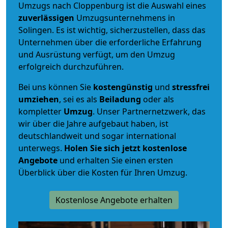
Umzugs nach Cloppenburg ist die Auswahl eines
zuverlässigen
Umzugsunternehmens in
Solingen. Es ist wichtig, sicherzustellen, dass das
Unternehmen über die erforderliche Erfahrung
und Ausrüstung verfügt, um den Umzug
erfolgreich durchzuführen.
Bei uns können Sie
kostengünstig
und
stressfrei
umziehen
, sei es als
Beiladung
oder als
kompletter
Umzug
. Unser Partnernetzwerk, das
wir über die Jahre aufgebaut haben, ist
deutschlandweit und sogar international
unterwegs.
Holen Sie sich jetzt kostenlose
Angebote
und erhalten Sie einen ersten
Überblick über die Kosten für Ihren Umzug.
Kostenlose Angebote erhalten