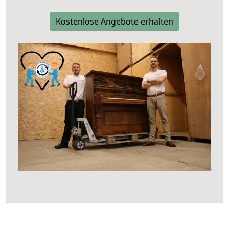
Kostenlose Angebote erhalten