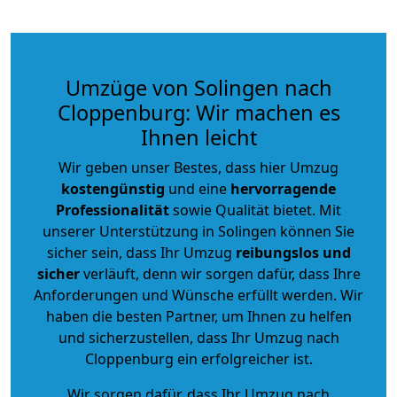
Umzüge von Solingen nach
Cloppenburg: Wir machen es
Ihnen leicht
Wir geben unser Bestes, dass hier Umzug
kostengünstig
und eine
hervorragende
Professionalität
sowie Qualität bietet. Mit
unserer Unterstützung in Solingen können Sie
sicher sein, dass Ihr Umzug
reibungslos und
sicher
verläuft, denn wir sorgen dafür, dass Ihre
Anforderungen und Wünsche erfüllt werden. Wir
haben die besten Partner, um Ihnen zu helfen
und sicherzustellen, dass Ihr Umzug nach
Cloppenburg ein erfolgreicher ist.
Wir sorgen dafür, dass Ihr Umzug nach