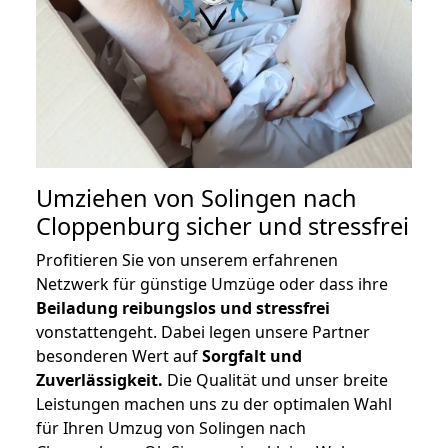
Umziehen von
Solingen nach
Cloppenburg
sicher und stressfrei
Profitieren Sie von unserem erfahrenen
Netzwerk für günstige Umzüge oder dass ihre
Beiladung reibungslos und stressfrei
vonstattengeht. Dabei legen unsere Partner
besonderen Wert auf
Sorgfalt und
Zuverlässigkeit.
Die Qualität und unser breite
Leistungen machen uns zu der optimalen Wahl
für Ihren Umzug von Solingen nach