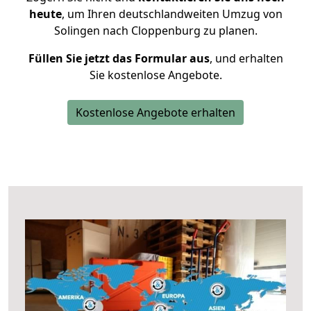
heute
, um Ihren deutschlandweiten Umzug von
Solingen nach Cloppenburg zu planen.
Füllen Sie jetzt das Formular aus
, und erhalten
Sie kostenlose Angebote.
Kostenlose Angebote erhalten