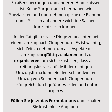
Straßensperrungen und anderen Hindernissen
ist. Keine Sorgen, auch hier haben wir
Spezialisten und übernehmen gerne die Planung,
damit Sie sich auf andere wichtige Sachen
konzentrieren können.
In der Tat gibt es viele Dinge zu beachten bei
einem Umzug nach Cloppenburg. Es ist wichtig,
sich Zeit zu nehmen, um alle Aspekte des
Umzugs
sorgfältig
zu
planen
und zu
organisieren
, um sicherzustellen, dass alles
reibungslos verläuft. Mit der richtigen
Umzugsfirma kann ein deutschlandweiter
Umzug von Solingen nach Cloppenburg
erfolgreich durchgeführt werden und dafür
sorgen wir.
Füllen Sie jetzt das Formular aus
und erhalten
Sie kostenlose Angebote