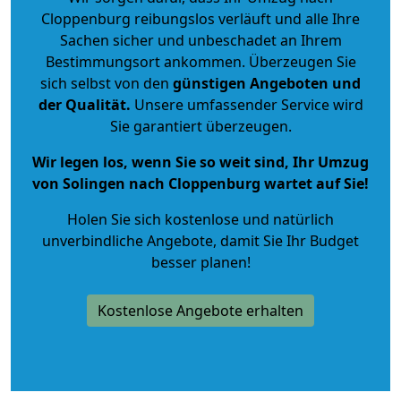
Cloppenburg reibungslos verläuft und alle Ihre
Sachen sicher und unbeschadet an Ihrem
Bestimmungsort ankommen. Überzeugen Sie
sich selbst von den
günstigen Angeboten und
der Qualität
.
Unsere umfassender Service wird
Sie garantiert überzeugen.
Wir legen los, wenn Sie so weit sind, Ihr Umzug
von Solingen nach Cloppenburg wartet auf Sie!
Holen Sie sich kostenlose und natürlich
unverbindliche Angebote
, damit Sie Ihr Budget
besser planen!
Kostenlose Angebote erhalten