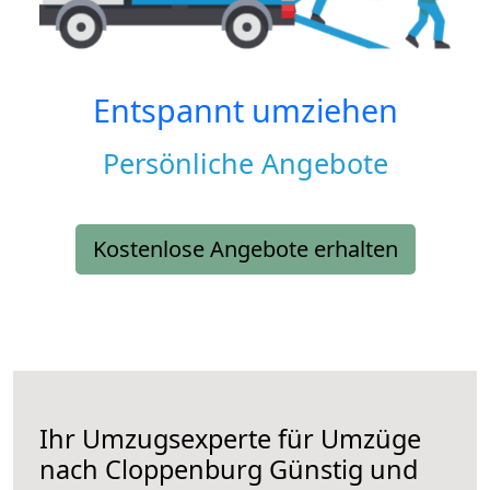
Entspannt umziehen
Persönliche Angebote
Kostenlose Angebote erhalten
Ihr Umzugsexperte für Umzüge
nach
Cloppenburg
Günstig und