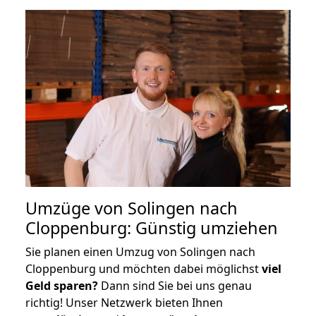
Umzüge von Solingen nach
Cloppenburg: Günstig umziehen
Sie planen einen Umzug von Solingen nach
Cloppenburg und möchten dabei möglichst
viel
Geld sparen?
Dann sind Sie bei uns genau
richtig! Unser Netzwerk bieten Ihnen