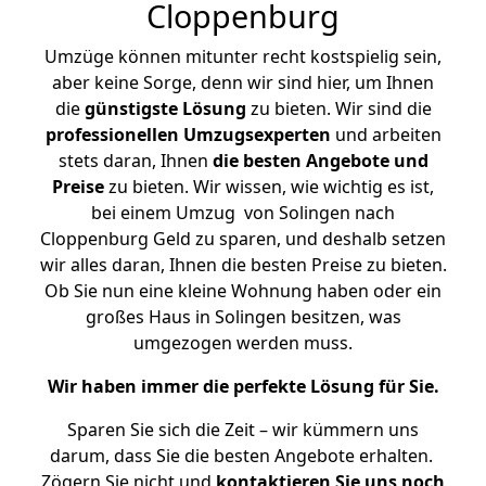
Cloppenburg
Umzüge können mitunter recht kostspielig sein,
aber keine Sorge, denn wir sind hier, um Ihnen
die
günstigste
Lösung
zu bieten. Wir sind die
professionellen Umzugsexperten
und arbeiten
stets daran, Ihnen
die besten Angebote und
Preise
zu bieten. Wir wissen, wie wichtig es ist,
bei einem Umzug von Solingen nach
Cloppenburg Geld zu sparen, und deshalb setzen
wir alles daran, Ihnen die besten Preise zu bieten.
Ob Sie nun eine kleine Wohnung haben oder ein
großes Haus in Solingen besitzen, was
umgezogen werden muss.
Wir haben immer die perfekte Lösung für Sie.
Sparen Sie sich die Zeit – wir kümmern uns
darum, dass Sie die besten Angebote erhalten.
Zögern Sie nicht und
kontaktieren Sie uns noch