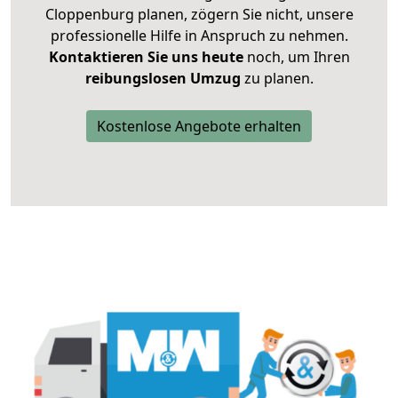
Cloppenburg planen, zögern Sie nicht, unsere
professionelle Hilfe in Anspruch zu nehmen.
Kontaktieren Sie uns heute
noch, um Ihren
reibungslosen Umzug
zu planen.
Kostenlose Angebote erhalten