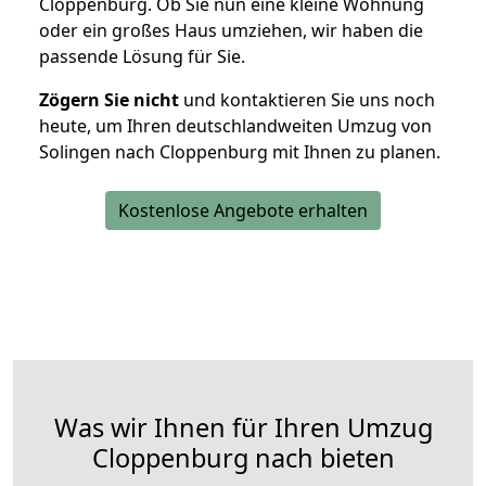
Cloppenburg. Ob Sie nun eine kleine Wohnung
oder ein großes Haus umziehen, wir haben die
passende Lösung für Sie.
Zögern Sie nicht
und kontaktieren Sie uns noch
heute, um Ihren deutschlandweiten Umzug von
Solingen nach Cloppenburg mit Ihnen zu planen.
Kostenlose Angebote erhalten
Was wir Ihnen für Ihren Umzug
Cloppenburg nach bieten