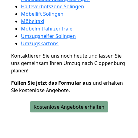
Halteverbotszone Solingen
Möbellift Solingen
Möbeltaxi
Möbelmitfahrzentrale
Umzugshelfer Solingen
Umzugskartons
Kontaktieren Sie uns noch heute und lassen Sie
uns gemeinsam Ihren Umzug nach Cloppenburg
planen!
Füllen Sie jetzt das Formular aus
und erhalten
Sie kostenlose Angebote.
Kostenlose Angebote erhalten