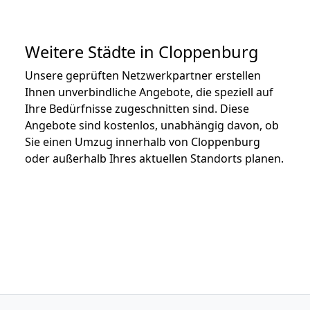
Weitere Städte in Cloppenburg
Unsere geprüften Netzwerkpartner erstellen
Ihnen unverbindliche Angebote, die speziell auf
Ihre Bedürfnisse zugeschnitten sind. Diese
Angebote sind kostenlos, unabhängig davon, ob
Sie einen Umzug innerhalb von Cloppenburg
oder außerhalb Ihres aktuellen Standorts planen.