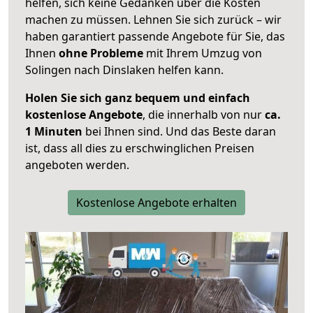
helfen, sich keine Gedanken über die Kosten
machen zu müssen. Lehnen Sie sich zurück – wir
haben garantiert passende Angebote für Sie, das
Ihnen
ohne Probleme
mit Ihrem Umzug von
Solingen nach Dinslaken helfen kann.
Holen Sie sich ganz bequem und einfach
kostenlose Angebote
, die innerhalb von nur
ca.
1 Minuten
bei Ihnen sind. Und das Beste daran
ist, dass all dies zu erschwinglichen Preisen
angeboten werden.
Kostenlose Angebote erhalten