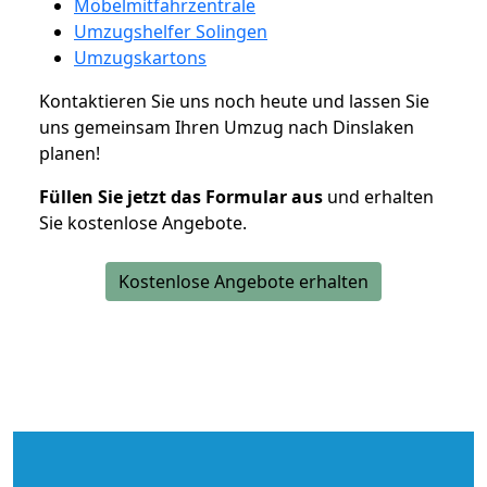
Möbelmitfahrzentrale
Umzugshelfer Solingen
Umzugskartons
Kontaktieren Sie uns noch heute und lassen Sie
uns gemeinsam Ihren Umzug nach Dinslaken
planen!
Füllen Sie jetzt das Formular aus
und erhalten
Sie kostenlose Angebote.
Kostenlose Angebote erhalten