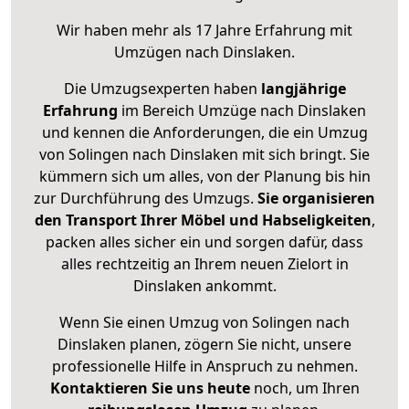
Wir haben mehr als 17 Jahre Erfahrung mit
Umzügen nach
Dinslaken
.
Die Umzugsexperten haben
langjährige
Erfahrung
im Bereich Umzüge nach Dinslaken
und kennen die Anforderungen, die ein Umzug
von Solingen nach Dinslaken mit sich bringt. Sie
kümmern sich um alles, von der Planung bis hin
zur Durchführung des Umzugs.
Sie organisieren
den Transport Ihrer Möbel und Habseligkeiten
,
packen alles sicher ein und sorgen dafür, dass
alles rechtzeitig an Ihrem neuen Zielort in
Dinslaken ankommt.
Wenn Sie einen Umzug von Solingen nach
Dinslaken planen, zögern Sie nicht, unsere
professionelle Hilfe in Anspruch zu nehmen.
Kontaktieren Sie uns heute
noch, um Ihren