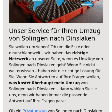
Unser Service für Ihren Umzug
von Solingen nach Dinslaken
Sie wollen umziehen? Ob um die Ecke oder
deutschlandweit – wir haben das
richtige
Netzwerk
an unserer Seite, wenn es Umzüge von
Solingen nach Dinslaken geht! Wenn Sie nicht
weiterwissen – haben wir die richtige Lösung für
Sie! Wenn Sie Antworten auf Ihre Fragen wollen,
was kostet überhaupt mein Umzug
von
Solingen nach Dinslaken – dann wählen Sie sie
uns, denn wir haben immer die passende
Antwort auf Ihre Fragen parat.
Ob ein
Privatumzug
von Solingen nach Dinslaken