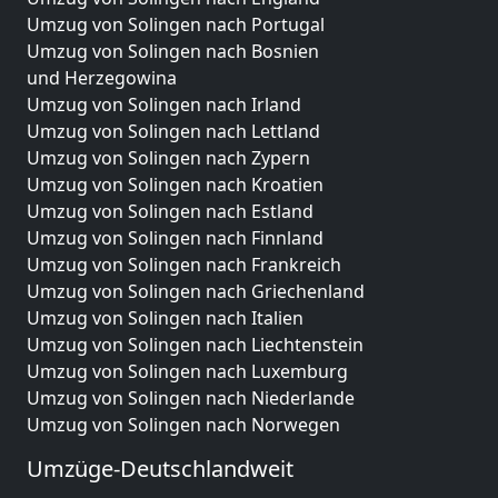
Umzug von Solingen nach Portugal
Umzug von Solingen nach Bosnien
und Herzegowina
Umzug von Solingen nach Irland
Umzug von Solingen nach Lettland
Umzug von Solingen nach Zypern
Umzug von Solingen nach Kroatien
Umzug von Solingen nach Estland
Umzug von Solingen nach Finnland
Umzug von Solingen nach Frankreich
Umzug von Solingen nach Griechenland
Umzug von Solingen nach Italien
Umzug von Solingen nach Liechtenstein
Umzug von Solingen nach Luxemburg
Umzug von Solingen nach Niederlande
Umzug von Solingen nach Norwegen
Umzüge-Deutschlandweit