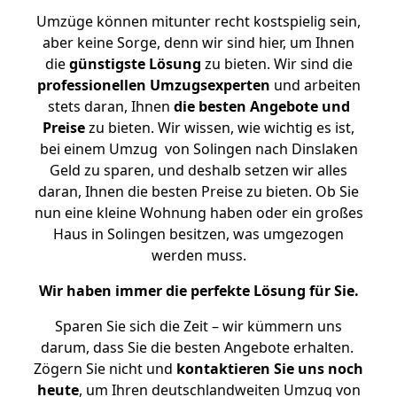
Umzüge können mitunter recht kostspielig sein,
aber keine Sorge, denn wir sind hier, um Ihnen
die
günstigste
Lösung
zu bieten. Wir sind die
professionellen Umzugsexperten
und arbeiten
stets daran, Ihnen
die besten Angebote und
Preise
zu bieten. Wir wissen, wie wichtig es ist,
bei einem Umzug von Solingen nach Dinslaken
Geld zu sparen, und deshalb setzen wir alles
daran, Ihnen die besten Preise zu bieten. Ob Sie
nun eine kleine Wohnung haben oder ein großes
Haus in Solingen besitzen, was umgezogen
werden muss.
Wir haben immer die perfekte Lösung für Sie.
Sparen Sie sich die Zeit – wir kümmern uns
darum, dass Sie die besten Angebote erhalten.
Zögern Sie nicht und
kontaktieren Sie uns noch
heute
, um Ihren deutschlandweiten Umzug von