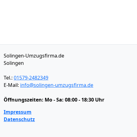
Solingen-Umzugsfirma.de
Solingen
Tel.:
01579-2482349
E-Mail:
info@solingen-umzugsfirma.de
Öffnungszeiten:
Mo - Sa: 08:00 - 18:30 Uhr
Impressum
Datenschutz