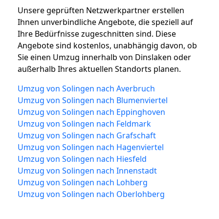
Unsere geprüften Netzwerkpartner erstellen
Ihnen unverbindliche Angebote, die speziell auf
Ihre Bedürfnisse zugeschnitten sind. Diese
Angebote sind kostenlos, unabhängig davon, ob
Sie einen Umzug innerhalb von Dinslaken oder
außerhalb Ihres aktuellen Standorts planen.
Umzug von Solingen nach Averbruch
Umzug von Solingen nach Blumenviertel
Umzug von Solingen nach Eppinghoven
Umzug von Solingen nach Feldmark
Umzug von Solingen nach Grafschaft
Umzug von Solingen nach Hagenviertel
Umzug von Solingen nach Hiesfeld
Umzug von Solingen nach Innenstadt
Umzug von Solingen nach Lohberg
Umzug von Solingen nach Oberlohberg