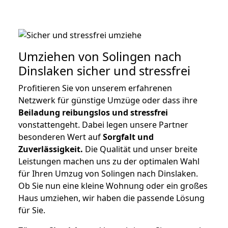
Umziehen von
Solingen nach
Dinslaken
sicher und stressfrei
Profitieren Sie von unserem erfahrenen
Netzwerk für günstige Umzüge oder dass ihre
Beiladung reibungslos und stressfrei
vonstattengeht. Dabei legen unsere Partner
besonderen Wert auf
Sorgfalt und
Zuverlässigkeit.
Die Qualität und unser breite
Leistungen machen uns zu der optimalen Wahl
für Ihren Umzug von Solingen nach Dinslaken.
Ob Sie nun eine kleine Wohnung oder ein großes
Haus umziehen, wir haben die passende Lösung
für Sie.