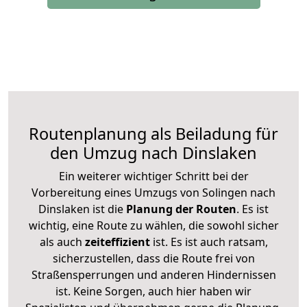
Routenplanung als Beiladung für
den Umzug nach Dinslaken
Ein weiterer wichtiger Schritt bei der
Vorbereitung eines Umzugs von Solingen nach
Dinslaken ist die
Planung der Routen
. Es ist
wichtig, eine Route zu wählen, die sowohl sicher
als auch
zeiteffizient
ist. Es ist auch ratsam,
sicherzustellen, dass die Route frei von
Straßensperrungen und anderen Hindernissen
ist. Keine Sorgen, auch hier haben wir