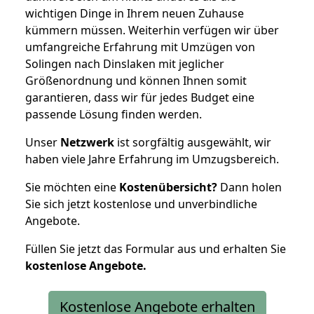
wichtigen Dinge in Ihrem neuen Zuhause
kümmern müssen. Weiterhin verfügen wir über
umfangreiche Erfahrung mit Umzügen von
Solingen nach Dinslaken mit jeglicher
Größenordnung und können Ihnen somit
garantieren, dass wir für jedes Budget eine
passende Lösung finden werden.
Unser
Netzwerk
ist sorgfältig ausgewählt, wir
haben viele Jahre Erfahrung im Umzugsbereich.
Sie möchten eine
Kostenübersicht?
Dann holen
Sie sich jetzt kostenlose und unverbindliche
Angebote.
Füllen Sie jetzt das Formular aus und erhalten Sie
kostenlose
Angebote.
Kostenlose Angebote erhalten