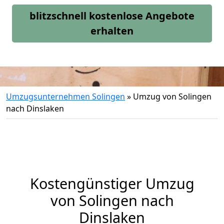
blitzschnell kostenlose Angebote
erhalten
Umzugsunternehmen Solingen
»
Umzug von Solingen
nach Dinslaken
Kostengünstiger Umzug
von Solingen nach
Dinslaken