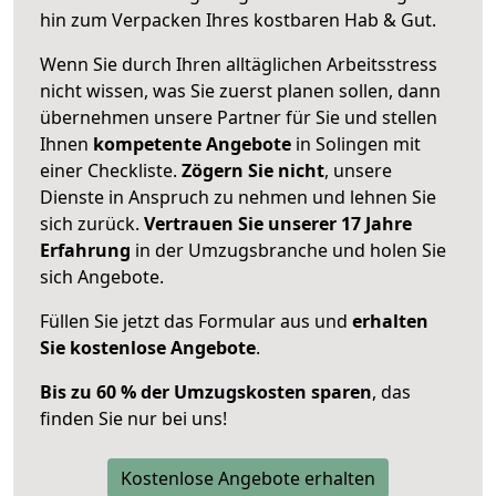
hin zum Verpacken Ihres kostbaren Hab & Gut.
Wenn Sie durch Ihren alltäglichen Arbeitsstress
nicht wissen, was Sie zuerst planen sollen, dann
übernehmen unsere Partner für Sie und stellen
Ihnen
kompetente Angebote
in Solingen mit
einer Checkliste.
Zögern Sie nicht
, unsere
Dienste in Anspruch zu nehmen und lehnen Sie
sich zurück.
Vertrauen Sie unserer 17 Jahre
Erfahrung
in der Umzugsbranche und holen Sie
sich Angebote.
Füllen Sie jetzt das Formular aus und
erhalten
Sie kostenlose Angebote
.
Bis zu 60 % der Umzugskosten sparen
, das
finden Sie nur bei uns!
Kostenlose Angebote erhalten