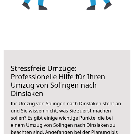
Stressfreie Umzüge:
Professionelle Hilfe für Ihren
Umzug von Solingen nach
Dinslaken
Ihr Umzug von Solingen nach Dinslaken steht an
und Sie wissen nicht, was Sie zuerst machen
sollen? Es gibt einige wichtige Punkte, die bei
einem Umzug von Solingen nach Dinslaken zu
beachten sind.
Angefangen bei der Planung bis