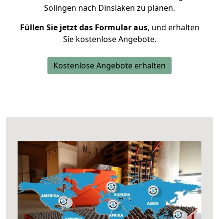
Solingen nach Dinslaken zu planen.
Füllen Sie jetzt das Formular aus
, und erhalten
Sie kostenlose Angebote.
Kostenlose Angebote erhalten