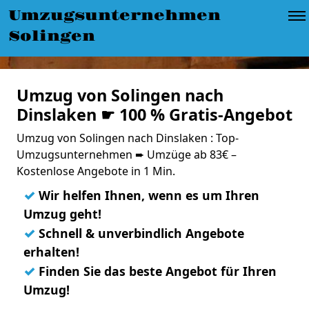
Umzugsunternehmen
Solingen
Umzug von Solingen nach
Dinslaken ☛ 100 % Gratis-Angebot
Umzug von Solingen nach Dinslaken : Top-
Umzugsunternehmen ➨ Umzüge ab 83€ –
Kostenlose Angebote in 1 Min.
✓
Wir helfen Ihnen, wenn es um Ihren
Umzug geht!
✓
Schnell & unverbindlich Angebote
erhalten!
✓
Finden Sie das beste Angebot für Ihren
Umzug!