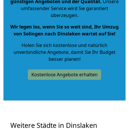
günstigen Angeboten und der Qualität
.
Unsere
umfassender Service wird Sie garantiert
überzeugen.
Wir legen los, wenn Sie so weit sind, Ihr Umzug
von Solingen nach Dinslaken wartet auf Sie!
Holen Sie sich kostenlose und natürlich
unverbindliche Angebote
, damit Sie Ihr Budget
besser planen!
Kostenlose Angebote erhalten
Weitere Städte in Dinslaken