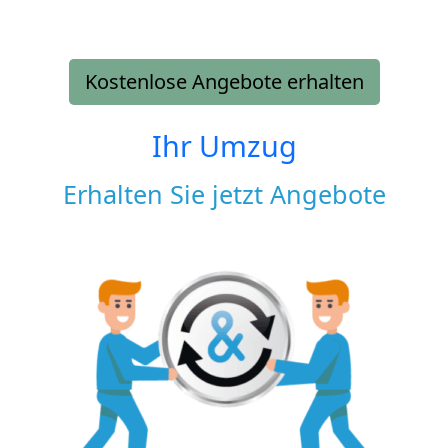
Kostenlose Angebote erhalten
Ihr Umzug
Erhalten Sie jetzt Angebote