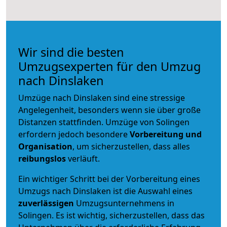
Wir sind die besten
Umzugsexperten für den Umzug
nach Dinslaken
Umzüge nach Dinslaken sind eine stressige
Angelegenheit, besonders wenn sie über große
Distanzen stattfinden. Umzüge von Solingen
erfordern jedoch besondere
Vorbereitung und
Organisation
, um sicherzustellen, dass alles
reibungslos
verläuft.
Ein wichtiger Schritt bei der Vorbereitung eines
Umzugs nach Dinslaken ist die Auswahl eines
zuverlässigen
Umzugsunternehmens in
Solingen. Es ist wichtig, sicherzustellen, dass das