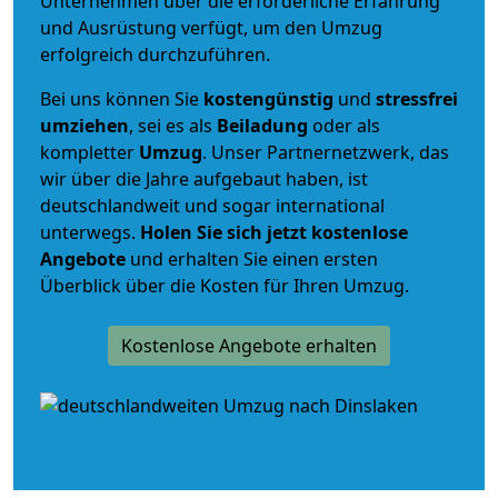
Unternehmen über die erforderliche Erfahrung
und Ausrüstung verfügt, um den Umzug
erfolgreich durchzuführen.
Bei uns können Sie
kostengünstig
und
stressfrei
umziehen
, sei es als
Beiladung
oder als
kompletter
Umzug
. Unser Partnernetzwerk, das
wir über die Jahre aufgebaut haben, ist
deutschlandweit und sogar international
unterwegs.
Holen Sie sich jetzt kostenlose
Angebote
und erhalten Sie einen ersten
Überblick über die Kosten für Ihren Umzug.
Kostenlose Angebote erhalten