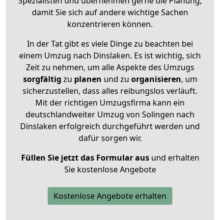
Spezialisten und übernehmen gerne die Planung,
damit Sie sich auf andere wichtige Sachen
konzentrieren können.
In der Tat gibt es viele Dinge zu beachten bei
einem Umzug nach Dinslaken. Es ist wichtig, sich
Zeit zu nehmen, um alle Aspekte des Umzugs
sorgfältig
zu
planen
und zu
organisieren
, um
sicherzustellen, dass alles reibungslos verläuft.
Mit der richtigen Umzugsfirma kann ein
deutschlandweiter Umzug von Solingen nach
Dinslaken erfolgreich durchgeführt werden und
dafür sorgen wir.
Füllen Sie jetzt das Formular aus
und erhalten
Sie kostenlose Angebote
Kostenlose Angebote erhalten