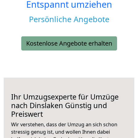
Entspannt umziehen
Persönliche Angebote
Kostenlose Angebote erhalten
Ihr Umzugsexperte für Umzüge
nach
Dinslaken
Günstig und
Preiswert
Wir verstehen, dass der Umzug an sich schon
stressig genug ist, und wollen Ihnen dabei