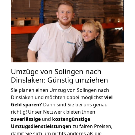
Umzüge von Solingen nach
Dinslaken: Günstig umziehen
Sie planen einen Umzug von Solingen nach
Dinslaken und möchten dabei möglichst
viel
Geld sparen?
Dann sind Sie bei uns genau
richtig! Unser Netzwerk bieten Ihnen
zuverlässige
und
kostengünstige
Umzugsdienstleistungen
zu fairen Preisen,
damit Sie sich um nichts anderes als die