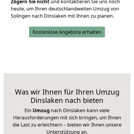
Zögern Sie nicht
und kontaktieren Sie uns noch
heute, um Ihren deutschlandweiten Umzug von
Solingen nach Dinslaken mit Ihnen zu planen.
Kostenlose Angebote erhalten
Was wir Ihnen für Ihren Umzug
Dinslaken nach bieten
Ein
Umzug
nach Dinslaken kann viele
Herausforderungen mit sich bringen, um Ihnen
die Last zu erleichtern – bieten wir Ihnen unsere
Unterstützung an.