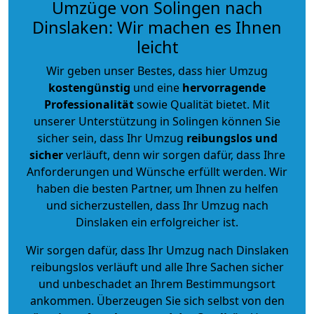
Umzüge von Solingen nach
Dinslaken: Wir machen es Ihnen
leicht
Wir geben unser Bestes, dass hier Umzug
kostengünstig
und eine
hervorragende
Professionalität
sowie Qualität bietet. Mit
unserer Unterstützung in Solingen können Sie
sicher sein, dass Ihr Umzug
reibungslos und
sicher
verläuft, denn wir sorgen dafür, dass Ihre
Anforderungen und Wünsche erfüllt werden. Wir
haben die besten Partner, um Ihnen zu helfen
und sicherzustellen, dass Ihr Umzug nach
Dinslaken ein erfolgreicher ist.
Wir sorgen dafür, dass Ihr Umzug nach Dinslaken
reibungslos verläuft und alle Ihre Sachen sicher
und unbeschadet an Ihrem Bestimmungsort
ankommen. Überzeugen Sie sich selbst von den