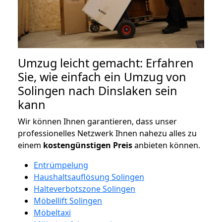
Umzug leicht gemacht: Erfahren
Sie, wie einfach ein Umzug von
Solingen nach Dinslaken sein
kann
Wir können Ihnen garantieren, dass unser
professionelles Netzwerk Ihnen nahezu alles zu
einem
kostengünstigen
Preis
anbieten können.
Entrümpelung
Haushaltsauflösung Solingen
Halteverbotszone Solingen
Möbellift Solingen
Möbeltaxi