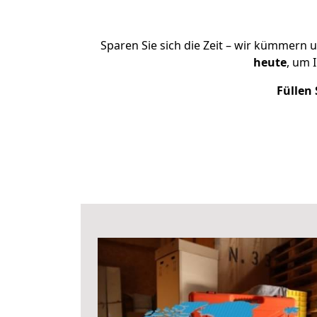
Sparen Sie sich die Zeit – wir kümmern 
heute
, um 
Füllen 