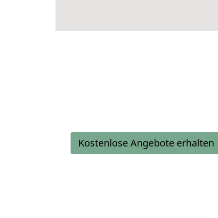
Kostenlose Angebote erhalten