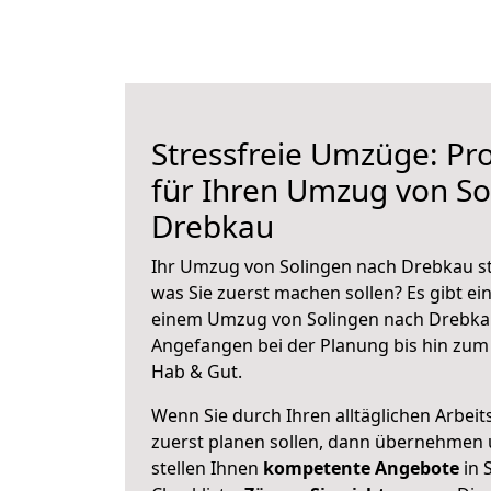
Stressfreie Umzüge: Pro
für Ihren Umzug von So
Drebkau
Ihr Umzug von Solingen nach Drebkau ste
was Sie zuerst machen sollen? Es gibt ein
einem Umzug von Solingen nach Drebkau
Angefangen bei der Planung bis hin zum
Hab & Gut.
Wenn Sie durch Ihren alltäglichen Arbeits
zuerst planen sollen, dann übernehmen 
stellen Ihnen
kompetente Angebote
in 