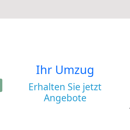
Ihr Umzug
Erhalten Sie jetzt
Angebote