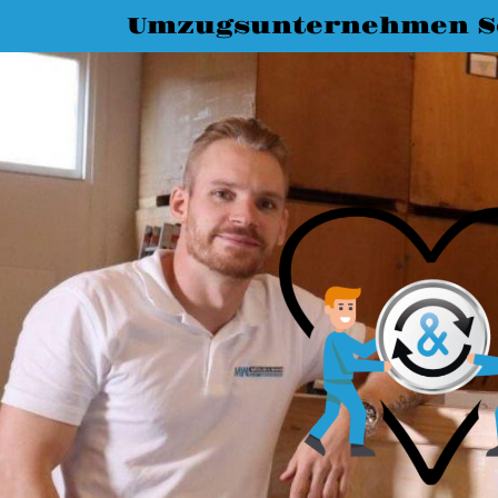
Umzugsunternehmen S