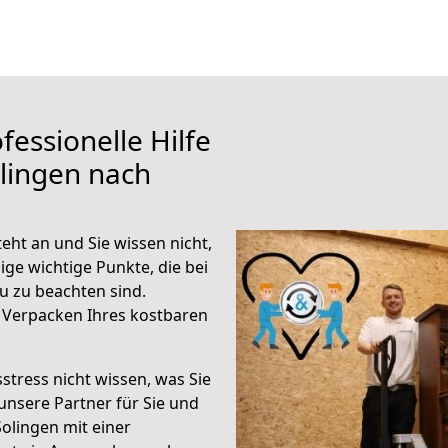
fessionelle Hilfe
lingen nach
ht an und Sie wissen nicht,
ige wichtige Punkte, die bei
 zu beachten sind.
 Verpacken Ihres kostbaren
stress nicht wissen, was Sie
unsere Partner für Sie und
Solingen mit einer