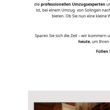
die
professionellen Umzugsexperten
un
ist, bei einem Umzug von Solingen nach
bieten. Ob Sie nun eine klein
Sparen Sie sich die Zeit – wir kümmern 
heute
, um Ihren
Füllen 