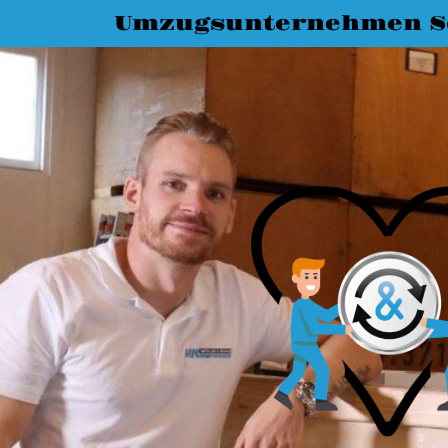
Umzugsunternehmen S