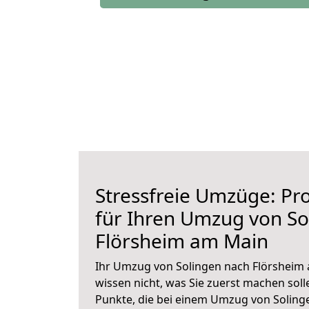
Stressfreie Umzüge: Pro
für Ihren Umzug von So
Flörsheim am Main
Ihr Umzug von Solingen nach Flörsheim 
wissen nicht, was Sie zuerst machen solle
Punkte, die bei einem Umzug von Solin