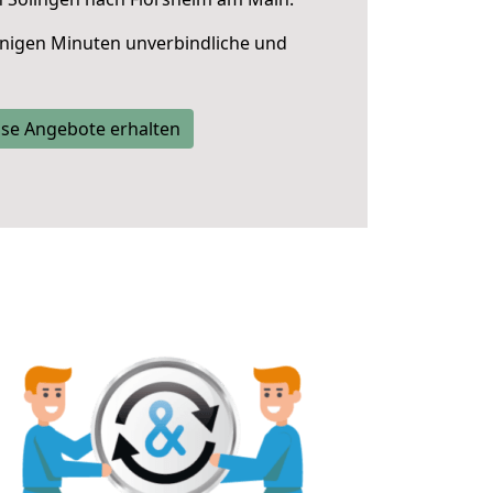
nigen Minuten unverbindliche und
se Angebote erhalten