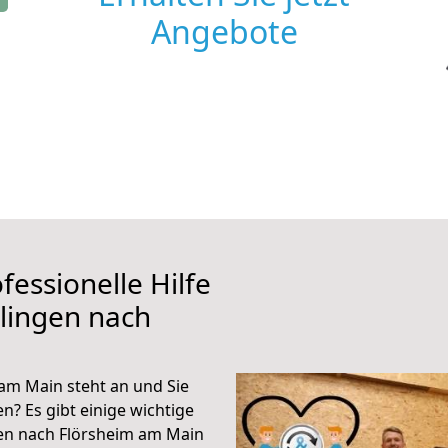
Angebote
fessionelle Hilfe
lingen nach
am Main steht an und Sie
n? Es gibt einige wichtige
gen nach Flörsheim am Main