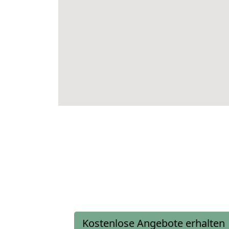
Kostenlose Angebote erhalten