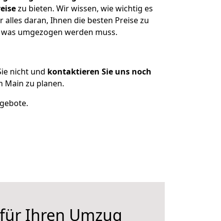
eise
zu bieten. Wir wissen, wie wichtig es
alles daran, Ihnen die besten Preise zu
en, was umgezogen werden muss.
ie nicht und
kontaktieren Sie uns noch
 Main zu planen.
ngebote.
 für Ihren Umzug