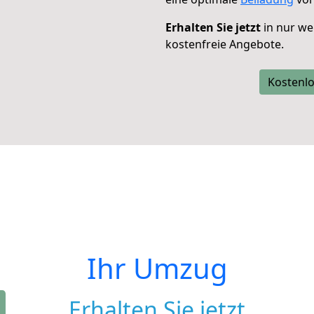
Erhalten Sie jetzt
in nur we
kostenfreie Angebote.
Kostenlo
Ihr Umzug
Erhalten Sie jetzt