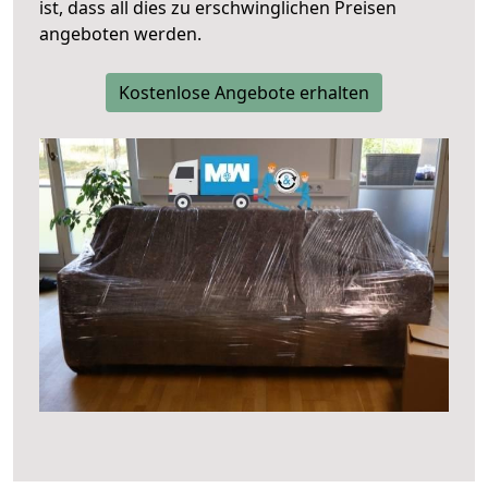
ist, dass all dies zu erschwinglichen Preisen
angeboten werden.
Kostenlose Angebote erhalten