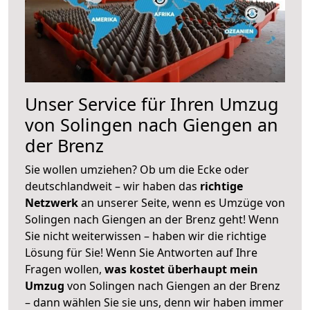
Unser Service für Ihren Umzug
von Solingen nach Giengen an
der Brenz
Sie wollen umziehen? Ob um die Ecke oder
deutschlandweit – wir haben das
richtige
Netzwerk
an unserer Seite, wenn es Umzüge von
Solingen nach Giengen an der Brenz geht! Wenn
Sie nicht weiterwissen – haben wir die richtige
Lösung für Sie! Wenn Sie Antworten auf Ihre
Fragen wollen,
was kostet überhaupt mein
Umzug
von Solingen nach Giengen an der Brenz
– dann wählen Sie sie uns, denn wir haben immer