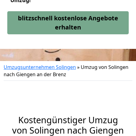
Umzug!
blitzschnell kostenlose Angebote
erhalten
Umzugsunternehmen Solingen
»
Umzug von Solingen
nach Giengen an der Brenz
Kostengünstiger Umzug
von Solingen nach Giengen