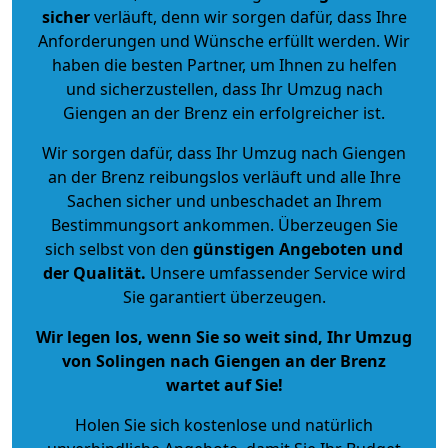
sicher
verläuft, denn wir sorgen dafür, dass Ihre
Anforderungen und Wünsche erfüllt werden. Wir
haben die besten Partner, um Ihnen zu helfen
und sicherzustellen, dass Ihr Umzug nach
Giengen an der Brenz ein erfolgreicher ist.
Wir sorgen dafür, dass Ihr Umzug nach Giengen
an der Brenz reibungslos verläuft und alle Ihre
Sachen sicher und unbeschadet an Ihrem
Bestimmungsort ankommen. Überzeugen Sie
sich selbst von den
günstigen Angeboten und
der Qualität
.
Unsere umfassender Service wird
Sie garantiert überzeugen.
Wir legen los, wenn Sie so weit sind, Ihr Umzug
von Solingen nach Giengen an der Brenz
wartet auf Sie!
Holen Sie sich kostenlose und natürlich