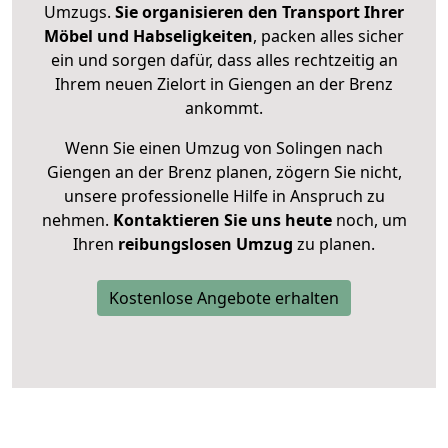
Umzugs.
Sie organisieren den Transport Ihrer
Möbel und Habseligkeiten
, packen alles sicher
ein und sorgen dafür, dass alles rechtzeitig an
Ihrem neuen Zielort in Giengen an der Brenz
ankommt.
Wenn Sie einen Umzug von Solingen nach
Giengen an der Brenz planen, zögern Sie nicht,
unsere professionelle Hilfe in Anspruch zu
nehmen.
Kontaktieren Sie uns heute
noch, um
Ihren
reibungslosen Umzug
zu planen.
Kostenlose Angebote erhalten