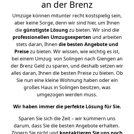
an der Brenz
Umzüge können mitunter recht kostspielig sein,
aber keine Sorge, denn wir sind hier, um Ihnen
die
günstigste
Lösung
zu bieten. Wir sind die
professionellen Umzugsexperten
und arbeiten
stets daran, Ihnen
die besten Angebote und
Preise
zu bieten. Wir wissen, wie wichtig es ist,
bei einem Umzug von Solingen nach Giengen an
der Brenz Geld zu sparen, und deshalb setzen wir
alles daran, Ihnen die besten Preise zu bieten. Ob
Sie nun eine kleine Wohnung haben oder ein
großes Haus in Solingen besitzen, was
umgezogen werden muss.
Wir haben immer die perfekte Lösung für Sie.
Sparen Sie sich die Zeit – wir kümmern uns
darum, dass Sie die besten Angebote erhalten.
Zögern Sie nicht und
kontaktieren Sie uns noch