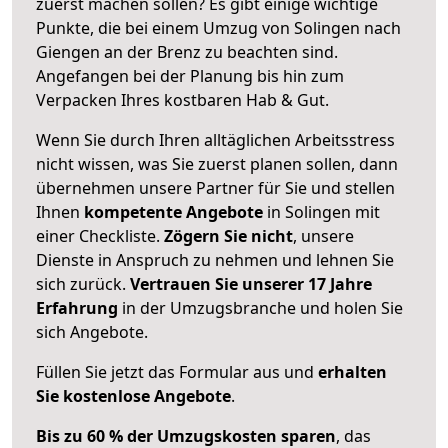
zuerst machen sollen? Es gibt einige wichtige
Punkte, die bei einem Umzug von Solingen nach
Giengen an der Brenz zu beachten sind.
Angefangen bei der Planung bis hin zum
Verpacken Ihres kostbaren Hab & Gut.
Wenn Sie durch Ihren alltäglichen Arbeitsstress
nicht wissen, was Sie zuerst planen sollen, dann
übernehmen unsere Partner für Sie und stellen
Ihnen
kompetente Angebote
in Solingen mit
einer Checkliste.
Zögern Sie nicht
, unsere
Dienste in Anspruch zu nehmen und lehnen Sie
sich zurück.
Vertrauen Sie unserer 17 Jahre
Erfahrung
in der Umzugsbranche und holen Sie
sich Angebote.
Füllen Sie jetzt das Formular aus und
erhalten
Sie kostenlose Angebote
.
Bis zu 60 % der Umzugskosten sparen
, das