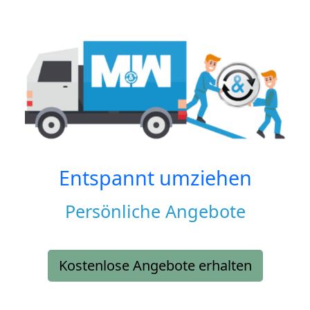
Entspannt umziehen
Persönliche Angebote
Kostenlose Angebote erhalten