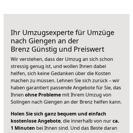
Ihr Umzugsexperte für Umzüge
nach
Giengen an der
Brenz
Günstig und Preiswert
Wir verstehen, dass der Umzug an sich schon
stressig genug ist, und wollen Ihnen dabei
helfen, sich keine Gedanken über die Kosten
machen zu müssen. Lehnen Sie sich zurück – wir
haben garantiert passende Angebote für Sie, das
Ihnen
ohne Probleme
mit Ihrem Umzug von
Solingen nach Giengen an der Brenz helfen kann.
Holen Sie sich ganz bequem und einfach
kostenlose Angebote
, die innerhalb von nur
ca.
1 Minuten
bei Ihnen sind. Und das Beste daran