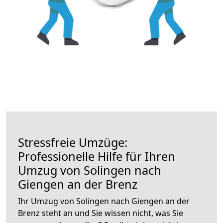
Stressfreie Umzüge:
Professionelle Hilfe für Ihren
Umzug von Solingen nach
Giengen an der Brenz
Ihr Umzug von Solingen nach Giengen an der
Brenz steht an und Sie wissen nicht, was Sie