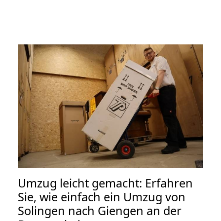
Umzug leicht gemacht: Erfahren
Sie, wie einfach ein Umzug von
Solingen nach Giengen an der