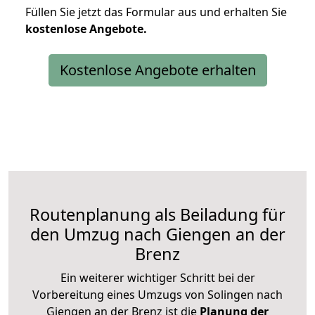
Füllen Sie jetzt das Formular aus und erhalten Sie
kostenlose
Angebote.
Kostenlose Angebote erhalten
Routenplanung als Beiladung für
den Umzug nach Giengen an der
Brenz
Ein weiterer wichtiger Schritt bei der
Vorbereitung eines Umzugs von Solingen nach
Giengen an der Brenz ist die
Planung der