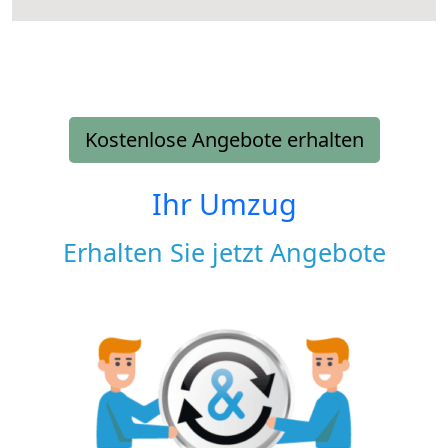
Kostenlose Angebote erhalten
Ihr Umzug
Erhalten Sie jetzt Angebote