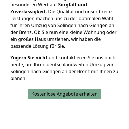
besonderen Wert auf
Sorgfalt und
Zuverlässigkeit.
Die Qualität und unser breite
Leistungen machen uns zu der optimalen Wahl
für Ihren Umzug von Solingen nach Giengen an
der Brenz. Ob Sie nun eine kleine Wohnung oder
ein großes Haus umziehen, wir haben die
passende Lösung für Sie.
Zögern Sie nicht
und kontaktieren Sie uns noch
heute, um Ihren deutschlandweiten Umzug von
Solingen nach Giengen an der Brenz mit Ihnen zu
planen.
Kostenlose Angebote erhalten