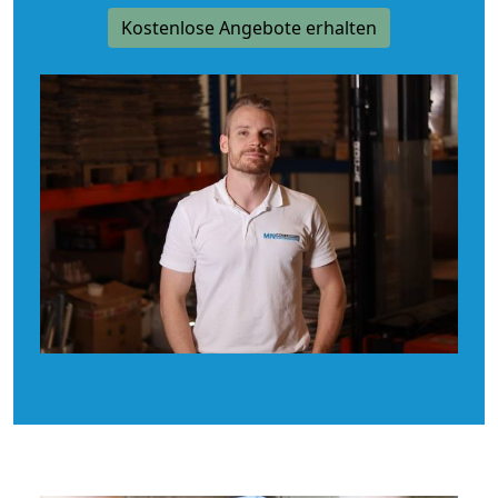
Kostenlose Angebote erhalten