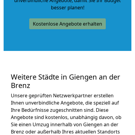
unverbindliche Angebote
, damit Sie Ihr Budget
besser planen!
Kostenlose Angebote erhalten
Weitere Städte in Giengen an der
Brenz
Unsere geprüften Netzwerkpartner erstellen
Ihnen unverbindliche Angebote, die speziell auf
Ihre Bedürfnisse zugeschnitten sind. Diese
Angebote sind kostenlos, unabhängig davon, ob
Sie einen Umzug innerhalb von Giengen an der
Brenz oder außerhalb Ihres aktuellen Standorts