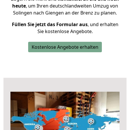
heute
, um Ihren deutschlandweiten Umzug von
Solingen nach Giengen an der Brenz zu planen.
Füllen Sie jetzt das Formular aus
, und erhalten
Sie kostenlose Angebote.
Kostenlose Angebote erhalten