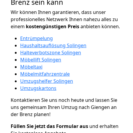
Brenz sein kann
Wir können Ihnen garantieren, dass unser
professionelles Netzwerk Ihnen nahezu alles zu
einem
kostengünstigen
Preis
anbieten können.
Entrümpelung
Haushaltsauflösung Solingen
Halteverbotszone Solingen
Möbellift Solingen
Möbeltaxi
Möbelmitfahrzentrale
Umzugshelfer Solingen
Umzugskartons
Kontaktieren Sie uns noch heute und lassen Sie
uns gemeinsam Ihren Umzug nach Giengen an
der Brenz planen!
Füllen Sie jetzt das Formular aus
und erhalten