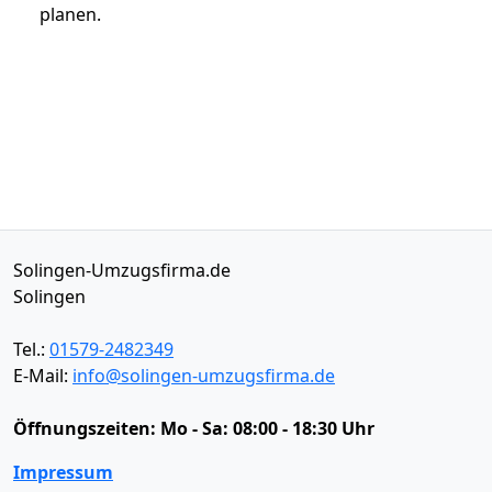
planen.
Solingen-Umzugsfirma.de
Solingen
Tel.:
01579-2482349
E-Mail:
info@solingen-umzugsfirma.de
Öffnungszeiten:
Mo - Sa: 08:00 - 18:30 Uhr
Impressum