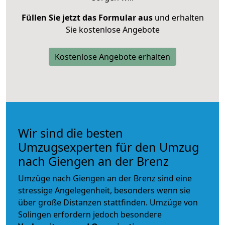
Füllen Sie jetzt das Formular aus
und erhalten
Sie kostenlose Angebote
Kostenlose Angebote erhalten
Wir sind die besten
Umzugsexperten für den Umzug
nach Giengen an der Brenz
Umzüge nach Giengen an der Brenz sind eine
stressige Angelegenheit, besonders wenn sie
über große Distanzen stattfinden. Umzüge von
Solingen erfordern jedoch besondere