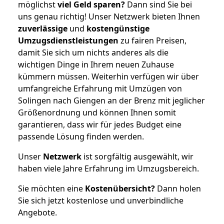
möglichst
viel Geld sparen?
Dann sind Sie bei
uns genau richtig! Unser Netzwerk bieten Ihnen
zuverlässige
und
kostengünstige
Umzugsdienstleistungen
zu fairen Preisen,
damit Sie sich um nichts anderes als die
wichtigen Dinge in Ihrem neuen Zuhause
kümmern müssen. Weiterhin verfügen wir über
umfangreiche Erfahrung mit Umzügen von
Solingen nach Giengen an der Brenz mit jeglicher
Größenordnung und können Ihnen somit
garantieren, dass wir für jedes Budget eine
passende Lösung finden werden.
Unser
Netzwerk
ist sorgfältig ausgewählt, wir
haben viele Jahre Erfahrung im Umzugsbereich.
Sie möchten eine
Kostenübersicht?
Dann holen
Sie sich jetzt kostenlose und unverbindliche
Angebote.