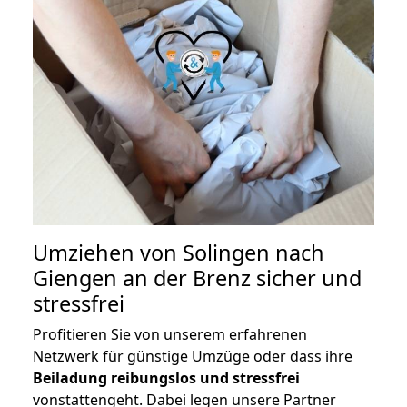
Umziehen von
Solingen nach
Giengen an der Brenz
sicher und
stressfrei
Profitieren Sie von unserem erfahrenen
Netzwerk für günstige Umzüge oder dass ihre
Beiladung reibungslos und stressfrei
vonstattengeht. Dabei legen unsere Partner