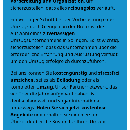
Vorbereitung und Organisation
, um
sicherzustellen, dass alles
reibungslos
verläuft.
Ein wichtiger Schritt bei der Vorbereitung eines
Umzugs nach Giengen an der Brenz ist die
Auswahl eines
zuverlässigen
Umzugsunternehmens in Solingen. Es ist wichtig,
sicherzustellen, dass das Unternehmen über die
erforderliche Erfahrung und Ausrüstung verfügt,
um den Umzug erfolgreich durchzuführen.
Bei uns können Sie
kostengünstig
und
stressfrei
umziehen
, sei es als
Beiladung
oder als
kompletter
Umzug
. Unser Partnernetzwerk, das
wir über die Jahre aufgebaut haben, ist
deutschlandweit und sogar international
unterwegs.
Holen Sie sich jetzt kostenlose
Angebote
und erhalten Sie einen ersten
Überblick über die Kosten für Ihren Umzug.