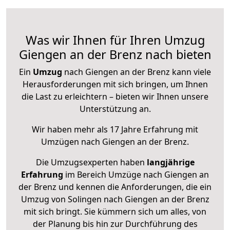
Was wir Ihnen für Ihren Umzug
Giengen an der Brenz nach bieten
Ein
Umzug
nach Giengen an der Brenz kann viele
Herausforderungen mit sich bringen, um Ihnen
die Last zu erleichtern – bieten wir Ihnen unsere
Unterstützung an.
Wir haben mehr als 17 Jahre Erfahrung mit
Umzügen nach
Giengen an der Brenz
.
Die Umzugsexperten haben
langjährige
Erfahrung
im Bereich Umzüge nach Giengen an
der Brenz und kennen die Anforderungen, die ein
Umzug von Solingen nach Giengen an der Brenz
mit sich bringt. Sie kümmern sich um alles, von
der Planung bis hin zur Durchführung des