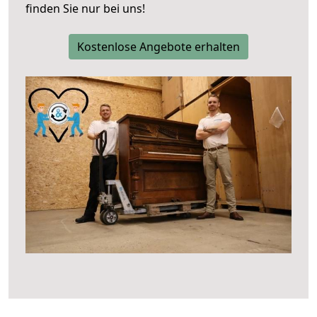
finden Sie nur bei uns!
Kostenlose Angebote erhalten