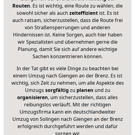
Routen
. Es ist wichtig, eine Route zu wählen, die
sowohl sicher als auch
zeiteffizient
ist. Es ist
auch ratsam, sicherzustellen, dass die Route frei
von Straßensperrungen und anderen
Hindernissen ist. Keine Sorgen, auch hier haben
wir Spezialisten und übernehmen gerne die
Planung, damit Sie sich auf andere wichtige
Sachen konzentrieren können.
In der Tat gibt es viele Dinge zu beachten bei
einem Umzug nach Giengen an der Brenz. Es ist
wichtig, sich Zeit zu nehmen, um alle Aspekte des
Umzugs
sorgfältig
zu
planen
und zu
organisieren
, um sicherzustellen, dass alles
reibungslos verläuft. Mit der richtigen
Umzugsfirma kann ein deutschlandweiter
Umzug von Solingen nach Giengen an der Brenz
erfolgreich durchgeführt werden und dafür
sorgen wir.