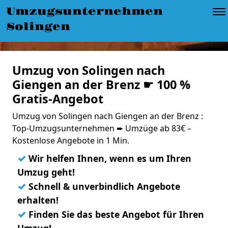
Umzugsunternehmen
Solingen
Umzug von Solingen nach
Giengen an der Brenz ☛ 100 %
Gratis-Angebot
Umzug von Solingen nach Giengen an der Brenz :
Top-Umzugsunternehmen ➨ Umzüge ab 83€ –
Kostenlose Angebote in 1 Min.
✓
Wir helfen Ihnen, wenn es um Ihren
Umzug geht!
✓
Schnell & unverbindlich Angebote
erhalten!
✓
Finden Sie das beste Angebot für Ihren