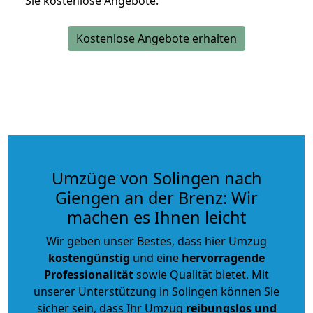
Sie kostenlose Angebote.
Kostenlose Angebote erhalten
Umzüge von Solingen nach
Giengen an der Brenz: Wir
machen es Ihnen leicht
Wir geben unser Bestes, dass hier Umzug
kostengünstig
und eine
hervorragende
Professionalität
sowie Qualität bietet. Mit
unserer Unterstützung in Solingen können Sie
sicher sein, dass Ihr Umzug
reibungslos und