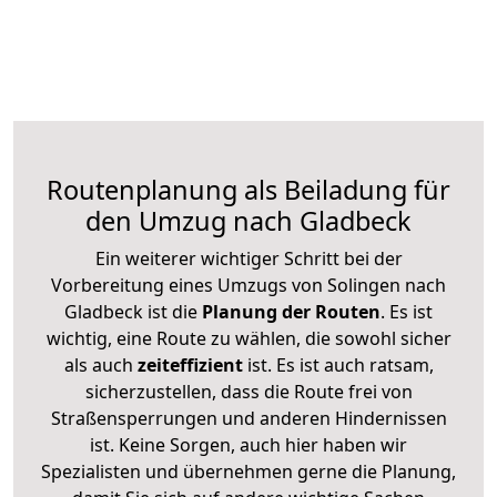
Routenplanung als Beiladung für
den Umzug nach Gladbeck
Ein weiterer wichtiger Schritt bei der
Vorbereitung eines Umzugs von Solingen nach
Gladbeck ist die
Planung der Routen
. Es ist
wichtig, eine Route zu wählen, die sowohl sicher
als auch
zeiteffizient
ist. Es ist auch ratsam,
sicherzustellen, dass die Route frei von
Straßensperrungen und anderen Hindernissen
ist. Keine Sorgen, auch hier haben wir
Spezialisten und übernehmen gerne die Planung,