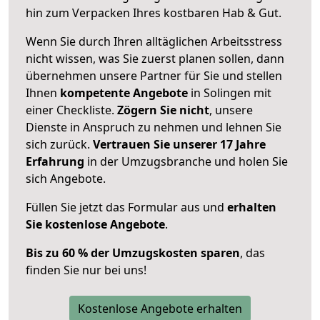
hin zum Verpacken Ihres kostbaren Hab & Gut.
Wenn Sie durch Ihren alltäglichen Arbeitsstress
nicht wissen, was Sie zuerst planen sollen, dann
übernehmen unsere Partner für Sie und stellen
Ihnen
kompetente Angebote
in Solingen mit
einer Checkliste.
Zögern Sie nicht
, unsere
Dienste in Anspruch zu nehmen und lehnen Sie
sich zurück.
Vertrauen Sie unserer 17 Jahre
Erfahrung
in der Umzugsbranche und holen Sie
sich Angebote.
Füllen Sie jetzt das Formular aus und
erhalten
Sie kostenlose Angebote
.
Bis zu 60 % der Umzugskosten sparen
, das
finden Sie nur bei uns!
Kostenlose Angebote erhalten