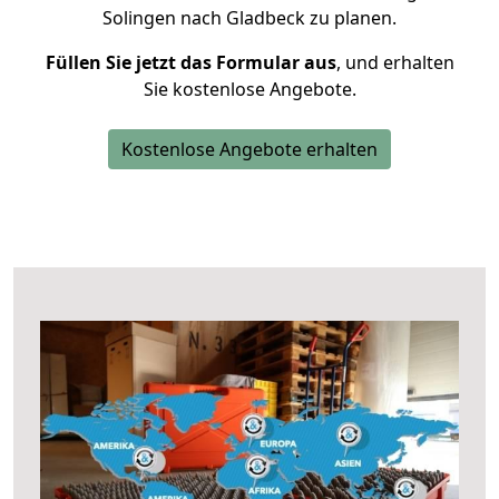
Solingen nach Gladbeck zu planen.
Füllen Sie jetzt das Formular aus
, und erhalten
Sie kostenlose Angebote.
Kostenlose Angebote erhalten