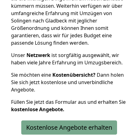
kümmern müssen. Weiterhin verfügen wir über
umfangreiche Erfahrung mit Umzügen von
Solingen nach Gladbeck mit jeglicher
Größenordnung und können Ihnen somit
garantieren, dass wir für jedes Budget eine
passende Lösung finden werden.
Unser
Netzwerk
ist sorgfältig ausgewählt, wir
haben viele Jahre Erfahrung im Umzugsbereich.
Sie möchten eine
Kostenübersicht?
Dann holen
Sie sich jetzt kostenlose und unverbindliche
Angebote.
Füllen Sie jetzt das Formular aus und erhalten Sie
kostenlose
Angebote.
Kostenlose Angebote erhalten