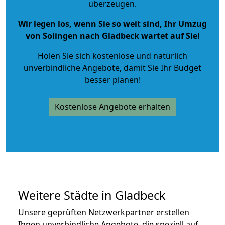
überzeugen.
Wir legen los, wenn Sie so weit sind, Ihr Umzug
von Solingen nach Gladbeck wartet auf Sie!
Holen Sie sich kostenlose und natürlich
unverbindliche Angebote
, damit Sie Ihr Budget
besser planen!
Kostenlose Angebote erhalten
Weitere Städte in Gladbeck
Unsere geprüften Netzwerkpartner erstellen
Ihnen unverbindliche Angebote, die speziell auf