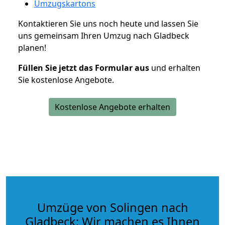
Umzugskartons
Kontaktieren Sie uns noch heute und lassen Sie
uns gemeinsam Ihren Umzug nach Gladbeck
planen!
Füllen Sie jetzt das Formular aus
und erhalten
Sie kostenlose Angebote.
Kostenlose Angebote erhalten
Umzüge von Solingen nach
Gladbeck: Wir machen es Ihnen