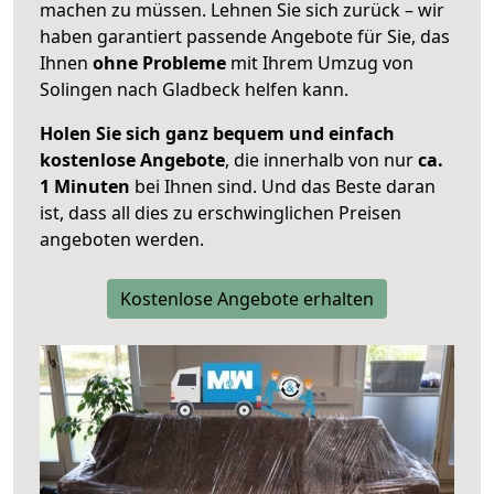
machen zu müssen. Lehnen Sie sich zurück – wir
haben garantiert passende Angebote für Sie, das
Ihnen
ohne Probleme
mit Ihrem Umzug von
Solingen nach Gladbeck helfen kann.
Holen Sie sich ganz bequem und einfach
kostenlose Angebote
, die innerhalb von nur
ca.
1 Minuten
bei Ihnen sind. Und das Beste daran
ist, dass all dies zu erschwinglichen Preisen
angeboten werden.
Kostenlose Angebote erhalten