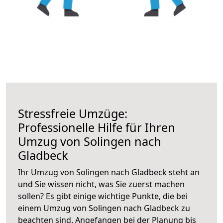
Stressfreie Umzüge:
Professionelle Hilfe für Ihren
Umzug von Solingen nach
Gladbeck
Ihr Umzug von Solingen nach Gladbeck steht an
und Sie wissen nicht, was Sie zuerst machen
sollen? Es gibt einige wichtige Punkte, die bei
einem Umzug von Solingen nach Gladbeck zu
beachten sind.
Angefangen bei der Planung bis