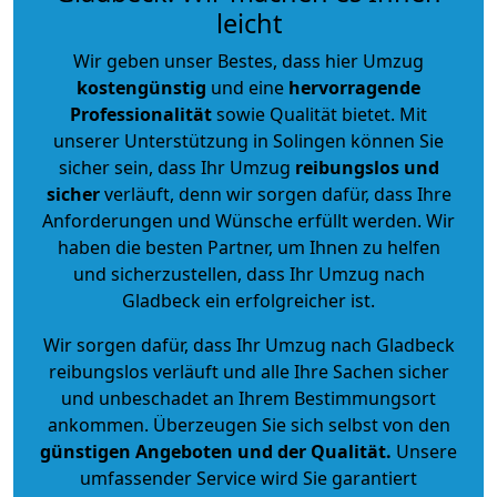
leicht
Wir geben unser Bestes, dass hier Umzug
kostengünstig
und eine
hervorragende
Professionalität
sowie Qualität bietet. Mit
unserer Unterstützung in Solingen können Sie
sicher sein, dass Ihr Umzug
reibungslos und
sicher
verläuft, denn wir sorgen dafür, dass Ihre
Anforderungen und Wünsche erfüllt werden. Wir
haben die besten Partner, um Ihnen zu helfen
und sicherzustellen, dass Ihr Umzug nach
Gladbeck ein erfolgreicher ist.
Wir sorgen dafür, dass Ihr Umzug nach Gladbeck
reibungslos verläuft und alle Ihre Sachen sicher
und unbeschadet an Ihrem Bestimmungsort
ankommen. Überzeugen Sie sich selbst von den
günstigen Angeboten und der Qualität
.
Unsere
umfassender Service wird Sie garantiert