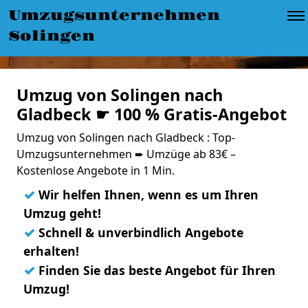
Umzugsunternehmen
Solingen
Umzug von Solingen nach
Gladbeck ☛ 100 % Gratis-Angebot
Umzug von Solingen nach Gladbeck : Top-
Umzugsunternehmen ➨ Umzüge ab 83€ –
Kostenlose Angebote in 1 Min.
✓
Wir helfen Ihnen, wenn es um Ihren
Umzug geht!
✓
Schnell & unverbindlich Angebote
erhalten!
✓
Finden Sie das beste Angebot für Ihren
Umzug!