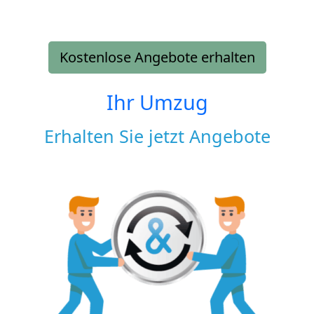
Kostenlose Angebote erhalten
Ihr Umzug
Erhalten Sie jetzt Angebote