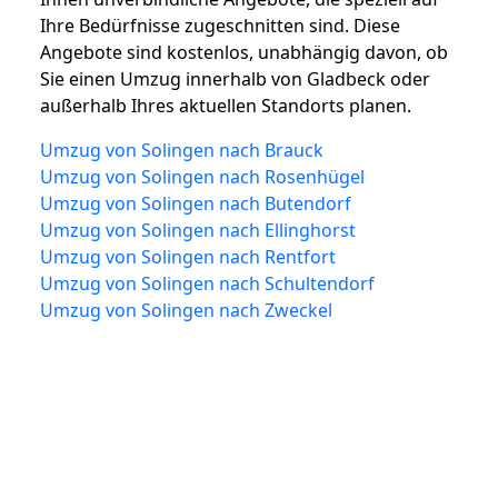
Ihre Bedürfnisse zugeschnitten sind. Diese
Angebote sind kostenlos, unabhängig davon, ob
Sie einen Umzug innerhalb von Gladbeck oder
außerhalb Ihres aktuellen Standorts planen.
Umzug von Solingen nach Brauck
Umzug von Solingen nach Rosenhügel
Umzug von Solingen nach Butendorf
Umzug von Solingen nach Ellinghorst
Umzug von Solingen nach Rentfort
Umzug von Solingen nach Schultendorf
Umzug von Solingen nach Zweckel