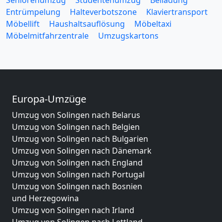
Entrümpelung
Halteverbotszone
Klaviertransport
Möbellift
Haushaltsauflösung
Möbeltaxi
Möbelmitfahrzentrale
Umzugskartons
Europa-Umzüge
Umzug von Solingen nach Belarus
Umzug von Solingen nach Belgien
Umzug von Solingen nach Bulgarien
Umzug von Solingen nach Dänemark
Umzug von Solingen nach England
Umzug von Solingen nach Portugal
Umzug von Solingen nach Bosnien
und Herzegowina
Umzug von Solingen nach Irland
Umzug von Solingen nach Lettland