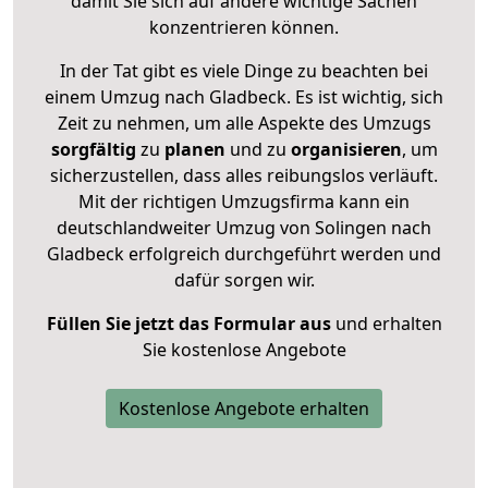
damit Sie sich auf andere wichtige Sachen
konzentrieren können.
In der Tat gibt es viele Dinge zu beachten bei
einem Umzug nach Gladbeck. Es ist wichtig, sich
Zeit zu nehmen, um alle Aspekte des Umzugs
sorgfältig
zu
planen
und zu
organisieren
, um
sicherzustellen, dass alles reibungslos verläuft.
Mit der richtigen Umzugsfirma kann ein
deutschlandweiter Umzug von Solingen nach
Gladbeck erfolgreich durchgeführt werden und
dafür sorgen wir.
Füllen Sie jetzt das Formular aus
und erhalten
Sie kostenlose Angebote
Kostenlose Angebote erhalten