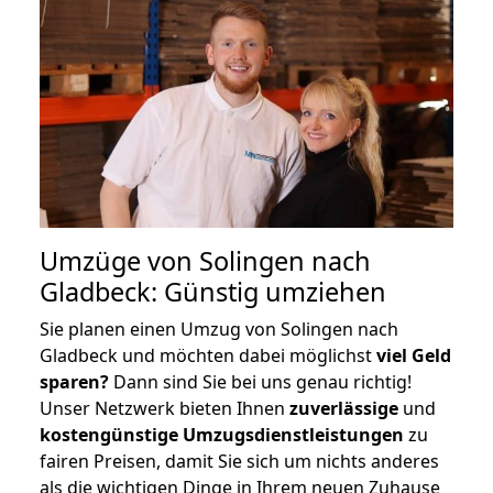
Umzüge von Solingen nach
Gladbeck: Günstig umziehen
Sie planen einen Umzug von Solingen nach
Gladbeck und möchten dabei möglichst
viel Geld
sparen?
Dann sind Sie bei uns genau richtig!
Unser Netzwerk bieten Ihnen
zuverlässige
und
kostengünstige Umzugsdienstleistungen
zu
fairen Preisen, damit Sie sich um nichts anderes
als die wichtigen Dinge in Ihrem neuen Zuhause