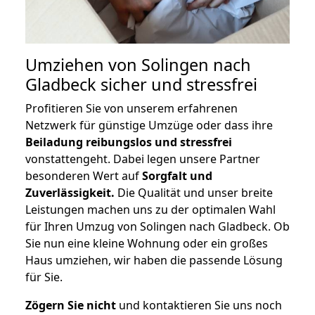
Umziehen von
Solingen nach
Gladbeck
sicher und stressfrei
Profitieren Sie von unserem erfahrenen
Netzwerk für günstige Umzüge oder dass ihre
Beiladung reibungslos und stressfrei
vonstattengeht. Dabei legen unsere Partner
besonderen Wert auf
Sorgfalt und
Zuverlässigkeit.
Die Qualität und unser breite
Leistungen machen uns zu der optimalen Wahl
für Ihren Umzug von Solingen nach Gladbeck. Ob
Sie nun eine kleine Wohnung oder ein großes
Haus umziehen, wir haben die passende Lösung
für Sie.
Zögern Sie nicht
und kontaktieren Sie uns noch