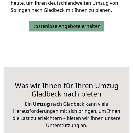
heute, um Ihren deutschlandweiten Umzug von
Solingen nach Gladbeck mit Ihnen zu planen.
Kostenlose Angebote erhalten
Was wir Ihnen für Ihren Umzug
Gladbeck nach bieten
Ein
Umzug
nach Gladbeck kann viele
Herausforderungen mit sich bringen, um Ihnen
die Last zu erleichtern – bieten wir Ihnen unsere
Unterstützung an.