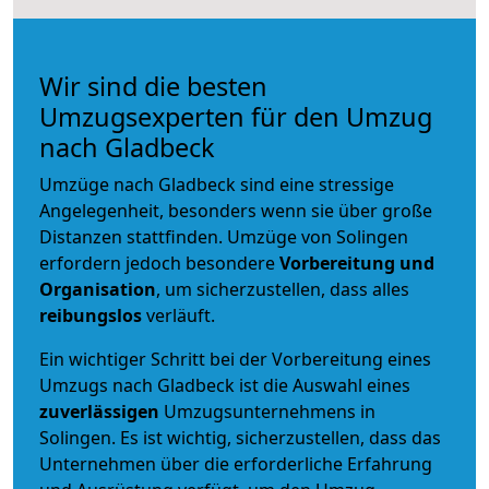
Wir sind die besten
Umzugsexperten für den Umzug
nach Gladbeck
Umzüge nach Gladbeck sind eine stressige
Angelegenheit, besonders wenn sie über große
Distanzen stattfinden. Umzüge von Solingen
erfordern jedoch besondere
Vorbereitung und
Organisation
, um sicherzustellen, dass alles
reibungslos
verläuft.
Ein wichtiger Schritt bei der Vorbereitung eines
Umzugs nach Gladbeck ist die Auswahl eines
zuverlässigen
Umzugsunternehmens in
Solingen. Es ist wichtig, sicherzustellen, dass das
Unternehmen über die erforderliche Erfahrung