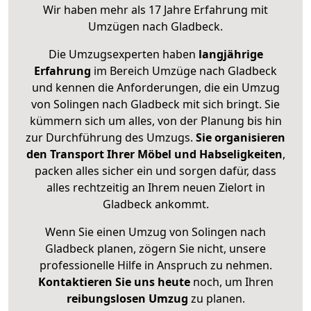
Wir haben mehr als 17 Jahre Erfahrung mit
Umzügen nach
Gladbeck
.
Die Umzugsexperten haben
langjährige
Erfahrung
im Bereich Umzüge nach Gladbeck
und kennen die Anforderungen, die ein Umzug
von Solingen nach Gladbeck mit sich bringt. Sie
kümmern sich um alles, von der Planung bis hin
zur Durchführung des Umzugs.
Sie organisieren
den Transport Ihrer Möbel und Habseligkeiten
,
packen alles sicher ein und sorgen dafür, dass
alles rechtzeitig an Ihrem neuen Zielort in
Gladbeck ankommt.
Wenn Sie einen Umzug von Solingen nach
Gladbeck planen, zögern Sie nicht, unsere
professionelle Hilfe in Anspruch zu nehmen.
Kontaktieren Sie uns heute
noch, um Ihren
reibungslosen Umzug
zu planen.