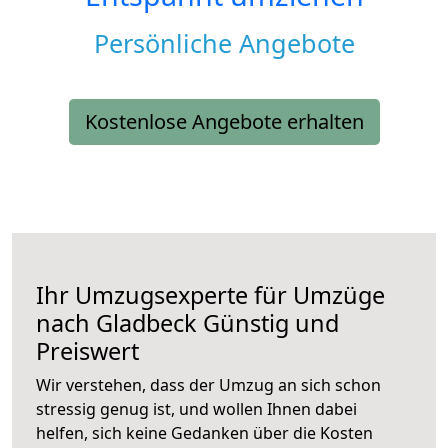
Persönliche Angebote
Kostenlose Angebote erhalten
Ihr Umzugsexperte für Umzüge
nach
Gladbeck
Günstig und
Preiswert
Wir verstehen, dass der Umzug an sich schon
stressig genug ist, und wollen Ihnen dabei
helfen, sich keine Gedanken über die Kosten