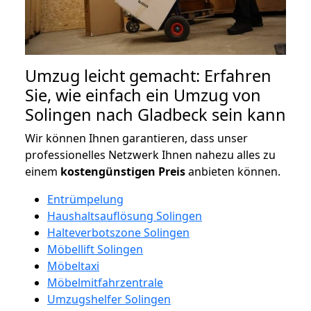
Umzug leicht gemacht: Erfahren
Sie, wie einfach ein Umzug von
Solingen nach Gladbeck sein kann
Wir können Ihnen garantieren, dass unser
professionelles Netzwerk Ihnen nahezu alles zu
einem
kostengünstigen
Preis
anbieten können.
Entrümpelung
Haushaltsauflösung Solingen
Halteverbotszone Solingen
Möbellift Solingen
Möbeltaxi
Möbelmitfahrzentrale
Umzugshelfer Solingen