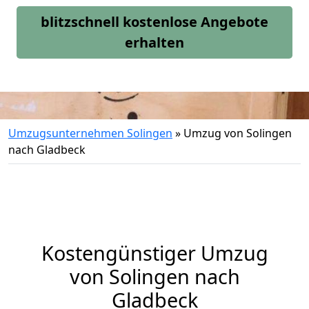
blitzschnell kostenlose Angebote
erhalten
Umzugsunternehmen Solingen
»
Umzug von Solingen
nach Gladbeck
Kostengünstiger Umzug
von Solingen nach
Gladbeck