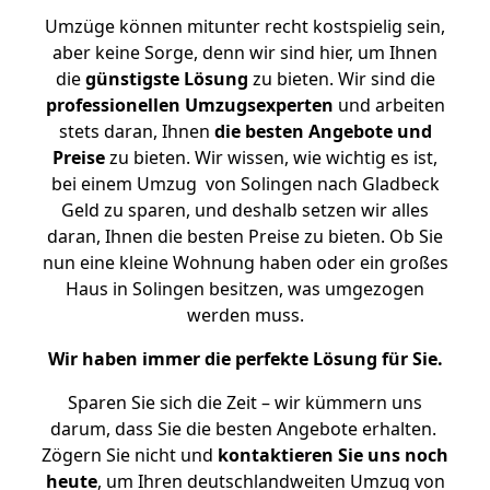
Umzüge können mitunter recht kostspielig sein,
aber keine Sorge, denn wir sind hier, um Ihnen
die
günstigste
Lösung
zu bieten. Wir sind die
professionellen Umzugsexperten
und arbeiten
stets daran, Ihnen
die besten Angebote und
Preise
zu bieten. Wir wissen, wie wichtig es ist,
bei einem Umzug von Solingen nach Gladbeck
Geld zu sparen, und deshalb setzen wir alles
daran, Ihnen die besten Preise zu bieten. Ob Sie
nun eine kleine Wohnung haben oder ein großes
Haus in Solingen besitzen, was umgezogen
werden muss.
Wir haben immer die perfekte Lösung für Sie.
Sparen Sie sich die Zeit – wir kümmern uns
darum, dass Sie die besten Angebote erhalten.
Zögern Sie nicht und
kontaktieren Sie uns noch
heute
, um Ihren deutschlandweiten Umzug von