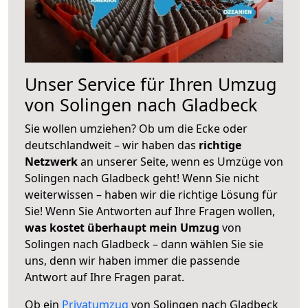
Unser Service für Ihren Umzug
von Solingen nach Gladbeck
Sie wollen umziehen? Ob um die Ecke oder
deutschlandweit – wir haben das
richtige
Netzwerk
an unserer Seite, wenn es Umzüge von
Solingen nach Gladbeck geht! Wenn Sie nicht
weiterwissen – haben wir die richtige Lösung für
Sie! Wenn Sie Antworten auf Ihre Fragen wollen,
was kostet überhaupt mein Umzug
von
Solingen nach Gladbeck – dann wählen Sie sie
uns, denn wir haben immer die passende
Antwort auf Ihre Fragen parat.
Ob ein
Privatumzug
von Solingen nach Gladbeck