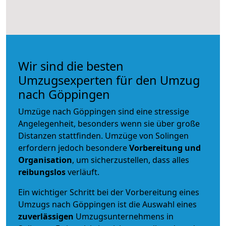
Wir sind die besten
Umzugsexperten für den Umzug
nach Göppingen
Umzüge nach Göppingen sind eine stressige
Angelegenheit, besonders wenn sie über große
Distanzen stattfinden. Umzüge von Solingen
erfordern jedoch besondere
Vorbereitung und
Organisation
, um sicherzustellen, dass alles
reibungslos
verläuft.
Ein wichtiger Schritt bei der Vorbereitung eines
Umzugs nach Göppingen ist die Auswahl eines
zuverlässigen
Umzugsunternehmens in