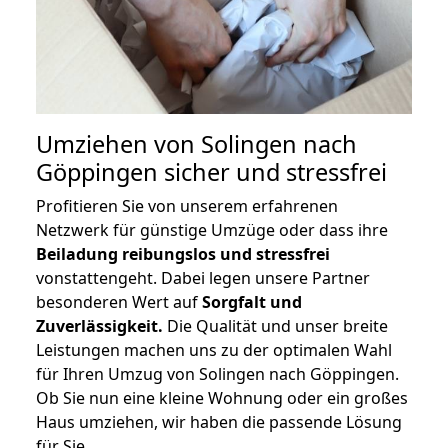
Umziehen von
Solingen nach
Göppingen
sicher und stressfrei
Profitieren Sie von unserem erfahrenen
Netzwerk für günstige Umzüge oder dass ihre
Beiladung reibungslos und stressfrei
vonstattengeht. Dabei legen unsere Partner
besonderen Wert auf
Sorgfalt und
Zuverlässigkeit.
Die Qualität und unser breite
Leistungen machen uns zu der optimalen Wahl
für Ihren Umzug von Solingen nach Göppingen.
Ob Sie nun eine kleine Wohnung oder ein großes
Haus umziehen, wir haben die passende Lösung
für Sie.