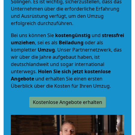
Solingen. Es ist wichtig, sicherzustellen, dass das
Unternehmen über die erforderliche Erfahrung
und Ausrüstung verfügt, um den Umzug
erfolgreich durchzuführen.
Bei uns können Sie
kostengünstig
und
stressfrei
umziehen
, sei es als
Beiladung
oder als
kompletter
Umzug
. Unser Partnernetzwerk, das
wir über die Jahre aufgebaut haben, ist
deutschlandweit und sogar international
unterwegs.
Holen Sie sich jetzt kostenlose
Angebote
und erhalten Sie einen ersten
Überblick über die Kosten für Ihren Umzug.
Kostenlose Angebote erhalten