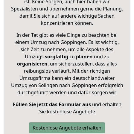
ist. Keine Sorgen, auch hier haben wir
Spezialisten und übernehmen gerne die Planung,
damit Sie sich auf andere wichtige Sachen
konzentrieren können.
In der Tat gibt es viele Dinge zu beachten bei
einem Umzug nach Göppingen. Es ist wichtig,
sich Zeit zu nehmen, um alle Aspekte des
Umzugs
sorgfältig
zu
planen
und zu
organisieren
, um sicherzustellen, dass alles
reibungslos verläuft. Mit der richtigen
Umzugsfirma kann ein deutschlandweiter
Umzug von Solingen nach Göppingen erfolgreich
durchgeführt werden und dafür sorgen wir.
Füllen Sie jetzt das Formular aus
und erhalten
Sie kostenlose Angebote
Kostenlose Angebote erhalten