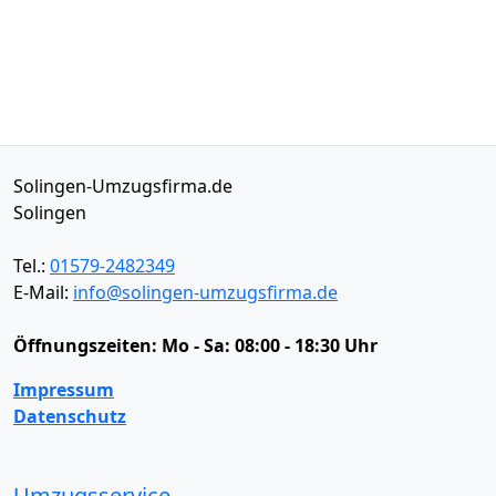
Solingen-Umzugsfirma.de
Solingen
Tel.:
01579-2482349
E-Mail:
info@solingen-umzugsfirma.de
Öffnungszeiten:
Mo - Sa: 08:00 - 18:30 Uhr
Impressum
Datenschutz
Umzugsservice