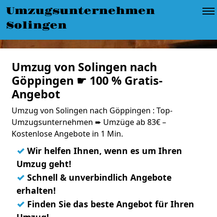
Umzugsunternehmen
Solingen
Umzug von Solingen nach
Göppingen ☛ 100 % Gratis-
Angebot
Umzug von Solingen nach Göppingen : Top-
Umzugsunternehmen ➨ Umzüge ab 83€ –
Kostenlose Angebote in 1 Min.
✓
Wir helfen Ihnen, wenn es um Ihren
Umzug geht!
✓
Schnell & unverbindlich Angebote
erhalten!
✓
Finden Sie das beste Angebot für Ihren