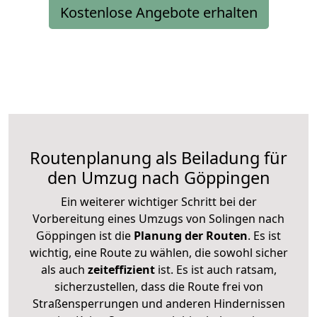
Kostenlose Angebote erhalten
Routenplanung als Beiladung für
den Umzug nach Göppingen
Ein weiterer wichtiger Schritt bei der
Vorbereitung eines Umzugs von Solingen nach
Göppingen ist die
Planung der Routen
. Es ist
wichtig, eine Route zu wählen, die sowohl sicher
als auch
zeiteffizient
ist. Es ist auch ratsam,
sicherzustellen, dass die Route frei von
Straßensperrungen und anderen Hindernissen