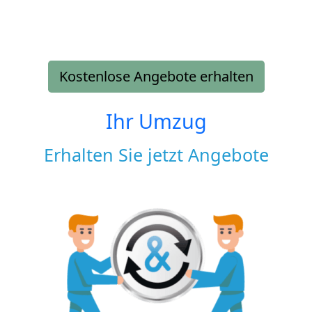
Kostenlose Angebote erhalten
Ihr Umzug
Erhalten Sie jetzt Angebote