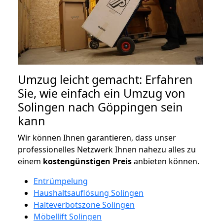
Umzug leicht gemacht: Erfahren
Sie, wie einfach ein Umzug von
Solingen nach Göppingen sein
kann
Wir können Ihnen garantieren, dass unser
professionelles Netzwerk Ihnen nahezu alles zu
einem
kostengünstigen
Preis
anbieten können.
Entrümpelung
Haushaltsauflösung Solingen
Halteverbotszone Solingen
Möbellift Solingen