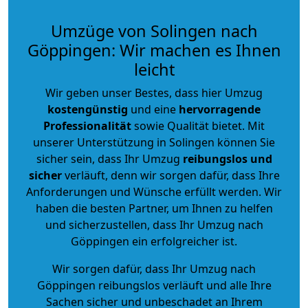
Umzüge von Solingen nach
Göppingen: Wir machen es Ihnen
leicht
Wir geben unser Bestes, dass hier Umzug
kostengünstig
und eine
hervorragende
Professionalität
sowie Qualität bietet. Mit
unserer Unterstützung in Solingen können Sie
sicher sein, dass Ihr Umzug
reibungslos und
sicher
verläuft, denn wir sorgen dafür, dass Ihre
Anforderungen und Wünsche erfüllt werden. Wir
haben die besten Partner, um Ihnen zu helfen
und sicherzustellen, dass Ihr Umzug nach
Göppingen ein erfolgreicher ist.
Wir sorgen dafür, dass Ihr Umzug nach
Göppingen reibungslos verläuft und alle Ihre
Sachen sicher und unbeschadet an Ihrem