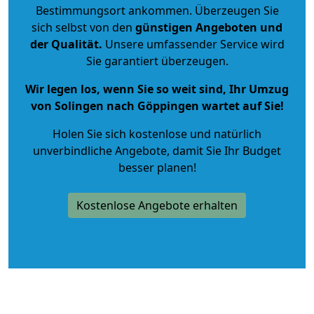
Bestimmungsort ankommen. Überzeugen Sie
sich selbst von den
günstigen Angeboten und
der Qualität
.
Unsere umfassender Service wird
Sie garantiert überzeugen.
Wir legen los, wenn Sie so weit sind, Ihr Umzug
von Solingen nach Göppingen wartet auf Sie!
Holen Sie sich kostenlose und natürlich
unverbindliche Angebote
, damit Sie Ihr Budget
besser planen!
Kostenlose Angebote erhalten