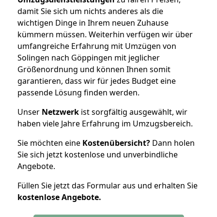
damit Sie sich um nichts anderes als die
wichtigen Dinge in Ihrem neuen Zuhause
kümmern müssen. Weiterhin verfügen wir über
umfangreiche Erfahrung mit Umzügen von
Solingen nach Göppingen mit jeglicher
Größenordnung und können Ihnen somit
garantieren, dass wir für jedes Budget eine
passende Lösung finden werden.
Unser
Netzwerk
ist sorgfältig ausgewählt, wir
haben viele Jahre Erfahrung im Umzugsbereich.
Sie möchten eine
Kostenübersicht?
Dann holen
Sie sich jetzt kostenlose und unverbindliche
Angebote.
Füllen Sie jetzt das Formular aus und erhalten Sie
kostenlose
Angebote.