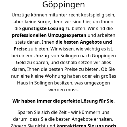
Göppingen
Umzüge können mitunter recht kostspielig sein,
aber keine Sorge, denn wir sind hier, um Ihnen
die
günstigste
Lösung
zu bieten. Wir sind die
professionellen Umzugsexperten
und arbeiten
stets daran, Ihnen
die besten Angebote und
Preise
zu bieten. Wir wissen, wie wichtig es ist,
bei einem Umzug von Solingen nach Göppingen
Geld zu sparen, und deshalb setzen wir alles
daran, Ihnen die besten Preise zu bieten. Ob Sie
nun eine kleine Wohnung haben oder ein großes
Haus in Solingen besitzen, was umgezogen
werden muss.
Wir haben immer die perfekte Lösung für Sie.
Sparen Sie sich die Zeit – wir kümmern uns
darum, dass Sie die besten Angebote erhalten.
Zögern Sie nicht und
kontaktieren Sie uns noch