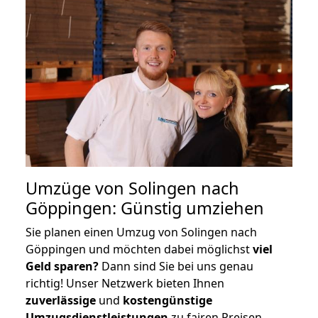
Umzüge von Solingen nach
Göppingen: Günstig umziehen
Sie planen einen Umzug von Solingen nach
Göppingen und möchten dabei möglichst
viel
Geld sparen?
Dann sind Sie bei uns genau
richtig! Unser Netzwerk bieten Ihnen
zuverlässige
und
kostengünstige
Umzugsdienstleistungen
zu fairen Preisen,