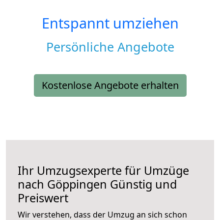
Entspannt umziehen
Persönliche Angebote
Kostenlose Angebote erhalten
Ihr Umzugsexperte für Umzüge
nach
Göppingen
Günstig und
Preiswert
Wir verstehen, dass der Umzug an sich schon