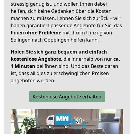
stressig genug ist, und wollen Ihnen dabei
helfen, sich keine Gedanken über die Kosten
machen zu müssen. Lehnen Sie sich zurück – wir
haben garantiert passende Angebote für Sie, das
Ihnen
ohne Probleme
mit Ihrem Umzug von
Solingen nach Göppingen helfen kann.
Holen Sie sich ganz bequem und einfach
kostenlose Angebote
, die innerhalb von nur
ca.
1 Minuten
bei Ihnen sind. Und das Beste daran
ist, dass all dies zu erschwinglichen Preisen
angeboten werden.
Kostenlose Angebote erhalten