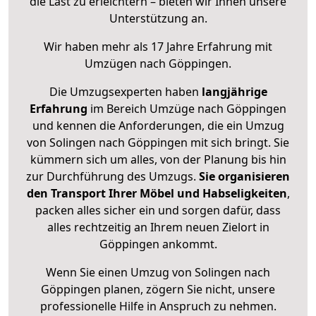
die Last zu erleichtern – bieten wir Ihnen unsere
Unterstützung an.
Wir haben mehr als 17 Jahre Erfahrung mit
Umzügen nach
Göppingen
.
Die Umzugsexperten haben
langjährige
Erfahrung
im Bereich Umzüge nach Göppingen
und kennen die Anforderungen, die ein Umzug
von Solingen nach Göppingen mit sich bringt. Sie
kümmern sich um alles, von der Planung bis hin
zur Durchführung des Umzugs.
Sie organisieren
den Transport Ihrer Möbel und Habseligkeiten
,
packen alles sicher ein und sorgen dafür, dass
alles rechtzeitig an Ihrem neuen Zielort in
Göppingen ankommt.
Wenn Sie einen Umzug von Solingen nach
Göppingen planen, zögern Sie nicht, unsere
professionelle Hilfe in Anspruch zu nehmen.