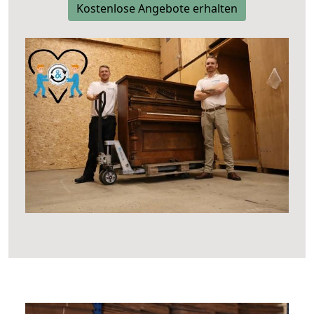
Kostenlose Angebote erhalten