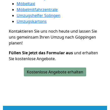
Möbeltaxi
Möbelmitfahrzentrale
Umzugshelfer Solingen
Umzugskartons
Kontaktieren Sie uns noch heute und lassen Sie
uns gemeinsam Ihren Umzug nach Göppingen
planen!
Füllen Sie jetzt das Formular aus
und erhalten
Sie kostenlose Angebote.
Kostenlose Angebote erhalten