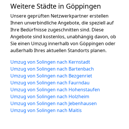
Weitere Städte in Göppingen
Unsere geprüften Netzwerkpartner erstellen
Ihnen unverbindliche Angebote, die speziell auf
Ihre Bedürfnisse zugeschnitten sind. Diese
Angebote sind kostenlos, unabhängig davon, ob
Sie einen Umzug innerhalb von Göppingen oder
außerhalb Ihres aktuellen Standorts planen.
Umzug von Solingen nach Kernstadt
Umzug von Solingen nach Bartenbach
Umzug von Solingen nach Bezgenriet
Umzug von Solingen nach Faurndau
Umzug von Solingen nach Hohenstaufen
Umzug von Solingen nach Holzheim
Umzug von Solingen nach Jebenhausen
Umzug von Solingen nach Maitis