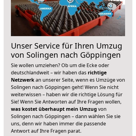
Unser Service für Ihren Umzug
von Solingen nach Göppingen
Sie wollen umziehen? Ob um die Ecke oder
deutschlandweit – wir haben das
richtige
Netzwerk
an unserer Seite, wenn es Umzüge von
Solingen nach Göppingen geht! Wenn Sie nicht
weiterwissen – haben wir die richtige Lösung für
Sie! Wenn Sie Antworten auf Ihre Fragen wollen,
was kostet überhaupt mein Umzug
von
Solingen nach Göppingen – dann wählen Sie sie
uns, denn wir haben immer die passende
Antwort auf Ihre Fragen parat.