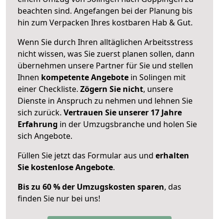
beachten sind.
Angefangen bei der Planung bis
hin zum Verpacken Ihres kostbaren Hab & Gut.
Wenn Sie durch Ihren alltäglichen Arbeitsstress
nicht wissen, was Sie zuerst planen sollen, dann
übernehmen unsere Partner für Sie und stellen
Ihnen
kompetente Angebote
in Solingen mit
einer Checkliste.
Zögern Sie nicht
, unsere
Dienste in Anspruch zu nehmen und lehnen Sie
sich zurück.
Vertrauen Sie unserer 17 Jahre
Erfahrung
in der Umzugsbranche und holen Sie
sich Angebote.
Füllen Sie jetzt das Formular aus und
erhalten
Sie kostenlose Angebote
.
Bis zu 60 % der Umzugskosten sparen
, das
finden Sie nur bei uns!