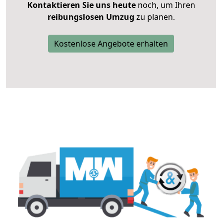
Kontaktieren Sie uns heute
noch, um Ihren
reibungslosen Umzug
zu planen.
Kostenlose Angebote erhalten