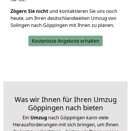
Zögern Sie nicht
und kontaktieren Sie uns noch
heute, um Ihren deutschlandweiten Umzug von
Solingen nach Göppingen mit Ihnen zu planen.
Kostenlose Angebote erhalten
Was wir Ihnen für Ihren Umzug
Göppingen nach bieten
Ein
Umzug
nach Göppingen kann viele
Herausforderungen mit sich bringen, um Ihnen