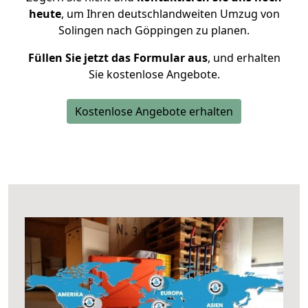
heute
, um Ihren deutschlandweiten Umzug von
Solingen nach Göppingen zu planen.
Füllen Sie jetzt das Formular aus
, und erhalten
Sie kostenlose Angebote.
Kostenlose Angebote erhalten