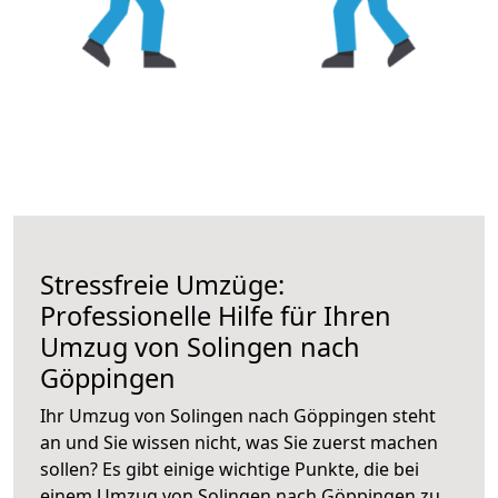
Stressfreie Umzüge:
Professionelle Hilfe für Ihren
Umzug von Solingen nach
Göppingen
Ihr Umzug von Solingen nach Göppingen steht
an und Sie wissen nicht, was Sie zuerst machen
sollen? Es gibt einige wichtige Punkte, die bei
einem Umzug von Solingen nach Göppingen zu