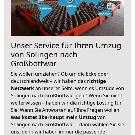
Unser Service für Ihren Umzug
von Solingen nach
Großbottwar
Sie wollen umziehen? Ob um die Ecke oder
deutschlandweit – wir haben das
richtige
Netzwerk
an unserer Seite, wenn es Umzüge von
Solingen nach Großbottwar geht! Wenn Sie nicht
weiterwissen – haben wir die richtige Lösung für
Sie! Wenn Sie Antworten auf Ihre Fragen wollen,
was kostet überhaupt mein Umzug
von
Solingen nach Großbottwar – dann wählen Sie sie
uns, denn wir haben immer die passende