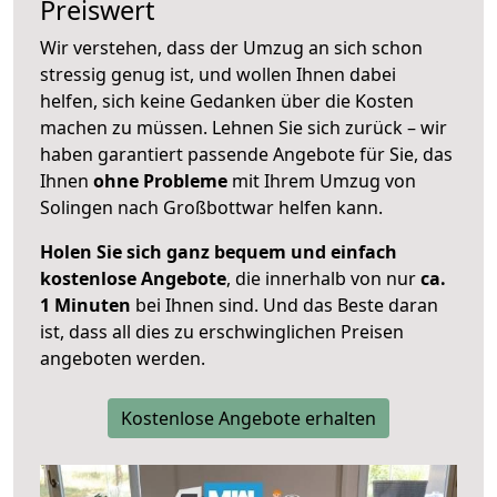
Preiswert
Wir verstehen, dass der Umzug an sich schon
stressig genug ist, und wollen Ihnen dabei
helfen, sich keine Gedanken über die Kosten
machen zu müssen. Lehnen Sie sich zurück – wir
haben garantiert passende Angebote für Sie, das
Ihnen
ohne Probleme
mit Ihrem Umzug von
Solingen nach Großbottwar helfen kann.
Holen Sie sich ganz bequem und einfach
kostenlose Angebote
, die innerhalb von nur
ca.
1 Minuten
bei Ihnen sind. Und das Beste daran
ist, dass all dies zu erschwinglichen Preisen
angeboten werden.
Kostenlose Angebote erhalten