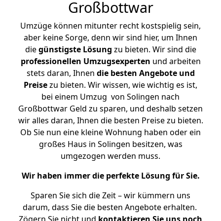
Großbottwar
Umzüge können mitunter recht kostspielig sein,
aber keine Sorge, denn wir sind hier, um Ihnen
die
günstigste
Lösung
zu bieten. Wir sind die
professionellen Umzugsexperten
und arbeiten
stets daran, Ihnen
die besten Angebote und
Preise
zu bieten. Wir wissen, wie wichtig es ist,
bei einem Umzug von Solingen nach
Großbottwar Geld zu sparen, und deshalb setzen
wir alles daran, Ihnen die besten Preise zu bieten.
Ob Sie nun eine kleine Wohnung haben oder ein
großes Haus in Solingen besitzen, was
umgezogen werden muss.
Wir haben immer die perfekte Lösung für Sie.
Sparen Sie sich die Zeit – wir kümmern uns
darum, dass Sie die besten Angebote erhalten.
Zögern Sie nicht und
kontaktieren Sie uns noch