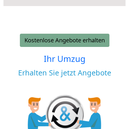
Kostenlose Angebote erhalten
Ihr Umzug
Erhalten Sie jetzt Angebote