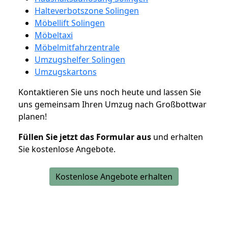
Halteverbotszone Solingen
Möbellift Solingen
Möbeltaxi
Möbelmitfahrzentrale
Umzugshelfer Solingen
Umzugskartons
Kontaktieren Sie uns noch heute und lassen Sie
uns gemeinsam Ihren Umzug nach Großbottwar
planen!
Füllen Sie jetzt das Formular aus
und erhalten
Sie kostenlose Angebote.
Kostenlose Angebote erhalten