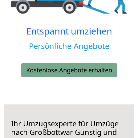
Entspannt umziehen
Persönliche Angebote
Kostenlose Angebote erhalten
Ihr Umzugsexperte für Umzüge
nach
Großbottwar
Günstig und