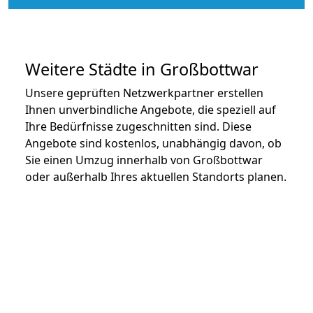
Weitere Städte in Großbottwar
Unsere geprüften Netzwerkpartner erstellen
Ihnen unverbindliche Angebote, die speziell auf
Ihre Bedürfnisse zugeschnitten sind. Diese
Angebote sind kostenlos, unabhängig davon, ob
Sie einen Umzug innerhalb von Großbottwar
oder außerhalb Ihres aktuellen Standorts planen.