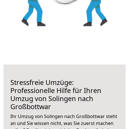
Stressfreie Umzüge:
Professionelle Hilfe für Ihren
Umzug von Solingen nach
Großbottwar
Ihr Umzug von Solingen nach Großbottwar steht
an und Sie wissen nicht, was Sie zuerst machen