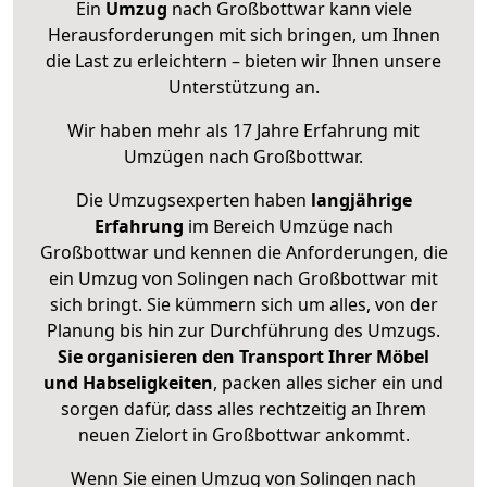
Ein
Umzug
nach Großbottwar kann viele
Herausforderungen mit sich bringen, um Ihnen
die Last zu erleichtern – bieten wir Ihnen unsere
Unterstützung an.
Wir haben mehr als 17 Jahre Erfahrung mit
Umzügen nach
Großbottwar
.
Die Umzugsexperten haben
langjährige
Erfahrung
im Bereich Umzüge nach
Großbottwar und kennen die Anforderungen, die
ein Umzug von Solingen nach Großbottwar mit
sich bringt. Sie kümmern sich um alles, von der
Planung bis hin zur Durchführung des Umzugs.
Sie organisieren den Transport Ihrer Möbel
und Habseligkeiten
, packen alles sicher ein und
sorgen dafür, dass alles rechtzeitig an Ihrem
neuen Zielort in Großbottwar ankommt.
Wenn Sie einen Umzug von Solingen nach