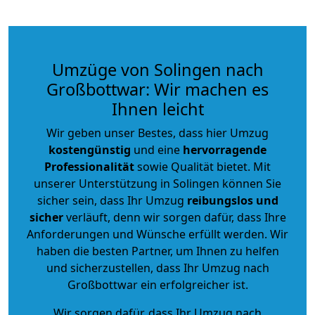
Umzüge von Solingen nach
Großbottwar: Wir machen es
Ihnen leicht
Wir geben unser Bestes, dass hier Umzug
kostengünstig
und eine
hervorragende
Professionalität
sowie Qualität bietet. Mit
unserer Unterstützung in Solingen können Sie
sicher sein, dass Ihr Umzug
reibungslos und
sicher
verläuft, denn wir sorgen dafür, dass Ihre
Anforderungen und Wünsche erfüllt werden. Wir
haben die besten Partner, um Ihnen zu helfen
und sicherzustellen, dass Ihr Umzug nach
Großbottwar ein erfolgreicher ist.
Wir sorgen dafür, dass Ihr Umzug nach