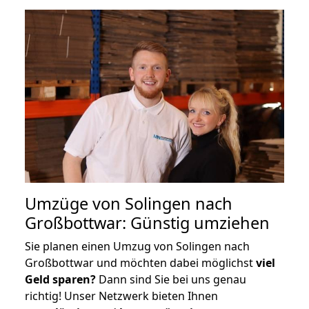
Umzüge von Solingen nach
Großbottwar: Günstig umziehen
Sie planen einen Umzug von Solingen nach
Großbottwar und möchten dabei möglichst
viel
Geld sparen?
Dann sind Sie bei uns genau
richtig! Unser Netzwerk bieten Ihnen