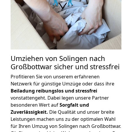
Umziehen von
Solingen nach
Großbottwar
sicher und stressfrei
Profitieren Sie von unserem erfahrenen
Netzwerk für günstige Umzüge oder dass ihre
Beiladung reibungslos und stressfrei
vonstattengeht. Dabei legen unsere Partner
besonderen Wert auf
Sorgfalt und
Zuverlässigkeit.
Die Qualität und unser breite
Leistungen machen uns zu der optimalen Wahl
für Ihren Umzug von Solingen nach Großbottwar.