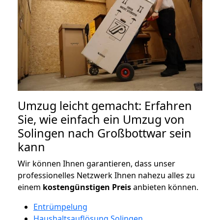
Umzug leicht gemacht: Erfahren
Sie, wie einfach ein Umzug von
Solingen nach Großbottwar sein
kann
Wir können Ihnen garantieren, dass unser
professionelles Netzwerk Ihnen nahezu alles zu
einem
kostengünstigen
Preis
anbieten können.
Entrümpelung
Haushaltsauflösung Solingen