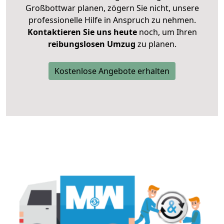
Großbottwar planen, zögern Sie nicht, unsere
professionelle Hilfe in Anspruch zu nehmen.
Kontaktieren Sie uns heute
noch, um Ihren
reibungslosen Umzug
zu planen.
Kostenlose Angebote erhalten