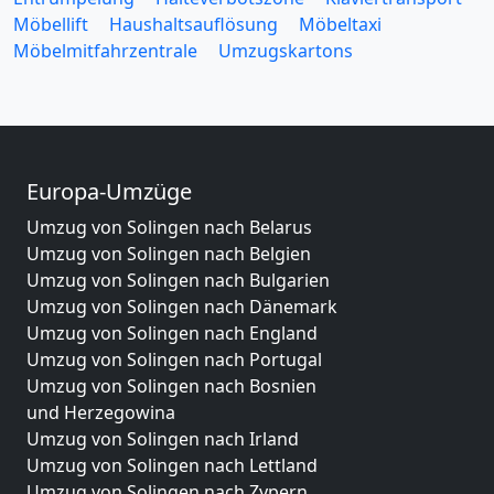
Möbellift
Haushaltsauflösung
Möbeltaxi
Möbelmitfahrzentrale
Umzugskartons
Europa-Umzüge
Umzug von Solingen nach Belarus
Umzug von Solingen nach Belgien
Umzug von Solingen nach Bulgarien
Umzug von Solingen nach Dänemark
Umzug von Solingen nach England
Umzug von Solingen nach Portugal
Umzug von Solingen nach Bosnien
und Herzegowina
Umzug von Solingen nach Irland
Umzug von Solingen nach Lettland
Umzug von Solingen nach Zypern