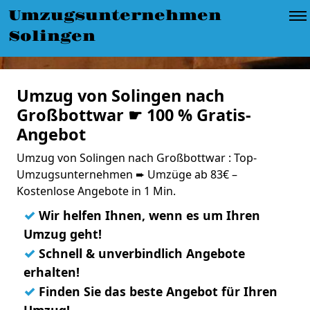
Umzugsunternehmen
Solingen
Umzug von Solingen nach
Großbottwar ☛ 100 % Gratis-
Angebot
Umzug von Solingen nach Großbottwar : Top-
Umzugsunternehmen ➨ Umzüge ab 83€ –
Kostenlose Angebote in 1 Min.
✓
Wir helfen Ihnen, wenn es um Ihren
Umzug geht!
✓
Schnell & unverbindlich Angebote
erhalten!
✓
Finden Sie das beste Angebot für Ihren