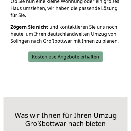
Ob Sie nun eine kleine Wohnung oder ein großes
Haus umziehen, wir haben die passende Lösung
für Sie.
Zögern Sie nicht
und kontaktieren Sie uns noch
heute, um Ihren deutschlandweiten Umzug von
Solingen nach Großbottwar mit Ihnen zu planen.
Kostenlose Angebote erhalten
Was wir Ihnen für Ihren Umzug
Großbottwar nach bieten