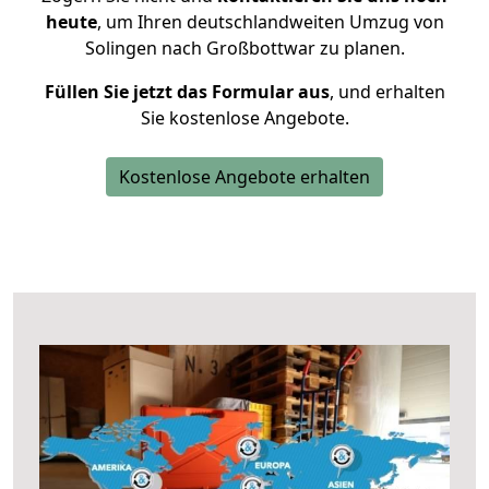
heute
, um Ihren deutschlandweiten Umzug von
Solingen nach Großbottwar zu planen.
Füllen Sie jetzt das Formular aus
, und erhalten
Sie kostenlose Angebote.
Kostenlose Angebote erhalten