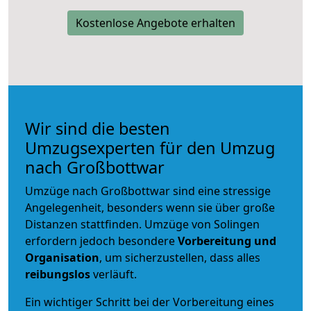
Kostenlose Angebote erhalten
Wir sind die besten
Umzugsexperten für den Umzug
nach Großbottwar
Umzüge nach Großbottwar sind eine stressige
Angelegenheit, besonders wenn sie über große
Distanzen stattfinden. Umzüge von Solingen
erfordern jedoch besondere
Vorbereitung und
Organisation
, um sicherzustellen, dass alles
reibungslos
verläuft.
Ein wichtiger Schritt bei der Vorbereitung eines