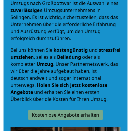
Umzugs nach Großbottwar ist die Auswahl eines
zuverlässigen
Umzugsunternehmens in
Solingen. Es ist wichtig, sicherzustellen, dass das
Unternehmen über die erforderliche Erfahrung
und Ausrüstung verfügt, um den Umzug
erfolgreich durchzuführen.
Bei uns können Sie
kostengünstig
und
stressfrei
umziehen
, sei es als
Beiladung
oder als
kompletter
Umzug
. Unser Partnernetzwerk, das
wir über die Jahre aufgebaut haben, ist
deutschlandweit und sogar international
unterwegs.
Holen Sie sich jetzt kostenlose
Angebote
und erhalten Sie einen ersten
Überblick über die Kosten für Ihren Umzug.
Kostenlose Angebote erhalten