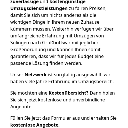
zuverlässige
und
kostengünstige
Umzugsdienstleistungen
zu fairen Preisen,
damit Sie sich um nichts anderes als die
wichtigen Dinge in Ihrem neuen Zuhause
kümmern müssen. Weiterhin verfügen wir über
umfangreiche Erfahrung mit Umzügen von
Solingen nach Großbottwar mit jeglicher
Größenordnung und können Ihnen somit
garantieren, dass wir für jedes Budget eine
passende Lösung finden werden.
Unser
Netzwerk
ist sorgfältig ausgewählt, wir
haben viele Jahre Erfahrung im Umzugsbereich.
Sie möchten eine
Kostenübersicht?
Dann holen
Sie sich jetzt kostenlose und unverbindliche
Angebote.
Füllen Sie jetzt das Formular aus und erhalten Sie
kostenlose
Angebote.