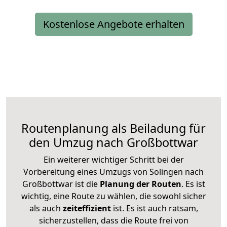
Kostenlose Angebote erhalten
Routenplanung als Beiladung für
den Umzug nach Großbottwar
Ein weiterer wichtiger Schritt bei der
Vorbereitung eines Umzugs von Solingen nach
Großbottwar ist die
Planung der Routen
. Es ist
wichtig, eine Route zu wählen, die sowohl sicher
als auch
zeiteffizient
ist. Es ist auch ratsam,
sicherzustellen, dass die Route frei von