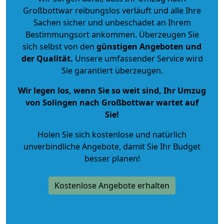
Großbottwar reibungslos verläuft und alle Ihre
Sachen sicher und unbeschadet an Ihrem
Bestimmungsort ankommen. Überzeugen Sie
sich selbst von den
günstigen Angeboten und
der Qualität
.
Unsere umfassender Service wird
Sie garantiert überzeugen.
Wir legen los, wenn Sie so weit sind, Ihr Umzug
von Solingen nach Großbottwar wartet auf
Sie!
Holen Sie sich kostenlose und natürlich
unverbindliche Angebote
, damit Sie Ihr Budget
besser planen!
Kostenlose Angebote erhalten