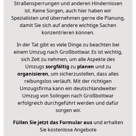
Straßensperrungen und anderen Hindernissen
ist. Keine Sorgen, auch hier haben wir
Spezialisten und übernehmen gerne die Planung,
damit Sie sich auf andere wichtige Sachen
konzentrieren können.
In der Tat gibt es viele Dinge zu beachten bei
einem Umzug nach Großbottwar. Es ist wichtig,
sich Zeit zu nehmen, um alle Aspekte des
Umzugs
sorgfältig
zu
planen
und zu
organisieren
, um sicherzustellen, dass alles
reibungslos verläuft. Mit der richtigen
Umzugsfirma kann ein deutschlandweiter
Umzug von Solingen nach Großbottwar
erfolgreich durchgeführt werden und dafür
sorgen wir.
Füllen Sie jetzt das Formular aus
und erhalten
Sie kostenlose Angebote