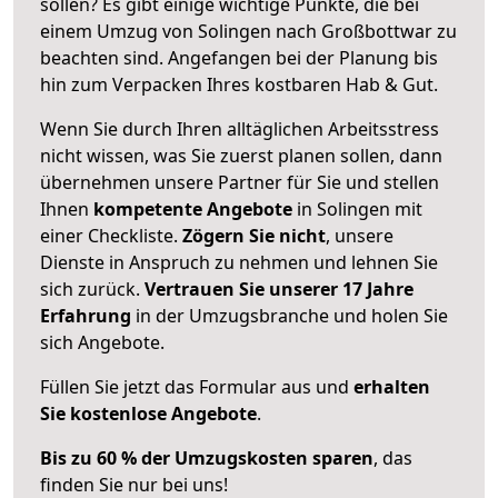
sollen? Es gibt einige wichtige Punkte, die bei
einem Umzug von Solingen nach Großbottwar zu
beachten sind.
Angefangen bei der Planung bis
hin zum Verpacken Ihres kostbaren Hab & Gut.
Wenn Sie durch Ihren alltäglichen Arbeitsstress
nicht wissen, was Sie zuerst planen sollen, dann
übernehmen unsere Partner für Sie und stellen
Ihnen
kompetente Angebote
in Solingen mit
einer Checkliste.
Zögern Sie nicht
, unsere
Dienste in Anspruch zu nehmen und lehnen Sie
sich zurück.
Vertrauen Sie unserer 17 Jahre
Erfahrung
in der Umzugsbranche und holen Sie
sich Angebote.
Füllen Sie jetzt das Formular aus und
erhalten
Sie kostenlose Angebote
.
Bis zu 60 % der Umzugskosten sparen
, das
finden Sie nur bei uns!