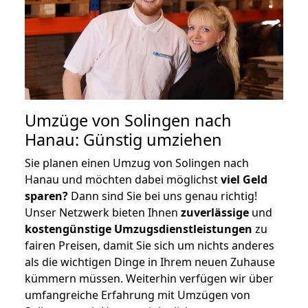
Umzüge von Solingen nach
Hanau: Günstig umziehen
Sie planen einen Umzug von Solingen nach
Hanau und möchten dabei möglichst
viel Geld
sparen?
Dann sind Sie bei uns genau richtig!
Unser Netzwerk bieten Ihnen
zuverlässige
und
kostengünstige Umzugsdienstleistungen
zu
fairen Preisen, damit Sie sich um nichts anderes
als die wichtigen Dinge in Ihrem neuen Zuhause
kümmern müssen. Weiterhin verfügen wir über
umfangreiche Erfahrung mit Umzügen von