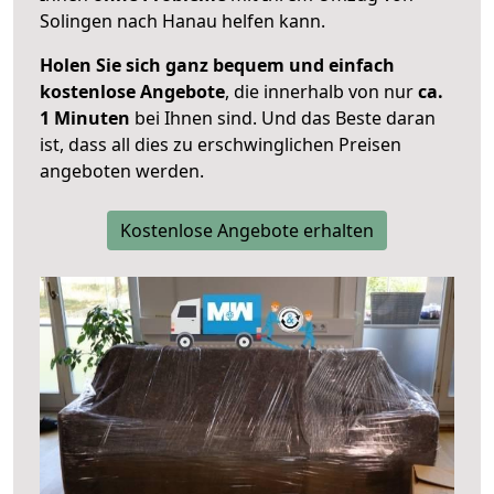
Solingen nach Hanau helfen kann.
Holen Sie sich ganz bequem und einfach
kostenlose Angebote
, die innerhalb von nur
ca.
1 Minuten
bei Ihnen sind. Und das Beste daran
ist, dass all dies zu erschwinglichen Preisen
angeboten werden.
Kostenlose Angebote erhalten