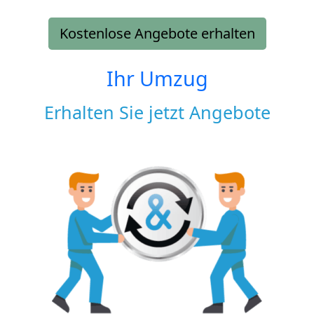
Kostenlose Angebote erhalten
Ihr Umzug
Erhalten Sie jetzt Angebote