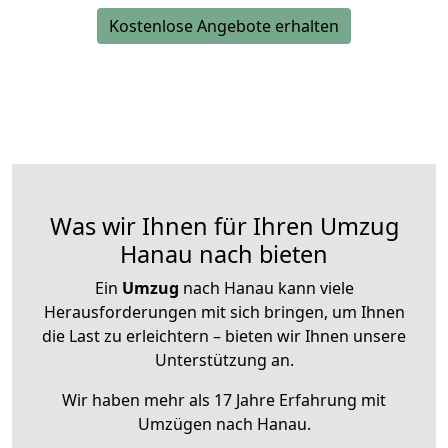
Kostenlose Angebote erhalten
Was wir Ihnen für Ihren Umzug
Hanau nach bieten
Ein
Umzug
nach Hanau kann viele
Herausforderungen mit sich bringen, um Ihnen
die Last zu erleichtern – bieten wir Ihnen unsere
Unterstützung an.
Wir haben mehr als 17 Jahre Erfahrung mit
Umzügen nach
Hanau
.