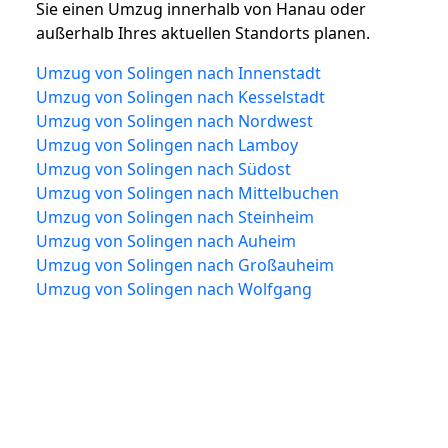
Sie einen Umzug innerhalb von Hanau oder
außerhalb Ihres aktuellen Standorts planen.
Umzug von Solingen nach Innenstadt
Umzug von Solingen nach Kesselstadt
Umzug von Solingen nach Nordwest
Umzug von Solingen nach Lamboy
Umzug von Solingen nach Südost
Umzug von Solingen nach Mittelbuchen
Umzug von Solingen nach Steinheim
Umzug von Solingen nach Auheim
Umzug von Solingen nach Großauheim
Umzug von Solingen nach Wolfgang