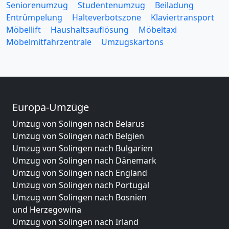
Seniorenumzug
Studentenumzug
Beiladung
Entrümpelung
Halteverbotszone
Klaviertransport
Möbellift
Haushaltsauflösung
Möbeltaxi
Möbelmitfahrzentrale
Umzugskartons
Europa-Umzüge
Umzug von Solingen nach Belarus
Umzug von Solingen nach Belgien
Umzug von Solingen nach Bulgarien
Umzug von Solingen nach Dänemark
Umzug von Solingen nach England
Umzug von Solingen nach Portugal
Umzug von Solingen nach Bosnien
und Herzegowina
Umzug von Solingen nach Irland