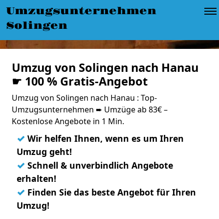
Umzugsunternehmen
Solingen
Umzug von Solingen nach Hanau
☛ 100 % Gratis-Angebot
Umzug von Solingen nach Hanau : Top-
Umzugsunternehmen ➨ Umzüge ab 83€ –
Kostenlose Angebote in 1 Min.
✓
Wir helfen Ihnen, wenn es um Ihren
Umzug geht!
✓
Schnell & unverbindlich Angebote
erhalten!
✓
Finden Sie das beste Angebot für Ihren
Umzug!