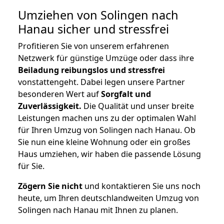
Umziehen von
Solingen nach
Hanau
sicher und stressfrei
Profitieren Sie von unserem erfahrenen
Netzwerk für günstige Umzüge oder dass ihre
Beiladung reibungslos und stressfrei
vonstattengeht. Dabei legen unsere Partner
besonderen Wert auf
Sorgfalt und
Zuverlässigkeit.
Die Qualität und unser breite
Leistungen machen uns zu der optimalen Wahl
für Ihren Umzug von Solingen nach Hanau. Ob
Sie nun eine kleine Wohnung oder ein großes
Haus umziehen, wir haben die passende Lösung
für Sie.
Zögern Sie nicht
und kontaktieren Sie uns noch
heute, um Ihren deutschlandweiten Umzug von
Solingen nach Hanau mit Ihnen zu planen.