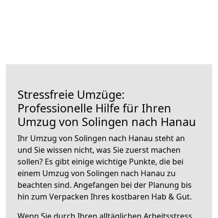
Stressfreie Umzüge:
Professionelle Hilfe für Ihren
Umzug von Solingen nach Hanau
Ihr Umzug von Solingen nach Hanau steht an
und Sie wissen nicht, was Sie zuerst machen
sollen? Es gibt einige wichtige Punkte, die bei
einem Umzug von Solingen nach Hanau zu
beachten sind.
Angefangen bei der Planung bis
hin zum Verpacken Ihres kostbaren Hab & Gut.
Wenn Sie durch Ihren alltäglichen Arbeitsstress