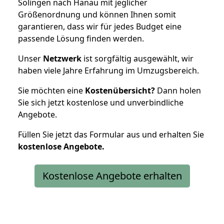
Solingen nach Hanau mit jeglicher
Größenordnung und können Ihnen somit
garantieren, dass wir für jedes Budget eine
passende Lösung finden werden.
Unser
Netzwerk
ist sorgfältig ausgewählt, wir
haben viele Jahre Erfahrung im Umzugsbereich.
Sie möchten eine
Kostenübersicht?
Dann holen
Sie sich jetzt kostenlose und unverbindliche
Angebote.
Füllen Sie jetzt das Formular aus und erhalten Sie
kostenlose
Angebote.
Kostenlose Angebote erhalten