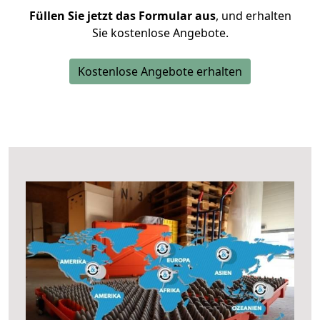
Füllen Sie jetzt das Formular aus
, und erhalten
Sie kostenlose Angebote.
Kostenlose Angebote erhalten