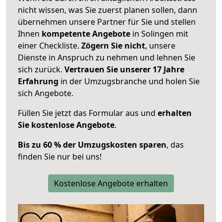
nicht wissen, was Sie zuerst planen sollen, dann
übernehmen unsere Partner für Sie und stellen
Ihnen
kompetente Angebote
in Solingen mit
einer Checkliste.
Zögern Sie nicht
, unsere
Dienste in Anspruch zu nehmen und lehnen Sie
sich zurück.
Vertrauen Sie unserer 17 Jahre
Erfahrung
in der Umzugsbranche und holen Sie
sich Angebote.
Füllen Sie jetzt das Formular aus und
erhalten
Sie kostenlose Angebote
.
Bis zu 60 % der Umzugskosten sparen
, das
finden Sie nur bei uns!
Kostenlose Angebote erhalten