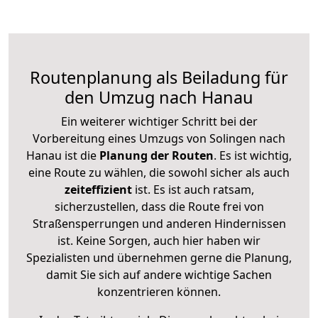
Routenplanung als Beiladung für
den Umzug nach Hanau
Ein weiterer wichtiger Schritt bei der
Vorbereitung eines Umzugs von Solingen nach
Hanau ist die
Planung der Routen
. Es ist wichtig,
eine Route zu wählen, die sowohl sicher als auch
zeiteffizient
ist. Es ist auch ratsam,
sicherzustellen, dass die Route frei von
Straßensperrungen und anderen Hindernissen
ist. Keine Sorgen, auch hier haben wir
Spezialisten und übernehmen gerne die Planung,
damit Sie sich auf andere wichtige Sachen
konzentrieren können.