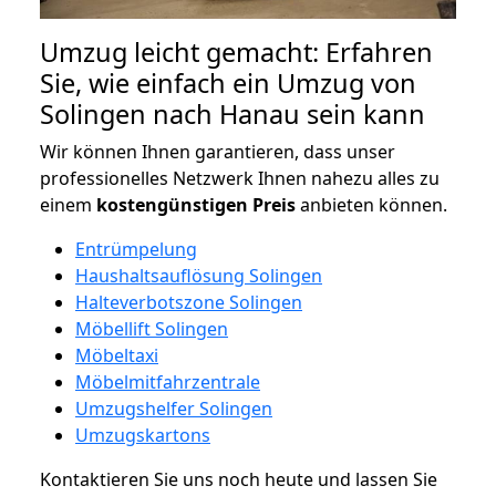
Umzug leicht gemacht: Erfahren
Sie, wie einfach ein Umzug von
Solingen nach Hanau sein kann
Wir können Ihnen garantieren, dass unser
professionelles Netzwerk Ihnen nahezu alles zu
einem
kostengünstigen
Preis
anbieten können.
Entrümpelung
Haushaltsauflösung Solingen
Halteverbotszone Solingen
Möbellift Solingen
Möbeltaxi
Möbelmitfahrzentrale
Umzugshelfer Solingen
Umzugskartons
Kontaktieren Sie uns noch heute und lassen Sie