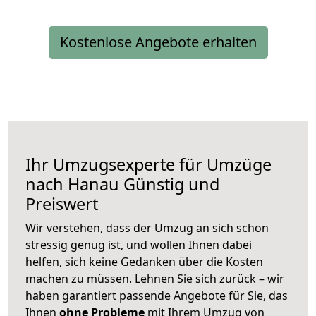
Kostenlose Angebote erhalten
Ihr Umzugsexperte für Umzüge
nach
Hanau
Günstig und
Preiswert
Wir verstehen, dass der Umzug an sich schon
stressig genug ist, und wollen Ihnen dabei
helfen, sich keine Gedanken über die Kosten
machen zu müssen. Lehnen Sie sich zurück – wir
haben garantiert passende Angebote für Sie, das
Ihnen
ohne Probleme
mit Ihrem Umzug von