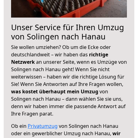
Unser Service für Ihren Umzug
von Solingen nach Hanau
Sie wollen umziehen? Ob um die Ecke oder
deutschlandweit – wir haben das
richtige
Netzwerk
an unserer Seite, wenn es Umzüge von
Solingen nach Hanau geht! Wenn Sie nicht
weiterwissen – haben wir die richtige Lösung für
Sie! Wenn Sie Antworten auf Ihre Fragen wollen,
was kostet überhaupt mein Umzug
von
Solingen nach Hanau – dann wählen Sie sie uns,
denn wir haben immer die passende Antwort auf
Ihre Fragen parat.
Ob ein
Privatumzug
von Solingen nach Hanau
oder ein gewerblicher Umzug nach Hanau,
wir