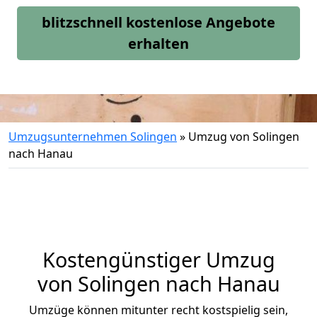
blitzschnell kostenlose Angebote
erhalten
Umzugsunternehmen Solingen
»
Umzug von Solingen
nach Hanau
Kostengünstiger Umzug
von Solingen nach Hanau
Umzüge können mitunter recht kostspielig sein,