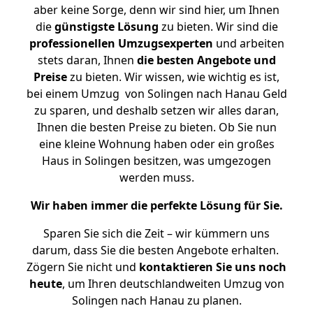
aber keine Sorge, denn wir sind hier, um Ihnen
die
günstigste
Lösung
zu bieten. Wir sind die
professionellen Umzugsexperten
und arbeiten
stets daran, Ihnen
die besten Angebote und
Preise
zu bieten. Wir wissen, wie wichtig es ist,
bei einem Umzug von Solingen nach Hanau Geld
zu sparen, und deshalb setzen wir alles daran,
Ihnen die besten Preise zu bieten. Ob Sie nun
eine kleine Wohnung haben oder ein großes
Haus in Solingen besitzen, was umgezogen
werden muss.
Wir haben immer die perfekte Lösung für Sie.
Sparen Sie sich die Zeit – wir kümmern uns
darum, dass Sie die besten Angebote erhalten.
Zögern Sie nicht und
kontaktieren Sie uns noch
heute
, um Ihren deutschlandweiten Umzug von
Solingen nach Hanau zu planen.