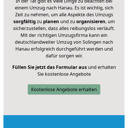
In der Tat gibt es viele Dinge zu beachten bei
einem Umzug nach Hanau. Es ist wichtig, sich
Zeit zu nehmen, um alle Aspekte des Umzugs
sorgfältig
zu
planen
und zu
organisieren
, um
sicherzustellen, dass alles reibungslos verläuft.
Mit der richtigen Umzugsfirma kann ein
deutschlandweiter Umzug von Solingen nach
Hanau erfolgreich durchgeführt werden und
dafür sorgen wir.
Füllen Sie jetzt das Formular aus
und erhalten
Sie kostenlose Angebote
Kostenlose Angebote erhalten