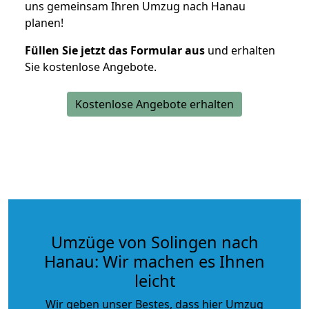
uns gemeinsam Ihren Umzug nach Hanau
planen!
Füllen Sie jetzt das Formular aus
und erhalten
Sie kostenlose Angebote.
Kostenlose Angebote erhalten
Umzüge von Solingen nach
Hanau: Wir machen es Ihnen
leicht
Wir geben unser Bestes, dass hier Umzug