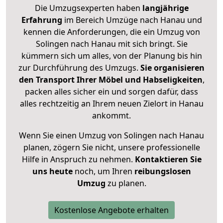
Die Umzugsexperten haben
langjährige
Erfahrung
im Bereich Umzüge nach Hanau und
kennen die Anforderungen, die ein Umzug von
Solingen nach Hanau mit sich bringt. Sie
kümmern sich um alles, von der Planung bis hin
zur Durchführung des Umzugs.
Sie organisieren
den Transport Ihrer Möbel und Habseligkeiten
,
packen alles sicher ein und sorgen dafür, dass
alles rechtzeitig an Ihrem neuen Zielort in Hanau
ankommt.
Wenn Sie einen Umzug von Solingen nach Hanau
planen, zögern Sie nicht, unsere professionelle
Hilfe in Anspruch zu nehmen.
Kontaktieren Sie
uns heute
noch, um Ihren
reibungslosen
Umzug
zu planen.
Kostenlose Angebote erhalten