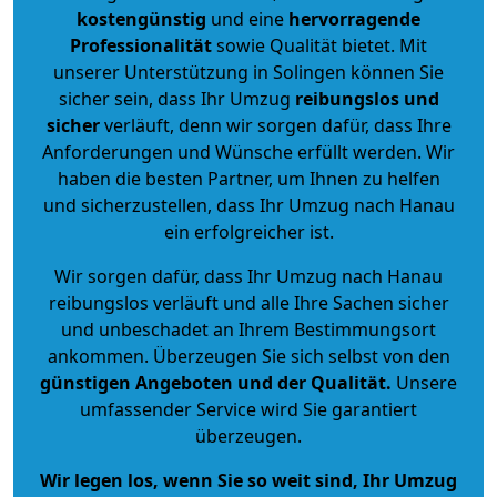
kostengünstig
und eine
hervorragende
Professionalität
sowie Qualität bietet. Mit
unserer Unterstützung in Solingen können Sie
sicher sein, dass Ihr Umzug
reibungslos und
sicher
verläuft, denn wir sorgen dafür, dass Ihre
Anforderungen und Wünsche erfüllt werden. Wir
haben die besten Partner, um Ihnen zu helfen
und sicherzustellen, dass Ihr Umzug nach Hanau
ein erfolgreicher ist.
Wir sorgen dafür, dass Ihr Umzug nach Hanau
reibungslos verläuft und alle Ihre Sachen sicher
und unbeschadet an Ihrem Bestimmungsort
ankommen. Überzeugen Sie sich selbst von den
günstigen Angeboten und der Qualität
.
Unsere
umfassender Service wird Sie garantiert
überzeugen.
Wir legen los, wenn Sie so weit sind, Ihr Umzug