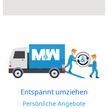
Entspannt umziehen
Persönliche Angebote