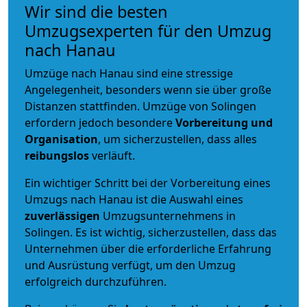
Wir sind die besten
Umzugsexperten für den Umzug
nach Hanau
Umzüge nach Hanau sind eine stressige
Angelegenheit, besonders wenn sie über große
Distanzen stattfinden. Umzüge von Solingen
erfordern jedoch besondere
Vorbereitung und
Organisation
, um sicherzustellen, dass alles
reibungslos
verläuft.
Ein wichtiger Schritt bei der Vorbereitung eines
Umzugs nach Hanau ist die Auswahl eines
zuverlässigen
Umzugsunternehmens in
Solingen. Es ist wichtig, sicherzustellen, dass das
Unternehmen über die erforderliche Erfahrung
und Ausrüstung verfügt, um den Umzug
erfolgreich durchzuführen.