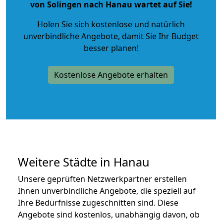
von Solingen nach Hanau wartet auf Sie!
Holen Sie sich kostenlose und natürlich
unverbindliche Angebote
, damit Sie Ihr Budget
besser planen!
Kostenlose Angebote erhalten
Weitere Städte in Hanau
Unsere geprüften Netzwerkpartner erstellen
Ihnen unverbindliche Angebote, die speziell auf
Ihre Bedürfnisse zugeschnitten sind. Diese
Angebote sind kostenlos, unabhängig davon, ob