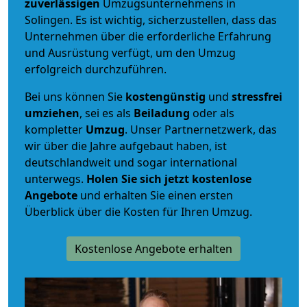
zuverlässigen
Umzugsunternehmens in
Solingen. Es ist wichtig, sicherzustellen, dass das
Unternehmen über die erforderliche Erfahrung
und Ausrüstung verfügt, um den Umzug
erfolgreich durchzuführen.
Bei uns können Sie
kostengünstig
und
stressfrei
umziehen
, sei es als
Beiladung
oder als
kompletter
Umzug
. Unser Partnernetzwerk, das
wir über die Jahre aufgebaut haben, ist
deutschlandweit und sogar international
unterwegs.
Holen Sie sich jetzt kostenlose
Angebote
und erhalten Sie einen ersten
Überblick über die Kosten für Ihren Umzug.
Kostenlose Angebote erhalten