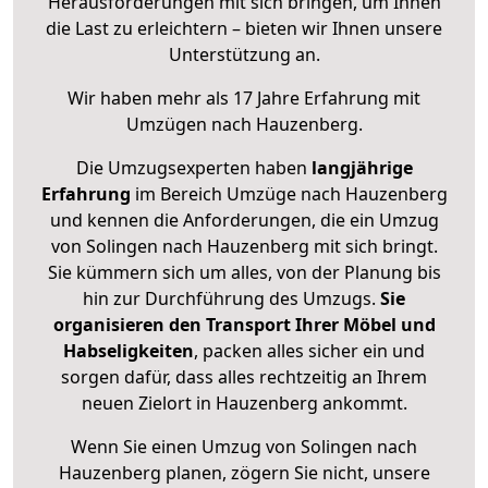
Herausforderungen mit sich bringen, um Ihnen
die Last zu erleichtern – bieten wir Ihnen unsere
Unterstützung an.
Wir haben mehr als 17 Jahre Erfahrung mit
Umzügen nach
Hauzenberg
.
Die Umzugsexperten haben
langjährige
Erfahrung
im Bereich Umzüge nach Hauzenberg
und kennen die Anforderungen, die ein Umzug
von Solingen nach Hauzenberg mit sich bringt.
Sie kümmern sich um alles, von der Planung bis
hin zur Durchführung des Umzugs.
Sie
organisieren den Transport Ihrer Möbel und
Habseligkeiten
, packen alles sicher ein und
sorgen dafür, dass alles rechtzeitig an Ihrem
neuen Zielort in Hauzenberg ankommt.
Wenn Sie einen Umzug von Solingen nach
Hauzenberg planen, zögern Sie nicht, unsere