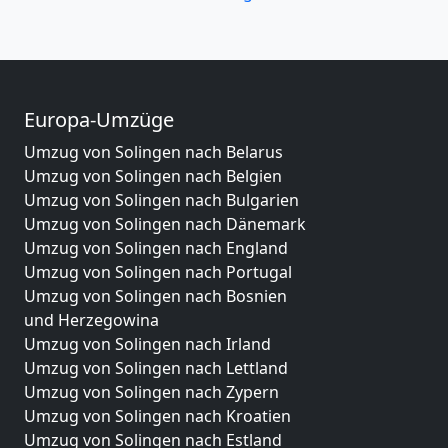
Europa-Umzüge
Umzug von Solingen nach Belarus
Umzug von Solingen nach Belgien
Umzug von Solingen nach Bulgarien
Umzug von Solingen nach Dänemark
Umzug von Solingen nach England
Umzug von Solingen nach Portugal
Umzug von Solingen nach Bosnien
und Herzegowina
Umzug von Solingen nach Irland
Umzug von Solingen nach Lettland
Umzug von Solingen nach Zypern
Umzug von Solingen nach Kroatien
Umzug von Solingen nach Estland