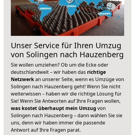
Unser Service für Ihren Umzug
von Solingen nach Hauzenberg
Sie wollen umziehen? Ob um die Ecke oder
deutschlandweit – wir haben das
richtige
Netzwerk
an unserer Seite, wenn es Umzüge von
Solingen nach Hauzenberg geht! Wenn Sie nicht
weiterwissen – haben wir die richtige Lösung für
Sie! Wenn Sie Antworten auf Ihre Fragen wollen,
was kostet überhaupt mein Umzug
von
Solingen nach Hauzenberg – dann wählen Sie sie
uns, denn wir haben immer die passende
Antwort auf Ihre Fragen parat.