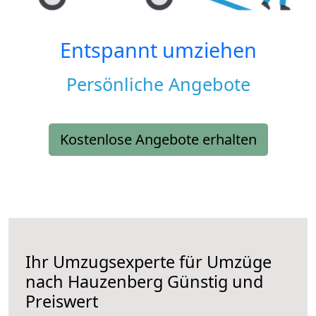
Entspannt umziehen
Persönliche Angebote
Kostenlose Angebote erhalten
Ihr Umzugsexperte für Umzüge
nach
Hauzenberg
Günstig und
Preiswert