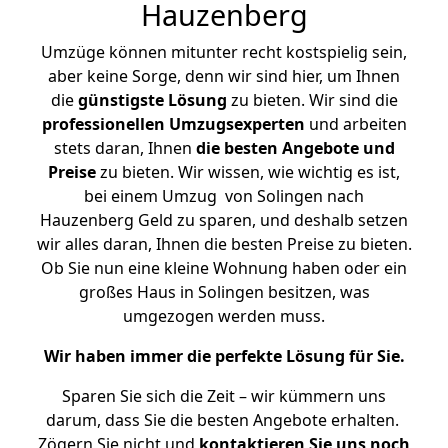
Hauzenberg
Umzüge können mitunter recht kostspielig sein,
aber keine Sorge, denn wir sind hier, um Ihnen
die
günstigste
Lösung
zu bieten. Wir sind die
professionellen Umzugsexperten
und arbeiten
stets daran, Ihnen
die besten Angebote und
Preise
zu bieten. Wir wissen, wie wichtig es ist,
bei einem Umzug von Solingen nach
Hauzenberg Geld zu sparen, und deshalb setzen
wir alles daran, Ihnen die besten Preise zu bieten.
Ob Sie nun eine kleine Wohnung haben oder ein
großes Haus in Solingen besitzen, was
umgezogen werden muss.
Wir haben immer die perfekte Lösung für Sie.
Sparen Sie sich die Zeit – wir kümmern uns
darum, dass Sie die besten Angebote erhalten.
Zögern Sie nicht und
kontaktieren Sie uns noch