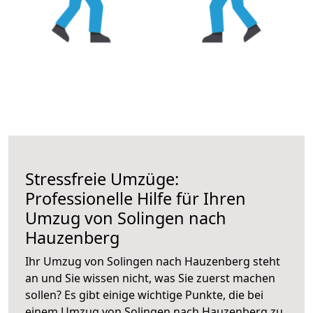
Stressfreie Umzüge:
Professionelle Hilfe für Ihren
Umzug von Solingen nach
Hauzenberg
Ihr Umzug von Solingen nach Hauzenberg steht
an und Sie wissen nicht, was Sie zuerst machen
sollen? Es gibt einige wichtige Punkte, die bei
einem Umzug von Solingen nach Hauzenberg zu