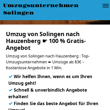
Umzugsunternehmen
Solingen
Umzug von Solingen nach
Hauzenberg ☛ 100 % Gratis-
Angebot
Umzug von Solingen nach Hauzenberg : Top-
Umzugsunternehmen ➨ Umzüge ab 83€ –
Kostenlose Angebote in 1 Min.
✓
Wir helfen Ihnen, wenn es um Ihren
Umzug geht!
✓
Schnell & unverbindlich Angebote
erhalten!
✓
Finden Sie das beste Angebot für Ihren