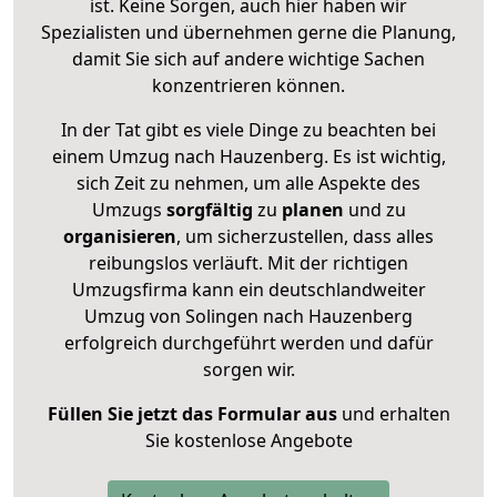
ist. Keine Sorgen, auch hier haben wir
Spezialisten und übernehmen gerne die Planung,
damit Sie sich auf andere wichtige Sachen
konzentrieren können.
In der Tat gibt es viele Dinge zu beachten bei
einem Umzug nach Hauzenberg. Es ist wichtig,
sich Zeit zu nehmen, um alle Aspekte des
Umzugs
sorgfältig
zu
planen
und zu
organisieren
, um sicherzustellen, dass alles
reibungslos verläuft. Mit der richtigen
Umzugsfirma kann ein deutschlandweiter
Umzug von Solingen nach Hauzenberg
erfolgreich durchgeführt werden und dafür
sorgen wir.
Füllen Sie jetzt das Formular aus
und erhalten
Sie kostenlose Angebote