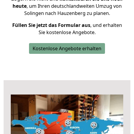
heute
, um Ihren deutschlandweiten Umzug von
Solingen nach Hauzenberg zu planen.
Füllen Sie jetzt das Formular aus
, und erhalten
Sie kostenlose Angebote.
Kostenlose Angebote erhalten