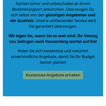
Sachen sicher und unbeschadet an Ihrem
Bestimmungsort ankommen. Überzeugen Sie
sich selbst von den
günstigen Angeboten und
der Qualität
.
Unsere umfassender Service wird
Sie garantiert überzeugen.
Wir legen los, wenn Sie so weit sind, Ihr Umzug
von Solingen nach Hauzenberg wartet auf Sie!
Holen Sie sich kostenlose und natürlich
unverbindliche Angebote
, damit Sie Ihr Budget
besser planen!
Kostenlose Angebote erhalten