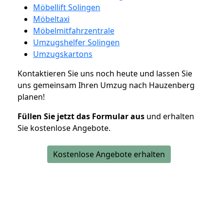
Möbellift Solingen
Möbeltaxi
Möbelmitfahrzentrale
Umzugshelfer Solingen
Umzugskartons
Kontaktieren Sie uns noch heute und lassen Sie
uns gemeinsam Ihren Umzug nach Hauzenberg
planen!
Füllen Sie jetzt das Formular aus
und erhalten
Sie kostenlose Angebote.
Kostenlose Angebote erhalten