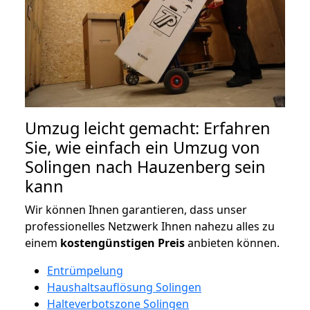
Umzug leicht gemacht: Erfahren
Sie, wie einfach ein Umzug von
Solingen nach Hauzenberg sein
kann
Wir können Ihnen garantieren, dass unser
professionelles Netzwerk Ihnen nahezu alles zu
einem
kostengünstigen
Preis
anbieten können.
Entrümpelung
Haushaltsauflösung Solingen
Halteverbotszone Solingen