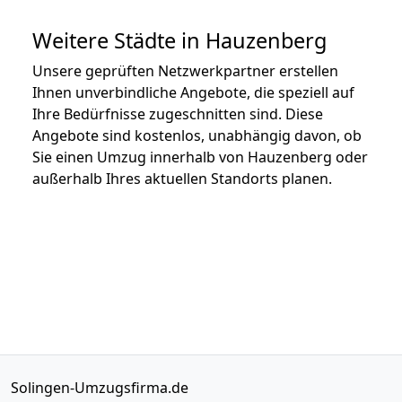
Weitere Städte in Hauzenberg
Unsere geprüften Netzwerkpartner erstellen
Ihnen unverbindliche Angebote, die speziell auf
Ihre Bedürfnisse zugeschnitten sind. Diese
Angebote sind kostenlos, unabhängig davon, ob
Sie einen Umzug innerhalb von Hauzenberg oder
außerhalb Ihres aktuellen Standorts planen.
Solingen-Umzugsfirma.de