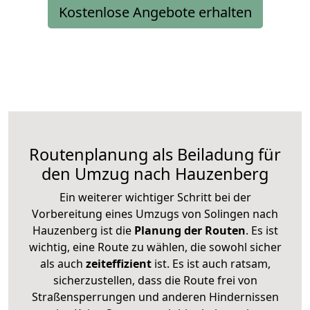
Kostenlose Angebote erhalten
Routenplanung als Beiladung für
den Umzug nach Hauzenberg
Ein weiterer wichtiger Schritt bei der
Vorbereitung eines Umzugs von Solingen nach
Hauzenberg ist die
Planung der Routen
. Es ist
wichtig, eine Route zu wählen, die sowohl sicher
als auch
zeiteffizient
ist. Es ist auch ratsam,
sicherzustellen, dass die Route frei von
Straßensperrungen und anderen Hindernissen