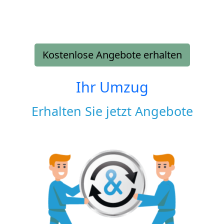
Kostenlose Angebote erhalten
Ihr Umzug
Erhalten Sie jetzt Angebote