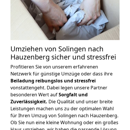
Umziehen von
Solingen nach
Hauzenberg
sicher und stressfrei
Profitieren Sie von unserem erfahrenen
Netzwerk für günstige Umzüge oder dass ihre
Beiladung reibungslos und stressfrei
vonstattengeht. Dabei legen unsere Partner
besonderen Wert auf
Sorgfalt und
Zuverlässigkeit.
Die Qualität und unser breite
Leistungen machen uns zu der optimalen Wahl
für Ihren Umzug von Solingen nach Hauzenberg.
Ob Sie nun eine kleine Wohnung oder ein großes
Haus umziehen, wir haben die passende Lösung