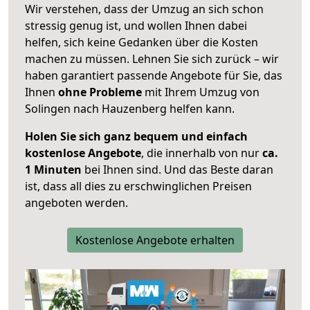
Wir verstehen, dass der Umzug an sich schon
stressig genug ist, und wollen Ihnen dabei
helfen, sich keine Gedanken über die Kosten
machen zu müssen. Lehnen Sie sich zurück – wir
haben garantiert passende Angebote für Sie, das
Ihnen
ohne Probleme
mit Ihrem Umzug von
Solingen nach Hauzenberg helfen kann.
Holen Sie sich ganz bequem und einfach
kostenlose Angebote
, die innerhalb von nur
ca.
1 Minuten
bei Ihnen sind. Und das Beste daran
ist, dass all dies zu erschwinglichen Preisen
angeboten werden.
Kostenlose Angebote erhalten