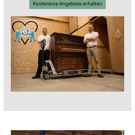
Kostenlose Angebote erhalten