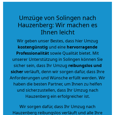
Umzüge von Solingen nach
Hauzenberg: Wir machen es
Ihnen leicht
Wir geben unser Bestes, dass hier Umzug
kostengünstig
und eine
hervorragende
Professionalität
sowie Qualität bietet. Mit
unserer Unterstützung in Solingen können Sie
sicher sein, dass Ihr Umzug
reibungslos und
sicher
verläuft, denn wir sorgen dafür, dass Ihre
Anforderungen und Wünsche erfüllt werden. Wir
haben die besten Partner, um Ihnen zu helfen
und sicherzustellen, dass Ihr Umzug nach
Hauzenberg ein erfolgreicher ist.
Wir sorgen dafür, dass Ihr Umzug nach
Hauzenberg reibungslos verläuft und alle Ihre