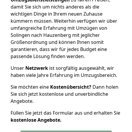
damit Sie sich um nichts anderes als die
wichtigen Dinge in Ihrem neuen Zuhause
kümmern müssen. Weiterhin verfügen wir über
umfangreiche Erfahrung mit Umzügen von
Solingen nach Hauzenberg mit jeglicher
Größenordnung und können Ihnen somit
garantieren, dass wir für jedes Budget eine
passende Lösung finden werden.
Unser
Netzwerk
ist sorgfältig ausgewählt, wir
haben viele Jahre Erfahrung im Umzugsbereich.
Sie möchten eine
Kostenübersicht?
Dann holen
Sie sich jetzt kostenlose und unverbindliche
Angebote.
Füllen Sie jetzt das Formular aus und erhalten Sie
kostenlose
Angebote.