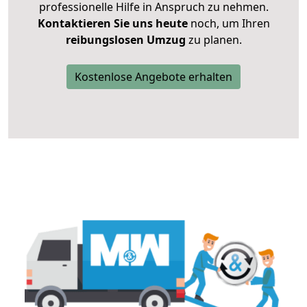
professionelle Hilfe in Anspruch zu nehmen.
Kontaktieren Sie uns heute
noch, um Ihren
reibungslosen Umzug
zu planen.
Kostenlose Angebote erhalten