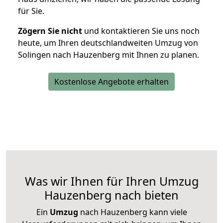
für Sie.
Zögern Sie nicht
und kontaktieren Sie uns noch
heute, um Ihren deutschlandweiten Umzug von
Solingen nach Hauzenberg mit Ihnen zu planen.
Kostenlose Angebote erhalten
Was wir Ihnen für Ihren Umzug
Hauzenberg nach bieten
Ein
Umzug
nach Hauzenberg kann viele