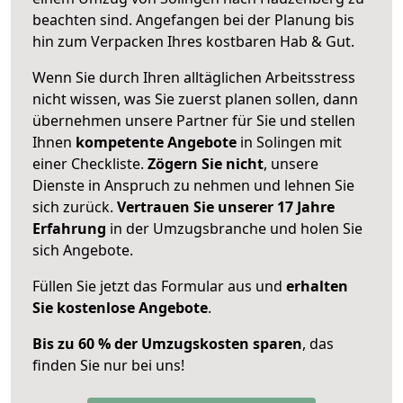
beachten sind.
Angefangen bei der Planung bis
hin zum Verpacken Ihres kostbaren Hab & Gut.
Wenn Sie durch Ihren alltäglichen Arbeitsstress
nicht wissen, was Sie zuerst planen sollen, dann
übernehmen unsere Partner für Sie und stellen
Ihnen
kompetente Angebote
in Solingen mit
einer Checkliste.
Zögern Sie nicht
, unsere
Dienste in Anspruch zu nehmen und lehnen Sie
sich zurück.
Vertrauen Sie unserer 17 Jahre
Erfahrung
in der Umzugsbranche und holen Sie
sich Angebote.
Füllen Sie jetzt das Formular aus und
erhalten
Sie kostenlose Angebote
.
Bis zu 60 % der Umzugskosten sparen
, das
finden Sie nur bei uns!