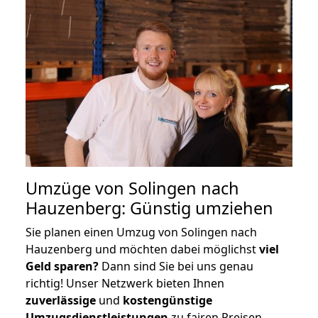
Umzüge von Solingen nach
Hauzenberg: Günstig umziehen
Sie planen einen Umzug von Solingen nach
Hauzenberg und möchten dabei möglichst
viel
Geld sparen?
Dann sind Sie bei uns genau
richtig! Unser Netzwerk bieten Ihnen
zuverlässige
und
kostengünstige
Umzugsdienstleistungen
zu fairen Preisen,