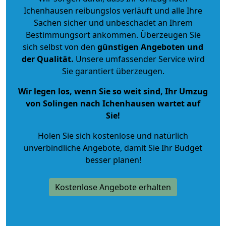
Ichenhausen reibungslos verläuft und alle Ihre
Sachen sicher und unbeschadet an Ihrem
Bestimmungsort ankommen. Überzeugen Sie
sich selbst von den
günstigen Angeboten und
der Qualität
.
Unsere umfassender Service wird
Sie garantiert überzeugen.
Wir legen los, wenn Sie so weit sind, Ihr Umzug
von Solingen nach Ichenhausen wartet auf
Sie!
Holen Sie sich kostenlose und natürlich
unverbindliche Angebote
, damit Sie Ihr Budget
besser planen!
Kostenlose Angebote erhalten