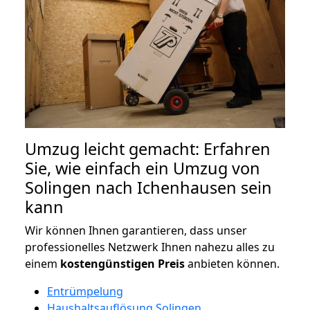
Umzug leicht gemacht: Erfahren
Sie, wie einfach ein Umzug von
Solingen nach Ichenhausen sein
kann
Wir können Ihnen garantieren, dass unser
professionelles Netzwerk Ihnen nahezu alles zu
einem
kostengünstigen
Preis
anbieten können.
Entrümpelung
Haushaltsauflösung Solingen