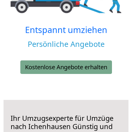
Entspannt umziehen
Persönliche Angebote
Kostenlose Angebote erhalten
Ihr Umzugsexperte für Umzüge
nach
Ichenhausen
Günstig und