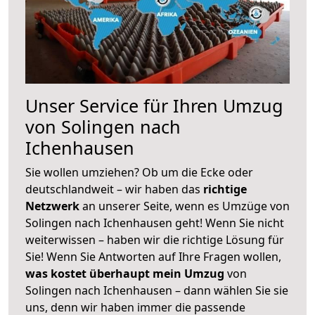
Unser Service für Ihren Umzug
von Solingen nach
Ichenhausen
Sie wollen umziehen? Ob um die Ecke oder
deutschlandweit – wir haben das
richtige
Netzwerk
an unserer Seite, wenn es Umzüge von
Solingen nach Ichenhausen geht! Wenn Sie nicht
weiterwissen – haben wir die richtige Lösung für
Sie! Wenn Sie Antworten auf Ihre Fragen wollen,
was kostet überhaupt mein Umzug
von
Solingen nach Ichenhausen – dann wählen Sie sie
uns, denn wir haben immer die passende