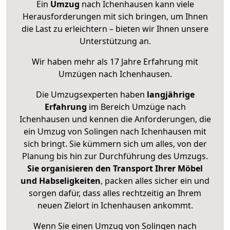
Ein
Umzug
nach Ichenhausen kann viele
Herausforderungen mit sich bringen, um Ihnen
die Last zu erleichtern – bieten wir Ihnen unsere
Unterstützung an.
Wir haben mehr als 17 Jahre Erfahrung mit
Umzügen nach
Ichenhausen
.
Die Umzugsexperten haben
langjährige
Erfahrung
im Bereich Umzüge nach
Ichenhausen und kennen die Anforderungen, die
ein Umzug von Solingen nach Ichenhausen mit
sich bringt. Sie kümmern sich um alles, von der
Planung bis hin zur Durchführung des Umzugs.
Sie organisieren den Transport Ihrer Möbel
und Habseligkeiten
, packen alles sicher ein und
sorgen dafür, dass alles rechtzeitig an Ihrem
neuen Zielort in Ichenhausen ankommt.
Wenn Sie einen Umzug von Solingen nach