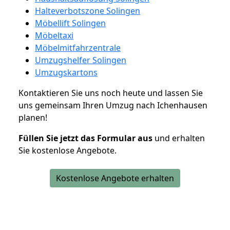
Halteverbotszone Solingen
Möbellift Solingen
Möbeltaxi
Möbelmitfahrzentrale
Umzugshelfer Solingen
Umzugskartons
Kontaktieren Sie uns noch heute und lassen Sie
uns gemeinsam Ihren Umzug nach Ichenhausen
planen!
Füllen Sie jetzt das Formular aus
und erhalten
Sie kostenlose Angebote.
Kostenlose Angebote erhalten