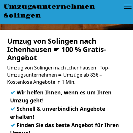
Umzugsunternehmen
Solingen
Umzug von Solingen nach
Ichenhausen ☛ 100 % Gratis-
Angebot
Umzug von Solingen nach Ichenhausen : Top-
Umzugsunternehmen ➨ Umzüge ab 83€ –
Kostenlose Angebote in 1 Min.
✓
Wir helfen Ihnen, wenn es um Ihren
Umzug geht!
✓
Schnell & unverbindlich Angebote
erhalten!
✓
Finden Sie das beste Angebot für Ihren