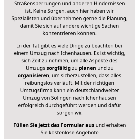
Straßensperrungen und anderen Hindernissen
ist. Keine Sorgen, auch hier haben wir
Spezialisten und übernehmen gerne die Planung,
damit Sie sich auf andere wichtige Sachen
konzentrieren können.
In der Tat gibt es viele Dinge zu beachten bei
einem Umzug nach Ichenhausen. Es ist wichtig,
sich Zeit zu nehmen, um alle Aspekte des
Umzugs
sorgfältig
zu
planen
und zu
organisieren
, um sicherzustellen, dass alles
reibungslos verläuft. Mit der richtigen
Umzugsfirma kann ein deutschlandweiter
Umzug von Solingen nach Ichenhausen
erfolgreich durchgeführt werden und dafür
sorgen wir.
Füllen Sie jetzt das Formular aus
und erhalten
Sie kostenlose Angebote