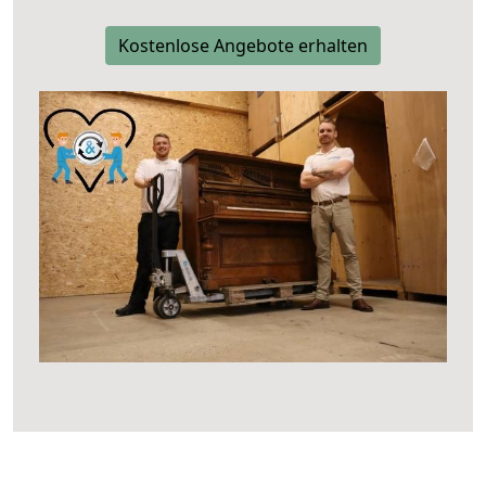
Kostenlose Angebote erhalten