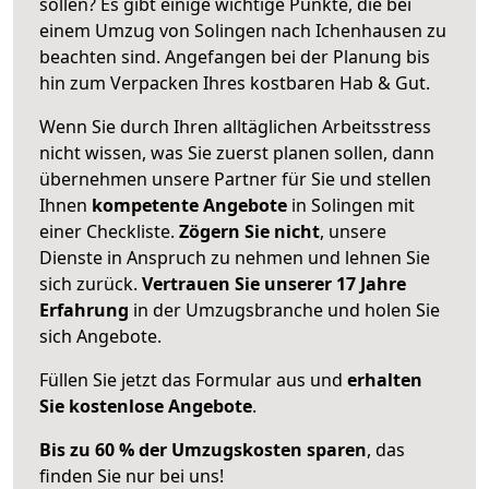
sollen? Es gibt einige wichtige Punkte, die bei
einem Umzug von Solingen nach Ichenhausen zu
beachten sind.
Angefangen bei der Planung bis
hin zum Verpacken Ihres kostbaren Hab & Gut.
Wenn Sie durch Ihren alltäglichen Arbeitsstress
nicht wissen, was Sie zuerst planen sollen, dann
übernehmen unsere Partner für Sie und stellen
Ihnen
kompetente Angebote
in Solingen mit
einer Checkliste.
Zögern Sie nicht
, unsere
Dienste in Anspruch zu nehmen und lehnen Sie
sich zurück.
Vertrauen Sie unserer 17 Jahre
Erfahrung
in der Umzugsbranche und holen Sie
sich Angebote.
Füllen Sie jetzt das Formular aus und
erhalten
Sie kostenlose Angebote
.
Bis zu 60 % der Umzugskosten sparen
, das
finden Sie nur bei uns!