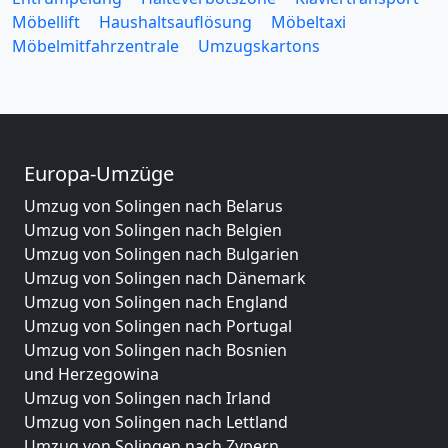
Möbellift
Haushaltsauflösung
Möbeltaxi
Möbelmitfahrzentrale
Umzugskartons
Europa-Umzüge
Umzug von Solingen nach Belarus
Umzug von Solingen nach Belgien
Umzug von Solingen nach Bulgarien
Umzug von Solingen nach Dänemark
Umzug von Solingen nach England
Umzug von Solingen nach Portugal
Umzug von Solingen nach Bosnien
und Herzegowina
Umzug von Solingen nach Irland
Umzug von Solingen nach Lettland
Umzug von Solingen nach Zypern