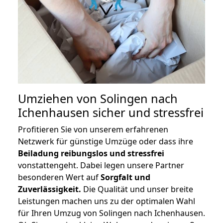
Umziehen von
Solingen nach
Ichenhausen
sicher und stressfrei
Profitieren Sie von unserem erfahrenen
Netzwerk für günstige Umzüge oder dass ihre
Beiladung reibungslos und stressfrei
vonstattengeht. Dabei legen unsere Partner
besonderen Wert auf
Sorgfalt und
Zuverlässigkeit.
Die Qualität und unser breite
Leistungen machen uns zu der optimalen Wahl
für Ihren Umzug von Solingen nach Ichenhausen.