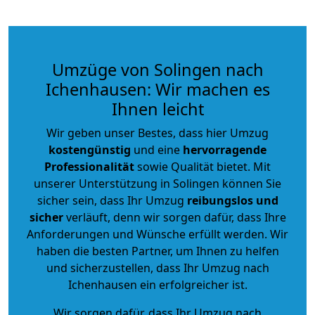
Umzüge von Solingen nach
Ichenhausen: Wir machen es
Ihnen leicht
Wir geben unser Bestes, dass hier Umzug
kostengünstig
und eine
hervorragende
Professionalität
sowie Qualität bietet. Mit
unserer Unterstützung in Solingen können Sie
sicher sein, dass Ihr Umzug
reibungslos und
sicher
verläuft, denn wir sorgen dafür, dass Ihre
Anforderungen und Wünsche erfüllt werden. Wir
haben die besten Partner, um Ihnen zu helfen
und sicherzustellen, dass Ihr Umzug nach
Ichenhausen ein erfolgreicher ist.
Wir sorgen dafür, dass Ihr Umzug nach