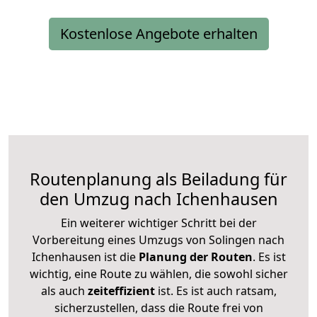
Kostenlose Angebote erhalten
Routenplanung als Beiladung für
den Umzug nach Ichenhausen
Ein weiterer wichtiger Schritt bei der
Vorbereitung eines Umzugs von Solingen nach
Ichenhausen ist die
Planung der Routen
. Es ist
wichtig, eine Route zu wählen, die sowohl sicher
als auch
zeiteffizient
ist. Es ist auch ratsam,
sicherzustellen, dass die Route frei von