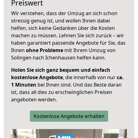
Preiswert
Wir verstehen, dass der Umzug an sich schon
stressig genug ist, und wollen Ihnen dabei
helfen, sich keine Gedanken über die Kosten
machen zu müssen. Lehnen Sie sich zurück – wir
haben garantiert passende Angebote für Sie, das
Ihnen
ohne Probleme
mit Ihrem Umzug von
Solingen nach Ichenhausen helfen kann.
Holen Sie sich ganz bequem und einfach
kostenlose Angebote
, die innerhalb von nur
ca.
1 Minuten
bei Ihnen sind. Und das Beste daran
ist, dass all dies zu erschwinglichen Preisen
angeboten werden.
Kostenlose Angebote erhalten