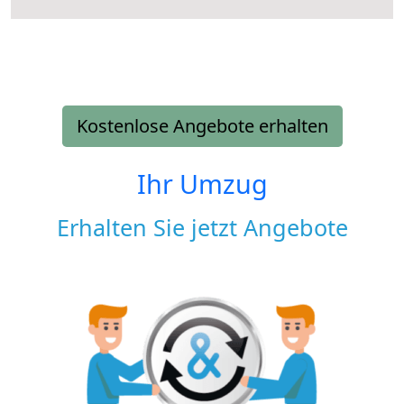
Kostenlose Angebote erhalten
Ihr Umzug
Erhalten Sie jetzt Angebote