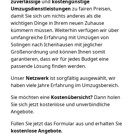
zuverlässige
und
kostengünstige
Umzugsdienstleistungen
zu fairen Preisen,
damit Sie sich um nichts anderes als die
wichtigen Dinge in Ihrem neuen Zuhause
kümmern müssen. Weiterhin verfügen wir über
umfangreiche Erfahrung mit Umzügen von
Solingen nach Ichenhausen mit jeglicher
Größenordnung und können Ihnen somit
garantieren, dass wir für jedes Budget eine
passende Lösung finden werden.
Unser
Netzwerk
ist sorgfältig ausgewählt, wir
haben viele Jahre Erfahrung im Umzugsbereich.
Sie möchten eine
Kostenübersicht?
Dann holen
Sie sich jetzt kostenlose und unverbindliche
Angebote.
Füllen Sie jetzt das Formular aus und erhalten Sie
kostenlose
Angebote.