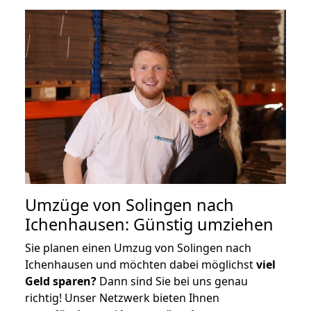
Umzüge von Solingen nach
Ichenhausen: Günstig umziehen
Sie planen einen Umzug von Solingen nach
Ichenhausen und möchten dabei möglichst
viel
Geld sparen?
Dann sind Sie bei uns genau
richtig! Unser Netzwerk bieten Ihnen