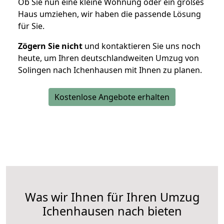
Ob Sie nun eine kleine Wohnung oder ein großes
Haus umziehen, wir haben die passende Lösung
für Sie.
Zögern Sie nicht
und kontaktieren Sie uns noch
heute, um Ihren deutschlandweiten Umzug von
Solingen nach Ichenhausen mit Ihnen zu planen.
Kostenlose Angebote erhalten
Was wir Ihnen für Ihren Umzug
Ichenhausen nach bieten