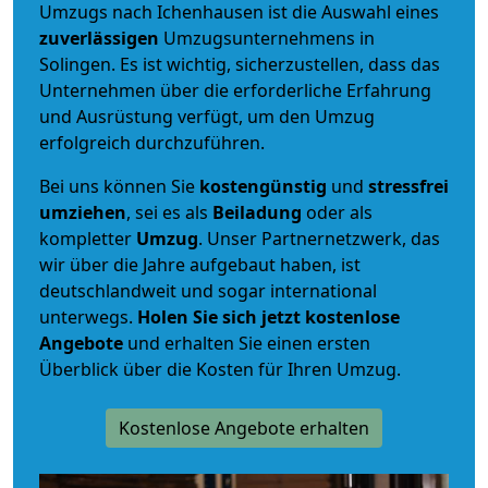
Umzugs nach Ichenhausen ist die Auswahl eines
zuverlässigen
Umzugsunternehmens in
Solingen. Es ist wichtig, sicherzustellen, dass das
Unternehmen über die erforderliche Erfahrung
und Ausrüstung verfügt, um den Umzug
erfolgreich durchzuführen.
Bei uns können Sie
kostengünstig
und
stressfrei
umziehen
, sei es als
Beiladung
oder als
kompletter
Umzug
. Unser Partnernetzwerk, das
wir über die Jahre aufgebaut haben, ist
deutschlandweit und sogar international
unterwegs.
Holen Sie sich jetzt kostenlose
Angebote
und erhalten Sie einen ersten
Überblick über die Kosten für Ihren Umzug.
Kostenlose Angebote erhalten