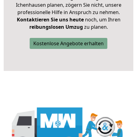
Ichenhausen planen, zögern Sie nicht, unsere
professionelle Hilfe in Anspruch zu nehmen.
Kontaktieren Sie uns heute
noch, um Ihren
reibungslosen Umzug
zu planen.
Kostenlose Angebote erhalten