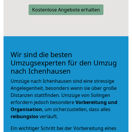
Kostenlose Angebote erhalten
Wir sind die besten
Umzugsexperten für den Umzug
nach Ichenhausen
Umzüge nach Ichenhausen sind eine stressige
Angelegenheit, besonders wenn sie über große
Distanzen stattfinden. Umzüge von Solingen
erfordern jedoch besondere
Vorbereitung und
Organisation
, um sicherzustellen, dass alles
reibungslos
verläuft.
Ein wichtiger Schritt bei der Vorbereitung eines