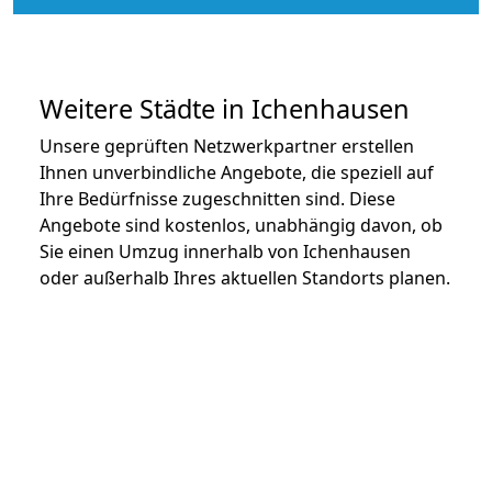
Weitere Städte in Ichenhausen
Unsere geprüften Netzwerkpartner erstellen
Ihnen unverbindliche Angebote, die speziell auf
Ihre Bedürfnisse zugeschnitten sind. Diese
Angebote sind kostenlos, unabhängig davon, ob
Sie einen Umzug innerhalb von Ichenhausen
oder außerhalb Ihres aktuellen Standorts planen.