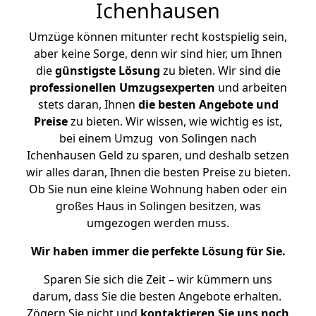
Ichenhausen
Umzüge können mitunter recht kostspielig sein,
aber keine Sorge, denn wir sind hier, um Ihnen
die
günstigste
Lösung
zu bieten. Wir sind die
professionellen Umzugsexperten
und arbeiten
stets daran, Ihnen
die besten Angebote und
Preise
zu bieten. Wir wissen, wie wichtig es ist,
bei einem Umzug von Solingen nach
Ichenhausen Geld zu sparen, und deshalb setzen
wir alles daran, Ihnen die besten Preise zu bieten.
Ob Sie nun eine kleine Wohnung haben oder ein
großes Haus in Solingen besitzen, was
umgezogen werden muss.
Wir haben immer die perfekte Lösung für Sie.
Sparen Sie sich die Zeit – wir kümmern uns
darum, dass Sie die besten Angebote erhalten.
Zögern Sie nicht und
kontaktieren Sie uns noch