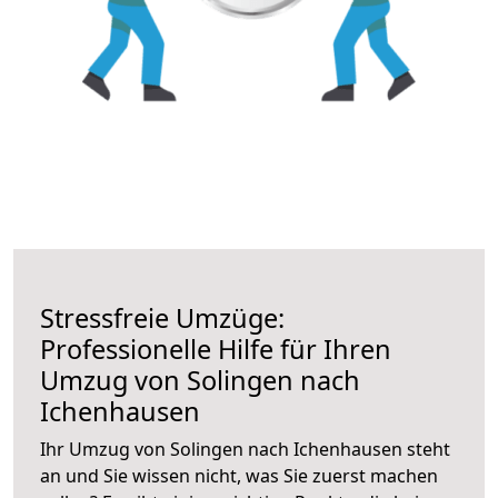
Stressfreie Umzüge:
Professionelle Hilfe für Ihren
Umzug von Solingen nach
Ichenhausen
Ihr Umzug von Solingen nach Ichenhausen steht
an und Sie wissen nicht, was Sie zuerst machen