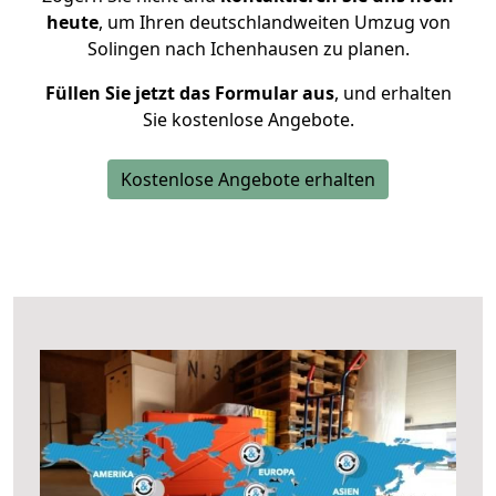
heute
, um Ihren deutschlandweiten Umzug von
Solingen nach Ichenhausen zu planen.
Füllen Sie jetzt das Formular aus
, und erhalten
Sie kostenlose Angebote.
Kostenlose Angebote erhalten