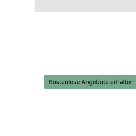
Kostenlose Angebote erhalten