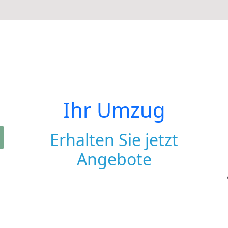
Ihr Umzug
Erhalten Sie jetzt
Angebote