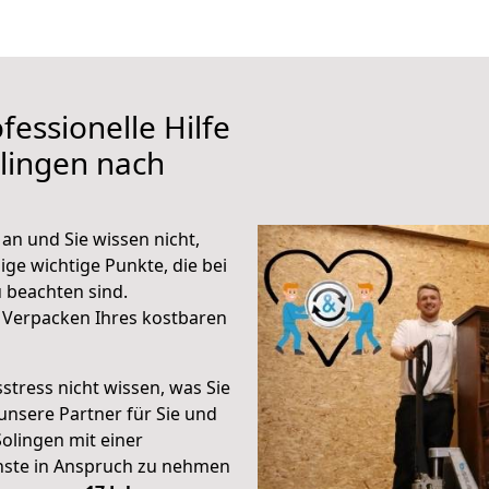
fessionelle Hilfe
lingen nach
an und Sie wissen nicht,
ige wichtige Punkte, die bei
 beachten sind.
 Verpacken Ihres kostbaren
stress nicht wissen, was Sie
unsere Partner für Sie und
Solingen mit einer
enste in Anspruch zu nehmen