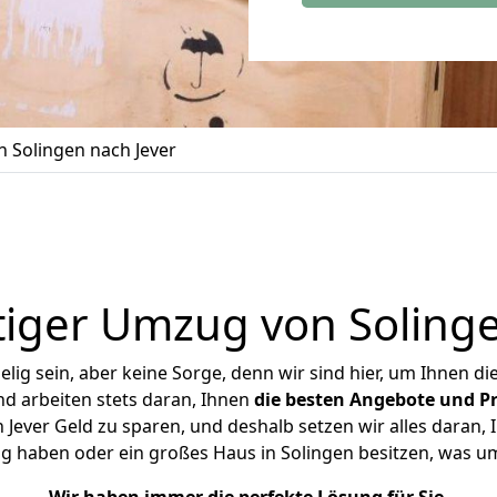
 Solingen nach Jever
iger Umzug von Solinge
ig sein, aber keine Sorge, denn wir sind hier, um Ihnen di
d arbeiten stets daran, Ihnen
die besten Angebote und Pr
Jever Geld zu sparen, und deshalb setzen wir alles daran, I
g haben oder ein großes Haus in Solingen besitzen, was