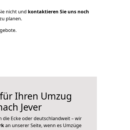
ie nicht und
kontaktieren Sie uns noch
zu planen.
ngebote.
 für Ihren Umzug
nach Jever
 die Ecke oder deutschlandweit – wir
erk
an unserer Seite, wenn es Umzüge