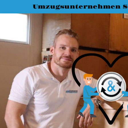
Umzugsunternehmen S