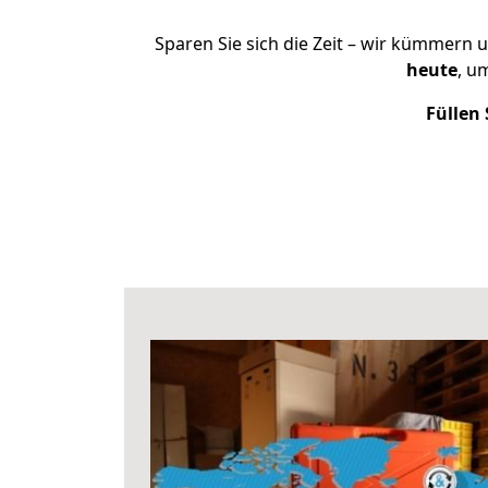
Sparen Sie sich die Zeit – wir kümmern 
heute
, u
Füllen 