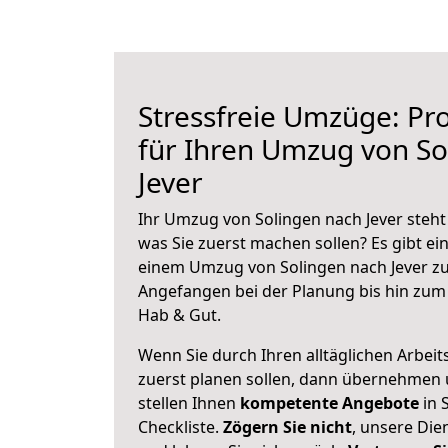
Stressfreie Umzüge: Pro
für Ihren Umzug von So
Jever
Ihr Umzug von Solingen nach Jever steht 
was Sie zuerst machen sollen? Es gibt ein
einem Umzug von Solingen nach Jever zu
Angefangen bei der Planung bis hin zum
Hab & Gut.
Wenn Sie durch Ihren alltäglichen Arbeits
zuerst planen sollen, dann übernehmen 
stellen Ihnen
kompetente Angebote
in 
Checkliste.
Zögern Sie nicht
, unsere Di