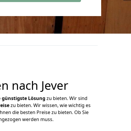
n nach Jever
e
günstigste
Lösung
zu bieten. Wir sind
eise
zu bieten. Wir wissen, wie wichtig es
hnen die besten Preise zu bieten. Ob Sie
 umgezogen werden muss.