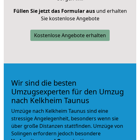
Füllen Sie jetzt das Formular aus
und erhalten
Sie kostenlose Angebote
Kostenlose Angebote erhalten
Wir sind die besten
Umzugsexperten für den Umzug
nach Kelkheim Taunus
Umzüge nach Kelkheim Taunus sind eine
stressige Angelegenheit, besonders wenn sie
über große Distanzen stattfinden. Umzüge von
Solingen erfordern jedoch besondere