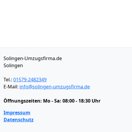
Solingen-Umzugsfirma.de
Solingen
Tel.:
01579-2482349
E-Mail:
info@solingen-umzugsfirma.de
Öffnungszeiten:
Mo - Sa: 08:00 - 18:30 Uhr
Impressum
Datenschutz