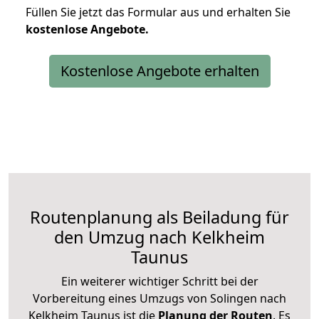
Füllen Sie jetzt das Formular aus und erhalten Sie
kostenlose
Angebote.
Kostenlose Angebote erhalten
Routenplanung als Beiladung für
den Umzug nach Kelkheim
Taunus
Ein weiterer wichtiger Schritt bei der
Vorbereitung eines Umzugs von Solingen nach
Kelkheim Taunus ist die
Planung der Routen
. Es