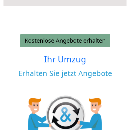
Kostenlose Angebote erhalten
Ihr Umzug
Erhalten Sie jetzt Angebote