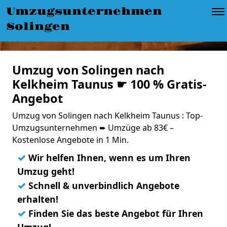
Umzugsunternehmen
Solingen
Umzug von Solingen nach
Kelkheim Taunus ☛ 100 % Gratis-
Angebot
Umzug von Solingen nach Kelkheim Taunus : Top-
Umzugsunternehmen ➨ Umzüge ab 83€ –
Kostenlose Angebote in 1 Min.
✓
Wir helfen Ihnen, wenn es um Ihren
Umzug geht!
✓
Schnell & unverbindlich Angebote
erhalten!
✓
Finden Sie das beste Angebot für Ihren