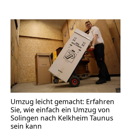
Umzug leicht gemacht: Erfahren
Sie, wie einfach ein Umzug von
Solingen nach Kelkheim Taunus
sein kann