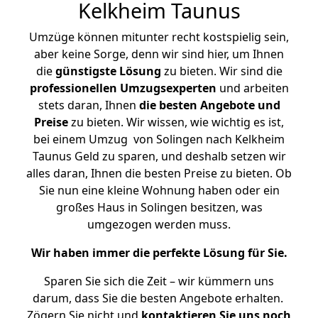
Kelkheim Taunus
Umzüge können mitunter recht kostspielig sein,
aber keine Sorge, denn wir sind hier, um Ihnen
die
günstigste
Lösung
zu bieten. Wir sind die
professionellen Umzugsexperten
und arbeiten
stets daran, Ihnen
die besten Angebote und
Preise
zu bieten. Wir wissen, wie wichtig es ist,
bei einem Umzug von Solingen nach Kelkheim
Taunus Geld zu sparen, und deshalb setzen wir
alles daran, Ihnen die besten Preise zu bieten. Ob
Sie nun eine kleine Wohnung haben oder ein
großes Haus in Solingen besitzen, was
umgezogen werden muss.
Wir haben immer die perfekte Lösung für Sie.
Sparen Sie sich die Zeit – wir kümmern uns
darum, dass Sie die besten Angebote erhalten.
Zögern Sie nicht und
kontaktieren Sie uns noch