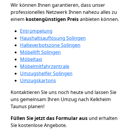
Wir können Ihnen garantieren, dass unser
professionelles Netzwerk Ihnen nahezu alles zu
einem
kostengünstigen
Preis
anbieten können.
Entrümpelung
Haushaltsauflösung Solingen
Halteverbotszone Solingen
Möbellift Solingen
Möbeltaxi
Möbelmitfahrzentrale
Umzugshelfer Solingen
Umzugskartons
Kontaktieren Sie uns noch heute und lassen Sie
uns gemeinsam Ihren Umzug nach Kelkheim
Taunus planen!
Füllen Sie jetzt das Formular aus
und erhalten
Sie kostenlose Angebote.