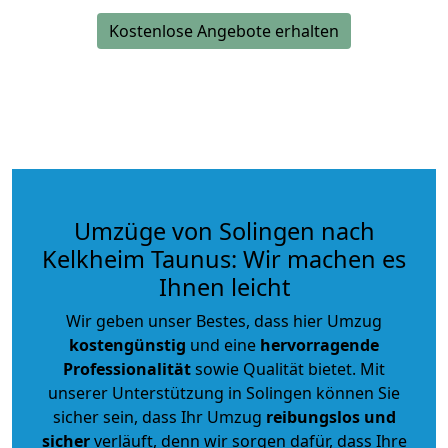
Kostenlose Angebote erhalten
Umzüge von Solingen nach
Kelkheim Taunus: Wir machen es
Ihnen leicht
Wir geben unser Bestes, dass hier Umzug
kostengünstig
und eine
hervorragende
Professionalität
sowie Qualität bietet. Mit
unserer Unterstützung in Solingen können Sie
sicher sein, dass Ihr Umzug
reibungslos und
sicher
verläuft, denn wir sorgen dafür, dass Ihre