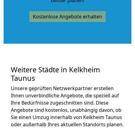
besser planen!
Kostenlose Angebote erhalten
Weitere Städte in Kelkheim
Taunus
Unsere geprüften Netzwerkpartner erstellen
Ihnen unverbindliche Angebote, die speziell auf
Ihre Bedürfnisse zugeschnitten sind. Diese
Angebote sind kostenlos, unabhängig davon, ob
Sie einen Umzug innerhalb von Kelkheim Taunus
oder außerhalb Ihres aktuellen Standorts planen.