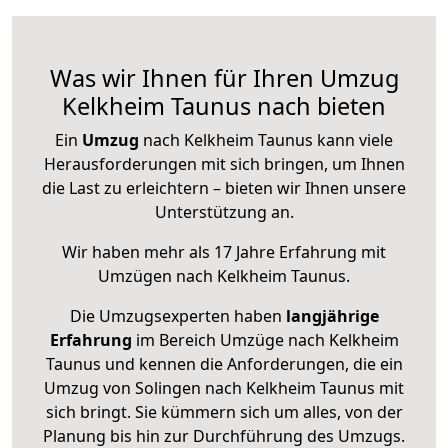
Was wir Ihnen für Ihren Umzug
Kelkheim Taunus nach bieten
Ein
Umzug
nach Kelkheim Taunus kann viele
Herausforderungen mit sich bringen, um Ihnen
die Last zu erleichtern – bieten wir Ihnen unsere
Unterstützung an.
Wir haben mehr als 17 Jahre Erfahrung mit
Umzügen nach
Kelkheim Taunus
.
Die Umzugsexperten haben
langjährige
Erfahrung
im Bereich Umzüge nach Kelkheim
Taunus und kennen die Anforderungen, die ein
Umzug von Solingen nach Kelkheim Taunus mit
sich bringt. Sie kümmern sich um alles, von der
Planung bis hin zur Durchführung des Umzugs.