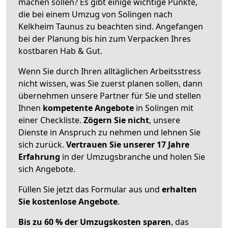
machen sollen? Es gibt einige wichtige Punkte,
die bei einem Umzug von Solingen nach
Kelkheim Taunus zu beachten sind.
Angefangen
bei der Planung bis hin zum Verpacken Ihres
kostbaren Hab & Gut.
Wenn Sie durch Ihren alltäglichen Arbeitsstress
nicht wissen, was Sie zuerst planen sollen, dann
übernehmen unsere Partner für Sie und stellen
Ihnen
kompetente Angebote
in Solingen mit
einer Checkliste.
Zögern Sie nicht
, unsere
Dienste in Anspruch zu nehmen und lehnen Sie
sich zurück.
Vertrauen Sie unserer 17 Jahre
Erfahrung
in der Umzugsbranche und holen Sie
sich Angebote.
Füllen Sie jetzt das Formular aus und
erhalten
Sie kostenlose Angebote
.
Bis zu 60 % der Umzugskosten sparen
, das