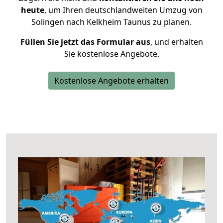
heute
, um Ihren deutschlandweiten Umzug von
Solingen nach Kelkheim Taunus zu planen.
Füllen Sie jetzt das Formular aus
, und erhalten
Sie kostenlose Angebote.
Kostenlose Angebote erhalten