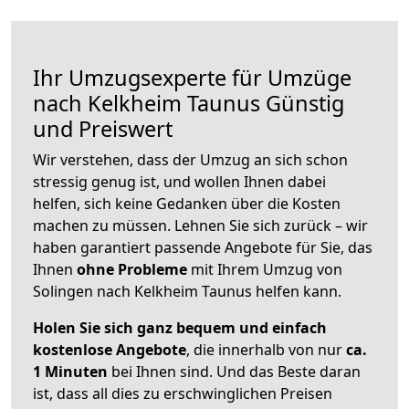
Ihr Umzugsexperte für Umzüge
nach
Kelkheim Taunus
Günstig
und Preiswert
Wir verstehen, dass der Umzug an sich schon
stressig genug ist, und wollen Ihnen dabei
helfen, sich keine Gedanken über die Kosten
machen zu müssen. Lehnen Sie sich zurück – wir
haben garantiert passende Angebote für Sie, das
Ihnen
ohne Probleme
mit Ihrem Umzug von
Solingen nach Kelkheim Taunus helfen kann.
Holen Sie sich ganz bequem und einfach
kostenlose Angebote
, die innerhalb von nur
ca.
1 Minuten
bei Ihnen sind. Und das Beste daran
ist, dass all dies zu erschwinglichen Preisen