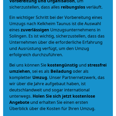
Vorbereitung und Organisation
, um
sicherzustellen, dass alles
reibungslos
verläuft.
Ein wichtiger Schritt bei der Vorbereitung eines
Umzugs nach Kelkheim Taunus ist die Auswahl
eines
zuverlässigen
Umzugsunternehmens in
Solingen. Es ist wichtig, sicherzustellen, dass das
Unternehmen über die erforderliche Erfahrung
und Ausrüstung verfügt, um den Umzug
erfolgreich durchzuführen.
Bei uns können Sie
kostengünstig
und
stressfrei
umziehen
, sei es als
Beiladung
oder als
kompletter
Umzug
. Unser Partnernetzwerk, das
wir über die Jahre aufgebaut haben, ist
deutschlandweit und sogar international
unterwegs.
Holen Sie sich jetzt kostenlose
Angebote
und erhalten Sie einen ersten
Überblick über die Kosten für Ihren Umzug.