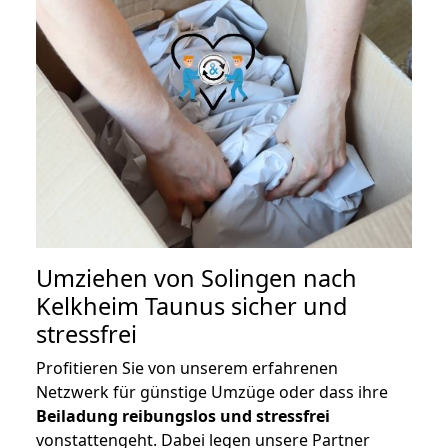
Umziehen von
Solingen nach
Kelkheim Taunus
sicher und
stressfrei
Profitieren Sie von unserem erfahrenen
Netzwerk für günstige Umzüge oder dass ihre
Beiladung reibungslos und stressfrei
vonstattengeht. Dabei legen unsere Partner