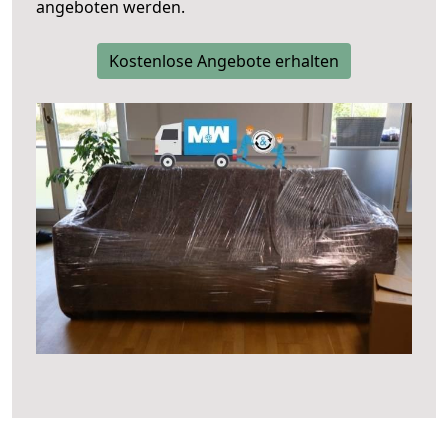
angeboten werden.
Kostenlose Angebote erhalten