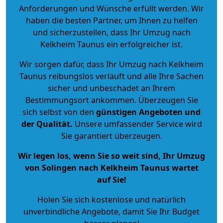
Anforderungen und Wünsche erfüllt werden. Wir
haben die besten Partner, um Ihnen zu helfen
und sicherzustellen, dass Ihr Umzug nach
Kelkheim Taunus ein erfolgreicher ist.
Wir sorgen dafür, dass Ihr Umzug nach Kelkheim
Taunus reibungslos verläuft und alle Ihre Sachen
sicher und unbeschadet an Ihrem
Bestimmungsort ankommen. Überzeugen Sie
sich selbst von den
günstigen Angeboten und
der Qualität
.
Unsere umfassender Service wird
Sie garantiert überzeugen.
Wir legen los, wenn Sie so weit sind, Ihr Umzug
von Solingen nach Kelkheim Taunus wartet
auf Sie!
Holen Sie sich kostenlose und natürlich
unverbindliche Angebote
, damit Sie Ihr Budget