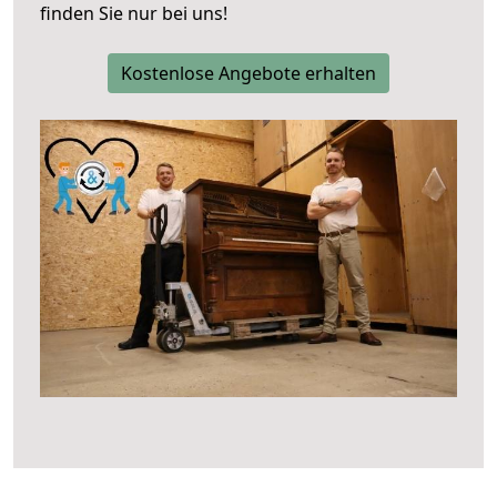
finden Sie nur bei uns!
Kostenlose Angebote erhalten