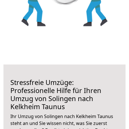
Stressfreie Umzüge:
Professionelle Hilfe für Ihren
Umzug von Solingen nach
Kelkheim Taunus
Ihr Umzug von Solingen nach Kelkheim Taunus
steht an und Sie wissen nicht, was Sie zuerst