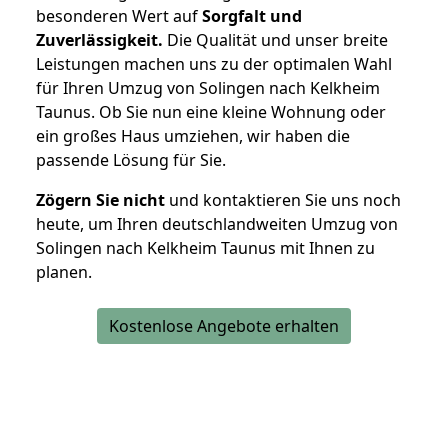
besonderen Wert auf
Sorgfalt und
Zuverlässigkeit.
Die Qualität und unser breite
Leistungen machen uns zu der optimalen Wahl
für Ihren Umzug von Solingen nach Kelkheim
Taunus. Ob Sie nun eine kleine Wohnung oder
ein großes Haus umziehen, wir haben die
passende Lösung für Sie.
Zögern Sie nicht
und kontaktieren Sie uns noch
heute, um Ihren deutschlandweiten Umzug von
Solingen nach Kelkheim Taunus mit Ihnen zu
planen.
Kostenlose Angebote erhalten