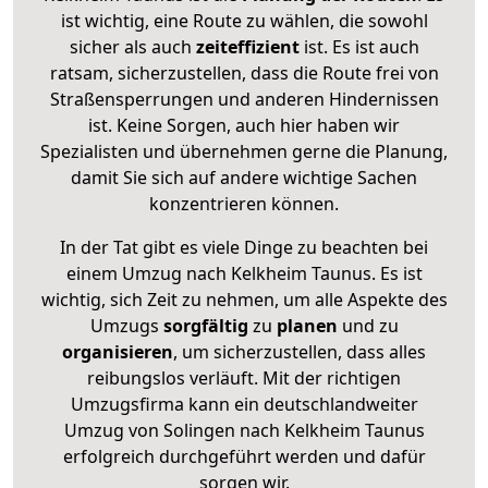
ist wichtig, eine Route zu wählen, die sowohl
sicher als auch
zeiteffizient
ist. Es ist auch
ratsam, sicherzustellen, dass die Route frei von
Straßensperrungen und anderen Hindernissen
ist. Keine Sorgen, auch hier haben wir
Spezialisten und übernehmen gerne die Planung,
damit Sie sich auf andere wichtige Sachen
konzentrieren können.
In der Tat gibt es viele Dinge zu beachten bei
einem Umzug nach Kelkheim Taunus. Es ist
wichtig, sich Zeit zu nehmen, um alle Aspekte des
Umzugs
sorgfältig
zu
planen
und zu
organisieren
, um sicherzustellen, dass alles
reibungslos verläuft. Mit der richtigen
Umzugsfirma kann ein deutschlandweiter
Umzug von Solingen nach Kelkheim Taunus
erfolgreich durchgeführt werden und dafür
sorgen wir.