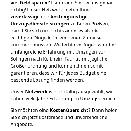
viel Geld sparen?
Dann sind Sie bei uns genau
richtig! Unser Netzwerk bieten Ihnen
zuverlässige
und
kostengünstige
Umzugsdienstleistungen
zu fairen Preisen,
damit Sie sich um nichts anderes als die
wichtigen Dinge in Ihrem neuen Zuhause
kümmern müssen. Weiterhin verfügen wir über
umfangreiche Erfahrung mit Umzügen von
Solingen nach Kelkheim Taunus mit jeglicher
Größenordnung und können Ihnen somit
garantieren, dass wir für jedes Budget eine
passende Lösung finden werden.
Unser
Netzwerk
ist sorgfältig ausgewählt, wir
haben viele Jahre Erfahrung im Umzugsbereich.
Sie möchten eine
Kostenübersicht?
Dann holen
Sie sich jetzt kostenlose und unverbindliche
Angebote.