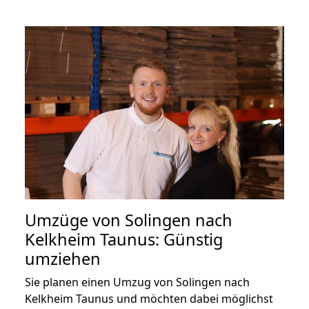
Umzüge von Solingen nach
Kelkheim Taunus: Günstig
umziehen
Sie planen einen Umzug von Solingen nach
Kelkheim Taunus und möchten dabei möglichst