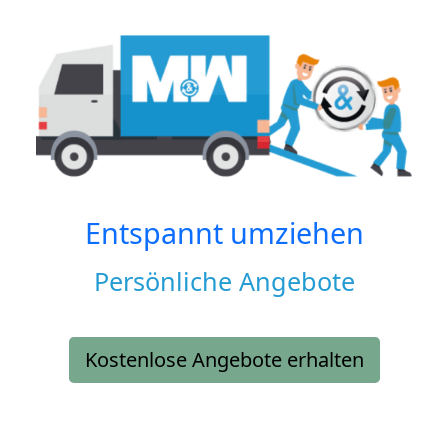
Entspannt umziehen
Persönliche Angebote
Kostenlose Angebote erhalten