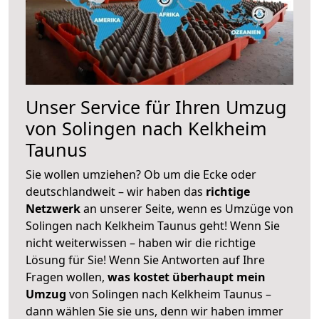
Unser Service für Ihren Umzug
von Solingen nach Kelkheim
Taunus
Sie wollen umziehen? Ob um die Ecke oder
deutschlandweit – wir haben das
richtige
Netzwerk
an unserer Seite, wenn es Umzüge von
Solingen nach Kelkheim Taunus geht! Wenn Sie
nicht weiterwissen – haben wir die richtige
Lösung für Sie! Wenn Sie Antworten auf Ihre
Fragen wollen,
was kostet überhaupt mein
Umzug
von Solingen nach Kelkheim Taunus –
dann wählen Sie sie uns, denn wir haben immer