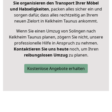
Sie organisieren den Transport Ihrer Möbel
und Habseligkeiten
, packen alles sicher ein und
sorgen dafür, dass alles rechtzeitig an Ihrem
neuen Zielort in Kelkheim Taunus ankommt.
Wenn Sie einen Umzug von Solingen nach
Kelkheim Taunus planen, zögern Sie nicht, unsere
professionelle Hilfe in Anspruch zu nehmen.
Kontaktieren Sie uns heute
noch, um Ihren
reibungslosen Umzug
zu planen.
Kostenlose Angebote erhalten