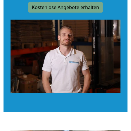
Kostenlose Angebote erhalten