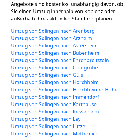
Angebote sind kostenlos, unabhängig davon, ob
Sie einen Umzug innerhalb von Koblenz oder
außerhalb Ihres aktuellen Standorts planen.
Umzug von Solingen nach Arenberg
Umzug von Solingen nach Arzheim
Umzug von Solingen nach Asterstein
Umzug von Solingen nach Bubenheim
Umzug von Solingen nach Ehrenbreitstein
Umzug von Solingen nach Goldgrube
Umzug von Solingen nach Güls
Umzug von Solingen nach Horchheim
Umzug von Solingen nach Horchheimer Höhe
Umzug von Solingen nach Immendorf
Umzug von Solingen nach Karthause
Umzug von Solingen nach Kesselheim
Umzug von Solingen nach Lay
Umzug von Solingen nach Lützel
Umzug von Solingen nach Metternich