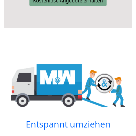
Kostenlose Angebote erhalten
Entspannt umziehen