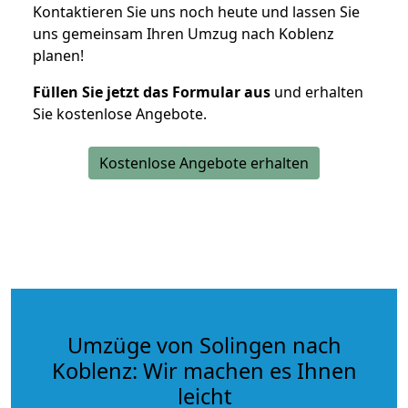
Kontaktieren Sie uns noch heute und lassen Sie
uns gemeinsam Ihren Umzug nach Koblenz
planen!
Füllen Sie jetzt das Formular aus
und erhalten
Sie kostenlose Angebote.
Kostenlose Angebote erhalten
Umzüge von Solingen nach
Koblenz: Wir machen es Ihnen
leicht