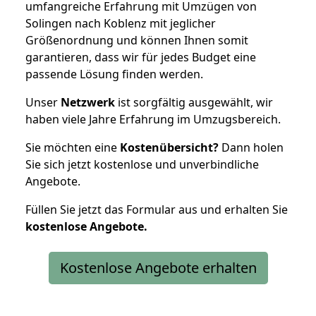
umfangreiche Erfahrung mit Umzügen von
Solingen nach Koblenz mit jeglicher
Größenordnung und können Ihnen somit
garantieren, dass wir für jedes Budget eine
passende Lösung finden werden.
Unser
Netzwerk
ist sorgfältig ausgewählt, wir
haben viele Jahre Erfahrung im Umzugsbereich.
Sie möchten eine
Kostenübersicht?
Dann holen
Sie sich jetzt kostenlose und unverbindliche
Angebote.
Füllen Sie jetzt das Formular aus und erhalten Sie
kostenlose
Angebote.
Kostenlose Angebote erhalten