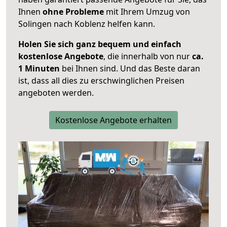
Ihnen
ohne Probleme
mit Ihrem Umzug von
Solingen nach Koblenz helfen kann.
Holen Sie sich ganz bequem und einfach
kostenlose Angebote
, die innerhalb von nur
ca.
1 Minuten
bei Ihnen sind. Und das Beste daran
ist, dass all dies zu erschwinglichen Preisen
angeboten werden.
Kostenlose Angebote erhalten