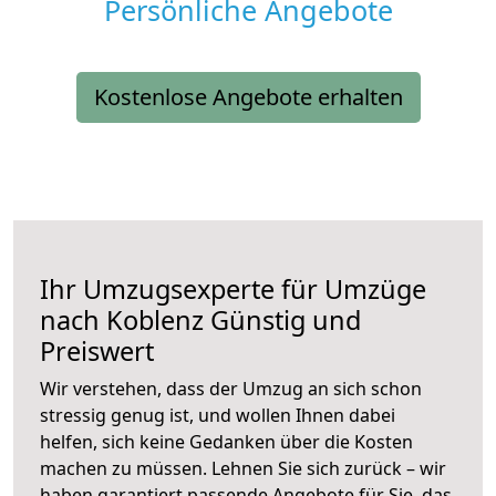
Persönliche Angebote
Kostenlose Angebote erhalten
Ihr Umzugsexperte für Umzüge
nach
Koblenz
Günstig und
Preiswert
Wir verstehen, dass der Umzug an sich schon
stressig genug ist, und wollen Ihnen dabei
helfen, sich keine Gedanken über die Kosten
machen zu müssen. Lehnen Sie sich zurück – wir
haben garantiert passende Angebote für Sie, das