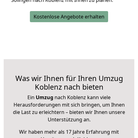
Solingen nach Koblenz mit Ihnen zu planen.
Kostenlose Angebote erhalten
Was wir Ihnen für Ihren Umzug
Koblenz nach bieten
Ein
Umzug
nach Koblenz kann viele
Herausforderungen mit sich bringen, um Ihnen
die Last zu erleichtern – bieten wir Ihnen unsere
Unterstützung an.
Wir haben mehr als 17 Jahre Erfahrung mit