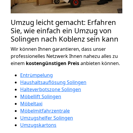
Umzug leicht gemacht: Erfahren
Sie, wie einfach ein Umzug von
Solingen nach Koblenz sein kann
Wir können Ihnen garantieren, dass unser
professionelles Netzwerk Ihnen nahezu alles zu
einem
kostengünstigen
Preis
anbieten können.
Entrümpelung
Haushaltsauflösung Solingen
Halteverbotszone Solingen
Möbellift Solingen
Möbeltaxi
Möbelmitfahrzentrale
Umzugshelfer Solingen
Umzugskartons