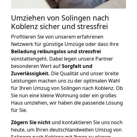
Umziehen von
Solingen nach
Koblenz
sicher und stressfrei
Profitieren Sie von unserem erfahrenen
Netzwerk für günstige Umzüge oder dass ihre
Beiladung reibungslos und stressfrei
vonstattengeht. Dabei legen unsere Partner
besonderen Wert auf
Sorgfalt und
Zuverlässigkeit.
Die Qualität und unser breite
Leistungen machen uns zu der optimalen Wahl
für Ihren Umzug von Solingen nach Koblenz. Ob
Sie nun eine kleine Wohnung oder ein großes
Haus umziehen, wir haben die passende Lösung
für Sie.
Zögern Sie nicht
und kontaktieren Sie uns noch
heute, um Ihren deutschlandweiten Umzug von