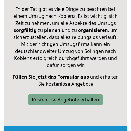
In der Tat gibt es viele Dinge zu beachten bei
einem Umzug nach Koblenz. Es ist wichtig, sich
Zeit zu nehmen, um alle Aspekte des Umzugs
sorgfältig
zu
planen
und zu
organisieren
, um
sicherzustellen, dass alles reibungslos verläuft.
Mit der richtigen Umzugsfirma kann ein
deutschlandweiter Umzug von Solingen nach
Koblenz erfolgreich durchgeführt werden und
dafür sorgen wir.
Füllen Sie jetzt das Formular aus
und erhalten
Sie kostenlose Angebote
Kostenlose Angebote erhalten