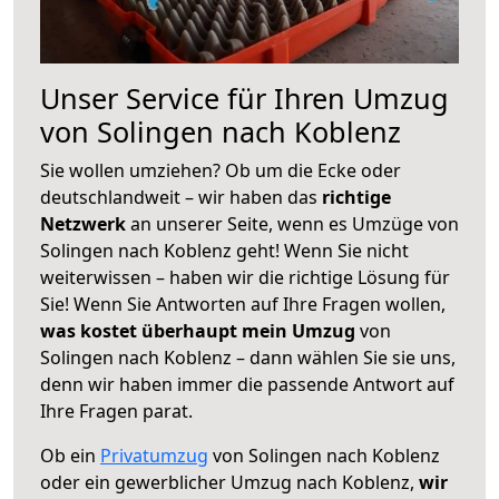
Unser Service für Ihren Umzug
von Solingen nach Koblenz
Sie wollen umziehen? Ob um die Ecke oder
deutschlandweit – wir haben das
richtige
Netzwerk
an unserer Seite, wenn es Umzüge von
Solingen nach Koblenz geht! Wenn Sie nicht
weiterwissen – haben wir die richtige Lösung für
Sie! Wenn Sie Antworten auf Ihre Fragen wollen,
was kostet überhaupt mein Umzug
von
Solingen nach Koblenz – dann wählen Sie sie uns,
denn wir haben immer die passende Antwort auf
Ihre Fragen parat.
Ob ein
Privatumzug
von Solingen nach Koblenz
oder ein gewerblicher Umzug nach Koblenz,
wir