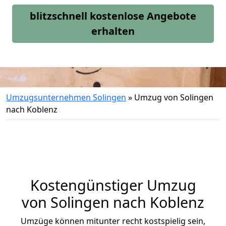
blitzschnell kostenlose Angebote
erhalten
Umzugsunternehmen Solingen
»
Umzug von Solingen
nach Koblenz
Kostengünstiger Umzug
von Solingen nach Koblenz
Umzüge können mitunter recht kostspielig sein,