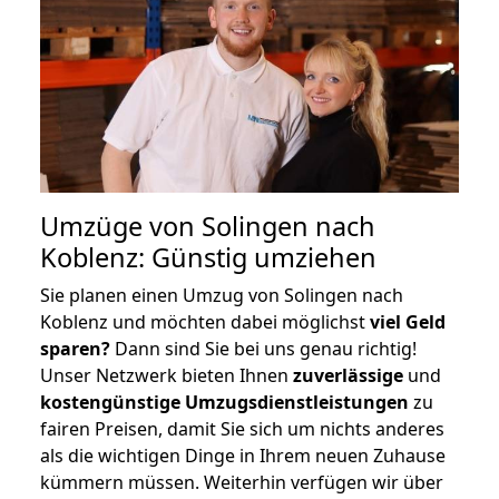
Umzüge von Solingen nach
Koblenz: Günstig umziehen
Sie planen einen Umzug von Solingen nach
Koblenz und möchten dabei möglichst
viel Geld
sparen?
Dann sind Sie bei uns genau richtig!
Unser Netzwerk bieten Ihnen
zuverlässige
und
kostengünstige Umzugsdienstleistungen
zu
fairen Preisen, damit Sie sich um nichts anderes
als die wichtigen Dinge in Ihrem neuen Zuhause
kümmern müssen. Weiterhin verfügen wir über