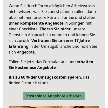
Wenn Sie durch Ihren alltäglichen Arbeitsstress
nicht wissen, was Sie zuerst planen sollen, dann
übernehmen unsere Partner für Sie und stellen
Ihnen
kompetente Angebote
in Solingen mit
einer Checkliste.
Zögern Sie nicht
, unsere
Dienste in Anspruch zu nehmen und lehnen Sie
sich zurück.
Vertrauen Sie unserer 17 Jahre
Erfahrung
in der Umzugsbranche und holen Sie
sich Angebote.
Füllen Sie jetzt das Formular aus und
erhalten
Sie kostenlose Angebote
.
Bis zu 60 % der Umzugskosten sparen
, das
finden Sie nur bei uns!
Kostenlose Angebote erhalten