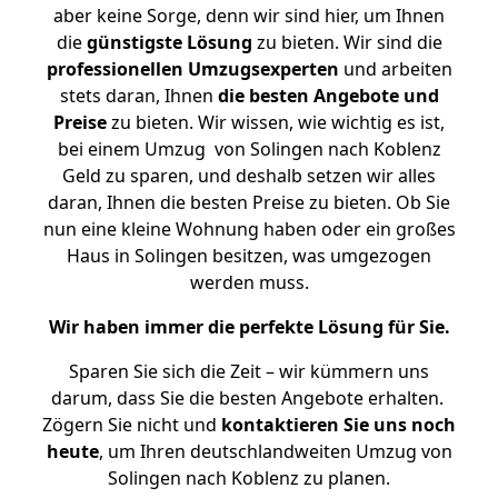
aber keine Sorge, denn wir sind hier, um Ihnen
die
günstigste
Lösung
zu bieten. Wir sind die
professionellen Umzugsexperten
und arbeiten
stets daran, Ihnen
die besten Angebote und
Preise
zu bieten. Wir wissen, wie wichtig es ist,
bei einem Umzug von Solingen nach Koblenz
Geld zu sparen, und deshalb setzen wir alles
daran, Ihnen die besten Preise zu bieten. Ob Sie
nun eine kleine Wohnung haben oder ein großes
Haus in Solingen besitzen, was umgezogen
werden muss.
Wir haben immer die perfekte Lösung für Sie.
Sparen Sie sich die Zeit – wir kümmern uns
darum, dass Sie die besten Angebote erhalten.
Zögern Sie nicht und
kontaktieren Sie uns noch
heute
, um Ihren deutschlandweiten Umzug von
Solingen nach Koblenz zu planen.