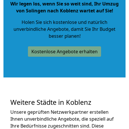
Wir legen los, wenn Sie so weit sind, Ihr Umzug
von Solingen nach Koblenz wartet auf Sie!
Holen Sie sich kostenlose und natürlich
unverbindliche Angebote
, damit Sie Ihr Budget
besser planen!
Kostenlose Angebote erhalten
Weitere Städte in Koblenz
Unsere geprüften Netzwerkpartner erstellen
Ihnen unverbindliche Angebote, die speziell auf
Ihre Bedürfnisse zugeschnitten sind. Diese