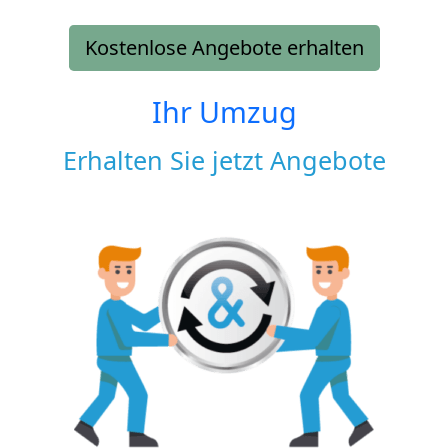
Kostenlose Angebote erhalten
Ihr Umzug
Erhalten Sie jetzt Angebote