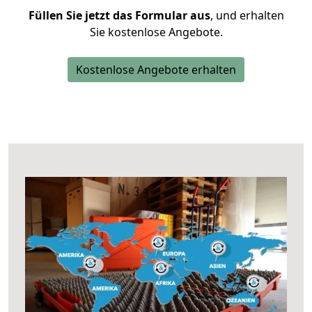
Füllen Sie jetzt das Formular aus
, und erhalten
Sie kostenlose Angebote.
Kostenlose Angebote erhalten