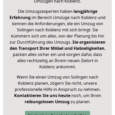
Umzügen nach
Koblenz
.
Die Umzugsexperten haben
langjährige
Erfahrung
im Bereich Umzüge nach Koblenz und
kennen die Anforderungen, die ein Umzug von
Solingen nach Koblenz mit sich bringt. Sie
kümmern sich um alles, von der Planung bis hin
zur Durchführung des Umzugs.
Sie organisieren
den Transport Ihrer Möbel und Habseligkeiten
,
packen alles sicher ein und sorgen dafür, dass
alles rechtzeitig an Ihrem neuen Zielort in
Koblenz ankommt.
Wenn Sie einen Umzug von Solingen nach
Koblenz planen, zögern Sie nicht, unsere
professionelle Hilfe in Anspruch zu nehmen.
Kontaktieren Sie uns heute
noch, um Ihren
reibungslosen Umzug
zu planen.