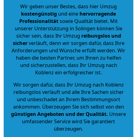
Wir geben unser Bestes, dass hier Umzug
kostengünstig
und eine
hervorragende
Professionalität
sowie Qualität bietet. Mit
unserer Unterstützung in Solingen können Sie
sicher sein, dass Ihr Umzug
reibungslos und
sicher
verläuft, denn wir sorgen dafür, dass Ihre
Anforderungen und Wünsche erfüllt werden. Wir
haben die besten Partner, um Ihnen zu helfen
und sicherzustellen, dass Ihr Umzug nach
Koblenz ein erfolgreicher ist.
Wir sorgen dafür, dass Ihr Umzug nach Koblenz
reibungslos verläuft und alle Ihre Sachen sicher
und unbeschadet an Ihrem Bestimmungsort
ankommen. Überzeugen Sie sich selbst von den
günstigen Angeboten und der Qualität
.
Unsere
umfassender Service wird Sie garantiert
überzeugen.