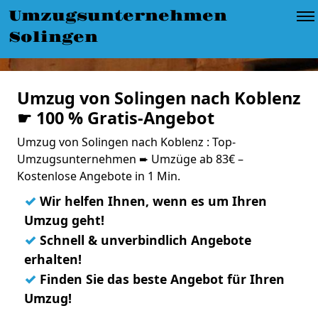
Umzugsunternehmen
Solingen
Umzug von Solingen nach Koblenz
☛ 100 % Gratis-Angebot
Umzug von Solingen nach Koblenz : Top-
Umzugsunternehmen ➨ Umzüge ab 83€ –
Kostenlose Angebote in 1 Min.
✓
Wir helfen Ihnen, wenn es um Ihren
Umzug geht!
✓
Schnell & unverbindlich Angebote
erhalten!
✓
Finden Sie das beste Angebot für Ihren
Umzug!