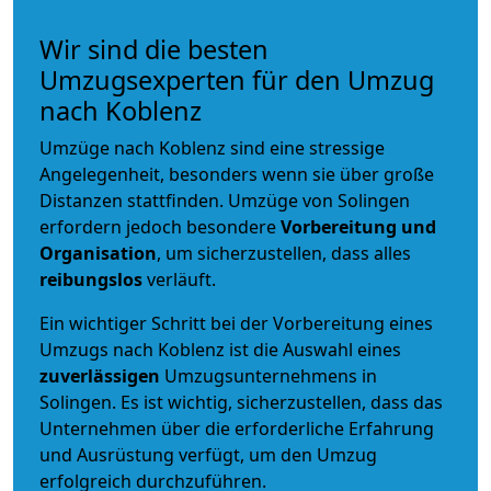
Wir sind die besten
Umzugsexperten für den Umzug
nach Koblenz
Umzüge nach Koblenz sind eine stressige
Angelegenheit, besonders wenn sie über große
Distanzen stattfinden. Umzüge von Solingen
erfordern jedoch besondere
Vorbereitung und
Organisation
, um sicherzustellen, dass alles
reibungslos
verläuft.
Ein wichtiger Schritt bei der Vorbereitung eines
Umzugs nach Koblenz ist die Auswahl eines
zuverlässigen
Umzugsunternehmens in
Solingen. Es ist wichtig, sicherzustellen, dass das
Unternehmen über die erforderliche Erfahrung
und Ausrüstung verfügt, um den Umzug
erfolgreich durchzuführen.