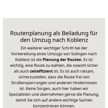
Routenplanung als Beiladung für
den Umzug nach Koblenz
Ein weiterer wichtiger Schritt bei der
Vorbereitung eines Umzugs von Solingen nach
Koblenz ist die
Planung der Routen
. Es ist
wichtig, eine Route zu wählen, die sowohl sicher
als auch
zeiteffizient
ist. Es ist auch ratsam,
sicherzustellen, dass die Route frei von
Straßensperrungen und anderen Hindernissen
ist. Keine Sorgen, auch hier haben wir
Spezialisten und übernehmen gerne die Planung,
damit Sie sich auf andere wichtige Sachen
konzentrieren können.