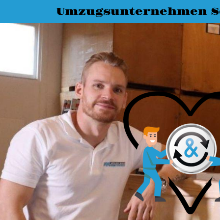
Umzugsunternehmen S