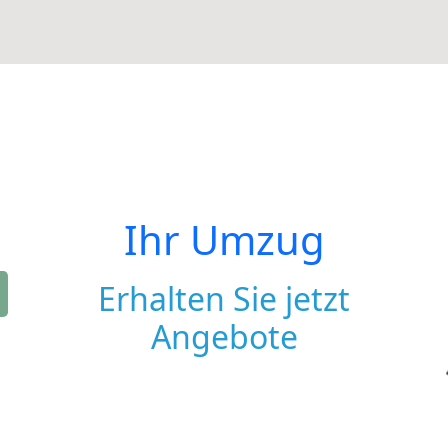
Ihr Umzug
Erhalten Sie jetzt
Angebote