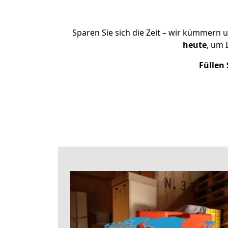
Sparen Sie sich die Zeit – wir kümmern 
heute
, um 
Füllen 