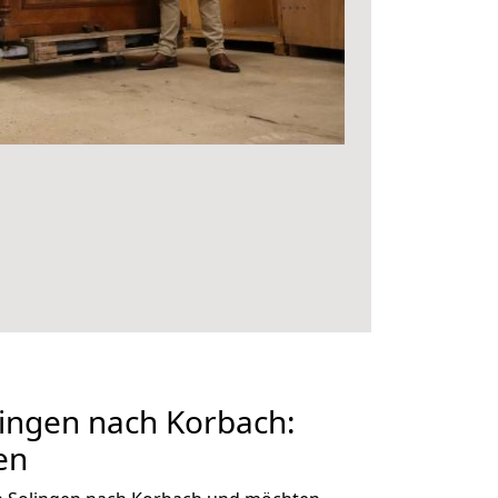
ingen nach Korbach:
en