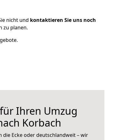
ie nicht und
kontaktieren Sie uns noch
 zu planen.
ngebote.
 für Ihren Umzug
 nach Korbach
 die Ecke oder deutschlandweit – wir