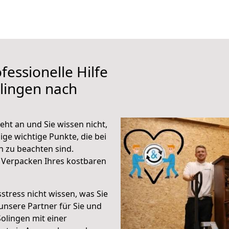
fessionelle Hilfe
lingen nach
ht an und Sie wissen nicht,
ige wichtige Punkte, die bei
 zu beachten sind.
 Verpacken Ihres kostbaren
stress nicht wissen, was Sie
unsere Partner für Sie und
Solingen mit einer