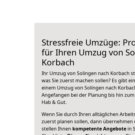
Stressfreie Umzüge: Pro
für Ihren Umzug von So
Korbach
Ihr Umzug von Solingen nach Korbach ste
was Sie zuerst machen sollen? Es gibt ein
einem Umzug von Solingen nach Korbach
Angefangen bei der Planung bis hin zum
Hab & Gut.
Wenn Sie durch Ihren alltäglichen Arbeits
zuerst planen sollen, dann übernehmen 
stellen Ihnen
kompetente Angebote
in 