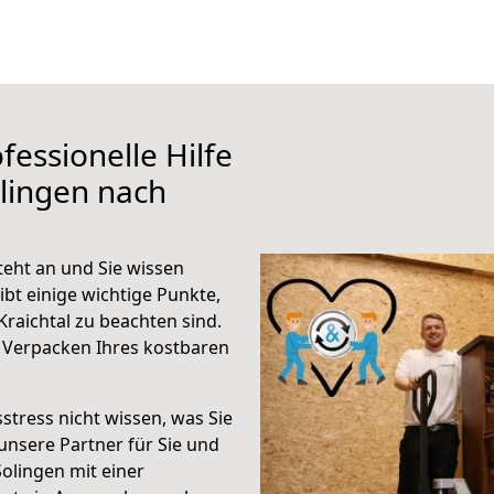
fessionelle Hilfe
lingen nach
teht an und Sie wissen
ibt einige wichtige Punkte,
raichtal zu beachten sind.
 Verpacken Ihres kostbaren
stress nicht wissen, was Sie
unsere Partner für Sie und
Solingen mit einer