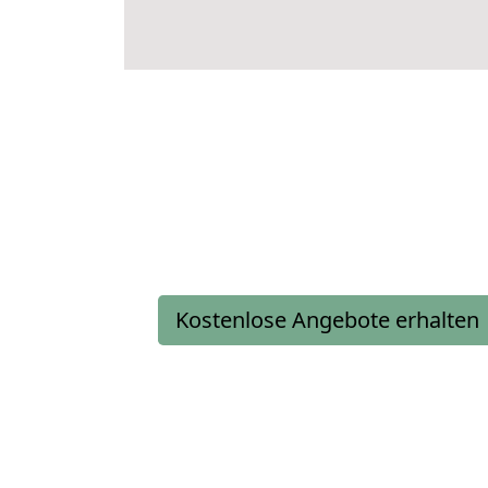
Kostenlose Angebote erhalten