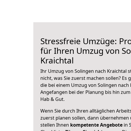
Stressfreie Umzüge: Pro
für Ihren Umzug von So
Kraichtal
Ihr Umzug von Solingen nach Kraichtal s
nicht, was Sie zuerst machen sollen? Es g
die bei einem Umzug von Solingen nach K
Angefangen bei der Planung bis hin zum
Hab & Gut.
Wenn Sie durch Ihren alltäglichen Arbeits
zuerst planen sollen, dann übernehmen 
stellen Ihnen
kompetente Angebote
in 