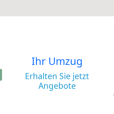
Ihr Umzug
Erhalten Sie jetzt
Angebote