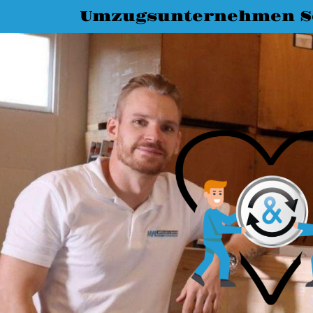
Umzugsunternehmen S