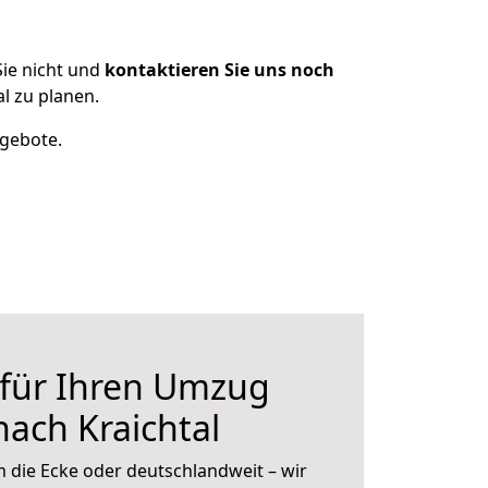
ie nicht und
kontaktieren Sie uns noch
l zu planen.
ngebote.
 für Ihren Umzug
nach Kraichtal
 die Ecke oder deutschlandweit – wir