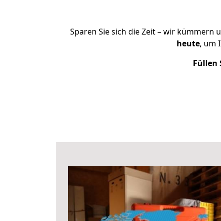
Sparen Sie sich die Zeit – wir kümmern 
heute
, um 
Füllen 