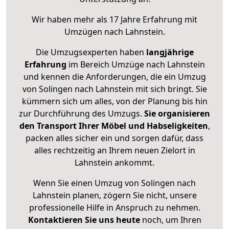
Wir haben mehr als 17 Jahre Erfahrung mit
Umzügen nach
Lahnstein
.
Die Umzugsexperten haben
langjährige
Erfahrung
im Bereich Umzüge nach Lahnstein
und kennen die Anforderungen, die ein Umzug
von Solingen nach Lahnstein mit sich bringt. Sie
kümmern sich um alles, von der Planung bis hin
zur Durchführung des Umzugs.
Sie organisieren
den Transport Ihrer Möbel und Habseligkeiten
,
packen alles sicher ein und sorgen dafür, dass
alles rechtzeitig an Ihrem neuen Zielort in
Lahnstein ankommt.
Wenn Sie einen Umzug von Solingen nach
Lahnstein planen, zögern Sie nicht, unsere
professionelle Hilfe in Anspruch zu nehmen.
Kontaktieren Sie uns heute
noch, um Ihren