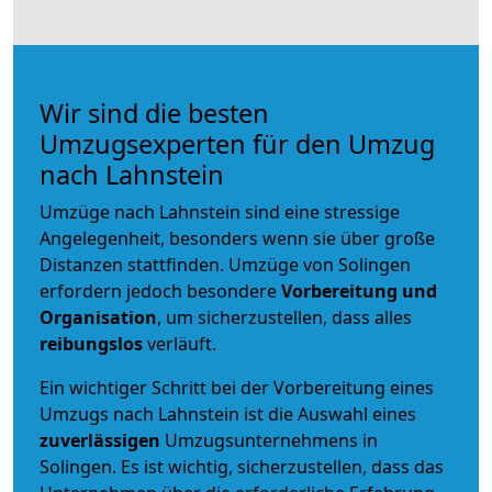
Wir sind die besten
Umzugsexperten für den Umzug
nach Lahnstein
Umzüge nach Lahnstein sind eine stressige
Angelegenheit, besonders wenn sie über große
Distanzen stattfinden. Umzüge von Solingen
erfordern jedoch besondere
Vorbereitung und
Organisation
, um sicherzustellen, dass alles
reibungslos
verläuft.
Ein wichtiger Schritt bei der Vorbereitung eines
Umzugs nach Lahnstein ist die Auswahl eines
zuverlässigen
Umzugsunternehmens in
Solingen. Es ist wichtig, sicherzustellen, dass das