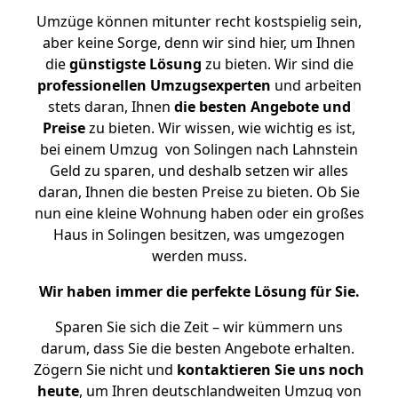
Umzüge können mitunter recht kostspielig sein,
aber keine Sorge, denn wir sind hier, um Ihnen
die
günstigste
Lösung
zu bieten. Wir sind die
professionellen Umzugsexperten
und arbeiten
stets daran, Ihnen
die besten Angebote und
Preise
zu bieten. Wir wissen, wie wichtig es ist,
bei einem Umzug von Solingen nach Lahnstein
Geld zu sparen, und deshalb setzen wir alles
daran, Ihnen die besten Preise zu bieten. Ob Sie
nun eine kleine Wohnung haben oder ein großes
Haus in Solingen besitzen, was umgezogen
werden muss.
Wir haben immer die perfekte Lösung für Sie.
Sparen Sie sich die Zeit – wir kümmern uns
darum, dass Sie die besten Angebote erhalten.
Zögern Sie nicht und
kontaktieren Sie uns noch
heute
, um Ihren deutschlandweiten Umzug von