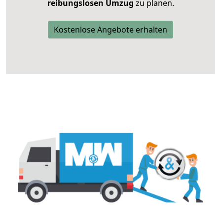
reibungslosen Umzug
zu planen.
Kostenlose Angebote erhalten