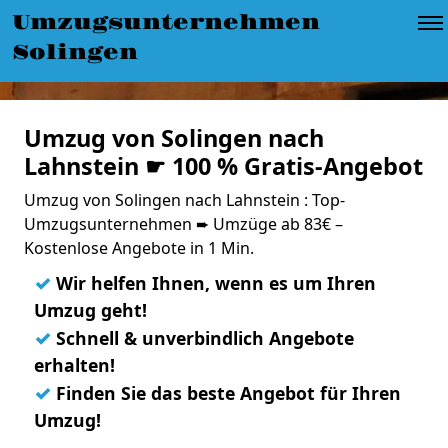
Umzugsunternehmen
Solingen
Umzug von Solingen nach
Lahnstein ☛ 100 % Gratis-Angebot
Umzug von Solingen nach Lahnstein : Top-
Umzugsunternehmen ➨ Umzüge ab 83€ –
Kostenlose Angebote in 1 Min.
✓
Wir helfen Ihnen, wenn es um Ihren
Umzug geht!
✓
Schnell & unverbindlich Angebote
erhalten!
✓
Finden Sie das beste Angebot für Ihren
Umzug!