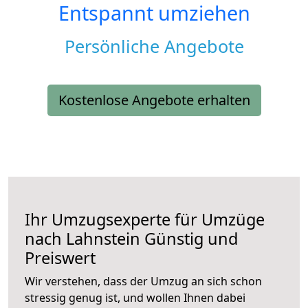
Entspannt umziehen
Persönliche Angebote
Kostenlose Angebote erhalten
Ihr Umzugsexperte für Umzüge
nach
Lahnstein
Günstig und
Preiswert
Wir verstehen, dass der Umzug an sich schon
stressig genug ist, und wollen Ihnen dabei