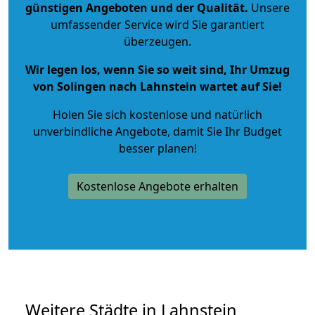
günstigen Angeboten und der Qualität
.
Unsere
umfassender Service wird Sie garantiert
überzeugen.
Wir legen los, wenn Sie so weit sind, Ihr Umzug
von Solingen nach Lahnstein wartet auf Sie!
Holen Sie sich kostenlose und natürlich
unverbindliche Angebote
, damit Sie Ihr Budget
besser planen!
Kostenlose Angebote erhalten
Weitere Städte in Lahnstein