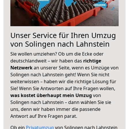
Unser Service für Ihren Umzug
von Solingen nach Lahnstein
Sie wollen umziehen? Ob um die Ecke oder
deutschlandweit – wir haben das
richtige
Netzwerk
an unserer Seite, wenn es Umzüge von
Solingen nach Lahnstein geht! Wenn Sie nicht
weiterwissen – haben wir die richtige Lösung für
Sie! Wenn Sie Antworten auf Ihre Fragen wollen,
was kostet überhaupt mein Umzug
von
Solingen nach Lahnstein – dann wählen Sie sie
uns, denn wir haben immer die passende
Antwort auf Ihre Fragen parat.
Ob ein
Privatumzug
von Solingen nach Lahnstein