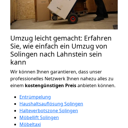
Umzug leicht gemacht: Erfahren
Sie, wie einfach ein Umzug von
Solingen nach Lahnstein sein
kann
Wir können Ihnen garantieren, dass unser
professionelles Netzwerk Ihnen nahezu alles zu
einem
kostengünstigen
Preis
anbieten können.
Entrümpelung
Haushaltsauflösung Solingen
Halteverbotszone Solingen
Möbellift Solingen
Möbeltaxi