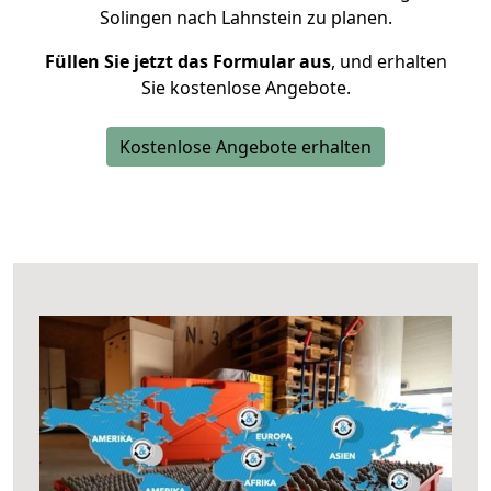
Solingen nach Lahnstein zu planen.
Füllen Sie jetzt das Formular aus
, und erhalten
Sie kostenlose Angebote.
Kostenlose Angebote erhalten