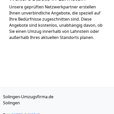
Unsere geprüften Netzwerkpartner erstellen
Ihnen unverbindliche Angebote, die speziell auf
Ihre Bedürfnisse zugeschnitten sind. Diese
Angebote sind kostenlos, unabhängig davon, ob
Sie einen Umzug innerhalb von Lahnstein oder
außerhalb Ihres aktuellen Standorts planen.
Solingen-Umzugsfirma.de
Solingen