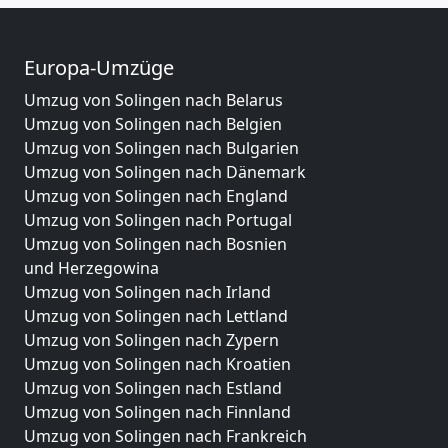
Europa-Umzüge
Umzug von Solingen nach Belarus
Umzug von Solingen nach Belgien
Umzug von Solingen nach Bulgarien
Umzug von Solingen nach Dänemark
Umzug von Solingen nach England
Umzug von Solingen nach Portugal
Umzug von Solingen nach Bosnien
und Herzegowina
Umzug von Solingen nach Irland
Umzug von Solingen nach Lettland
Umzug von Solingen nach Zypern
Umzug von Solingen nach Kroatien
Umzug von Solingen nach Estland
Umzug von Solingen nach Finnland
Umzug von Solingen nach Frankreich