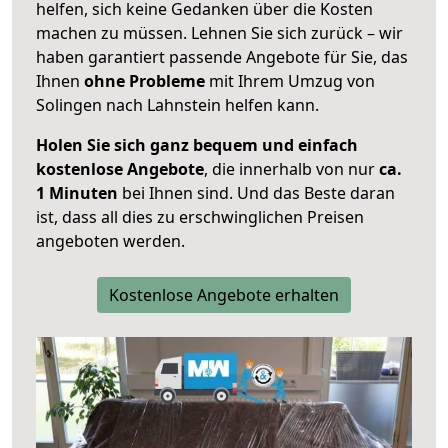
helfen, sich keine Gedanken über die Kosten
machen zu müssen. Lehnen Sie sich zurück – wir
haben garantiert passende Angebote für Sie, das
Ihnen
ohne Probleme
mit Ihrem Umzug von
Solingen nach Lahnstein helfen kann.
Holen Sie sich ganz bequem und einfach
kostenlose Angebote
, die innerhalb von nur
ca.
1 Minuten
bei Ihnen sind. Und das Beste daran
ist, dass all dies zu erschwinglichen Preisen
angeboten werden.
Kostenlose Angebote erhalten