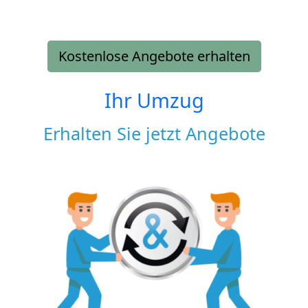
Kostenlose Angebote erhalten
Ihr Umzug
Erhalten Sie jetzt Angebote