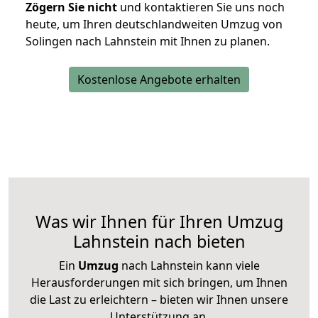
Zögern Sie nicht
und kontaktieren Sie uns noch
heute, um Ihren deutschlandweiten Umzug von
Solingen nach Lahnstein mit Ihnen zu planen.
Kostenlose Angebote erhalten
Was wir Ihnen für Ihren Umzug
Lahnstein nach bieten
Ein
Umzug
nach Lahnstein kann viele
Herausforderungen mit sich bringen, um Ihnen
die Last zu erleichtern – bieten wir Ihnen unsere
Unterstützung an.