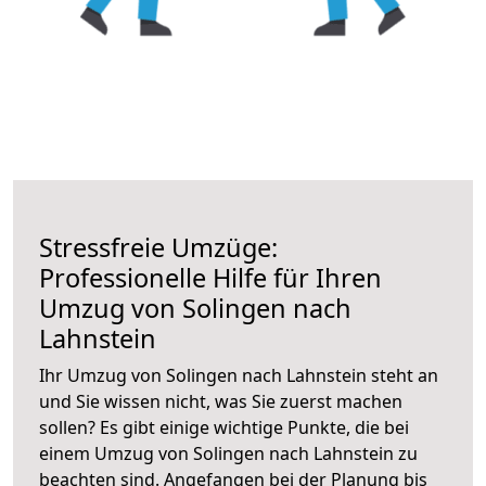
Stressfreie Umzüge:
Professionelle Hilfe für Ihren
Umzug von Solingen nach
Lahnstein
Ihr Umzug von Solingen nach Lahnstein steht an
und Sie wissen nicht, was Sie zuerst machen
sollen? Es gibt einige wichtige Punkte, die bei
einem Umzug von Solingen nach Lahnstein zu
beachten sind.
Angefangen bei der Planung bis