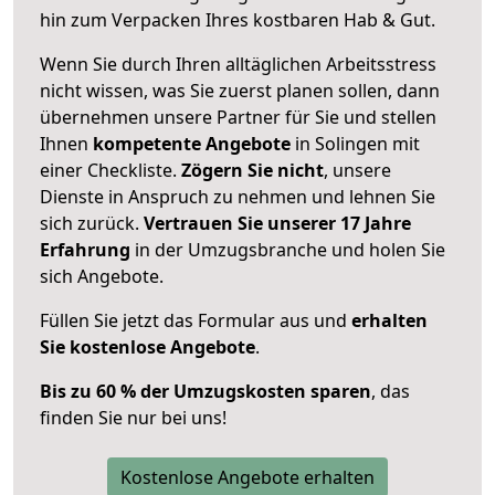
hin zum Verpacken Ihres kostbaren Hab & Gut.
Wenn Sie durch Ihren alltäglichen Arbeitsstress
nicht wissen, was Sie zuerst planen sollen, dann
übernehmen unsere Partner für Sie und stellen
Ihnen
kompetente Angebote
in Solingen mit
einer Checkliste.
Zögern Sie nicht
, unsere
Dienste in Anspruch zu nehmen und lehnen Sie
sich zurück.
Vertrauen Sie unserer 17 Jahre
Erfahrung
in der Umzugsbranche und holen Sie
sich Angebote.
Füllen Sie jetzt das Formular aus und
erhalten
Sie kostenlose Angebote
.
Bis zu 60 % der Umzugskosten sparen
, das
finden Sie nur bei uns!
Kostenlose Angebote erhalten