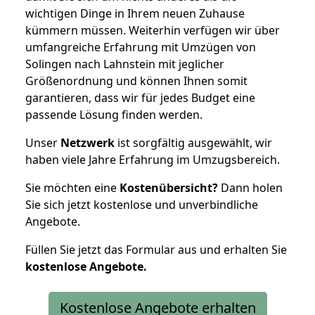
wichtigen Dinge in Ihrem neuen Zuhause
kümmern müssen. Weiterhin verfügen wir über
umfangreiche Erfahrung mit Umzügen von
Solingen nach Lahnstein mit jeglicher
Größenordnung und können Ihnen somit
garantieren, dass wir für jedes Budget eine
passende Lösung finden werden.
Unser
Netzwerk
ist sorgfältig ausgewählt, wir
haben viele Jahre Erfahrung im Umzugsbereich.
Sie möchten eine
Kostenübersicht?
Dann holen
Sie sich jetzt kostenlose und unverbindliche
Angebote.
Füllen Sie jetzt das Formular aus und erhalten Sie
kostenlose
Angebote.
Kostenlose Angebote erhalten