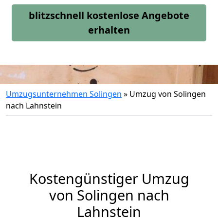
blitzschnell kostenlose Angebote
erhalten
Umzugsunternehmen Solingen
»
Umzug von Solingen
nach Lahnstein
Kostengünstiger Umzug
von Solingen nach
Lahnstein