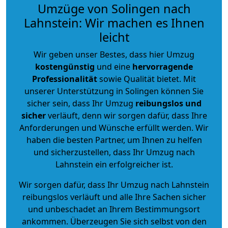
Umzüge von Solingen nach
Lahnstein: Wir machen es Ihnen
leicht
Wir geben unser Bestes, dass hier Umzug
kostengünstig
und eine
hervorragende
Professionalität
sowie Qualität bietet. Mit
unserer Unterstützung in Solingen können Sie
sicher sein, dass Ihr Umzug
reibungslos und
sicher
verläuft, denn wir sorgen dafür, dass Ihre
Anforderungen und Wünsche erfüllt werden. Wir
haben die besten Partner, um Ihnen zu helfen
und sicherzustellen, dass Ihr Umzug nach
Lahnstein ein erfolgreicher ist.
Wir sorgen dafür, dass Ihr Umzug nach Lahnstein
reibungslos verläuft und alle Ihre Sachen sicher
und unbeschadet an Ihrem Bestimmungsort
ankommen. Überzeugen Sie sich selbst von den