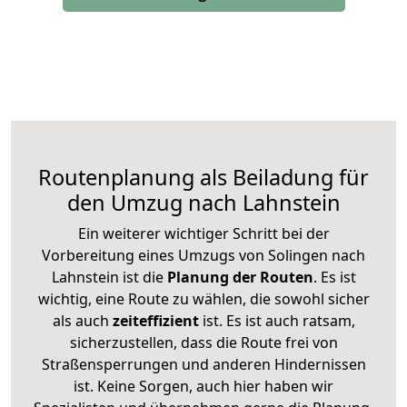
Routenplanung als Beiladung für
den Umzug nach Lahnstein
Ein weiterer wichtiger Schritt bei der
Vorbereitung eines Umzugs von Solingen nach
Lahnstein ist die
Planung der Routen
. Es ist
wichtig, eine Route zu wählen, die sowohl sicher
als auch
zeiteffizient
ist. Es ist auch ratsam,
sicherzustellen, dass die Route frei von
Straßensperrungen und anderen Hindernissen
ist. Keine Sorgen, auch hier haben wir