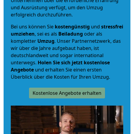
Unternehmen über die erforderliche Erfahrung
und Ausrüstung verfügt, um den Umzug
erfolgreich durchzuführen.
Bei uns können Sie
kostengünstig
und
stressfrei
umziehen
, sei es als
Beiladung
oder als
kompletter
Umzug
. Unser Partnernetzwerk, das
wir über die Jahre aufgebaut haben, ist
deutschlandweit und sogar international
unterwegs.
Holen Sie sich jetzt kostenlose
Angebote
und erhalten Sie einen ersten
Überblick über die Kosten für Ihren Umzug.
Kostenlose Angebote erhalten