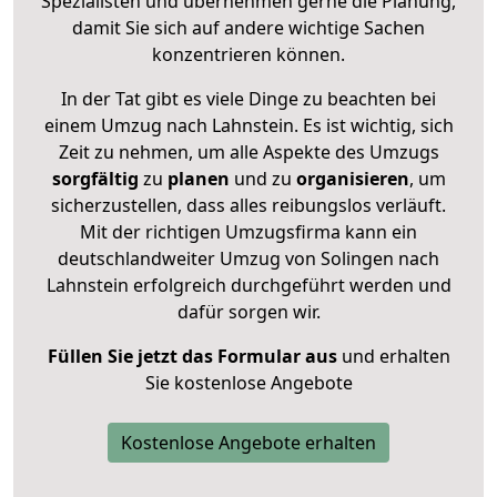
Spezialisten und übernehmen gerne die Planung,
damit Sie sich auf andere wichtige Sachen
konzentrieren können.
In der Tat gibt es viele Dinge zu beachten bei
einem Umzug nach Lahnstein. Es ist wichtig, sich
Zeit zu nehmen, um alle Aspekte des Umzugs
sorgfältig
zu
planen
und zu
organisieren
, um
sicherzustellen, dass alles reibungslos verläuft.
Mit der richtigen Umzugsfirma kann ein
deutschlandweiter Umzug von Solingen nach
Lahnstein erfolgreich durchgeführt werden und
dafür sorgen wir.
Füllen Sie jetzt das Formular aus
und erhalten
Sie kostenlose Angebote
Kostenlose Angebote erhalten