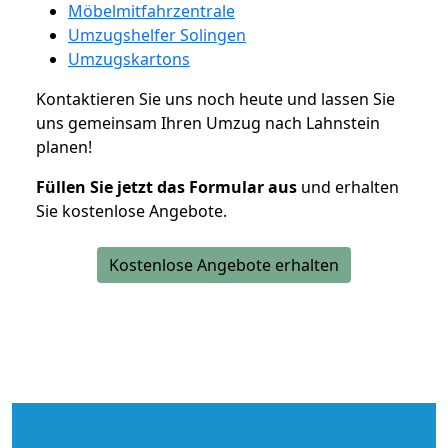
Möbelmitfahrzentrale
Umzugshelfer Solingen
Umzugskartons
Kontaktieren Sie uns noch heute und lassen Sie
uns gemeinsam Ihren Umzug nach Lahnstein
planen!
Füllen Sie jetzt das Formular aus
und erhalten
Sie kostenlose Angebote.
Kostenlose Angebote erhalten