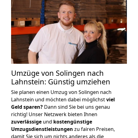
Umzüge von Solingen nach
Lahnstein: Günstig umziehen
Sie planen einen Umzug von Solingen nach
Lahnstein und möchten dabei möglichst
viel
Geld sparen?
Dann sind Sie bei uns genau
richtig! Unser Netzwerk bieten Ihnen
zuverlässige
und
kostengünstige
Umzugsdienstleistungen
zu fairen Preisen,
damit Sie sich um nichts anderes als die