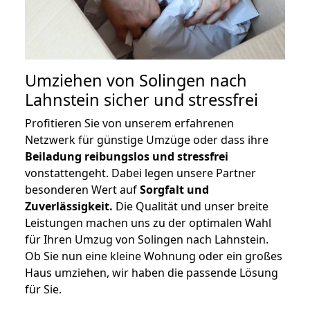
Umziehen von
Solingen nach
Lahnstein
sicher und stressfrei
Profitieren Sie von unserem erfahrenen
Netzwerk für günstige Umzüge oder dass ihre
Beiladung reibungslos und stressfrei
vonstattengeht. Dabei legen unsere Partner
besonderen Wert auf
Sorgfalt und
Zuverlässigkeit.
Die Qualität und unser breite
Leistungen machen uns zu der optimalen Wahl
für Ihren Umzug von Solingen nach Lahnstein.
Ob Sie nun eine kleine Wohnung oder ein großes
Haus umziehen, wir haben die passende Lösung
für Sie.