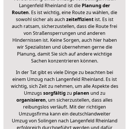
Langenfeld Rheinland ist die
Planung der
Routen
. Es ist wichtig, eine Route zu wählen, die
sowohl sicher als auch
zeiteffizient
ist. Es ist
auch ratsam, sicherzustellen, dass die Route frei
von Straßensperrungen und anderen
Hindernissen ist. Keine Sorgen, auch hier haben
wir Spezialisten und übernehmen gerne die
Planung, damit Sie sich auf andere wichtige
Sachen konzentrieren können.
In der Tat gibt es viele Dinge zu beachten bei
einem Umzug nach Langenfeld Rheinland. Es ist
wichtig, sich Zeit zu nehmen, um alle Aspekte des
Umzugs
sorgfältig
zu
planen
und zu
organisieren
, um sicherzustellen, dass alles
reibungslos verläuft. Mit der richtigen
Umzugsfirma kann ein deutschlandweiter
Umzug von Solingen nach Langenfeld Rheinland
erfolgreich durchgeführt werden und dafür