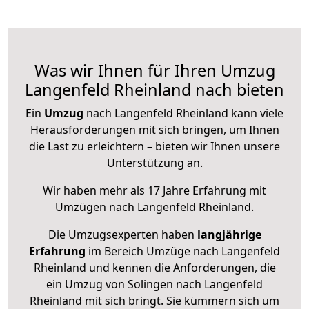
Was wir Ihnen für Ihren Umzug
Langenfeld Rheinland nach bieten
Ein
Umzug
nach Langenfeld Rheinland kann viele
Herausforderungen mit sich bringen, um Ihnen
die Last zu erleichtern – bieten wir Ihnen unsere
Unterstützung an.
Wir haben mehr als 17 Jahre Erfahrung mit
Umzügen nach
Langenfeld Rheinland
.
Die Umzugsexperten haben
langjährige
Erfahrung
im Bereich Umzüge nach Langenfeld
Rheinland und kennen die Anforderungen, die
ein Umzug von Solingen nach Langenfeld
Rheinland mit sich bringt. Sie kümmern sich um