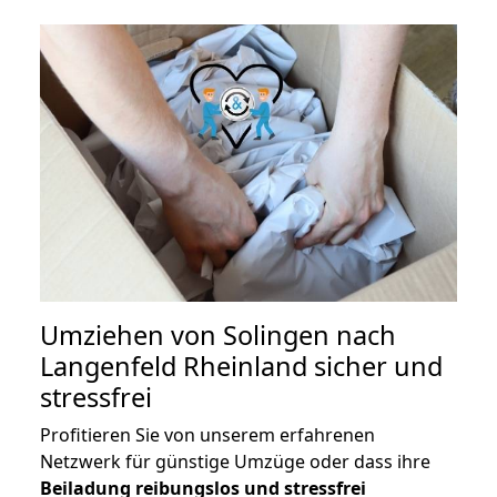
Umziehen von
Solingen nach
Langenfeld Rheinland
sicher und
stressfrei
Profitieren Sie von unserem erfahrenen
Netzwerk für günstige Umzüge oder dass ihre
Beiladung reibungslos und stressfrei