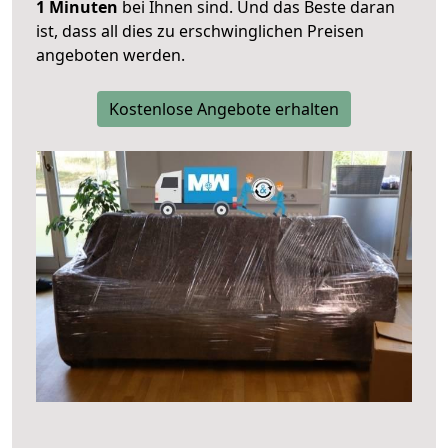
1 Minuten
bei Ihnen sind. Und das Beste daran
ist, dass all dies zu erschwinglichen Preisen
angeboten werden.
Kostenlose Angebote erhalten