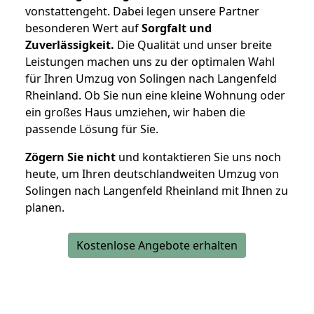
vonstattengeht. Dabei legen unsere Partner
besonderen Wert auf
Sorgfalt und
Zuverlässigkeit.
Die Qualität und unser breite
Leistungen machen uns zu der optimalen Wahl
für Ihren Umzug von Solingen nach Langenfeld
Rheinland. Ob Sie nun eine kleine Wohnung oder
ein großes Haus umziehen, wir haben die
passende Lösung für Sie.
Zögern Sie nicht
und kontaktieren Sie uns noch
heute, um Ihren deutschlandweiten Umzug von
Solingen nach Langenfeld Rheinland mit Ihnen zu
planen.
Kostenlose Angebote erhalten