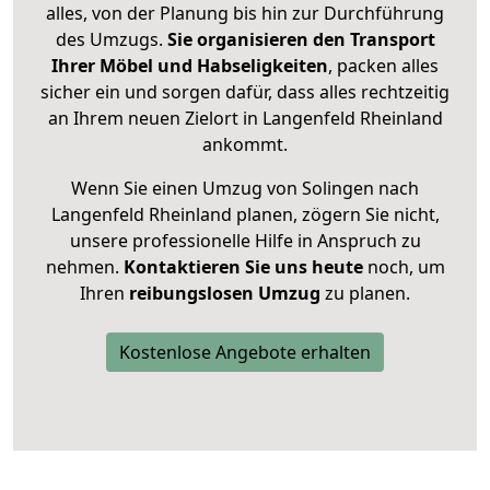
alles, von der Planung bis hin zur Durchführung
des Umzugs.
Sie organisieren den Transport
Ihrer Möbel und Habseligkeiten
, packen alles
sicher ein und sorgen dafür, dass alles rechtzeitig
an Ihrem neuen Zielort in Langenfeld Rheinland
ankommt.
Wenn Sie einen Umzug von Solingen nach
Langenfeld Rheinland planen, zögern Sie nicht,
unsere professionelle Hilfe in Anspruch zu
nehmen.
Kontaktieren Sie uns heute
noch, um
Ihren
reibungslosen Umzug
zu planen.
Kostenlose Angebote erhalten