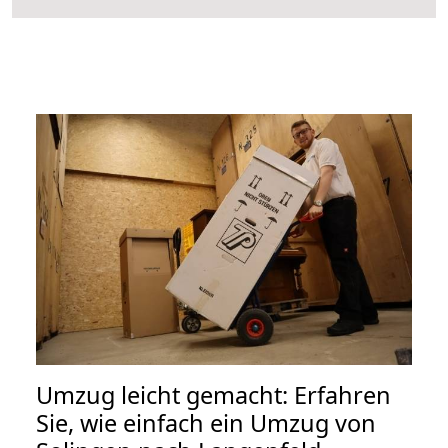
Umzug leicht gemacht: Erfahren
Sie, wie einfach ein Umzug von