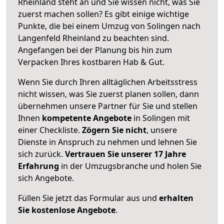
Rheinland steht an und Sie wissen nicht, was Sie
zuerst machen sollen? Es gibt einige wichtige
Punkte, die bei einem Umzug von Solingen nach
Langenfeld Rheinland zu beachten sind.
Angefangen bei der Planung bis hin zum
Verpacken Ihres kostbaren Hab & Gut.
Wenn Sie durch Ihren alltäglichen Arbeitsstress
nicht wissen, was Sie zuerst planen sollen, dann
übernehmen unsere Partner für Sie und stellen
Ihnen
kompetente Angebote
in Solingen mit
einer Checkliste.
Zögern Sie nicht
, unsere
Dienste in Anspruch zu nehmen und lehnen Sie
sich zurück.
Vertrauen Sie unserer 17 Jahre
Erfahrung
in der Umzugsbranche und holen Sie
sich Angebote.
Füllen Sie jetzt das Formular aus und
erhalten
Sie kostenlose Angebote
.