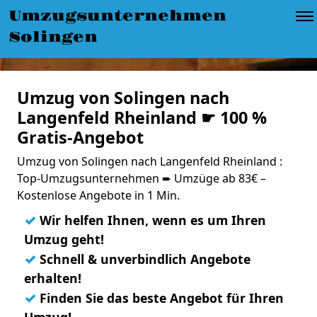
Umzugsunternehmen
Solingen
Umzug von Solingen nach
Langenfeld Rheinland ☛ 100 %
Gratis-Angebot
Umzug von Solingen nach Langenfeld Rheinland :
Top-Umzugsunternehmen ➨ Umzüge ab 83€ –
Kostenlose Angebote in 1 Min.
✓
Wir helfen Ihnen, wenn es um Ihren
Umzug geht!
✓
Schnell & unverbindlich Angebote
erhalten!
✓
Finden Sie das beste Angebot für Ihren