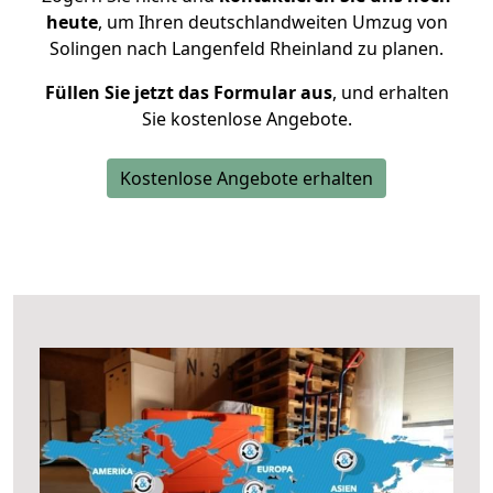
heute
, um Ihren deutschlandweiten Umzug von
Solingen nach Langenfeld Rheinland zu planen.
Füllen Sie jetzt das Formular aus
, und erhalten
Sie kostenlose Angebote.
Kostenlose Angebote erhalten