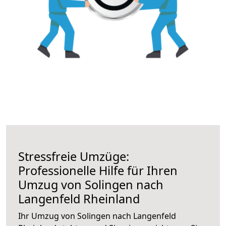
Stressfreie Umzüge:
Professionelle Hilfe für Ihren
Umzug von Solingen nach
Langenfeld Rheinland
Ihr Umzug von Solingen nach Langenfeld