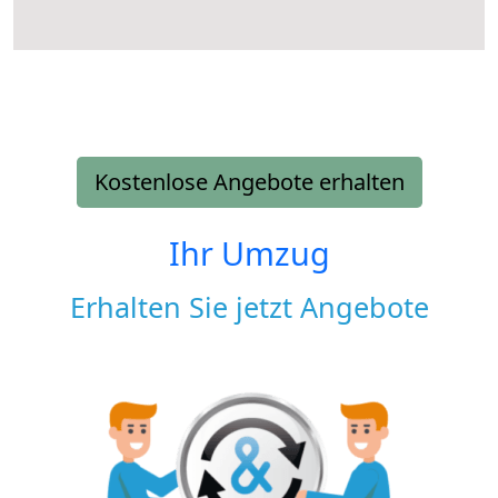
Kostenlose Angebote erhalten
Ihr Umzug
Erhalten Sie jetzt Angebote