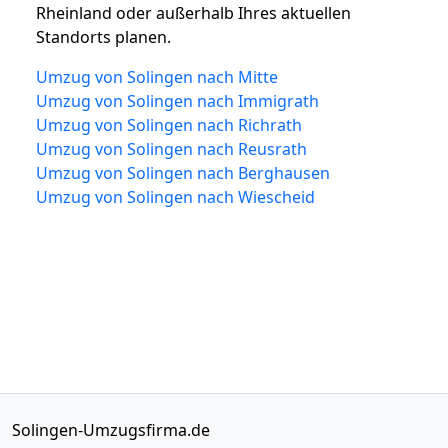
Rheinland oder außerhalb Ihres aktuellen
Standorts planen.
Umzug von Solingen nach Mitte
Umzug von Solingen nach Immigrath
Umzug von Solingen nach Richrath
Umzug von Solingen nach Reusrath
Umzug von Solingen nach Berghausen
Umzug von Solingen nach Wiescheid
Solingen-Umzugsfirma.de