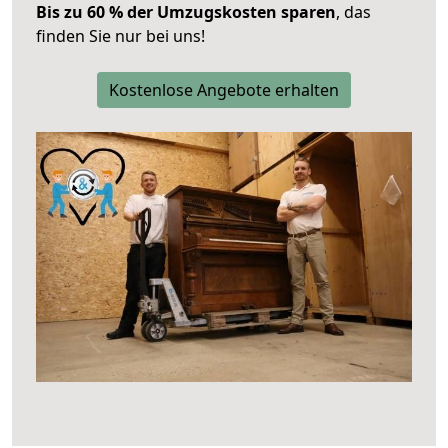
Bis zu 60 % der Umzugskosten sparen
, das
finden Sie nur bei uns!
Kostenlose Angebote erhalten