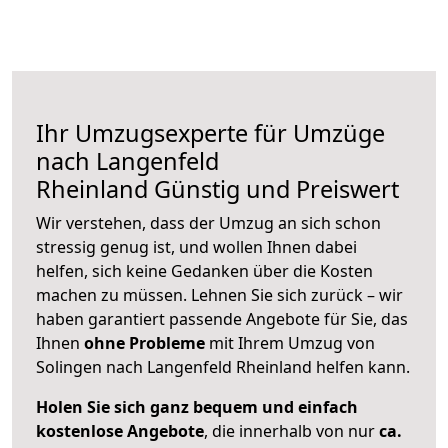
Ihr Umzugsexperte für Umzüge
nach
Langenfeld
Rheinland
Günstig und Preiswert
Wir verstehen, dass der Umzug an sich schon
stressig genug ist, und wollen Ihnen dabei
helfen, sich keine Gedanken über die Kosten
machen zu müssen. Lehnen Sie sich zurück – wir
haben garantiert passende Angebote für Sie, das
Ihnen
ohne Probleme
mit Ihrem Umzug von
Solingen nach Langenfeld Rheinland helfen kann.
Holen Sie sich ganz bequem und einfach
kostenlose Angebote
, die innerhalb von nur
ca.