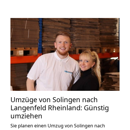
Umzüge von Solingen nach
Langenfeld Rheinland: Günstig
umziehen
Sie planen einen Umzug von Solingen nach