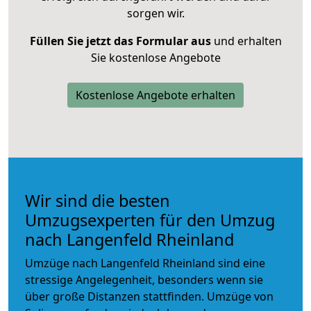
sorgen wir.
Füllen Sie jetzt das Formular aus
und erhalten
Sie kostenlose Angebote
Kostenlose Angebote erhalten
Wir sind die besten
Umzugsexperten für den Umzug
nach Langenfeld Rheinland
Umzüge nach Langenfeld Rheinland sind eine
stressige Angelegenheit, besonders wenn sie
über große Distanzen stattfinden. Umzüge von