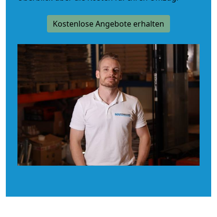
Kostenlose Angebote erhalten