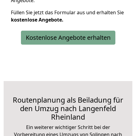
Angebote.
Füllen Sie jetzt das Formular aus und erhalten Sie
kostenlose
Angebote.
Kostenlose Angebote erhalten
Routenplanung als Beiladung für
den Umzug nach Langenfeld
Rheinland
Ein weiterer wichtiger Schritt bei der
Vorbereitung eines Umzugs von Solingen nach