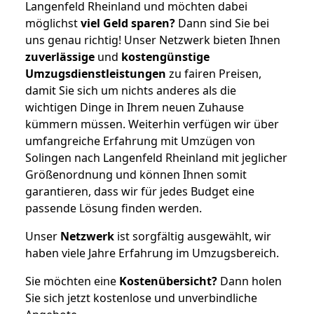
Langenfeld Rheinland und möchten dabei
möglichst
viel Geld sparen?
Dann sind Sie bei
uns genau richtig! Unser Netzwerk bieten Ihnen
zuverlässige
und
kostengünstige
Umzugsdienstleistungen
zu fairen Preisen,
damit Sie sich um nichts anderes als die
wichtigen Dinge in Ihrem neuen Zuhause
kümmern müssen. Weiterhin verfügen wir über
umfangreiche Erfahrung mit Umzügen von
Solingen nach Langenfeld Rheinland mit jeglicher
Größenordnung und können Ihnen somit
garantieren, dass wir für jedes Budget eine
passende Lösung finden werden.
Unser
Netzwerk
ist sorgfältig ausgewählt, wir
haben viele Jahre Erfahrung im Umzugsbereich.
Sie möchten eine
Kostenübersicht?
Dann holen
Sie sich jetzt kostenlose und unverbindliche