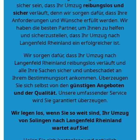
sicher sein, dass Ihr Umzug
reibungslos und
sicher
verläuft, denn wir sorgen dafür, dass Ihre
Anforderungen und Wünsche erfüllt werden. Wir
haben die besten Partner, um Ihnen zu helfen
und sicherzustellen, dass Ihr Umzug nach
Langenfeld Rheinland ein erfolgreicher ist.
Wir sorgen dafür, dass Ihr Umzug nach
Langenfeld Rheinland reibungslos verläuft und
alle Ihre Sachen sicher und unbeschadet an
Ihrem Bestimmungsort ankommen. Überzeugen
Sie sich selbst von den
günstigen Angeboten
und der Qualität
.
Unsere umfassender Service
wird Sie garantiert überzeugen.
Wir legen los, wenn Sie so weit sind, Ihr Umzug
von Solingen nach Langenfeld Rheinland
wartet auf Sie!