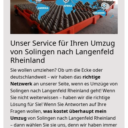
Unser Service für Ihren Umzug
von Solingen nach Langenfeld
Rheinland
Sie wollen umziehen? Ob um die Ecke oder
deutschlandweit – wir haben das
richtige
Netzwerk
an unserer Seite, wenn es Umzüge von
Solingen nach Langenfeld Rheinland geht! Wenn
Sie nicht weiterwissen – haben wir die richtige
Lösung für Sie! Wenn Sie Antworten auf Ihre
Fragen wollen,
was kostet überhaupt mein
Umzug
von Solingen nach Langenfeld Rheinland
– dann wählen Sie sie uns, denn wir haben immer