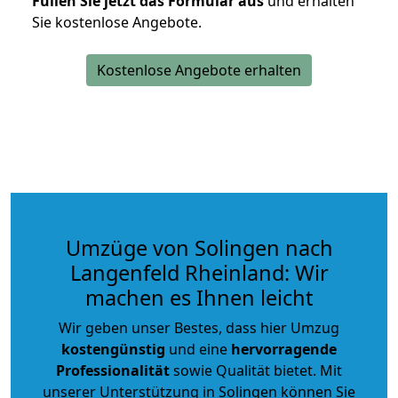
Füllen Sie jetzt das Formular aus
und erhalten
Sie kostenlose Angebote.
Kostenlose Angebote erhalten
Umzüge von Solingen nach
Langenfeld Rheinland: Wir
machen es Ihnen leicht
Wir geben unser Bestes, dass hier Umzug
kostengünstig
und eine
hervorragende
Professionalität
sowie Qualität bietet. Mit
unserer Unterstützung in Solingen können Sie