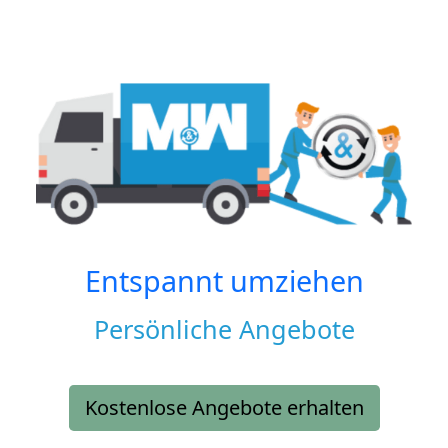
Entspannt umziehen
Persönliche Angebote
Kostenlose Angebote erhalten