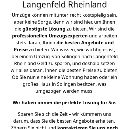
Langenfeld Rheinland
Umzüge können mitunter recht kostspielig sein,
aber keine Sorge, denn wir sind hier, um Ihnen
die
günstigste
Lösung
zu bieten. Wir sind die
professionellen Umzugsexperten
und arbeiten
stets daran, Ihnen
die besten Angebote und
Preise
zu bieten. Wir wissen, wie wichtig es ist,
bei einem Umzug von Solingen nach Langenfeld
Rheinland Geld zu sparen, und deshalb setzen
wir alles daran, Ihnen die besten Preise zu bieten.
Ob Sie nun eine kleine Wohnung haben oder ein
großes Haus in Solingen besitzen, was
umgezogen werden muss.
Wir haben immer die perfekte Lösung für Sie.
Sparen Sie sich die Zeit – wir kümmern uns
darum, dass Sie die besten Angebote erhalten.
Zögern Sie nicht und
kontaktieren Sie uns noch