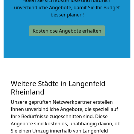
Holen Sie sich kostenlose und natürlich
unverbindliche Angebote
, damit Sie Ihr Budget
besser planen!
Kostenlose Angebote erhalten
Weitere Städte in Langenfeld
Rheinland
Unsere geprüften Netzwerkpartner erstellen
Ihnen unverbindliche Angebote, die speziell auf
Ihre Bedürfnisse zugeschnitten sind. Diese
Angebote sind kostenlos, unabhängig davon, ob
Sie einen Umzug innerhalb von Langenfeld