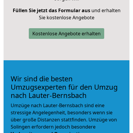
Füllen Sie jetzt das Formular aus
und erhalten
Sie kostenlose Angebote
Kostenlose Angebote erhalten
Wir sind die besten
Umzugsexperten für den Umzug
nach Lauter-Bernsbach
Umzüge nach Lauter-Bernsbach sind eine
stressige Angelegenheit, besonders wenn sie
über große Distanzen stattfinden. Umzüge von
Solingen erfordern jedoch besondere