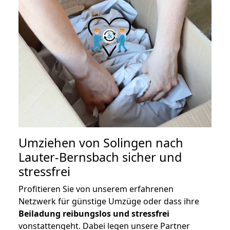
Umziehen von
Solingen nach
Lauter-Bernsbach
sicher und
stressfrei
Profitieren Sie von unserem erfahrenen
Netzwerk für günstige Umzüge oder dass ihre
Beiladung reibungslos und stressfrei
vonstattengeht. Dabei legen unsere Partner