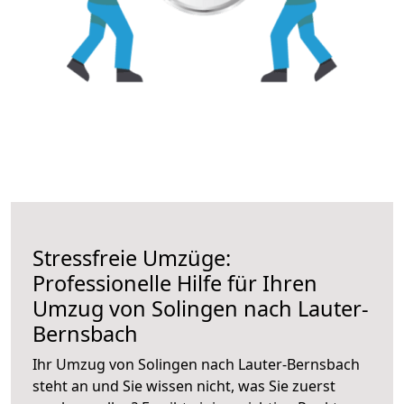
Stressfreie Umzüge:
Professionelle Hilfe für Ihren
Umzug von Solingen nach Lauter-
Bernsbach
Ihr Umzug von Solingen nach Lauter-Bernsbach
steht an und Sie wissen nicht, was Sie zuerst