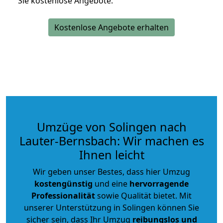
Sie kostenlose Angebote.
Kostenlose Angebote erhalten
Umzüge von Solingen nach
Lauter-Bernsbach: Wir machen es
Ihnen leicht
Wir geben unser Bestes, dass hier Umzug
kostengünstig
und eine
hervorragende
Professionalität
sowie Qualität bietet. Mit
unserer Unterstützung in Solingen können Sie
sicher sein, dass Ihr Umzug
reibungslos und