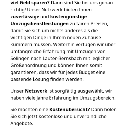
viel Geld sparen?
Dann sind Sie bei uns genau
richtig! Unser Netzwerk bieten Ihnen
zuverlässige
und
kostengünstige
Umzugsdienstleistungen
zu fairen Preisen,
damit Sie sich um nichts anderes als die
wichtigen Dinge in Ihrem neuen Zuhause
kümmern müssen. Weiterhin verfügen wir über
umfangreiche Erfahrung mit Umzügen von
Solingen nach Lauter-Bernsbach mit jeglicher
Größenordnung und können Ihnen somit
garantieren, dass wir für jedes Budget eine
passende Lösung finden werden.
Unser
Netzwerk
ist sorgfältig ausgewählt, wir
haben viele Jahre Erfahrung im Umzugsbereich.
Sie möchten eine
Kostenübersicht?
Dann holen
Sie sich jetzt kostenlose und unverbindliche
Angebote.