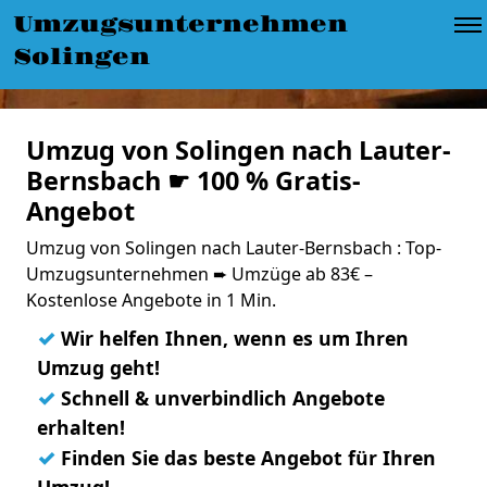
Umzugsunternehmen
Solingen
Umzug von Solingen nach Lauter-
Bernsbach ☛ 100 % Gratis-
Angebot
Umzug von Solingen nach Lauter-Bernsbach : Top-
Umzugsunternehmen ➨ Umzüge ab 83€ –
Kostenlose Angebote in 1 Min.
✓
Wir helfen Ihnen, wenn es um Ihren
Umzug geht!
✓
Schnell & unverbindlich Angebote
erhalten!
✓
Finden Sie das beste Angebot für Ihren