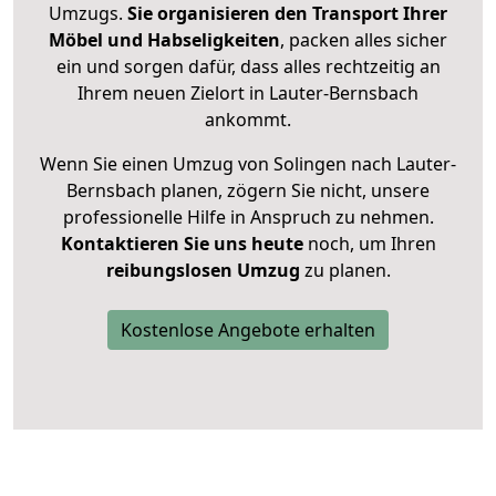
Umzugs.
Sie organisieren den Transport Ihrer
Möbel und Habseligkeiten
, packen alles sicher
ein und sorgen dafür, dass alles rechtzeitig an
Ihrem neuen Zielort in Lauter-Bernsbach
ankommt.
Wenn Sie einen Umzug von Solingen nach Lauter-
Bernsbach planen, zögern Sie nicht, unsere
professionelle Hilfe in Anspruch zu nehmen.
Kontaktieren Sie uns heute
noch, um Ihren
reibungslosen Umzug
zu planen.
Kostenlose Angebote erhalten