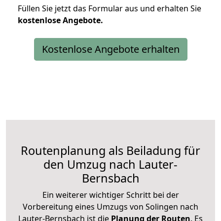
Füllen Sie jetzt das Formular aus und erhalten Sie
kostenlose
Angebote.
Kostenlose Angebote erhalten
Routenplanung als Beiladung für
den Umzug nach Lauter-
Bernsbach
Ein weiterer wichtiger Schritt bei der
Vorbereitung eines Umzugs von Solingen nach
Lauter-Bernsbach ist die
Planung der Routen
. Es