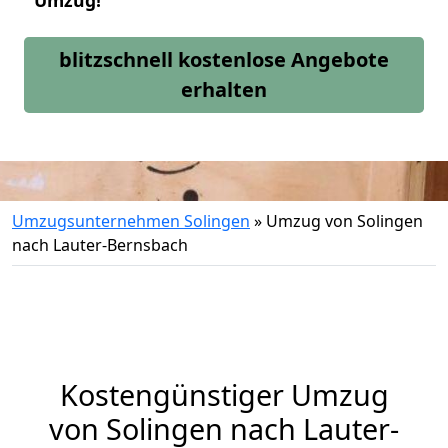
Umzug!
blitzschnell kostenlose Angebote
erhalten
Umzugsunternehmen Solingen
»
Umzug von Solingen
nach Lauter-Bernsbach
Kostengünstiger Umzug
von Solingen nach Lauter-