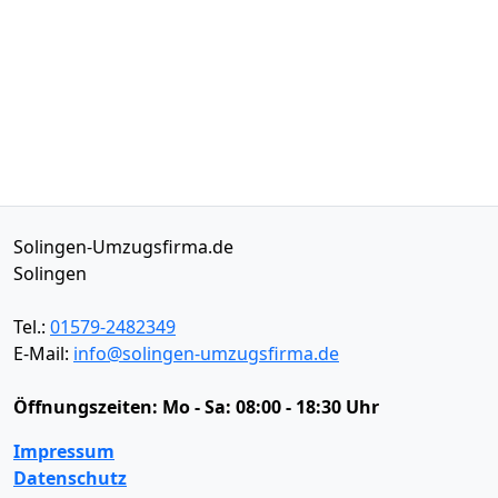
Solingen-Umzugsfirma.de
Solingen
Tel.:
01579-2482349
E-Mail:
info@solingen-umzugsfirma.de
Öffnungszeiten:
Mo - Sa: 08:00 - 18:30 Uhr
Impressum
Datenschutz