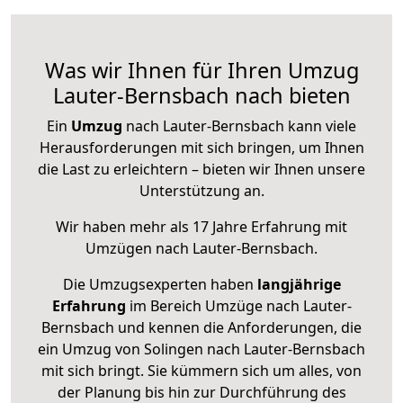
Was wir Ihnen für Ihren Umzug
Lauter-Bernsbach nach bieten
Ein
Umzug
nach Lauter-Bernsbach kann viele
Herausforderungen mit sich bringen, um Ihnen
die Last zu erleichtern – bieten wir Ihnen unsere
Unterstützung an.
Wir haben mehr als 17 Jahre Erfahrung mit
Umzügen nach
Lauter-Bernsbach
.
Die Umzugsexperten haben
langjährige
Erfahrung
im Bereich Umzüge nach Lauter-
Bernsbach und kennen die Anforderungen, die
ein Umzug von Solingen nach Lauter-Bernsbach
mit sich bringt. Sie kümmern sich um alles, von
der Planung bis hin zur Durchführung des