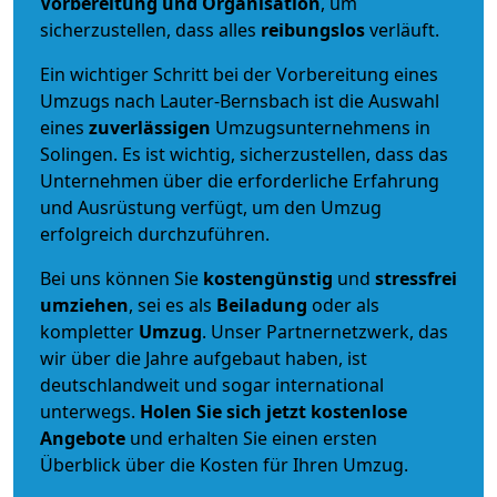
Vorbereitung und Organisation
, um
sicherzustellen, dass alles
reibungslos
verläuft.
Ein wichtiger Schritt bei der Vorbereitung eines
Umzugs nach Lauter-Bernsbach ist die Auswahl
eines
zuverlässigen
Umzugsunternehmens in
Solingen. Es ist wichtig, sicherzustellen, dass das
Unternehmen über die erforderliche Erfahrung
und Ausrüstung verfügt, um den Umzug
erfolgreich durchzuführen.
Bei uns können Sie
kostengünstig
und
stressfrei
umziehen
, sei es als
Beiladung
oder als
kompletter
Umzug
. Unser Partnernetzwerk, das
wir über die Jahre aufgebaut haben, ist
deutschlandweit und sogar international
unterwegs.
Holen Sie sich jetzt kostenlose
Angebote
und erhalten Sie einen ersten
Überblick über die Kosten für Ihren Umzug.