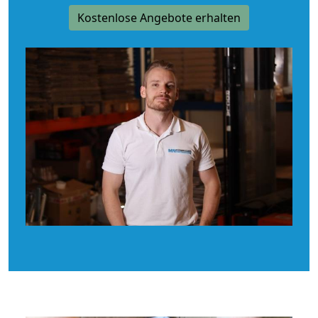
Kostenlose Angebote erhalten