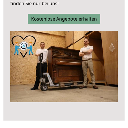
finden Sie nur bei uns!
Kostenlose Angebote erhalten