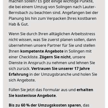
machen sollen? Es gibt einige wichtige Punkte,
die bei einem Umzug von Solingen nach Lauter-
Bernsbach zu beachten sind.
Angefangen bei der
Planung bis hin zum Verpacken Ihres kostbaren
Hab & Gut.
Wenn Sie durch Ihren alltäglichen Arbeitsstress
nicht wissen, was Sie zuerst planen sollen, dann
übernehmen unsere Partner für Sie und stellen
Ihnen
kompetente Angebote
in Solingen mit
einer Checkliste.
Zögern Sie nicht
, unsere
Dienste in Anspruch zu nehmen und lehnen Sie
sich zurück.
Vertrauen Sie unserer 17 Jahre
Erfahrung
in der Umzugsbranche und holen Sie
sich Angebote.
Füllen Sie jetzt das Formular aus und
erhalten
Sie kostenlose Angebote
.
Bis zu 60 % der Umzugskosten sparen
, das