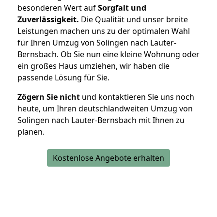
besonderen Wert auf
Sorgfalt und
Zuverlässigkeit.
Die Qualität und unser breite
Leistungen machen uns zu der optimalen Wahl
für Ihren Umzug von Solingen nach Lauter-
Bernsbach. Ob Sie nun eine kleine Wohnung oder
ein großes Haus umziehen, wir haben die
passende Lösung für Sie.
Zögern Sie nicht
und kontaktieren Sie uns noch
heute, um Ihren deutschlandweiten Umzug von
Solingen nach Lauter-Bernsbach mit Ihnen zu
planen.
Kostenlose Angebote erhalten