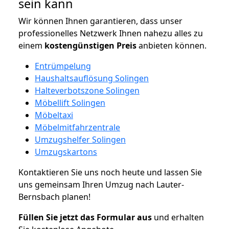
sein kann
Wir können Ihnen garantieren, dass unser
professionelles Netzwerk Ihnen nahezu alles zu
einem
kostengünstigen
Preis
anbieten können.
Entrümpelung
Haushaltsauflösung Solingen
Halteverbotszone Solingen
Möbellift Solingen
Möbeltaxi
Möbelmitfahrzentrale
Umzugshelfer Solingen
Umzugskartons
Kontaktieren Sie uns noch heute und lassen Sie
uns gemeinsam Ihren Umzug nach Lauter-
Bernsbach planen!
Füllen Sie jetzt das Formular aus
und erhalten