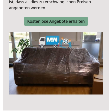
ist, dass all dies zu erschwinglichen Preisen
angeboten werden.
Kostenlose Angebote erhalten