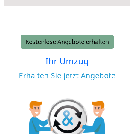
Kostenlose Angebote erhalten
Ihr Umzug
Erhalten Sie jetzt Angebote