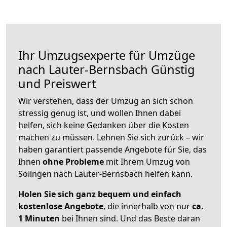
Ihr Umzugsexperte für Umzüge
nach
Lauter-Bernsbach
Günstig
und Preiswert
Wir verstehen, dass der Umzug an sich schon
stressig genug ist, und wollen Ihnen dabei
helfen, sich keine Gedanken über die Kosten
machen zu müssen. Lehnen Sie sich zurück – wir
haben garantiert passende Angebote für Sie, das
Ihnen
ohne Probleme
mit Ihrem Umzug von
Solingen nach Lauter-Bernsbach helfen kann.
Holen Sie sich ganz bequem und einfach
kostenlose Angebote
, die innerhalb von nur
ca.
1 Minuten
bei Ihnen sind. Und das Beste daran