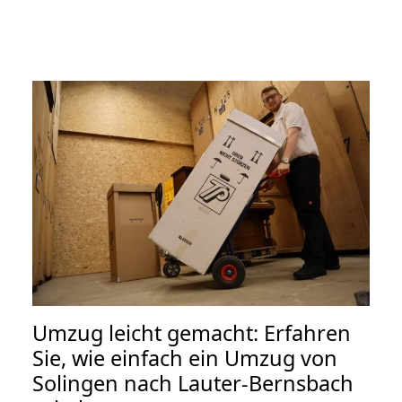
Umzug leicht gemacht: Erfahren
Sie, wie einfach ein Umzug von
Solingen nach Lauter-Bernsbach