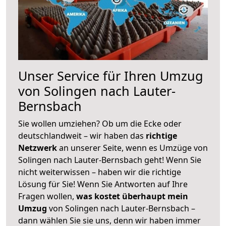
Unser Service für Ihren Umzug
von Solingen nach Lauter-
Bernsbach
Sie wollen umziehen? Ob um die Ecke oder
deutschlandweit – wir haben das
richtige
Netzwerk
an unserer Seite, wenn es Umzüge von
Solingen nach Lauter-Bernsbach geht! Wenn Sie
nicht weiterwissen – haben wir die richtige
Lösung für Sie! Wenn Sie Antworten auf Ihre
Fragen wollen,
was kostet überhaupt mein
Umzug
von Solingen nach Lauter-Bernsbach –
dann wählen Sie sie uns, denn wir haben immer