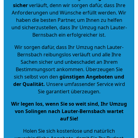
sicher
verläuft, denn wir sorgen dafür, dass Ihre
Anforderungen und Wünsche erfüllt werden. Wir
haben die besten Partner, um Ihnen zu helfen
und sicherzustellen, dass Ihr Umzug nach Lauter-
Bernsbach ein erfolgreicher ist.
Wir sorgen dafür, dass Ihr Umzug nach Lauter-
Bernsbach reibungslos verläuft und alle Ihre
Sachen sicher und unbeschadet an Ihrem
Bestimmungsort ankommen. Überzeugen Sie
sich selbst von den
günstigen Angeboten und
der Qualität
.
Unsere umfassender Service wird
Sie garantiert überzeugen.
Wir legen los, wenn Sie so weit sind, Ihr Umzug
von Solingen nach Lauter-Bernsbach wartet
auf Sie!
Holen Sie sich kostenlose und natürlich