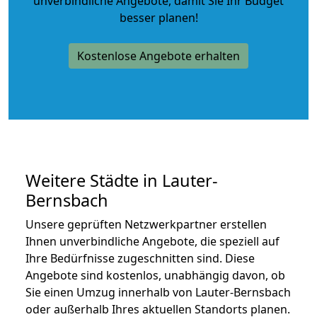
unverbindliche Angebote
, damit Sie Ihr Budget
besser planen!
Kostenlose Angebote erhalten
Weitere Städte in Lauter-
Bernsbach
Unsere geprüften Netzwerkpartner erstellen
Ihnen unverbindliche Angebote, die speziell auf
Ihre Bedürfnisse zugeschnitten sind. Diese
Angebote sind kostenlos, unabhängig davon, ob
Sie einen Umzug innerhalb von Lauter-Bernsbach
oder außerhalb Ihres aktuellen Standorts planen.