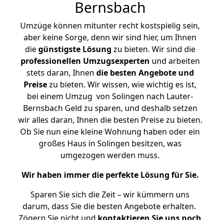
Bernsbach
Umzüge können mitunter recht kostspielig sein,
aber keine Sorge, denn wir sind hier, um Ihnen
die
günstigste
Lösung
zu bieten. Wir sind die
professionellen Umzugsexperten
und arbeiten
stets daran, Ihnen
die besten Angebote und
Preise
zu bieten. Wir wissen, wie wichtig es ist,
bei einem Umzug von Solingen nach Lauter-
Bernsbach Geld zu sparen, und deshalb setzen
wir alles daran, Ihnen die besten Preise zu bieten.
Ob Sie nun eine kleine Wohnung haben oder ein
großes Haus in Solingen besitzen, was
umgezogen werden muss.
Wir haben immer die perfekte Lösung für Sie.
Sparen Sie sich die Zeit – wir kümmern uns
darum, dass Sie die besten Angebote erhalten.
Zögern Sie nicht und
kontaktieren Sie uns noch