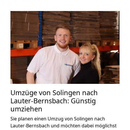
Umzüge von Solingen nach
Lauter-Bernsbach: Günstig
umziehen
Sie planen einen Umzug von Solingen nach
Lauter-Bernsbach und möchten dabei möglichst