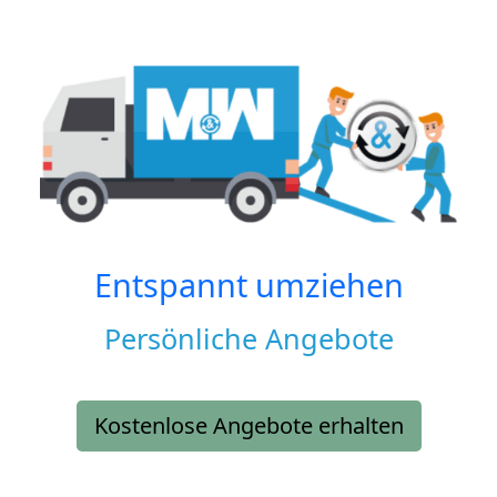
Entspannt umziehen
Persönliche Angebote
Kostenlose Angebote erhalten