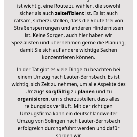
ist wichtig, eine Route zu wählen, die sowohl
sicher als auch
zeiteffizient
ist. Es ist auch
ratsam, sicherzustellen, dass die Route frei von
Straßensperrungen und anderen Hindernissen
ist. Keine Sorgen, auch hier haben wir
Spezialisten und übernehmen gerne die Planung,
damit Sie sich auf andere wichtige Sachen
konzentrieren können.
In der Tat gibt es viele Dinge zu beachten bei
einem Umzug nach Lauter-Bernsbach. Es ist
wichtig, sich Zeit zu nehmen, um alle Aspekte des
Umzugs
sorgfältig
zu
planen
und zu
organisieren
, um sicherzustellen, dass alles
reibungslos verläuft. Mit der richtigen
Umzugsfirma kann ein deutschlandweiter
Umzug von Solingen nach Lauter-Bernsbach
erfolgreich durchgeführt werden und dafür
sorgen wir.