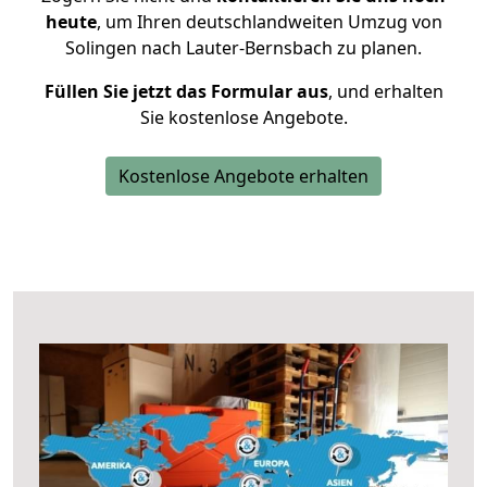
heute
, um Ihren deutschlandweiten Umzug von
Solingen nach Lauter-Bernsbach zu planen.
Füllen Sie jetzt das Formular aus
, und erhalten
Sie kostenlose Angebote.
Kostenlose Angebote erhalten