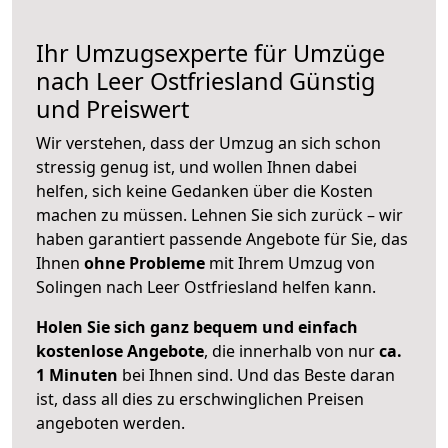
Ihr Umzugsexperte für Umzüge
nach
Leer Ostfriesland
Günstig
und Preiswert
Wir verstehen, dass der Umzug an sich schon
stressig genug ist, und wollen Ihnen dabei
helfen, sich keine Gedanken über die Kosten
machen zu müssen. Lehnen Sie sich zurück – wir
haben garantiert passende Angebote für Sie, das
Ihnen
ohne Probleme
mit Ihrem Umzug von
Solingen nach Leer Ostfriesland helfen kann.
Holen Sie sich ganz bequem und einfach
kostenlose Angebote
, die innerhalb von nur
ca.
1 Minuten
bei Ihnen sind. Und das Beste daran
ist, dass all dies zu erschwinglichen Preisen
angeboten werden.