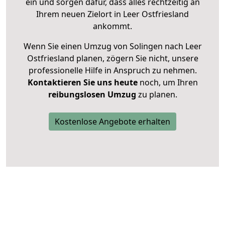
ein und sorgen dafür, dass alles rechtzeitig an
Ihrem neuen Zielort in Leer Ostfriesland
ankommt.
Wenn Sie einen Umzug von Solingen nach Leer
Ostfriesland planen, zögern Sie nicht, unsere
professionelle Hilfe in Anspruch zu nehmen.
Kontaktieren Sie uns heute
noch, um Ihren
reibungslosen Umzug
zu planen.
Kostenlose Angebote erhalten