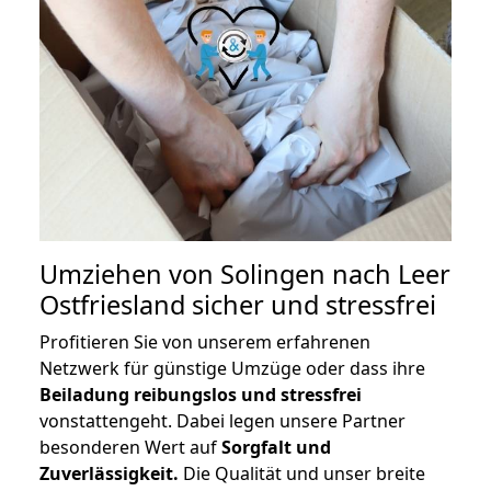
Umziehen von
Solingen nach Leer
Ostfriesland
sicher und stressfrei
Profitieren Sie von unserem erfahrenen
Netzwerk für günstige Umzüge oder dass ihre
Beiladung reibungslos und stressfrei
vonstattengeht. Dabei legen unsere Partner
besonderen Wert auf
Sorgfalt und
Zuverlässigkeit.
Die Qualität und unser breite