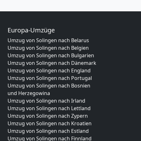
Europa-Umzüge
Umzug von Solingen nach Belarus
Umzug von Solingen nach Belgien
Umzug von Solingen nach Bulgarien
Umzug von Solingen nach Dänemark
Umzug von Solingen nach England
Umzug von Solingen nach Portugal
Umzug von Solingen nach Bosnien
und Herzegowina
Umzug von Solingen nach Irland
Umzug von Solingen nach Lettland
Umzug von Solingen nach Zypern
Umzug von Solingen nach Kroatien
Umzug von Solingen nach Estland
Umzug von Solingen nach Finnland