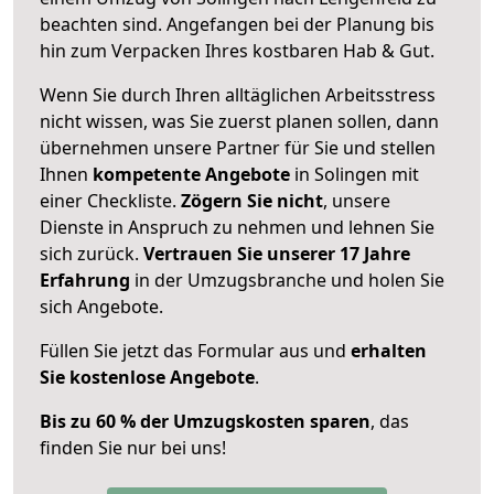
beachten sind.
Angefangen bei der Planung bis
hin zum Verpacken Ihres kostbaren Hab & Gut.
Wenn Sie durch Ihren alltäglichen Arbeitsstress
nicht wissen, was Sie zuerst planen sollen, dann
übernehmen unsere Partner für Sie und stellen
Ihnen
kompetente Angebote
in Solingen mit
einer Checkliste.
Zögern Sie nicht
, unsere
Dienste in Anspruch zu nehmen und lehnen Sie
sich zurück.
Vertrauen Sie unserer 17 Jahre
Erfahrung
in der Umzugsbranche und holen Sie
sich Angebote.
Füllen Sie jetzt das Formular aus und
erhalten
Sie kostenlose Angebote
.
Bis zu 60 % der Umzugskosten sparen
, das
finden Sie nur bei uns!