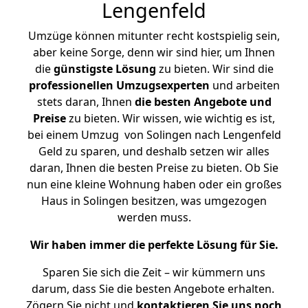
Lengenfeld
Umzüge können mitunter recht kostspielig sein,
aber keine Sorge, denn wir sind hier, um Ihnen
die
günstigste
Lösung
zu bieten. Wir sind die
professionellen Umzugsexperten
und arbeiten
stets daran, Ihnen
die besten Angebote und
Preise
zu bieten. Wir wissen, wie wichtig es ist,
bei einem Umzug von Solingen nach Lengenfeld
Geld zu sparen, und deshalb setzen wir alles
daran, Ihnen die besten Preise zu bieten. Ob Sie
nun eine kleine Wohnung haben oder ein großes
Haus in Solingen besitzen, was umgezogen
werden muss.
Wir haben immer die perfekte Lösung für Sie.
Sparen Sie sich die Zeit – wir kümmern uns
darum, dass Sie die besten Angebote erhalten.
Zögern Sie nicht und
kontaktieren Sie uns noch