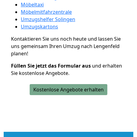
Möbeltaxi
Möbelmitfahrzentrale
Umzugshelfer Solingen
Umzugskartons
Kontaktieren Sie uns noch heute und lassen Sie
uns gemeinsam Ihren Umzug nach Lengenfeld
planen!
Füllen Sie jetzt das Formular aus
und erhalten
Sie kostenlose Angebote.
Kostenlose Angebote erhalten