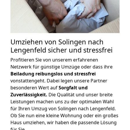
Umziehen von
Solingen nach
Lengenfeld
sicher und stressfrei
Profitieren Sie von unserem erfahrenen
Netzwerk für günstige Umzüge oder dass ihre
Beiladung reibungslos und stressfrei
vonstattengeht. Dabei legen unsere Partner
besonderen Wert auf
Sorgfalt und
Zuverlässigkeit.
Die Qualität und unser breite
Leistungen machen uns zu der optimalen Wahl
für Ihren Umzug von Solingen nach Lengenfeld.
Ob Sie nun eine kleine Wohnung oder ein großes
Haus umziehen, wir haben die passende Lösung
für Sie.