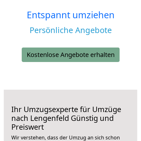
Entspannt umziehen
Persönliche Angebote
Kostenlose Angebote erhalten
Ihr Umzugsexperte für Umzüge
nach
Lengenfeld
Günstig und
Preiswert
Wir verstehen, dass der Umzug an sich schon