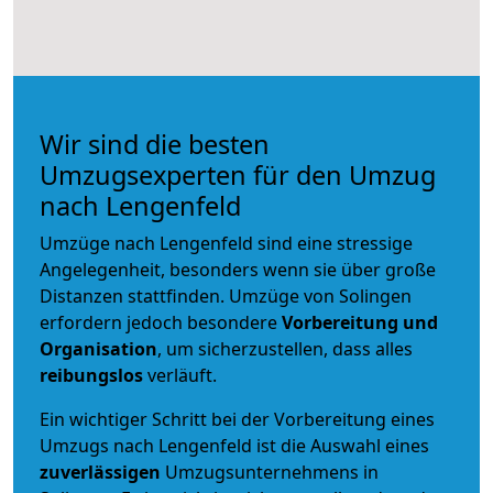
Wir sind die besten
Umzugsexperten für den Umzug
nach Lengenfeld
Umzüge nach Lengenfeld sind eine stressige
Angelegenheit, besonders wenn sie über große
Distanzen stattfinden. Umzüge von Solingen
erfordern jedoch besondere
Vorbereitung und
Organisation
, um sicherzustellen, dass alles
reibungslos
verläuft.
Ein wichtiger Schritt bei der Vorbereitung eines
Umzugs nach Lengenfeld ist die Auswahl eines
zuverlässigen
Umzugsunternehmens in