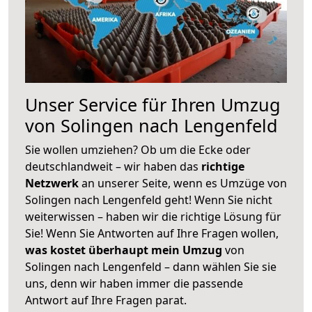
Unser Service für Ihren Umzug
von Solingen nach Lengenfeld
Sie wollen umziehen? Ob um die Ecke oder
deutschlandweit – wir haben das
richtige
Netzwerk
an unserer Seite, wenn es Umzüge von
Solingen nach Lengenfeld geht! Wenn Sie nicht
weiterwissen – haben wir die richtige Lösung für
Sie! Wenn Sie Antworten auf Ihre Fragen wollen,
was kostet überhaupt mein Umzug
von
Solingen nach Lengenfeld – dann wählen Sie sie
uns, denn wir haben immer die passende
Antwort auf Ihre Fragen parat.