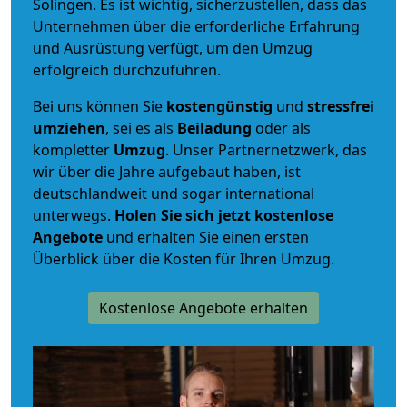
Solingen. Es ist wichtig, sicherzustellen, dass das
Unternehmen über die erforderliche Erfahrung
und Ausrüstung verfügt, um den Umzug
erfolgreich durchzuführen.
Bei uns können Sie
kostengünstig
und
stressfrei
umziehen
, sei es als
Beiladung
oder als
kompletter
Umzug
. Unser Partnernetzwerk, das
wir über die Jahre aufgebaut haben, ist
deutschlandweit und sogar international
unterwegs.
Holen Sie sich jetzt kostenlose
Angebote
und erhalten Sie einen ersten
Überblick über die Kosten für Ihren Umzug.
Kostenlose Angebote erhalten