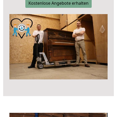
Kostenlose Angebote erhalten