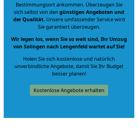
Bestimmungsort ankommen. Überzeugen Sie
sich selbst von den
günstigen Angeboten und
der Qualität
.
Unsere umfassender Service wird
Sie garantiert überzeugen.
Wir legen los, wenn Sie so weit sind, Ihr Umzug
von Solingen nach Lengenfeld wartet auf Sie!
Holen Sie sich kostenlose und natürlich
unverbindliche Angebote
, damit Sie Ihr Budget
besser planen!
Kostenlose Angebote erhalten