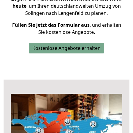
heute
, um Ihren deutschlandweiten Umzug von
Solingen nach Lengenfeld zu planen.
Füllen Sie jetzt das Formular aus
, und erhalten
Sie kostenlose Angebote.
Kostenlose Angebote erhalten