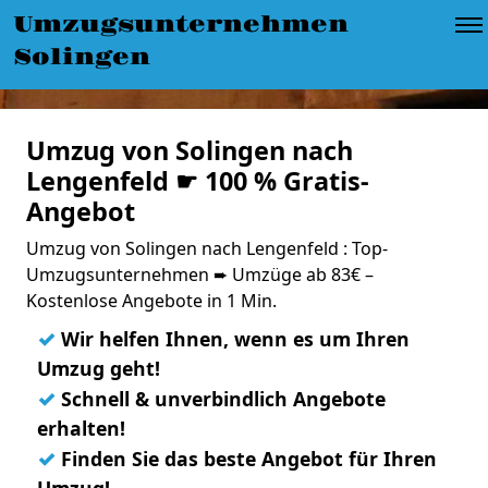
Umzugsunternehmen
Solingen
Umzug von Solingen nach
Lengenfeld ☛ 100 % Gratis-
Angebot
Umzug von Solingen nach Lengenfeld : Top-
Umzugsunternehmen ➨ Umzüge ab 83€ –
Kostenlose Angebote in 1 Min.
✓
Wir helfen Ihnen, wenn es um Ihren
Umzug geht!
✓
Schnell & unverbindlich Angebote
erhalten!
✓
Finden Sie das beste Angebot für Ihren