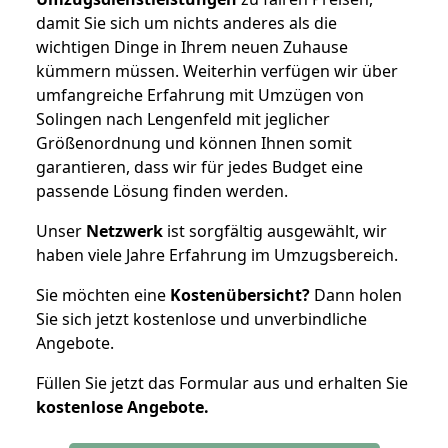
damit Sie sich um nichts anderes als die
wichtigen Dinge in Ihrem neuen Zuhause
kümmern müssen. Weiterhin verfügen wir über
umfangreiche Erfahrung mit Umzügen von
Solingen nach Lengenfeld mit jeglicher
Größenordnung und können Ihnen somit
garantieren, dass wir für jedes Budget eine
passende Lösung finden werden.
Unser
Netzwerk
ist sorgfältig ausgewählt, wir
haben viele Jahre Erfahrung im Umzugsbereich.
Sie möchten eine
Kostenübersicht?
Dann holen
Sie sich jetzt kostenlose und unverbindliche
Angebote.
Füllen Sie jetzt das Formular aus und erhalten Sie
kostenlose
Angebote.