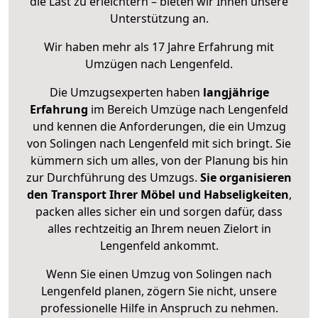
die Last zu erleichtern – bieten wir Ihnen unsere
Unterstützung an.
Wir haben mehr als 17 Jahre Erfahrung mit
Umzügen nach
Lengenfeld
.
Die Umzugsexperten haben
langjährige
Erfahrung
im Bereich Umzüge nach Lengenfeld
und kennen die Anforderungen, die ein Umzug
von Solingen nach Lengenfeld mit sich bringt. Sie
kümmern sich um alles, von der Planung bis hin
zur Durchführung des Umzugs.
Sie organisieren
den Transport Ihrer Möbel und Habseligkeiten
,
packen alles sicher ein und sorgen dafür, dass
alles rechtzeitig an Ihrem neuen Zielort in
Lengenfeld ankommt.
Wenn Sie einen Umzug von Solingen nach
Lengenfeld planen, zögern Sie nicht, unsere
professionelle Hilfe in Anspruch zu nehmen.