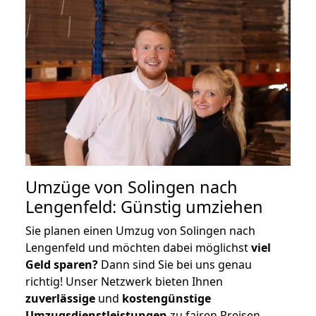
Umzüge von Solingen nach
Lengenfeld: Günstig umziehen
Sie planen einen Umzug von Solingen nach
Lengenfeld und möchten dabei möglichst
viel
Geld sparen?
Dann sind Sie bei uns genau
richtig! Unser Netzwerk bieten Ihnen
zuverlässige
und
kostengünstige
Umzugsdienstleistungen
zu fairen Preisen,