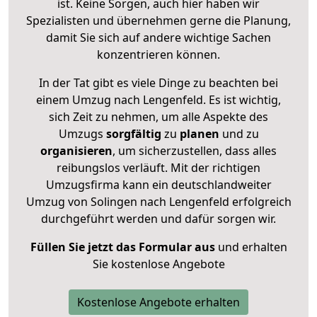
ist. Keine Sorgen, auch hier haben wir
Spezialisten und übernehmen gerne die Planung,
damit Sie sich auf andere wichtige Sachen
konzentrieren können.
In der Tat gibt es viele Dinge zu beachten bei
einem Umzug nach Lengenfeld. Es ist wichtig,
sich Zeit zu nehmen, um alle Aspekte des
Umzugs
sorgfältig
zu
planen
und zu
organisieren
, um sicherzustellen, dass alles
reibungslos verläuft. Mit der richtigen
Umzugsfirma kann ein deutschlandweiter
Umzug von Solingen nach Lengenfeld erfolgreich
durchgeführt werden und dafür sorgen wir.
Füllen Sie jetzt das Formular aus
und erhalten
Sie kostenlose Angebote
Kostenlose Angebote erhalten