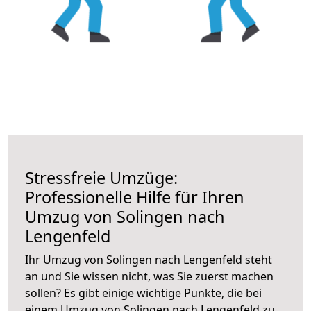
Stressfreie Umzüge:
Professionelle Hilfe für Ihren
Umzug von Solingen nach
Lengenfeld
Ihr Umzug von Solingen nach Lengenfeld steht
an und Sie wissen nicht, was Sie zuerst machen
sollen? Es gibt einige wichtige Punkte, die bei
einem Umzug von Solingen nach Lengenfeld zu