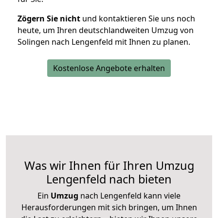
Zögern Sie nicht
und kontaktieren Sie uns noch
heute, um Ihren deutschlandweiten Umzug von
Solingen nach Lengenfeld mit Ihnen zu planen.
Kostenlose Angebote erhalten
Was wir Ihnen für Ihren Umzug
Lengenfeld nach bieten
Ein
Umzug
nach Lengenfeld kann viele
Herausforderungen mit sich bringen, um Ihnen