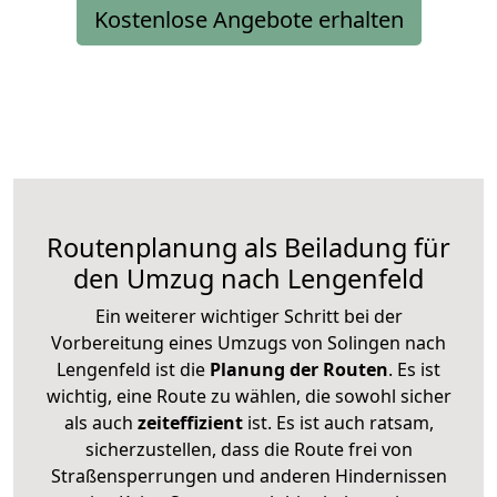
Kostenlose Angebote erhalten
Routenplanung als Beiladung für
den Umzug nach Lengenfeld
Ein weiterer wichtiger Schritt bei der
Vorbereitung eines Umzugs von Solingen nach
Lengenfeld ist die
Planung der Routen
. Es ist
wichtig, eine Route zu wählen, die sowohl sicher
als auch
zeiteffizient
ist. Es ist auch ratsam,
sicherzustellen, dass die Route frei von
Straßensperrungen und anderen Hindernissen