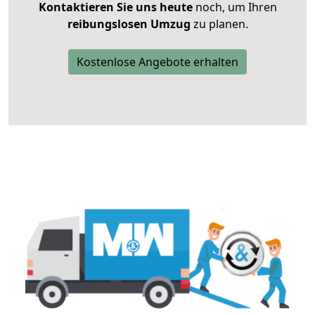
Kontaktieren Sie uns heute
noch, um Ihren
reibungslosen Umzug
zu planen.
Kostenlose Angebote erhalten