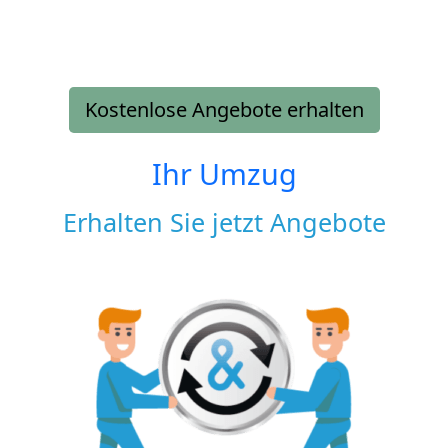
Kostenlose Angebote erhalten
Ihr Umzug
Erhalten Sie jetzt Angebote