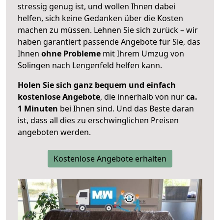
stressig genug ist, und wollen Ihnen dabei
helfen, sich keine Gedanken über die Kosten
machen zu müssen. Lehnen Sie sich zurück – wir
haben garantiert passende Angebote für Sie, das
Ihnen
ohne Probleme
mit Ihrem Umzug von
Solingen nach Lengenfeld helfen kann.
Holen Sie sich ganz bequem und einfach
kostenlose Angebote
, die innerhalb von nur
ca.
1 Minuten
bei Ihnen sind. Und das Beste daran
ist, dass all dies zu erschwinglichen Preisen
angeboten werden.
Kostenlose Angebote erhalten