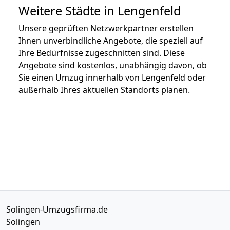
Weitere Städte in Lengenfeld
Unsere geprüften Netzwerkpartner erstellen
Ihnen unverbindliche Angebote, die speziell auf
Ihre Bedürfnisse zugeschnitten sind. Diese
Angebote sind kostenlos, unabhängig davon, ob
Sie einen Umzug innerhalb von Lengenfeld oder
außerhalb Ihres aktuellen Standorts planen.
Solingen-Umzugsfirma.de
Solingen