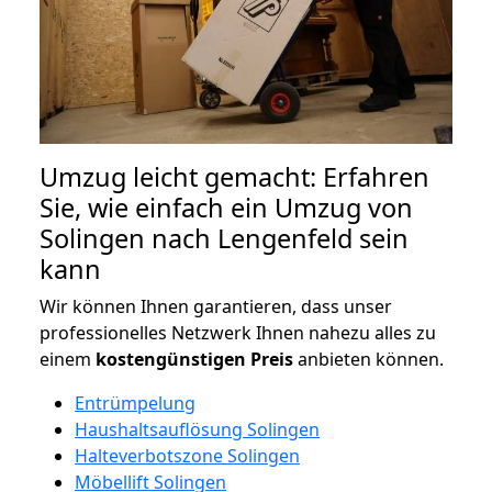
Umzug leicht gemacht: Erfahren
Sie, wie einfach ein Umzug von
Solingen nach Lengenfeld sein
kann
Wir können Ihnen garantieren, dass unser
professionelles Netzwerk Ihnen nahezu alles zu
einem
kostengünstigen
Preis
anbieten können.
Entrümpelung
Haushaltsauflösung Solingen
Halteverbotszone Solingen
Möbellift Solingen