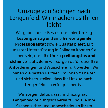
Umzüge von Solingen nach
Lengenfeld: Wir machen es Ihnen
leicht
Wir geben unser Bestes, dass hier Umzug
kostengünstig
und eine
hervorragende
Professionalität
sowie Qualität bietet. Mit
unserer Unterstützung in Solingen können Sie
sicher sein, dass Ihr Umzug
reibungslos und
sicher
verläuft, denn wir sorgen dafür, dass Ihre
Anforderungen und Wünsche erfüllt werden. Wir
haben die besten Partner, um Ihnen zu helfen
und sicherzustellen, dass Ihr Umzug nach
Lengenfeld ein erfolgreicher ist.
Wir sorgen dafür, dass Ihr Umzug nach
Lengenfeld reibungslos verläuft und alle Ihre
Sachen sicher und unbeschadet an Ihrem