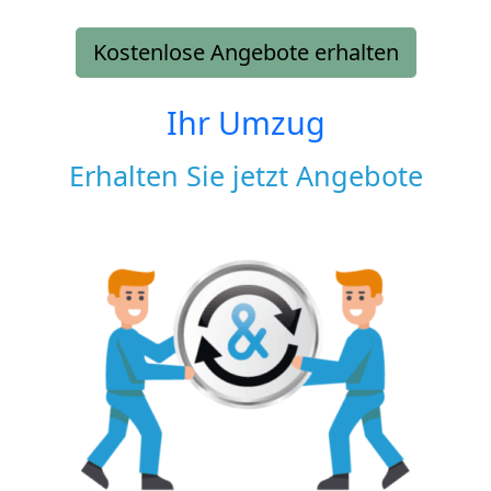
Kostenlose Angebote erhalten
Ihr Umzug
Erhalten Sie jetzt Angebote