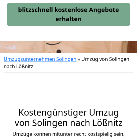
blitzschnell kostenlose Angebote
erhalten
Umzugsunternehmen Solingen
»
Umzug von Solingen
nach Lößnitz
Kostengünstiger Umzug
von Solingen nach Lößnitz
Umzüge können mitunter recht kostspielig sein,