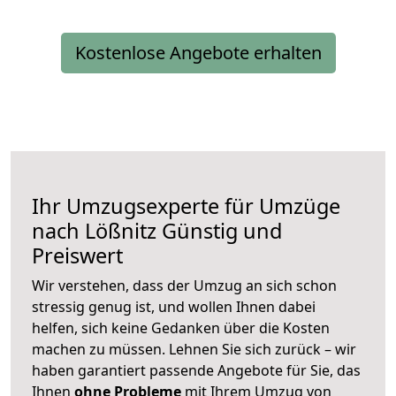
Kostenlose Angebote erhalten
Ihr Umzugsexperte für Umzüge
nach
Lößnitz
Günstig und
Preiswert
Wir verstehen, dass der Umzug an sich schon
stressig genug ist, und wollen Ihnen dabei
helfen, sich keine Gedanken über die Kosten
machen zu müssen. Lehnen Sie sich zurück – wir
haben garantiert passende Angebote für Sie, das
Ihnen
ohne Probleme
mit Ihrem Umzug von