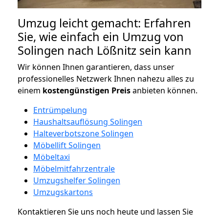
Umzug leicht gemacht: Erfahren
Sie, wie einfach ein Umzug von
Solingen nach Lößnitz sein kann
Wir können Ihnen garantieren, dass unser
professionelles Netzwerk Ihnen nahezu alles zu
einem
kostengünstigen
Preis
anbieten können.
Entrümpelung
Haushaltsauflösung Solingen
Halteverbotszone Solingen
Möbellift Solingen
Möbeltaxi
Möbelmitfahrzentrale
Umzugshelfer Solingen
Umzugskartons
Kontaktieren Sie uns noch heute und lassen Sie