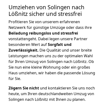
Umziehen von
Solingen nach
Lößnitz
sicher und stressfrei
Profitieren Sie von unserem erfahrenen
Netzwerk für günstige Umzüge oder dass ihre
Beiladung reibungslos und stressfrei
vonstattengeht. Dabei legen unsere Partner
besonderen Wert auf
Sorgfalt und
Zuverlässigkeit.
Die Qualität und unser breite
Leistungen machen uns zu der optimalen Wahl
für Ihren Umzug von Solingen nach Lößnitz. Ob
Sie nun eine kleine Wohnung oder ein großes
Haus umziehen, wir haben die passende Lösung
für Sie.
Zögern Sie nicht
und kontaktieren Sie uns noch
heute, um Ihren deutschlandweiten Umzug von
Solingen nach Lößnitz mit Ihnen zu planen.