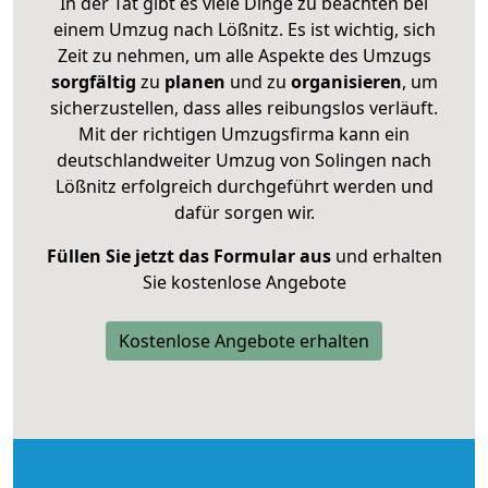
In der Tat gibt es viele Dinge zu beachten bei
einem Umzug nach Lößnitz. Es ist wichtig, sich
Zeit zu nehmen, um alle Aspekte des Umzugs
sorgfältig
zu
planen
und zu
organisieren
, um
sicherzustellen, dass alles reibungslos verläuft.
Mit der richtigen Umzugsfirma kann ein
deutschlandweiter Umzug von Solingen nach
Lößnitz erfolgreich durchgeführt werden und
dafür sorgen wir.
Füllen Sie jetzt das Formular aus
und erhalten
Sie kostenlose Angebote
Kostenlose Angebote erhalten