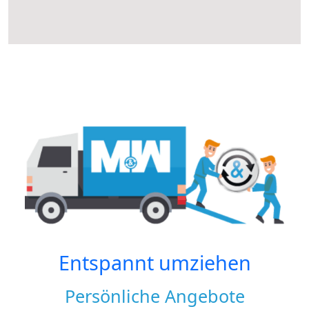
Entspannt umziehen
Persönliche Angebote