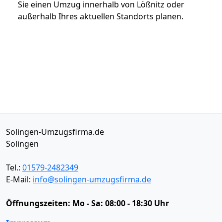
Sie einen Umzug innerhalb von Lößnitz oder
außerhalb Ihres aktuellen Standorts planen.
Solingen-Umzugsfirma.de
Solingen
Tel.:
01579-2482349
E-Mail:
info@solingen-umzugsfirma.de
Öffnungszeiten:
Mo - Sa: 08:00 - 18:30 Uhr