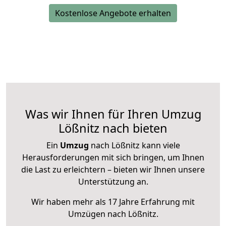
Kostenlose Angebote erhalten
Was wir Ihnen für Ihren Umzug
Lößnitz nach bieten
Ein
Umzug
nach Lößnitz kann viele
Herausforderungen mit sich bringen, um Ihnen
die Last zu erleichtern – bieten wir Ihnen unsere
Unterstützung an.
Wir haben mehr als 17 Jahre Erfahrung mit
Umzügen nach
Lößnitz
.