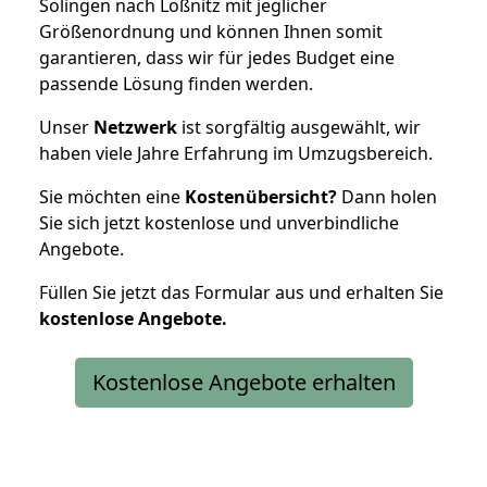
Solingen nach Lößnitz mit jeglicher
Größenordnung und können Ihnen somit
garantieren, dass wir für jedes Budget eine
passende Lösung finden werden.
Unser
Netzwerk
ist sorgfältig ausgewählt, wir
haben viele Jahre Erfahrung im Umzugsbereich.
Sie möchten eine
Kostenübersicht?
Dann holen
Sie sich jetzt kostenlose und unverbindliche
Angebote.
Füllen Sie jetzt das Formular aus und erhalten Sie
kostenlose
Angebote.
Kostenlose Angebote erhalten