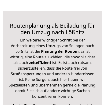
Routenplanung als Beiladung für
den Umzug nach Lößnitz
Ein weiterer wichtiger Schritt bei der
Vorbereitung eines Umzugs von Solingen nach
Lößnitz ist die
Planung der Routen
. Es ist
wichtig, eine Route zu wählen, die sowohl sicher
als auch
zeiteffizient
ist. Es ist auch ratsam,
sicherzustellen, dass die Route frei von
Straßensperrungen und anderen Hindernissen
ist. Keine Sorgen, auch hier haben wir
Spezialisten und übernehmen gerne die Planung,
damit Sie sich auf andere wichtige Sachen
konzentrieren können.