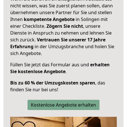
nicht wissen, was Sie zuerst planen sollen, dann
übernehmen unsere Partner für Sie und stellen
Ihnen
kompetente Angebote
in Solingen mit
einer Checkliste.
Zögern Sie nicht
, unsere
Dienste in Anspruch zu nehmen und lehnen Sie
sich zurück.
Vertrauen Sie unserer 17 Jahre
Erfahrung
in der Umzugsbranche und holen Sie
sich Angebote.
Füllen Sie jetzt das Formular aus und
erhalten
Sie kostenlose Angebote
.
Bis zu 60 % der Umzugskosten sparen
, das
finden Sie nur bei uns!
Kostenlose Angebote erhalten