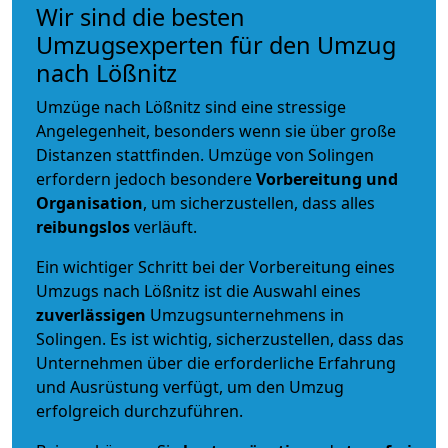
Wir sind die besten
Umzugsexperten für den Umzug
nach Lößnitz
Umzüge nach Lößnitz sind eine stressige
Angelegenheit, besonders wenn sie über große
Distanzen stattfinden. Umzüge von Solingen
erfordern jedoch besondere
Vorbereitung und
Organisation
, um sicherzustellen, dass alles
reibungslos
verläuft.
Ein wichtiger Schritt bei der Vorbereitung eines
Umzugs nach Lößnitz ist die Auswahl eines
zuverlässigen
Umzugsunternehmens in
Solingen. Es ist wichtig, sicherzustellen, dass das
Unternehmen über die erforderliche Erfahrung
und Ausrüstung verfügt, um den Umzug
erfolgreich durchzuführen.