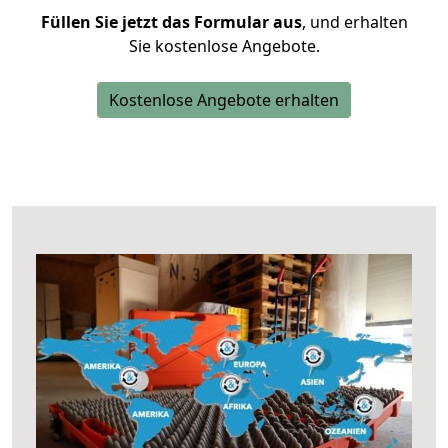
Füllen Sie jetzt das Formular aus
, und erhalten
Sie kostenlose Angebote.
Kostenlose Angebote erhalten