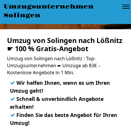
Umzugsunternehmen
Solingen
Umzug von Solingen nach Lößnitz
☛ 100 % Gratis-Angebot
Umzug von Solingen nach Lößnitz : Top-
Umzugsunternehmen ➨ Umzüge ab 83€ –
Kostenlose Angebote in 1 Min.
✓
Wir helfen Ihnen, wenn es um Ihren
Umzug geht!
✓
Schnell & unverbindlich Angebote
erhalten!
✓
Finden Sie das beste Angebot für Ihren
Umzug!