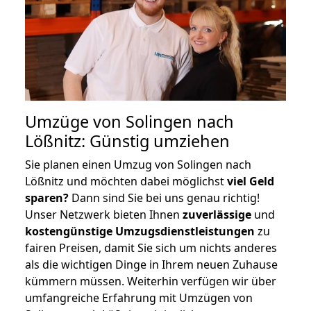
Umzüge von Solingen nach
Lößnitz: Günstig umziehen
Sie planen einen Umzug von Solingen nach
Lößnitz und möchten dabei möglichst
viel Geld
sparen?
Dann sind Sie bei uns genau richtig!
Unser Netzwerk bieten Ihnen
zuverlässige
und
kostengünstige Umzugsdienstleistungen
zu
fairen Preisen, damit Sie sich um nichts anderes
als die wichtigen Dinge in Ihrem neuen Zuhause
kümmern müssen. Weiterhin verfügen wir über
umfangreiche Erfahrung mit Umzügen von