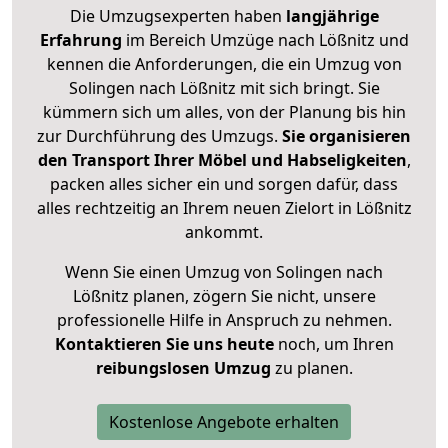
Die Umzugsexperten haben
langjährige
Erfahrung
im Bereich Umzüge nach Lößnitz und
kennen die Anforderungen, die ein Umzug von
Solingen nach Lößnitz mit sich bringt. Sie
kümmern sich um alles, von der Planung bis hin
zur Durchführung des Umzugs.
Sie organisieren
den Transport Ihrer Möbel und Habseligkeiten
,
packen alles sicher ein und sorgen dafür, dass
alles rechtzeitig an Ihrem neuen Zielort in Lößnitz
ankommt.
Wenn Sie einen Umzug von Solingen nach
Lößnitz planen, zögern Sie nicht, unsere
professionelle Hilfe in Anspruch zu nehmen.
Kontaktieren Sie uns heute
noch, um Ihren
reibungslosen Umzug
zu planen.
Kostenlose Angebote erhalten