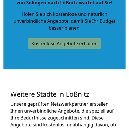
von Solingen nach Lößnitz wartet auf Sie!
Holen Sie sich kostenlose und natürlich
unverbindliche Angebote
, damit Sie Ihr Budget
besser planen!
Kostenlose Angebote erhalten
Weitere Städte in Lößnitz
Unsere geprüften Netzwerkpartner erstellen
Ihnen unverbindliche Angebote, die speziell auf
Ihre Bedürfnisse zugeschnitten sind. Diese
Angebote sind kostenlos, unabhängig davon, ob