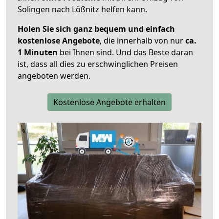
Solingen nach Lößnitz helfen kann.
Holen Sie sich ganz bequem und einfach
kostenlose Angebote
, die innerhalb von nur
ca.
1 Minuten
bei Ihnen sind. Und das Beste daran
ist, dass all dies zu erschwinglichen Preisen
angeboten werden.
Kostenlose Angebote erhalten