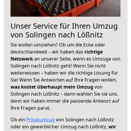
Unser Service für Ihren Umzug
von Solingen nach Lößnitz
Sie wollen umziehen? Ob um die Ecke oder
deutschlandweit – wir haben das
richtige
Netzwerk
an unserer Seite, wenn es Umzüge von
Solingen nach Lößnitz geht! Wenn Sie nicht
weiterwissen – haben wir die richtige Lösung für
Sie! Wenn Sie Antworten auf Ihre Fragen wollen,
was kostet überhaupt mein Umzug
von
Solingen nach Lößnitz – dann wählen Sie sie uns,
denn wir haben immer die passende Antwort auf
Ihre Fragen parat.
Ob ein
Privatumzug
von Solingen nach Lößnitz
oder ein gewerblicher Umzug nach Lößnitz,
wir