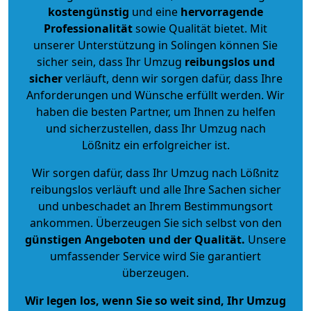
kostengünstig
und eine
hervorragende
Professionalität
sowie Qualität bietet. Mit
unserer Unterstützung in Solingen können Sie
sicher sein, dass Ihr Umzug
reibungslos und
sicher
verläuft, denn wir sorgen dafür, dass Ihre
Anforderungen und Wünsche erfüllt werden. Wir
haben die besten Partner, um Ihnen zu helfen
und sicherzustellen, dass Ihr Umzug nach
Lößnitz ein erfolgreicher ist.
Wir sorgen dafür, dass Ihr Umzug nach Lößnitz
reibungslos verläuft und alle Ihre Sachen sicher
und unbeschadet an Ihrem Bestimmungsort
ankommen. Überzeugen Sie sich selbst von den
günstigen Angeboten und der Qualität
.
Unsere
umfassender Service wird Sie garantiert
überzeugen.
Wir legen los, wenn Sie so weit sind, Ihr Umzug