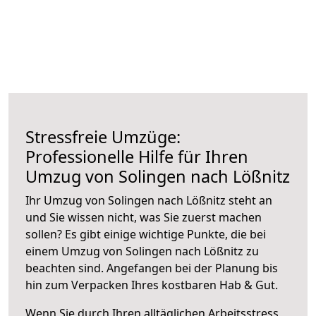
Stressfreie Umzüge:
Professionelle Hilfe für Ihren
Umzug von Solingen nach Lößnitz
Ihr Umzug von Solingen nach Lößnitz steht an
und Sie wissen nicht, was Sie zuerst machen
sollen? Es gibt einige wichtige Punkte, die bei
einem Umzug von Solingen nach Lößnitz zu
beachten sind.
Angefangen bei der Planung bis
hin zum Verpacken Ihres kostbaren Hab & Gut.
Wenn Sie durch Ihren alltäglichen Arbeitsstress