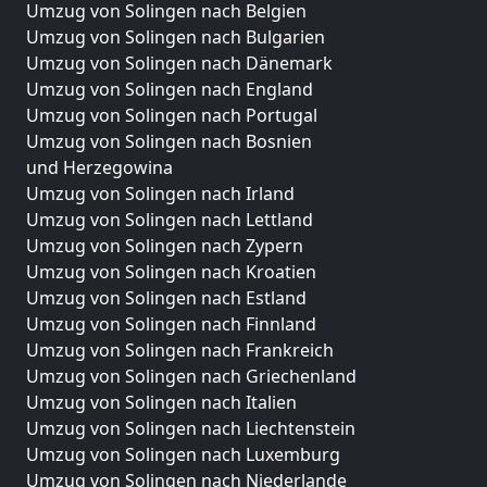
Umzug von Solingen nach Belgien
Umzug von Solingen nach Bulgarien
Umzug von Solingen nach Dänemark
Umzug von Solingen nach England
Umzug von Solingen nach Portugal
Umzug von Solingen nach Bosnien
und Herzegowina
Umzug von Solingen nach Irland
Umzug von Solingen nach Lettland
Umzug von Solingen nach Zypern
Umzug von Solingen nach Kroatien
Umzug von Solingen nach Estland
Umzug von Solingen nach Finnland
Umzug von Solingen nach Frankreich
Umzug von Solingen nach Griechenland
Umzug von Solingen nach Italien
Umzug von Solingen nach Liechtenstein
Umzug von Solingen nach Luxemburg
Umzug von Solingen nach Niederlande