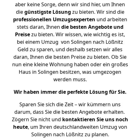
aber keine Sorge, denn wir sind hier, um Ihnen
die
günstigste
Lösung
zu bieten. Wir sind die
professionellen Umzugsexperten
und arbeiten
stets daran, Ihnen
die besten Angebote und
Preise
zu bieten. Wir wissen, wie wichtig es ist,
bei einem Umzug von Solingen nach Lößnitz
Geld zu sparen, und deshalb setzen wir alles
daran, Ihnen die besten Preise zu bieten. Ob Sie
nun eine kleine Wohnung haben oder ein großes
Haus in Solingen besitzen, was umgezogen
werden muss.
Wir haben immer die perfekte Lösung für Sie.
Sparen Sie sich die Zeit – wir kümmern uns
darum, dass Sie die besten Angebote erhalten.
Zögern Sie nicht und
kontaktieren Sie uns noch
heute
, um Ihren deutschlandweiten Umzug von
Solingen nach Lößnitz zu planen.