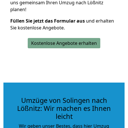
uns gemeinsam Ihren Umzug nach Lößnitz
planen!
Füllen Sie jetzt das Formular aus
und erhalten
Sie kostenlose Angebote.
Kostenlose Angebote erhalten
Umzüge von Solingen nach
Lößnitz: Wir machen es Ihnen
leicht
Wir geben unser Bestes, dass hier Umzug