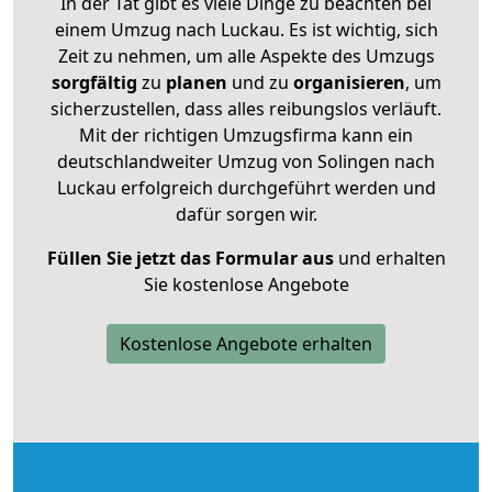
In der Tat gibt es viele Dinge zu beachten bei
einem Umzug nach Luckau. Es ist wichtig, sich
Zeit zu nehmen, um alle Aspekte des Umzugs
sorgfältig
zu
planen
und zu
organisieren
, um
sicherzustellen, dass alles reibungslos verläuft.
Mit der richtigen Umzugsfirma kann ein
deutschlandweiter Umzug von Solingen nach
Luckau erfolgreich durchgeführt werden und
dafür sorgen wir.
Füllen Sie jetzt das Formular aus
und erhalten
Sie kostenlose Angebote
Kostenlose Angebote erhalten