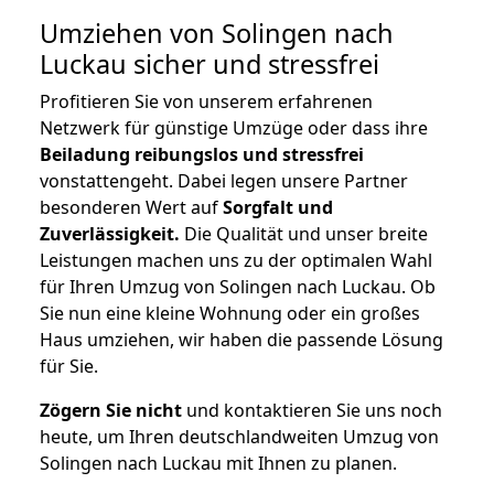
Umziehen von
Solingen nach
Luckau
sicher und stressfrei
Profitieren Sie von unserem erfahrenen
Netzwerk für günstige Umzüge oder dass ihre
Beiladung reibungslos und stressfrei
vonstattengeht. Dabei legen unsere Partner
besonderen Wert auf
Sorgfalt und
Zuverlässigkeit.
Die Qualität und unser breite
Leistungen machen uns zu der optimalen Wahl
für Ihren Umzug von Solingen nach Luckau. Ob
Sie nun eine kleine Wohnung oder ein großes
Haus umziehen, wir haben die passende Lösung
für Sie.
Zögern Sie nicht
und kontaktieren Sie uns noch
heute, um Ihren deutschlandweiten Umzug von
Solingen nach Luckau mit Ihnen zu planen.