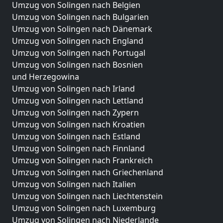
Umzug von Solingen nach Belgien
Umzug von Solingen nach Bulgarien
Umzug von Solingen nach Dänemark
Umzug von Solingen nach England
Umzug von Solingen nach Portugal
Umzug von Solingen nach Bosnien
und Herzegowina
Umzug von Solingen nach Irland
Umzug von Solingen nach Lettland
Umzug von Solingen nach Zypern
Umzug von Solingen nach Kroatien
Umzug von Solingen nach Estland
Umzug von Solingen nach Finnland
Umzug von Solingen nach Frankreich
Umzug von Solingen nach Griechenland
Umzug von Solingen nach Italien
Umzug von Solingen nach Liechtenstein
Umzug von Solingen nach Luxemburg
Umzug von Solingen nach Niederlande