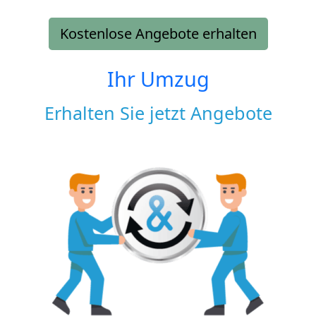
Kostenlose Angebote erhalten
Ihr Umzug
Erhalten Sie jetzt Angebote