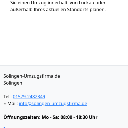
Sie einen Umzug innerhalb von Luckau oder
außerhalb Ihres aktuellen Standorts planen.
Solingen-Umzugsfirma.de
Solingen
Tel.:
01579-2482349
E-Mail:
info@solingen-umzugsfirma.de
Öffnungszeiten:
Mo - Sa: 08:00 - 18:30 Uhr