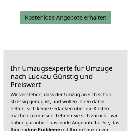
Kostenlose Angebote erhalten
Ihr Umzugsexperte für Umzüge
nach
Luckau
Günstig und
Preiswert
Wir verstehen, dass der Umzug an sich schon
stressig genug ist, und wollen Ihnen dabei
helfen, sich keine Gedanken über die Kosten
machen zu müssen. Lehnen Sie sich zurück – wir
haben garantiert passende Angebote für Sie, das
Ihnen
ohne Probleme
mit Ihrem Umzug von