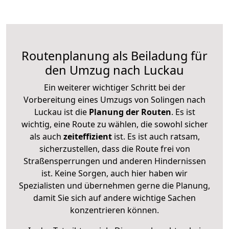
Routenplanung als Beiladung für
den Umzug nach Luckau
Ein weiterer wichtiger Schritt bei der
Vorbereitung eines Umzugs von Solingen nach
Luckau ist die
Planung der Routen
. Es ist
wichtig, eine Route zu wählen, die sowohl sicher
als auch
zeiteffizient
ist. Es ist auch ratsam,
sicherzustellen, dass die Route frei von
Straßensperrungen und anderen Hindernissen
ist. Keine Sorgen, auch hier haben wir
Spezialisten und übernehmen gerne die Planung,
damit Sie sich auf andere wichtige Sachen
konzentrieren können.