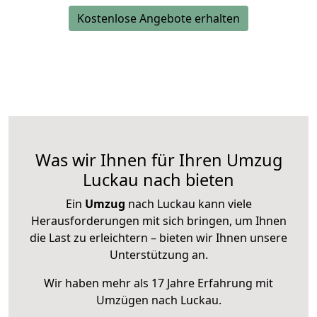
Kostenlose Angebote erhalten
Was wir Ihnen für Ihren Umzug
Luckau nach bieten
Ein
Umzug
nach Luckau kann viele
Herausforderungen mit sich bringen, um Ihnen
die Last zu erleichtern – bieten wir Ihnen unsere
Unterstützung an.
Wir haben mehr als 17 Jahre Erfahrung mit
Umzügen nach
Luckau
.