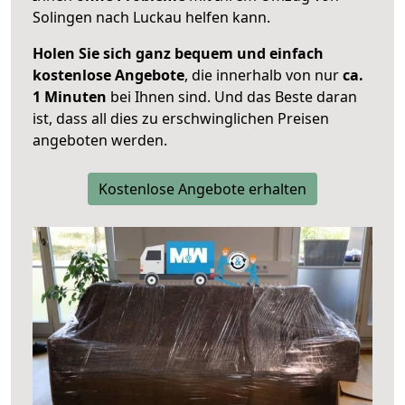
Solingen nach Luckau helfen kann.
Holen Sie sich ganz bequem und einfach
kostenlose Angebote
, die innerhalb von nur
ca.
1 Minuten
bei Ihnen sind. Und das Beste daran
ist, dass all dies zu erschwinglichen Preisen
angeboten werden.
Kostenlose Angebote erhalten