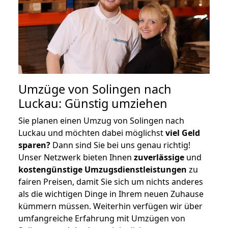
Umzüge von Solingen nach
Luckau: Günstig umziehen
Sie planen einen Umzug von Solingen nach
Luckau und möchten dabei möglichst
viel Geld
sparen?
Dann sind Sie bei uns genau richtig!
Unser Netzwerk bieten Ihnen
zuverlässige
und
kostengünstige Umzugsdienstleistungen
zu
fairen Preisen, damit Sie sich um nichts anderes
als die wichtigen Dinge in Ihrem neuen Zuhause
kümmern müssen. Weiterhin verfügen wir über
umfangreiche Erfahrung mit Umzügen von