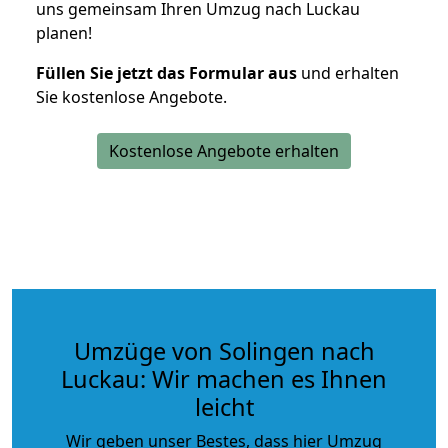
uns gemeinsam Ihren Umzug nach Luckau
planen!
Füllen Sie jetzt das Formular aus
und erhalten
Sie kostenlose Angebote.
Kostenlose Angebote erhalten
Umzüge von Solingen nach
Luckau: Wir machen es Ihnen
leicht
Wir geben unser Bestes, dass hier Umzug