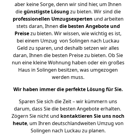
aber keine Sorge, denn wir sind hier, um Ihnen
die
günstigste
Lösung
zu bieten. Wir sind die
professionellen Umzugsexperten
und arbeiten
stets daran, Ihnen
die besten Angebote und
Preise
zu bieten. Wir wissen, wie wichtig es ist,
bei einem Umzug von Solingen nach Luckau
Geld zu sparen, und deshalb setzen wir alles
daran, Ihnen die besten Preise zu bieten. Ob Sie
nun eine kleine Wohnung haben oder ein großes
Haus in Solingen besitzen, was umgezogen
werden muss.
Wir haben immer die perfekte Lösung für Sie.
Sparen Sie sich die Zeit – wir kümmern uns
darum, dass Sie die besten Angebote erhalten.
Zögern Sie nicht und
kontaktieren Sie uns noch
heute
, um Ihren deutschlandweiten Umzug von
Solingen nach Luckau zu planen.