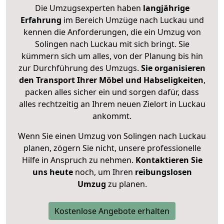
Die Umzugsexperten haben
langjährige
Erfahrung
im Bereich Umzüge nach Luckau und
kennen die Anforderungen, die ein Umzug von
Solingen nach Luckau mit sich bringt. Sie
kümmern sich um alles, von der Planung bis hin
zur Durchführung des Umzugs.
Sie organisieren
den Transport Ihrer Möbel und Habseligkeiten
,
packen alles sicher ein und sorgen dafür, dass
alles rechtzeitig an Ihrem neuen Zielort in Luckau
ankommt.
Wenn Sie einen Umzug von Solingen nach Luckau
planen, zögern Sie nicht, unsere professionelle
Hilfe in Anspruch zu nehmen.
Kontaktieren Sie
uns heute
noch, um Ihren
reibungslosen
Umzug
zu planen.
Kostenlose Angebote erhalten