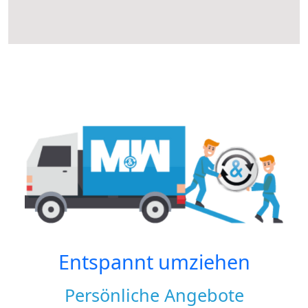
Entspannt umziehen
Persönliche Angebote