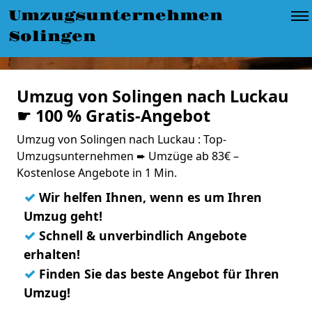
Umzugsunternehmen
Solingen
Umzug von Solingen nach Luckau
☛ 100 % Gratis-Angebot
Umzug von Solingen nach Luckau : Top-
Umzugsunternehmen ➨ Umzüge ab 83€ –
Kostenlose Angebote in 1 Min.
✓
Wir helfen Ihnen, wenn es um Ihren
Umzug geht!
✓
Schnell & unverbindlich Angebote
erhalten!
✓
Finden Sie das beste Angebot für Ihren
Umzug!