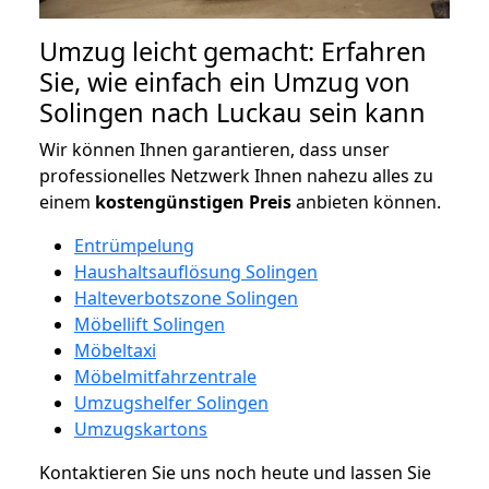
Umzug leicht gemacht: Erfahren
Sie, wie einfach ein Umzug von
Solingen nach Luckau sein kann
Wir können Ihnen garantieren, dass unser
professionelles Netzwerk Ihnen nahezu alles zu
einem
kostengünstigen
Preis
anbieten können.
Entrümpelung
Haushaltsauflösung Solingen
Halteverbotszone Solingen
Möbellift Solingen
Möbeltaxi
Möbelmitfahrzentrale
Umzugshelfer Solingen
Umzugskartons
Kontaktieren Sie uns noch heute und lassen Sie