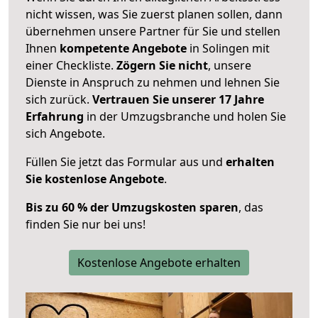
nicht wissen, was Sie zuerst planen sollen, dann
übernehmen unsere Partner für Sie und stellen
Ihnen
kompetente Angebote
in Solingen mit
einer Checkliste.
Zögern Sie nicht
, unsere
Dienste in Anspruch zu nehmen und lehnen Sie
sich zurück.
Vertrauen Sie unserer 17 Jahre
Erfahrung
in der Umzugsbranche und holen Sie
sich Angebote.
Füllen Sie jetzt das Formular aus und
erhalten
Sie kostenlose Angebote
.
Bis zu 60 % der Umzugskosten sparen
, das
finden Sie nur bei uns!
Kostenlose Angebote erhalten