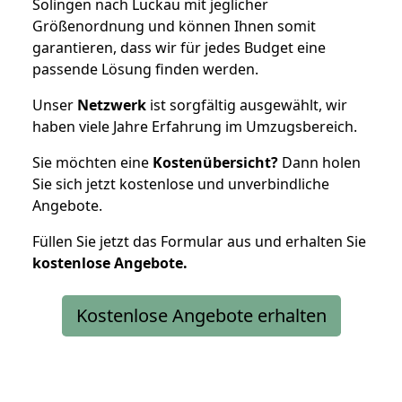
Solingen nach Luckau mit jeglicher
Größenordnung und können Ihnen somit
garantieren, dass wir für jedes Budget eine
passende Lösung finden werden.
Unser
Netzwerk
ist sorgfältig ausgewählt, wir
haben viele Jahre Erfahrung im Umzugsbereich.
Sie möchten eine
Kostenübersicht?
Dann holen
Sie sich jetzt kostenlose und unverbindliche
Angebote.
Füllen Sie jetzt das Formular aus und erhalten Sie
kostenlose
Angebote.
Kostenlose Angebote erhalten