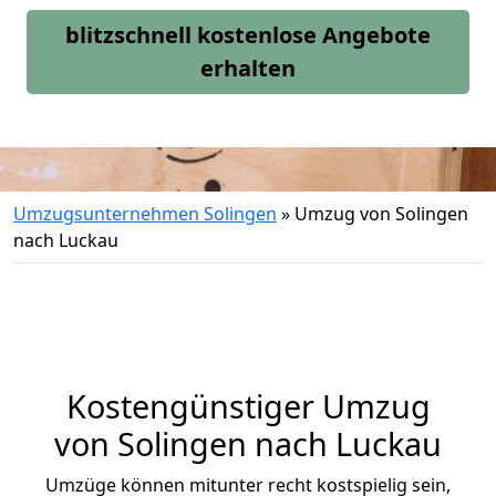
blitzschnell kostenlose Angebote
erhalten
Umzugsunternehmen Solingen
»
Umzug von Solingen
nach Luckau
Kostengünstiger Umzug
von Solingen nach Luckau
Umzüge können mitunter recht kostspielig sein,