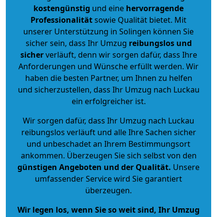
kostengünstig
und eine
hervorragende
Professionalität
sowie Qualität bietet. Mit
unserer Unterstützung in Solingen können Sie
sicher sein, dass Ihr Umzug
reibungslos und
sicher
verläuft, denn wir sorgen dafür, dass Ihre
Anforderungen und Wünsche erfüllt werden. Wir
haben die besten Partner, um Ihnen zu helfen
und sicherzustellen, dass Ihr Umzug nach Luckau
ein erfolgreicher ist.
Wir sorgen dafür, dass Ihr Umzug nach Luckau
reibungslos verläuft und alle Ihre Sachen sicher
und unbeschadet an Ihrem Bestimmungsort
ankommen. Überzeugen Sie sich selbst von den
günstigen Angeboten und der Qualität
.
Unsere
umfassender Service wird Sie garantiert
überzeugen.
Wir legen los, wenn Sie so weit sind, Ihr Umzug