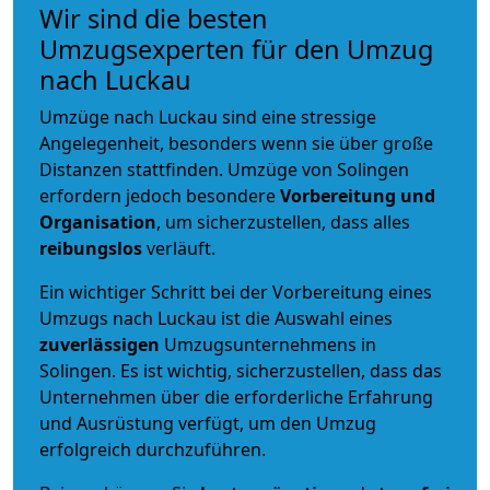
Wir sind die besten
Umzugsexperten für den Umzug
nach Luckau
Umzüge nach Luckau sind eine stressige
Angelegenheit, besonders wenn sie über große
Distanzen stattfinden. Umzüge von Solingen
erfordern jedoch besondere
Vorbereitung und
Organisation
, um sicherzustellen, dass alles
reibungslos
verläuft.
Ein wichtiger Schritt bei der Vorbereitung eines
Umzugs nach Luckau ist die Auswahl eines
zuverlässigen
Umzugsunternehmens in
Solingen. Es ist wichtig, sicherzustellen, dass das
Unternehmen über die erforderliche Erfahrung
und Ausrüstung verfügt, um den Umzug
erfolgreich durchzuführen.