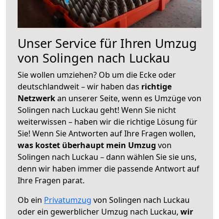
Unser Service für Ihren Umzug
von Solingen nach Luckau
Sie wollen umziehen? Ob um die Ecke oder
deutschlandweit – wir haben das
richtige
Netzwerk
an unserer Seite, wenn es Umzüge von
Solingen nach Luckau geht! Wenn Sie nicht
weiterwissen – haben wir die richtige Lösung für
Sie! Wenn Sie Antworten auf Ihre Fragen wollen,
was kostet überhaupt mein Umzug
von
Solingen nach Luckau – dann wählen Sie sie uns,
denn wir haben immer die passende Antwort auf
Ihre Fragen parat.
Ob ein
Privatumzug
von Solingen nach Luckau
oder ein gewerblicher Umzug nach Luckau,
wir