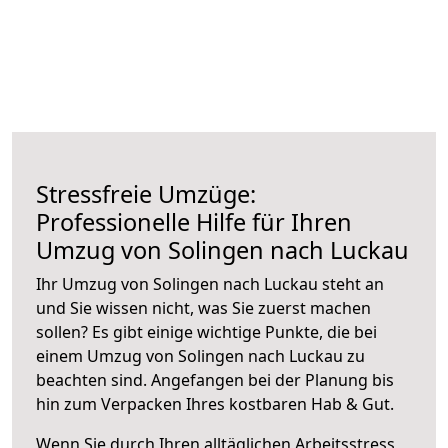
Stressfreie Umzüge:
Professionelle Hilfe für Ihren
Umzug von Solingen nach Luckau
Ihr Umzug von Solingen nach Luckau steht an
und Sie wissen nicht, was Sie zuerst machen
sollen? Es gibt einige wichtige Punkte, die bei
einem Umzug von Solingen nach Luckau zu
beachten sind.
Angefangen bei der Planung bis
hin zum Verpacken Ihres kostbaren Hab & Gut.
Wenn Sie durch Ihren alltäglichen Arbeitsstress