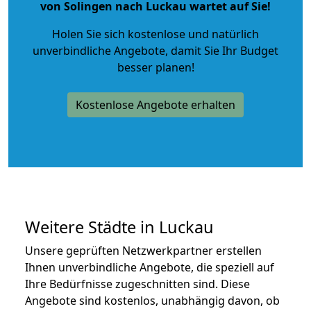
von Solingen nach Luckau wartet auf Sie!
Holen Sie sich kostenlose und natürlich
unverbindliche Angebote
, damit Sie Ihr Budget
besser planen!
Kostenlose Angebote erhalten
Weitere Städte in Luckau
Unsere geprüften Netzwerkpartner erstellen
Ihnen unverbindliche Angebote, die speziell auf
Ihre Bedürfnisse zugeschnitten sind. Diese
Angebote sind kostenlos, unabhängig davon, ob