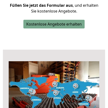
Füllen Sie jetzt das Formular aus
, und erhalten
Sie kostenlose Angebote.
Kostenlose Angebote erhalten