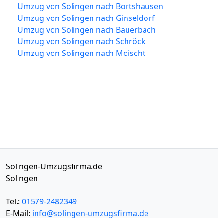
Umzug von Solingen nach Bortshausen
Umzug von Solingen nach Ginseldorf
Umzug von Solingen nach Bauerbach
Umzug von Solingen nach Schröck
Umzug von Solingen nach Moischt
Solingen-Umzugsfirma.de
Solingen
Tel.:
01579-2482349
E-Mail:
info@solingen-umzugsfirma.de