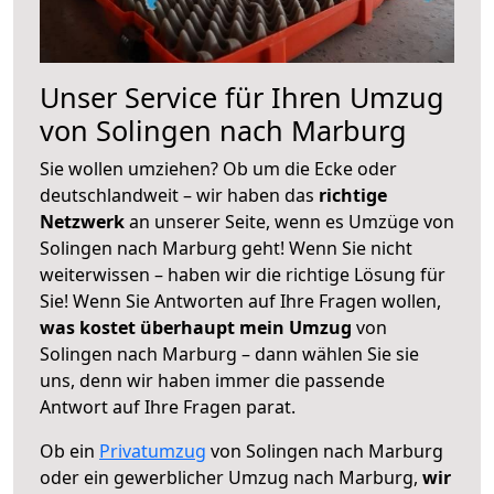
Unser Service für Ihren Umzug
von Solingen nach Marburg
Sie wollen umziehen? Ob um die Ecke oder
deutschlandweit – wir haben das
richtige
Netzwerk
an unserer Seite, wenn es Umzüge von
Solingen nach Marburg geht! Wenn Sie nicht
weiterwissen – haben wir die richtige Lösung für
Sie! Wenn Sie Antworten auf Ihre Fragen wollen,
was kostet überhaupt mein Umzug
von
Solingen nach Marburg – dann wählen Sie sie
uns, denn wir haben immer die passende
Antwort auf Ihre Fragen parat.
Ob ein
Privatumzug
von Solingen nach Marburg
oder ein gewerblicher Umzug nach Marburg,
wir