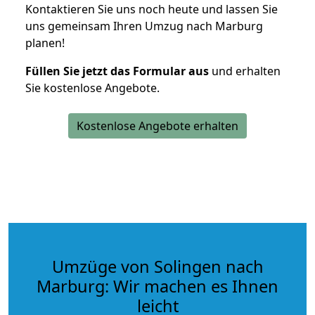
Kontaktieren Sie uns noch heute und lassen Sie
uns gemeinsam Ihren Umzug nach Marburg
planen!
Füllen Sie jetzt das Formular aus
und erhalten
Sie kostenlose Angebote.
Kostenlose Angebote erhalten
Umzüge von Solingen nach
Marburg: Wir machen es Ihnen
leicht