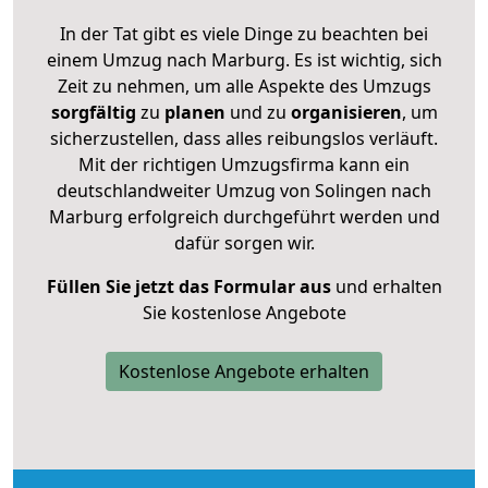
In der Tat gibt es viele Dinge zu beachten bei
einem Umzug nach Marburg. Es ist wichtig, sich
Zeit zu nehmen, um alle Aspekte des Umzugs
sorgfältig
zu
planen
und zu
organisieren
, um
sicherzustellen, dass alles reibungslos verläuft.
Mit der richtigen Umzugsfirma kann ein
deutschlandweiter Umzug von Solingen nach
Marburg erfolgreich durchgeführt werden und
dafür sorgen wir.
Füllen Sie jetzt das Formular aus
und erhalten
Sie kostenlose Angebote
Kostenlose Angebote erhalten