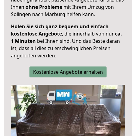
Ihnen
ohne Probleme
mit Ihrem Umzug von
Solingen nach Marburg helfen kann.
Holen Sie sich ganz bequem und einfach
kostenlose Angebote
, die innerhalb von nur
ca.
1 Minuten
bei Ihnen sind. Und das Beste daran
ist, dass all dies zu erschwinglichen Preisen
angeboten werden.
Kostenlose Angebote erhalten