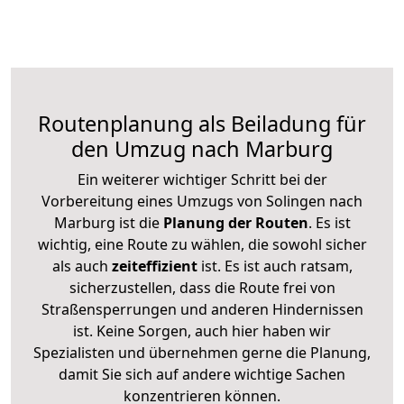
Routenplanung als Beiladung für
den Umzug nach Marburg
Ein weiterer wichtiger Schritt bei der
Vorbereitung eines Umzugs von Solingen nach
Marburg ist die
Planung der Routen
. Es ist
wichtig, eine Route zu wählen, die sowohl sicher
als auch
zeiteffizient
ist. Es ist auch ratsam,
sicherzustellen, dass die Route frei von
Straßensperrungen und anderen Hindernissen
ist. Keine Sorgen, auch hier haben wir
Spezialisten und übernehmen gerne die Planung,
damit Sie sich auf andere wichtige Sachen
konzentrieren können.