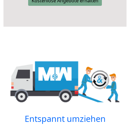
Kostenlose Angebote erhalten
Entspannt umziehen