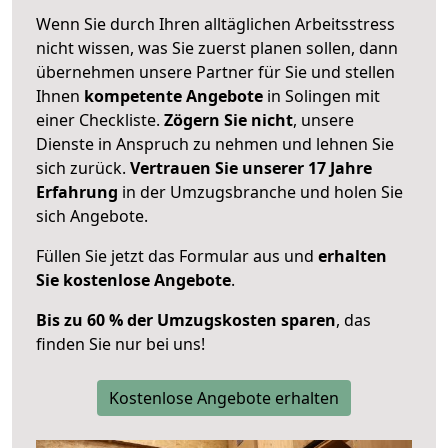
Wenn Sie durch Ihren alltäglichen Arbeitsstress
nicht wissen, was Sie zuerst planen sollen, dann
übernehmen unsere Partner für Sie und stellen
Ihnen
kompetente Angebote
in Solingen mit
einer Checkliste.
Zögern Sie nicht
, unsere
Dienste in Anspruch zu nehmen und lehnen Sie
sich zurück.
Vertrauen Sie unserer 17 Jahre
Erfahrung
in der Umzugsbranche und holen Sie
sich Angebote.
Füllen Sie jetzt das Formular aus und
erhalten
Sie kostenlose Angebote
.
Bis zu 60 % der Umzugskosten sparen
, das
finden Sie nur bei uns!
Kostenlose Angebote erhalten