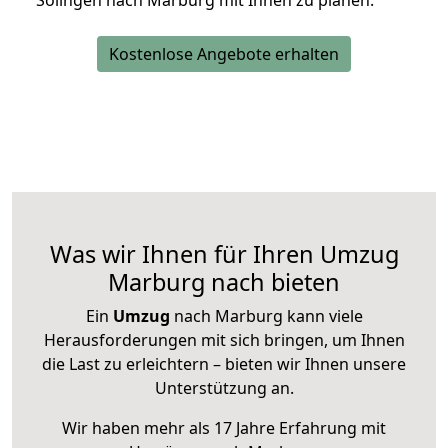
Solingen nach Marburg mit Ihnen zu planen.
Kostenlose Angebote erhalten
Was wir Ihnen für Ihren Umzug
Marburg nach bieten
Ein
Umzug
nach Marburg kann viele
Herausforderungen mit sich bringen, um Ihnen
die Last zu erleichtern – bieten wir Ihnen unsere
Unterstützung an.
Wir haben mehr als 17 Jahre Erfahrung mit