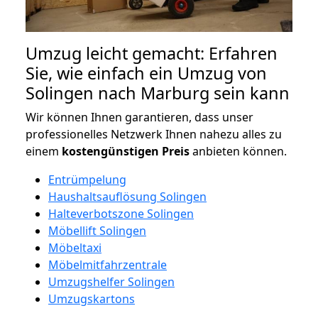
Umzug leicht gemacht: Erfahren
Sie, wie einfach ein Umzug von
Solingen nach Marburg sein kann
Wir können Ihnen garantieren, dass unser
professionelles Netzwerk Ihnen nahezu alles zu
einem
kostengünstigen
Preis
anbieten können.
Entrümpelung
Haushaltsauflösung Solingen
Halteverbotszone Solingen
Möbellift Solingen
Möbeltaxi
Möbelmitfahrzentrale
Umzugshelfer Solingen
Umzugskartons