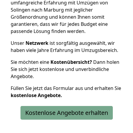
umfangreiche Erfahrung mit Umzügen von
Solingen nach Marburg mit jeglicher
Größenordnung und können Ihnen somit
garantieren, dass wir für jedes Budget eine
passende Lösung finden werden.
Unser
Netzwerk
ist sorgfältig ausgewählt, wir
haben viele Jahre Erfahrung im Umzugsbereich.
Sie möchten eine
Kostenübersicht?
Dann holen
Sie sich jetzt kostenlose und unverbindliche
Angebote.
Füllen Sie jetzt das Formular aus und erhalten Sie
kostenlose
Angebote.
Kostenlose Angebote erhalten