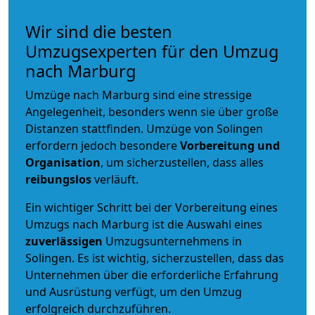
Wir sind die besten
Umzugsexperten für den Umzug
nach Marburg
Umzüge nach Marburg sind eine stressige
Angelegenheit, besonders wenn sie über große
Distanzen stattfinden. Umzüge von Solingen
erfordern jedoch besondere
Vorbereitung und
Organisation
, um sicherzustellen, dass alles
reibungslos
verläuft.
Ein wichtiger Schritt bei der Vorbereitung eines
Umzugs nach Marburg ist die Auswahl eines
zuverlässigen
Umzugsunternehmens in
Solingen. Es ist wichtig, sicherzustellen, dass das
Unternehmen über die erforderliche Erfahrung
und Ausrüstung verfügt, um den Umzug
erfolgreich durchzuführen.