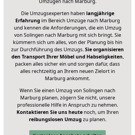
Umzügen nach
Marburg
.
Die Umzugsexperten haben
langjährige
Erfahrung
im Bereich Umzüge nach Marburg
und kennen die Anforderungen, die ein Umzug
von Solingen nach Marburg mit sich bringt. Sie
kümmern sich um alles, von der Planung bis hin
zur Durchführung des Umzugs.
Sie organisieren
den Transport Ihrer Möbel und Habseligkeiten
,
packen alles sicher ein und sorgen dafür, dass
alles rechtzeitig an Ihrem neuen Zielort in
Marburg ankommt.
Wenn Sie einen Umzug von Solingen nach
Marburg planen, zögern Sie nicht, unsere
professionelle Hilfe in Anspruch zu nehmen.
Kontaktieren Sie uns heute
noch, um Ihren
reibungslosen Umzug
zu planen.