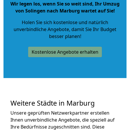
Wir legen los, wenn Sie so weit sind, Ihr Umzug
von Solingen nach Marburg wartet auf Sie!
Holen Sie sich kostenlose und natürlich
unverbindliche Angebote
, damit Sie Ihr Budget
besser planen!
Kostenlose Angebote erhalten
Weitere Städte in Marburg
Unsere geprüften Netzwerkpartner erstellen
Ihnen unverbindliche Angebote, die speziell auf
Ihre Bedürfnisse zugeschnitten sind. Diese