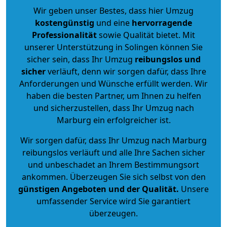
Wir geben unser Bestes, dass hier Umzug
kostengünstig
und eine
hervorragende
Professionalität
sowie Qualität bietet. Mit
unserer Unterstützung in Solingen können Sie
sicher sein, dass Ihr Umzug
reibungslos und
sicher
verläuft, denn wir sorgen dafür, dass Ihre
Anforderungen und Wünsche erfüllt werden. Wir
haben die besten Partner, um Ihnen zu helfen
und sicherzustellen, dass Ihr Umzug nach
Marburg ein erfolgreicher ist.
Wir sorgen dafür, dass Ihr Umzug nach Marburg
reibungslos verläuft und alle Ihre Sachen sicher
und unbeschadet an Ihrem Bestimmungsort
ankommen. Überzeugen Sie sich selbst von den
günstigen Angeboten und der Qualität
.
Unsere
umfassender Service wird Sie garantiert
überzeugen.