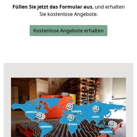
Füllen Sie jetzt das Formular aus
, und erhalten
Sie kostenlose Angebote.
Kostenlose Angebote erhalten