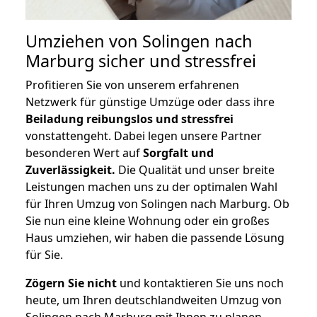
Umziehen von
Solingen nach
Marburg
sicher und stressfrei
Profitieren Sie von unserem erfahrenen
Netzwerk für günstige Umzüge oder dass ihre
Beiladung reibungslos und stressfrei
vonstattengeht. Dabei legen unsere Partner
besonderen Wert auf
Sorgfalt und
Zuverlässigkeit.
Die Qualität und unser breite
Leistungen machen uns zu der optimalen Wahl
für Ihren Umzug von Solingen nach Marburg. Ob
Sie nun eine kleine Wohnung oder ein großes
Haus umziehen, wir haben die passende Lösung
für Sie.
Zögern Sie nicht
und kontaktieren Sie uns noch
heute, um Ihren deutschlandweiten Umzug von