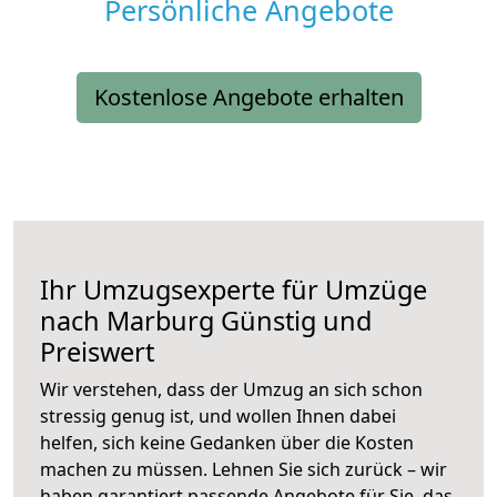
Persönliche Angebote
Kostenlose Angebote erhalten
Ihr Umzugsexperte für Umzüge
nach
Marburg
Günstig und
Preiswert
Wir verstehen, dass der Umzug an sich schon
stressig genug ist, und wollen Ihnen dabei
helfen, sich keine Gedanken über die Kosten
machen zu müssen. Lehnen Sie sich zurück – wir
haben garantiert passende Angebote für Sie, das