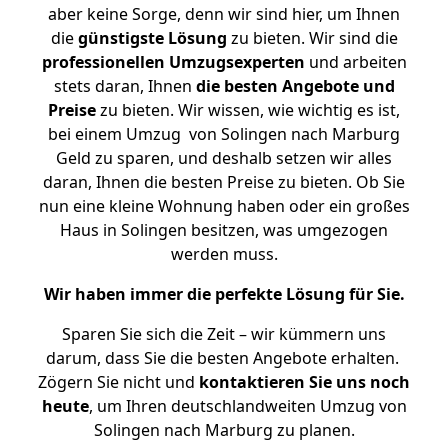
aber keine Sorge, denn wir sind hier, um Ihnen
die
günstigste
Lösung
zu bieten. Wir sind die
professionellen Umzugsexperten
und arbeiten
stets daran, Ihnen
die besten Angebote und
Preise
zu bieten. Wir wissen, wie wichtig es ist,
bei einem Umzug von Solingen nach Marburg
Geld zu sparen, und deshalb setzen wir alles
daran, Ihnen die besten Preise zu bieten. Ob Sie
nun eine kleine Wohnung haben oder ein großes
Haus in Solingen besitzen, was umgezogen
werden muss.
Wir haben immer die perfekte Lösung für Sie.
Sparen Sie sich die Zeit – wir kümmern uns
darum, dass Sie die besten Angebote erhalten.
Zögern Sie nicht und
kontaktieren Sie uns noch
heute
, um Ihren deutschlandweiten Umzug von
Solingen nach Marburg zu planen.