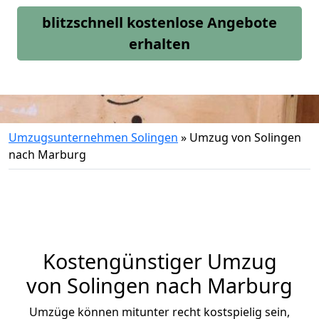
blitzschnell kostenlose Angebote
erhalten
Umzugsunternehmen Solingen
»
Umzug von Solingen
nach Marburg
Kostengünstiger Umzug
von Solingen nach Marburg
Umzüge können mitunter recht kostspielig sein,