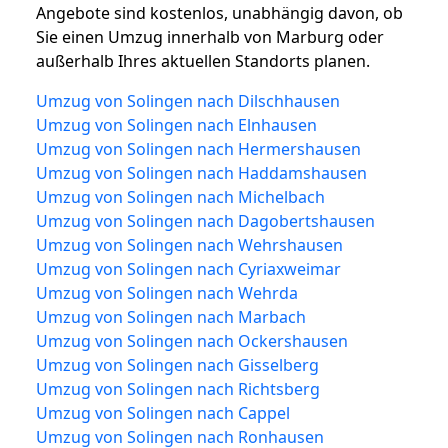
Angebote sind kostenlos, unabhängig davon, ob
Sie einen Umzug innerhalb von Marburg oder
außerhalb Ihres aktuellen Standorts planen.
Umzug von Solingen nach Dilschhausen
Umzug von Solingen nach Elnhausen
Umzug von Solingen nach Hermershausen
Umzug von Solingen nach Haddamshausen
Umzug von Solingen nach Michelbach
Umzug von Solingen nach Dagobertshausen
Umzug von Solingen nach Wehrshausen
Umzug von Solingen nach Cyriaxweimar
Umzug von Solingen nach Wehrda
Umzug von Solingen nach Marbach
Umzug von Solingen nach Ockershausen
Umzug von Solingen nach Gisselberg
Umzug von Solingen nach Richtsberg
Umzug von Solingen nach Cappel
Umzug von Solingen nach Ronhausen