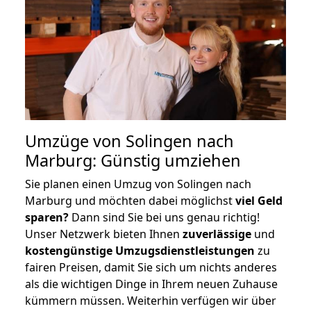
Umzüge von Solingen nach
Marburg: Günstig umziehen
Sie planen einen Umzug von Solingen nach
Marburg und möchten dabei möglichst
viel Geld
sparen?
Dann sind Sie bei uns genau richtig!
Unser Netzwerk bieten Ihnen
zuverlässige
und
kostengünstige Umzugsdienstleistungen
zu
fairen Preisen, damit Sie sich um nichts anderes
als die wichtigen Dinge in Ihrem neuen Zuhause
kümmern müssen. Weiterhin verfügen wir über