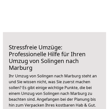
Stressfreie Umzüge:
Professionelle Hilfe für Ihren
Umzug von Solingen nach
Marburg
Ihr Umzug von Solingen nach Marburg steht an
und Sie wissen nicht, was Sie zuerst machen
sollen? Es gibt einige wichtige Punkte, die bei
einem Umzug von Solingen nach Marburg zu
beachten sind.
Angefangen bei der Planung bis
hin zum Verpacken Ihres kostbaren Hab & Gut.