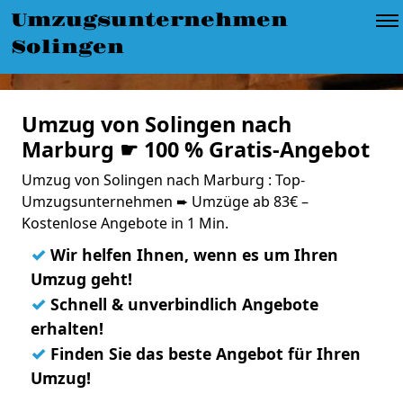
Umzugsunternehmen
Solingen
Umzug von Solingen nach
Marburg ☛ 100 % Gratis-Angebot
Umzug von Solingen nach Marburg : Top-
Umzugsunternehmen ➨ Umzüge ab 83€ –
Kostenlose Angebote in 1 Min.
✓
Wir helfen Ihnen, wenn es um Ihren
Umzug geht!
✓
Schnell & unverbindlich Angebote
erhalten!
✓
Finden Sie das beste Angebot für Ihren
Umzug!