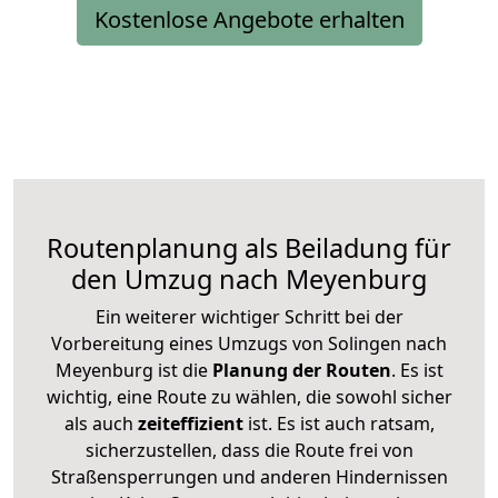
Kostenlose Angebote erhalten
Routenplanung als Beiladung für
den Umzug nach Meyenburg
Ein weiterer wichtiger Schritt bei der
Vorbereitung eines Umzugs von Solingen nach
Meyenburg ist die
Planung der Routen
. Es ist
wichtig, eine Route zu wählen, die sowohl sicher
als auch
zeiteffizient
ist. Es ist auch ratsam,
sicherzustellen, dass die Route frei von
Straßensperrungen und anderen Hindernissen