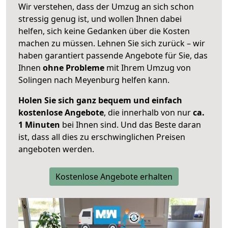
Wir verstehen, dass der Umzug an sich schon
stressig genug ist, und wollen Ihnen dabei
helfen, sich keine Gedanken über die Kosten
machen zu müssen. Lehnen Sie sich zurück – wir
haben garantiert passende Angebote für Sie, das
Ihnen
ohne Probleme
mit Ihrem Umzug von
Solingen nach Meyenburg helfen kann.
Holen Sie sich ganz bequem und einfach
kostenlose Angebote
, die innerhalb von nur
ca.
1 Minuten
bei Ihnen sind. Und das Beste daran
ist, dass all dies zu erschwinglichen Preisen
angeboten werden.
Kostenlose Angebote erhalten