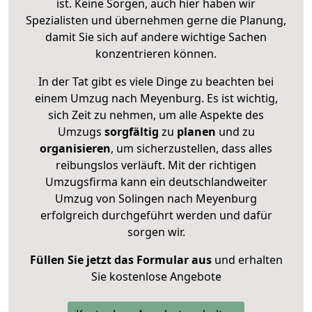
ist. Keine Sorgen, auch hier haben wir
Spezialisten und übernehmen gerne die Planung,
damit Sie sich auf andere wichtige Sachen
konzentrieren können.
In der Tat gibt es viele Dinge zu beachten bei
einem Umzug nach Meyenburg. Es ist wichtig,
sich Zeit zu nehmen, um alle Aspekte des
Umzugs
sorgfältig
zu
planen
und zu
organisieren
, um sicherzustellen, dass alles
reibungslos verläuft. Mit der richtigen
Umzugsfirma kann ein deutschlandweiter
Umzug von Solingen nach Meyenburg
erfolgreich durchgeführt werden und dafür
sorgen wir.
Füllen Sie jetzt das Formular aus
und erhalten
Sie kostenlose Angebote