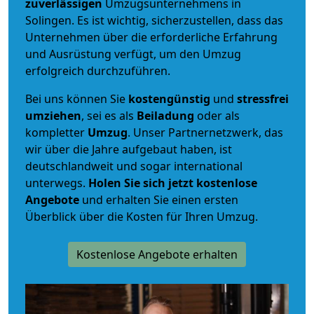
zuverlässigen
Umzugsunternehmens in
Solingen. Es ist wichtig, sicherzustellen, dass das
Unternehmen über die erforderliche Erfahrung
und Ausrüstung verfügt, um den Umzug
erfolgreich durchzuführen.
Bei uns können Sie
kostengünstig
und
stressfrei
umziehen
, sei es als
Beiladung
oder als
kompletter
Umzug
. Unser Partnernetzwerk, das
wir über die Jahre aufgebaut haben, ist
deutschlandweit und sogar international
unterwegs.
Holen Sie sich jetzt kostenlose
Angebote
und erhalten Sie einen ersten
Überblick über die Kosten für Ihren Umzug.
Kostenlose Angebote erhalten