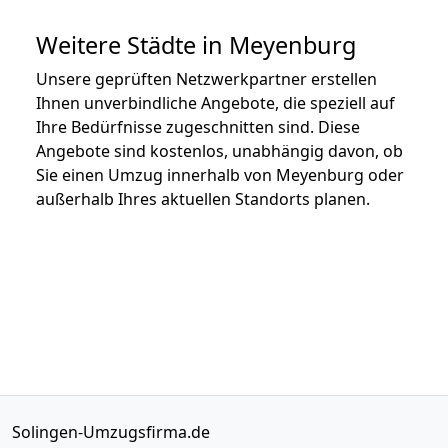
Weitere Städte in Meyenburg
Unsere geprüften Netzwerkpartner erstellen
Ihnen unverbindliche Angebote, die speziell auf
Ihre Bedürfnisse zugeschnitten sind. Diese
Angebote sind kostenlos, unabhängig davon, ob
Sie einen Umzug innerhalb von Meyenburg oder
außerhalb Ihres aktuellen Standorts planen.
Solingen-Umzugsfirma.de