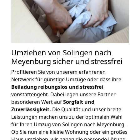
Umziehen von
Solingen nach
Meyenburg
sicher und stressfrei
Profitieren Sie von unserem erfahrenen
Netzwerk für günstige Umzüge oder dass ihre
Beiladung reibungslos und stressfrei
vonstattengeht. Dabei legen unsere Partner
besonderen Wert auf
Sorgfalt und
Zuverlässigkeit.
Die Qualität und unser breite
Leistungen machen uns zu der optimalen Wahl
für Ihren Umzug von Solingen nach Meyenburg.
Ob Sie nun eine kleine Wohnung oder ein großes
Haus umziehen, wir haben die passende Lösung