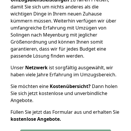
damit Sie sich um nichts anderes als die
wichtigen Dinge in Ihrem neuen Zuhause
kümmern müssen. Weiterhin verfügen wir über
umfangreiche Erfahrung mit Umzügen von
Solingen nach Meyenburg mit jeglicher
Größenordnung und können Ihnen somit
garantieren, dass wir für jedes Budget eine
passende Lösung finden werden.
Unser
Netzwerk
ist sorgfältig ausgewählt, wir
haben viele Jahre Erfahrung im Umzugsbereich.
Sie möchten eine
Kostenübersicht?
Dann holen
Sie sich jetzt kostenlose und unverbindliche
Angebote.
Füllen Sie jetzt das Formular aus und erhalten Sie
kostenlose
Angebote.