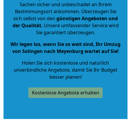
Sachen sicher und unbeschadet an Ihrem
Bestimmungsort ankommen. Überzeugen Sie
sich selbst von den
günstigen Angeboten und
der Qualität
.
Unsere umfassender Service wird
Sie garantiert überzeugen.
Wir legen los, wenn Sie so weit sind, Ihr Umzug
von Solingen nach Meyenburg wartet auf Sie!
Holen Sie sich kostenlose und natürlich
unverbindliche Angebote
, damit Sie Ihr Budget
besser planen!
Kostenlose Angebote erhalten