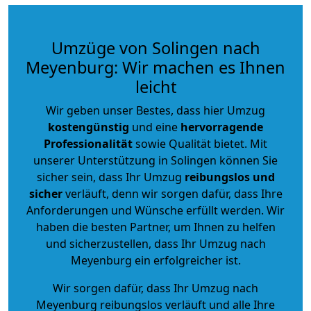
Umzüge von Solingen nach
Meyenburg: Wir machen es Ihnen
leicht
Wir geben unser Bestes, dass hier Umzug
kostengünstig
und eine
hervorragende
Professionalität
sowie Qualität bietet. Mit
unserer Unterstützung in Solingen können Sie
sicher sein, dass Ihr Umzug
reibungslos und
sicher
verläuft, denn wir sorgen dafür, dass Ihre
Anforderungen und Wünsche erfüllt werden. Wir
haben die besten Partner, um Ihnen zu helfen
und sicherzustellen, dass Ihr Umzug nach
Meyenburg ein erfolgreicher ist.
Wir sorgen dafür, dass Ihr Umzug nach
Meyenburg reibungslos verläuft und alle Ihre