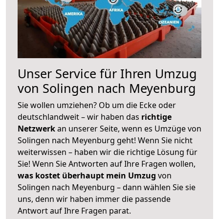
Unser Service für Ihren Umzug
von Solingen nach Meyenburg
Sie wollen umziehen? Ob um die Ecke oder
deutschlandweit – wir haben das
richtige
Netzwerk
an unserer Seite, wenn es Umzüge von
Solingen nach Meyenburg geht! Wenn Sie nicht
weiterwissen – haben wir die richtige Lösung für
Sie! Wenn Sie Antworten auf Ihre Fragen wollen,
was kostet überhaupt mein Umzug
von
Solingen nach Meyenburg – dann wählen Sie sie
uns, denn wir haben immer die passende
Antwort auf Ihre Fragen parat.