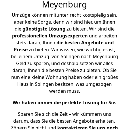
Meyenburg
Umzüge können mitunter recht kostspielig sein,
aber keine Sorge, denn wir sind hier, um Ihnen
die
günstigste
Lösung
zu bieten. Wir sind die
professionellen Umzugsexperten
und arbeiten
stets daran, Ihnen
die besten Angebote und
Preise
zu bieten. Wir wissen, wie wichtig es ist,
bei einem Umzug von Solingen nach Meyenburg
Geld zu sparen, und deshalb setzen wir alles
daran, Ihnen die besten Preise zu bieten. Ob Sie
nun eine kleine Wohnung haben oder ein großes
Haus in Solingen besitzen, was umgezogen
werden muss.
Wir haben immer die perfekte Lösung für Sie.
Sparen Sie sich die Zeit – wir kümmern uns
darum, dass Sie die besten Angebote erhalten.
Zögern Sie nicht und
kontaktieren Sie uns noch