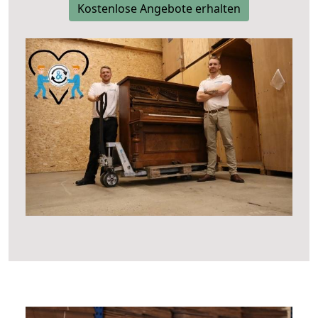
Kostenlose Angebote erhalten