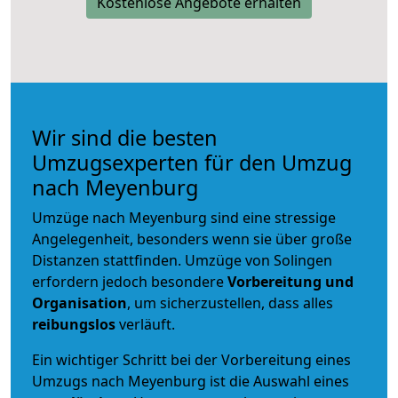
Kostenlose Angebote erhalten
Wir sind die besten
Umzugsexperten für den Umzug
nach Meyenburg
Umzüge nach Meyenburg sind eine stressige
Angelegenheit, besonders wenn sie über große
Distanzen stattfinden. Umzüge von Solingen
erfordern jedoch besondere
Vorbereitung und
Organisation
, um sicherzustellen, dass alles
reibungslos
verläuft.
Ein wichtiger Schritt bei der Vorbereitung eines
Umzugs nach Meyenburg ist die Auswahl eines