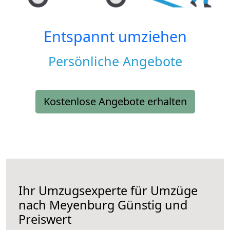
Entspannt umziehen
Persönliche Angebote
Kostenlose Angebote erhalten
Ihr Umzugsexperte für Umzüge
nach
Meyenburg
Günstig und
Preiswert