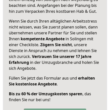
beachten sind.
Angefangen bei der Planung bis
hin zum Verpacken Ihres kostbaren Hab & Gut.
Wenn Sie durch Ihren alltäglichen Arbeitsstress
nicht wissen, was Sie zuerst planen sollen, dann
übernehmen unsere Partner für Sie und stellen
Ihnen
kompetente Angebote
in Solingen mit
einer Checkliste.
Zögern Sie nicht
, unsere
Dienste in Anspruch zu nehmen und lehnen Sie
sich zurück.
Vertrauen Sie unserer 17 Jahre
Erfahrung
in der Umzugsbranche und holen Sie
sich Angebote.
Füllen Sie jetzt das Formular aus und
erhalten
Sie kostenlose Angebote
.
Bis zu 60 % der Umzugskosten sparen
, das
finden Sie nur bei uns!