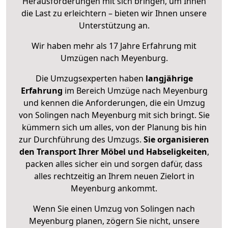
Herausforderungen mit sich bringen, um Ihnen
die Last zu erleichtern – bieten wir Ihnen unsere
Unterstützung an.
Wir haben mehr als 17 Jahre Erfahrung mit
Umzügen nach
Meyenburg
.
Die Umzugsexperten haben
langjährige
Erfahrung
im Bereich Umzüge nach Meyenburg
und kennen die Anforderungen, die ein Umzug
von Solingen nach Meyenburg mit sich bringt. Sie
kümmern sich um alles, von der Planung bis hin
zur Durchführung des Umzugs.
Sie organisieren
den Transport Ihrer Möbel und Habseligkeiten
,
packen alles sicher ein und sorgen dafür, dass
alles rechtzeitig an Ihrem neuen Zielort in
Meyenburg ankommt.
Wenn Sie einen Umzug von Solingen nach
Meyenburg planen, zögern Sie nicht, unsere