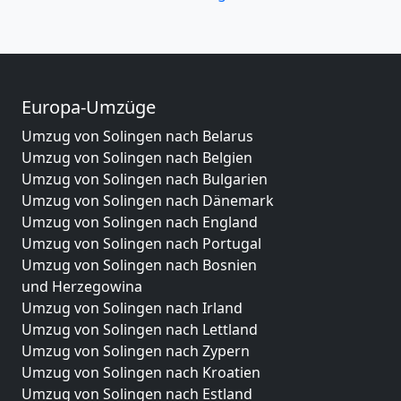
Europa-Umzüge
Umzug von Solingen nach Belarus
Umzug von Solingen nach Belgien
Umzug von Solingen nach Bulgarien
Umzug von Solingen nach Dänemark
Umzug von Solingen nach England
Umzug von Solingen nach Portugal
Umzug von Solingen nach Bosnien
und Herzegowina
Umzug von Solingen nach Irland
Umzug von Solingen nach Lettland
Umzug von Solingen nach Zypern
Umzug von Solingen nach Kroatien
Umzug von Solingen nach Estland