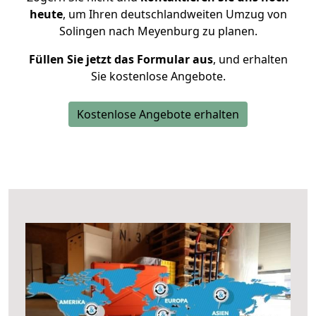
heute
, um Ihren deutschlandweiten Umzug von
Solingen nach Meyenburg zu planen.
Füllen Sie jetzt das Formular aus
, und erhalten
Sie kostenlose Angebote.
Kostenlose Angebote erhalten