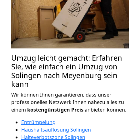
Umzug leicht gemacht: Erfahren
Sie, wie einfach ein Umzug von
Solingen nach Meyenburg sein
kann
Wir können Ihnen garantieren, dass unser
professionelles Netzwerk Ihnen nahezu alles zu
einem
kostengünstigen
Preis
anbieten können.
Entrümpelung
Haushaltsauflösung Solingen
Halteverbotszone Solingen