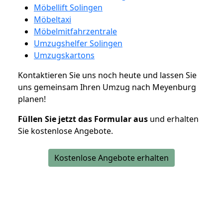
Möbellift Solingen
Möbeltaxi
Möbelmitfahrzentrale
Umzugshelfer Solingen
Umzugskartons
Kontaktieren Sie uns noch heute und lassen Sie
uns gemeinsam Ihren Umzug nach Meyenburg
planen!
Füllen Sie jetzt das Formular aus
und erhalten
Sie kostenlose Angebote.
Kostenlose Angebote erhalten