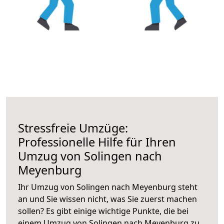
Stressfreie Umzüge:
Professionelle Hilfe für Ihren
Umzug von Solingen nach
Meyenburg
Ihr Umzug von Solingen nach Meyenburg steht
an und Sie wissen nicht, was Sie zuerst machen
sollen? Es gibt einige wichtige Punkte, die bei
einem Umzug von Solingen nach Meyenburg zu