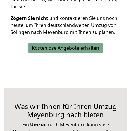
für Sie.
Zögern Sie nicht
und kontaktieren Sie uns noch
heute, um Ihren deutschlandweiten Umzug von
Solingen nach Meyenburg mit Ihnen zu planen.
Kostenlose Angebote erhalten
Was wir Ihnen für Ihren Umzug
Meyenburg nach bieten
Ein
Umzug
nach Meyenburg kann viele