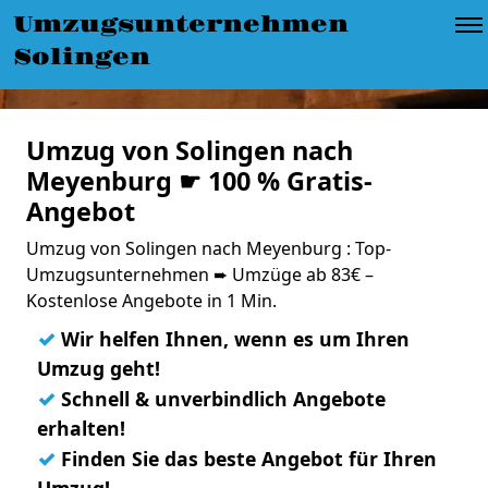
Umzugsunternehmen
Solingen
Umzug von Solingen nach
Meyenburg ☛ 100 % Gratis-
Angebot
Umzug von Solingen nach Meyenburg : Top-
Umzugsunternehmen ➨ Umzüge ab 83€ –
Kostenlose Angebote in 1 Min.
✓
Wir helfen Ihnen, wenn es um Ihren
Umzug geht!
✓
Schnell & unverbindlich Angebote
erhalten!
✓
Finden Sie das beste Angebot für Ihren