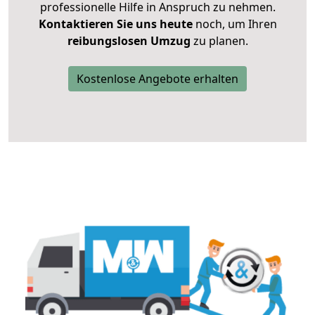
professionelle Hilfe in Anspruch zu nehmen.
Kontaktieren Sie uns heute
noch, um Ihren
reibungslosen Umzug
zu planen.
Kostenlose Angebote erhalten