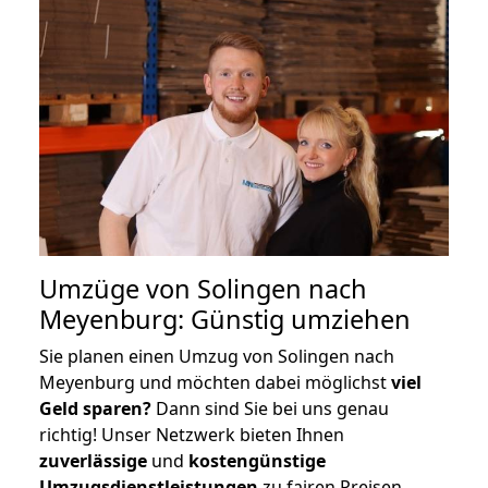
Umzüge von Solingen nach
Meyenburg: Günstig umziehen
Sie planen einen Umzug von Solingen nach
Meyenburg und möchten dabei möglichst
viel
Geld sparen?
Dann sind Sie bei uns genau
richtig! Unser Netzwerk bieten Ihnen
zuverlässige
und
kostengünstige
Umzugsdienstleistungen
zu fairen Preisen,