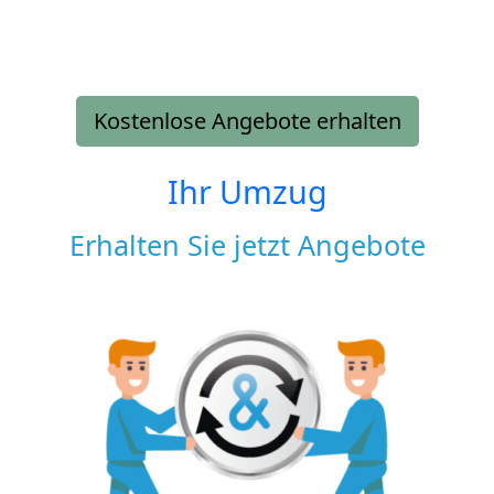
Kostenlose Angebote erhalten
Ihr Umzug
Erhalten Sie jetzt Angebote