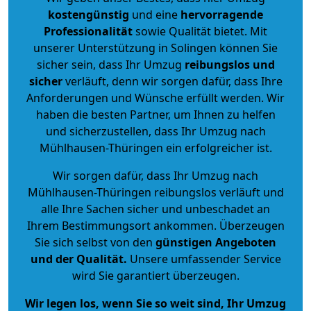
kostengünstig
und eine
hervorragende
Professionalität
sowie Qualität bietet. Mit
unserer Unterstützung in Solingen können Sie
sicher sein, dass Ihr Umzug
reibungslos und
sicher
verläuft, denn wir sorgen dafür, dass Ihre
Anforderungen und Wünsche erfüllt werden. Wir
haben die besten Partner, um Ihnen zu helfen
und sicherzustellen, dass Ihr Umzug nach
Mühlhausen-Thüringen ein erfolgreicher ist.
Wir sorgen dafür, dass Ihr Umzug nach
Mühlhausen-Thüringen reibungslos verläuft und
alle Ihre Sachen sicher und unbeschadet an
Ihrem Bestimmungsort ankommen. Überzeugen
Sie sich selbst von den
günstigen Angeboten
und der Qualität
.
Unsere umfassender Service
wird Sie garantiert überzeugen.
Wir legen los, wenn Sie so weit sind, Ihr Umzug