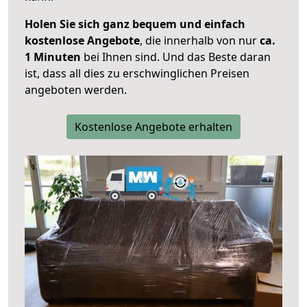
Holen Sie sich ganz bequem und einfach
kostenlose Angebote
, die innerhalb von nur
ca.
1 Minuten
bei Ihnen sind. Und das Beste daran
ist, dass all dies zu erschwinglichen Preisen
angeboten werden.
Kostenlose Angebote erhalten