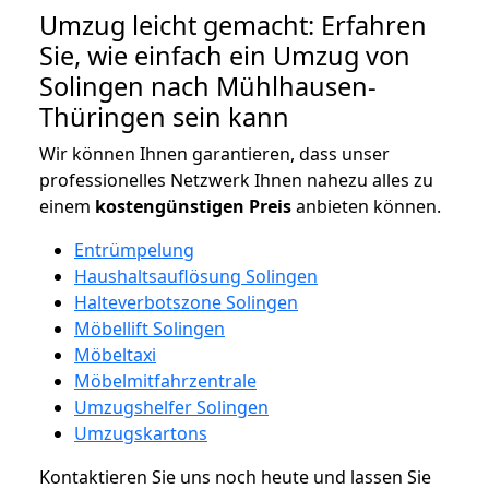
Umzug leicht gemacht: Erfahren
Sie, wie einfach ein Umzug von
Solingen nach Mühlhausen-
Thüringen sein kann
Wir können Ihnen garantieren, dass unser
professionelles Netzwerk Ihnen nahezu alles zu
einem
kostengünstigen
Preis
anbieten können.
Entrümpelung
Haushaltsauflösung Solingen
Halteverbotszone Solingen
Möbellift Solingen
Möbeltaxi
Möbelmitfahrzentrale
Umzugshelfer Solingen
Umzugskartons
Kontaktieren Sie uns noch heute und lassen Sie