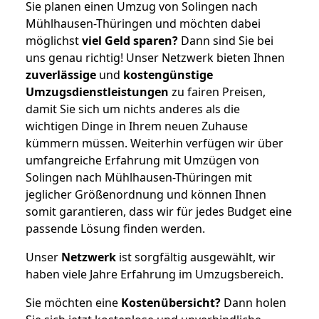
Sie planen einen Umzug von Solingen nach
Mühlhausen-Thüringen und möchten dabei
möglichst
viel Geld sparen?
Dann sind Sie bei
uns genau richtig! Unser Netzwerk bieten Ihnen
zuverlässige
und
kostengünstige
Umzugsdienstleistungen
zu fairen Preisen,
damit Sie sich um nichts anderes als die
wichtigen Dinge in Ihrem neuen Zuhause
kümmern müssen. Weiterhin verfügen wir über
umfangreiche Erfahrung mit Umzügen von
Solingen nach Mühlhausen-Thüringen mit
jeglicher Größenordnung und können Ihnen
somit garantieren, dass wir für jedes Budget eine
passende Lösung finden werden.
Unser
Netzwerk
ist sorgfältig ausgewählt, wir
haben viele Jahre Erfahrung im Umzugsbereich.
Sie möchten eine
Kostenübersicht?
Dann holen