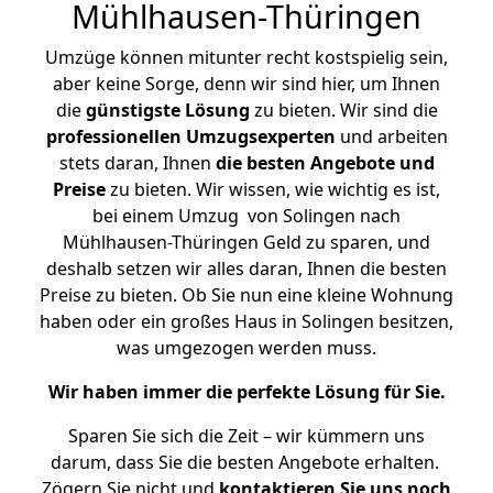
Mühlhausen-Thüringen
Umzüge können mitunter recht kostspielig sein,
aber keine Sorge, denn wir sind hier, um Ihnen
die
günstigste
Lösung
zu bieten. Wir sind die
professionellen Umzugsexperten
und arbeiten
stets daran, Ihnen
die besten Angebote und
Preise
zu bieten. Wir wissen, wie wichtig es ist,
bei einem Umzug von Solingen nach
Mühlhausen-Thüringen Geld zu sparen, und
deshalb setzen wir alles daran, Ihnen die besten
Preise zu bieten. Ob Sie nun eine kleine Wohnung
haben oder ein großes Haus in Solingen besitzen,
was umgezogen werden muss.
Wir haben immer die perfekte Lösung für Sie.
Sparen Sie sich die Zeit – wir kümmern uns
darum, dass Sie die besten Angebote erhalten.
Zögern Sie nicht und
kontaktieren Sie uns noch