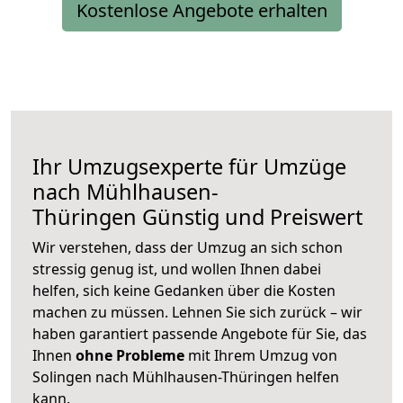
Kostenlose Angebote erhalten
Ihr Umzugsexperte für Umzüge
nach
Mühlhausen-
Thüringen
Günstig und Preiswert
Wir verstehen, dass der Umzug an sich schon
stressig genug ist, und wollen Ihnen dabei
helfen, sich keine Gedanken über die Kosten
machen zu müssen. Lehnen Sie sich zurück – wir
haben garantiert passende Angebote für Sie, das
Ihnen
ohne Probleme
mit Ihrem Umzug von
Solingen nach Mühlhausen-Thüringen helfen
kann.