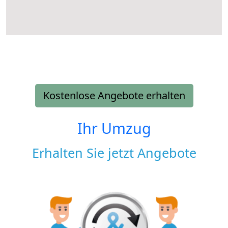
Kostenlose Angebote erhalten
Ihr Umzug
Erhalten Sie jetzt Angebote