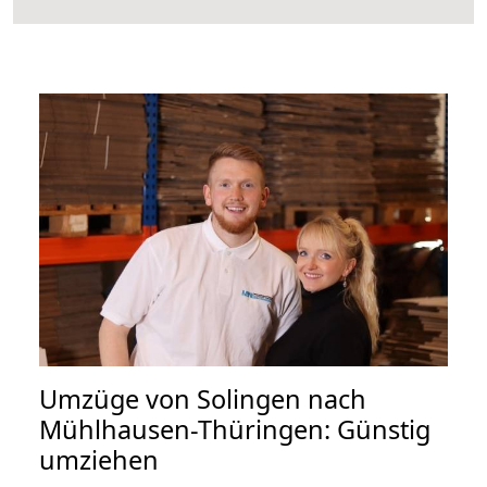
Umzüge von Solingen nach
Mühlhausen-Thüringen: Günstig
umziehen