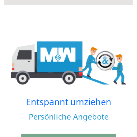
Entspannt umziehen
Persönliche Angebote