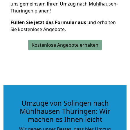
uns gemeinsam Ihren Umzug nach Mühlhausen-
Thüringen planen!
Füllen Sie jetzt das Formular aus
und erhalten
Sie kostenlose Angebote.
Kostenlose Angebote erhalten
Umzüge von Solingen nach
Mühlhausen-Thüringen: Wir
machen es Ihnen leicht
Wir geben unser Bestes, dass hier Umzug