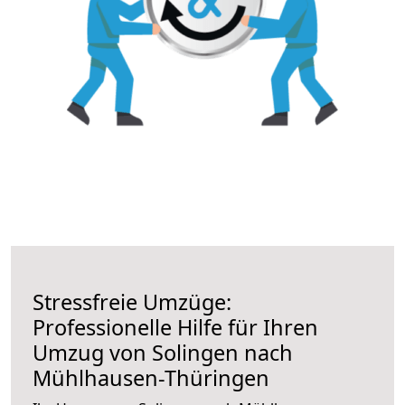
Stressfreie Umzüge:
Professionelle Hilfe für Ihren
Umzug von Solingen nach
Mühlhausen-Thüringen