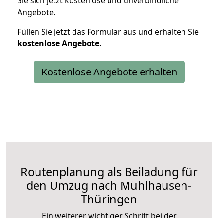
Sie sich jetzt kostenlose und unverbindliche
Angebote.
Füllen Sie jetzt das Formular aus und erhalten Sie
kostenlose
Angebote.
Kostenlose Angebote erhalten
Routenplanung als Beiladung für
den Umzug nach Mühlhausen-
Thüringen
Ein weiterer wichtiger Schritt bei der