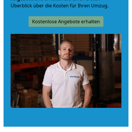
Überblick über die Kosten für Ihren Umzug.
Kostenlose Angebote erhalten