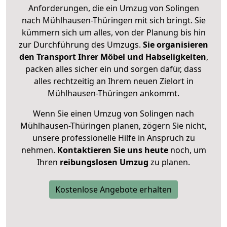
Anforderungen, die ein Umzug von Solingen
nach Mühlhausen-Thüringen mit sich bringt. Sie
kümmern sich um alles, von der Planung bis hin
zur Durchführung des Umzugs.
Sie organisieren
den Transport Ihrer Möbel und Habseligkeiten
,
packen alles sicher ein und sorgen dafür, dass
alles rechtzeitig an Ihrem neuen Zielort in
Mühlhausen-Thüringen ankommt.
Wenn Sie einen Umzug von Solingen nach
Mühlhausen-Thüringen planen, zögern Sie nicht,
unsere professionelle Hilfe in Anspruch zu
nehmen.
Kontaktieren Sie uns heute
noch, um
Ihren
reibungslosen Umzug
zu planen.
Kostenlose Angebote erhalten