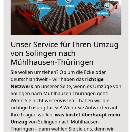
Unser Service für Ihren Umzug
von Solingen nach
Mühlhausen-Thüringen
Sie wollen umziehen? Ob um die Ecke oder
deutschlandweit – wir haben das
richtige
Netzwerk
an unserer Seite, wenn es Umzüge von
Solingen nach Mühlhausen-Thüringen geht!
Wenn Sie nicht weiterwissen – haben wir die
richtige Lösung für Sie! Wenn Sie Antworten auf
Ihre Fragen wollen,
was kostet überhaupt mein
Umzug
von Solingen nach Mühlhausen-
Thüringen – dann wählen Sie sie uns, denn wir