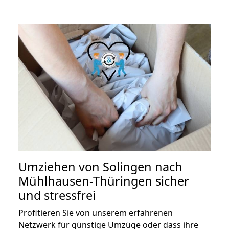
Umziehen von
Solingen nach
Mühlhausen-Thüringen
sicher
und stressfrei
Profitieren Sie von unserem erfahrenen
Netzwerk für günstige Umzüge oder dass ihre