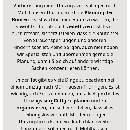
Vorbereitung eines Umzugs von Solingen nach
Mühlhausen-Thüringen ist die
Planung der
Routen
. Es ist wichtig, eine Route zu wählen, die
sowohl sicher als auch
zeiteffizient
ist. Es ist
auch ratsam, sicherzustellen, dass die Route frei
von Straßensperrungen und anderen
Hindernissen ist. Keine Sorgen, auch hier haben
wir Spezialisten und übernehmen gerne die
Planung, damit Sie sich auf andere wichtige
Sachen konzentrieren können.
In der Tat gibt es viele Dinge zu beachten bei
einem Umzug nach Mühlhausen-Thüringen. Es ist
wichtig, sich Zeit zu nehmen, um alle Aspekte des
Umzugs
sorgfältig
zu
planen
und zu
organisieren
, um sicherzustellen, dass alles
reibungslos verläuft. Mit der richtigen
Umzugsfirma kann ein deutschlandweiter
Umzug von Solingen nach Mühlhausen-