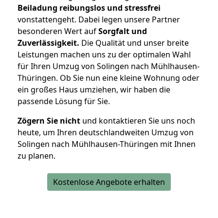
Beiladung reibungslos und stressfrei
vonstattengeht. Dabei legen unsere Partner
besonderen Wert auf
Sorgfalt und
Zuverlässigkeit.
Die Qualität und unser breite
Leistungen machen uns zu der optimalen Wahl
für Ihren Umzug von Solingen nach Mühlhausen-
Thüringen. Ob Sie nun eine kleine Wohnung oder
ein großes Haus umziehen, wir haben die
passende Lösung für Sie.
Zögern Sie nicht
und kontaktieren Sie uns noch
heute, um Ihren deutschlandweiten Umzug von
Solingen nach Mühlhausen-Thüringen mit Ihnen
zu planen.
Kostenlose Angebote erhalten