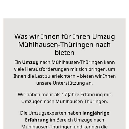
Was wir Ihnen für Ihren Umzug
Mühlhausen-Thüringen nach
bieten
Ein
Umzug
nach Mühlhausen-Thüringen kann
viele Herausforderungen mit sich bringen, um
Ihnen die Last zu erleichtern – bieten wir Ihnen
unsere Unterstützung an.
Wir haben mehr als 17 Jahre Erfahrung mit
Umzügen nach
Mühlhausen-Thüringen
.
Die Umzugsexperten haben
langjährige
Erfahrung
im Bereich Umzüge nach
Mühlhausen-Thüringen und kennen die