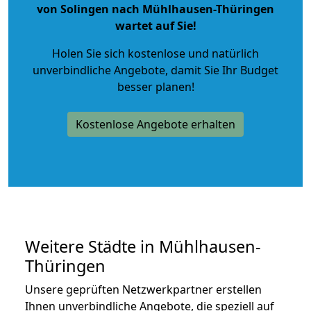
von Solingen nach Mühlhausen-Thüringen
wartet auf Sie!
Holen Sie sich kostenlose und natürlich
unverbindliche Angebote
, damit Sie Ihr Budget
besser planen!
Kostenlose Angebote erhalten
Weitere Städte in Mühlhausen-
Thüringen
Unsere geprüften Netzwerkpartner erstellen
Ihnen unverbindliche Angebote, die speziell auf