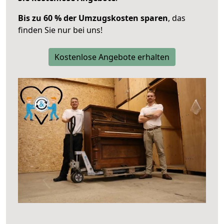
Bis zu 60 % der Umzugskosten sparen
, das
finden Sie nur bei uns!
Kostenlose Angebote erhalten