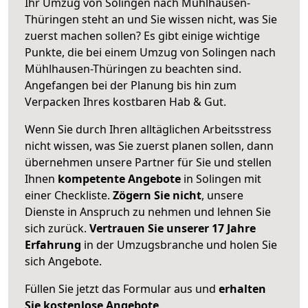
Ihr Umzug von Solingen nach Mühlhausen-
Thüringen steht an und Sie wissen nicht, was Sie
zuerst machen sollen? Es gibt einige wichtige
Punkte, die bei einem Umzug von Solingen nach
Mühlhausen-Thüringen zu beachten sind.
Angefangen bei der Planung bis hin zum
Verpacken Ihres kostbaren Hab & Gut.
Wenn Sie durch Ihren alltäglichen Arbeitsstress
nicht wissen, was Sie zuerst planen sollen, dann
übernehmen unsere Partner für Sie und stellen
Ihnen
kompetente Angebote
in Solingen mit
einer Checkliste.
Zögern Sie nicht
, unsere
Dienste in Anspruch zu nehmen und lehnen Sie
sich zurück.
Vertrauen Sie unserer 17 Jahre
Erfahrung
in der Umzugsbranche und holen Sie
sich Angebote.
Füllen Sie jetzt das Formular aus und
erhalten
Sie kostenlose Angebote
.