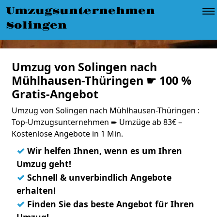
Umzugsunternehmen
Solingen
Umzug von Solingen nach
Mühlhausen-Thüringen ☛ 100 %
Gratis-Angebot
Umzug von Solingen nach Mühlhausen-Thüringen :
Top-Umzugsunternehmen ➨ Umzüge ab 83€ –
Kostenlose Angebote in 1 Min.
✓
Wir helfen Ihnen, wenn es um Ihren
Umzug geht!
✓
Schnell & unverbindlich Angebote
erhalten!
✓
Finden Sie das beste Angebot für Ihren