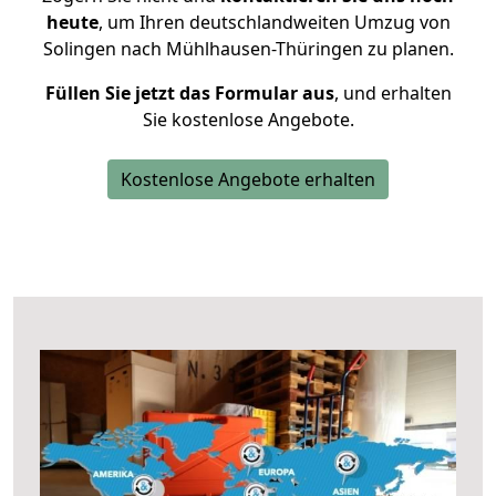
heute
, um Ihren deutschlandweiten Umzug von
Solingen nach Mühlhausen-Thüringen zu planen.
Füllen Sie jetzt das Formular aus
, und erhalten
Sie kostenlose Angebote.
Kostenlose Angebote erhalten