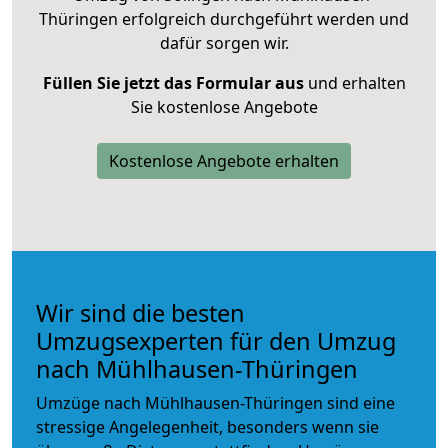
Thüringen erfolgreich durchgeführt werden und
dafür sorgen wir.
Füllen Sie jetzt das Formular aus
und erhalten
Sie kostenlose Angebote
Kostenlose Angebote erhalten
Wir sind die besten
Umzugsexperten für den Umzug
nach Mühlhausen-Thüringen
Umzüge nach Mühlhausen-Thüringen sind eine
stressige Angelegenheit, besonders wenn sie