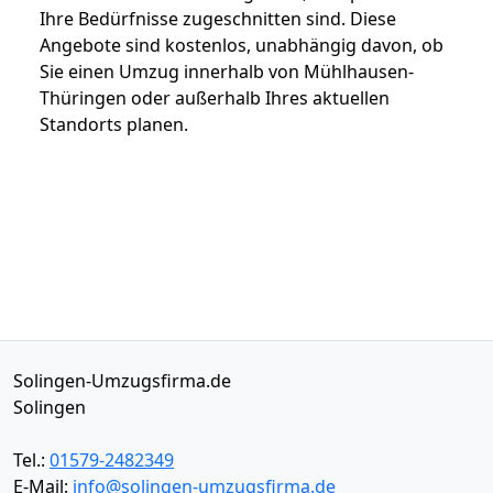
Ihre Bedürfnisse zugeschnitten sind. Diese
Angebote sind kostenlos, unabhängig davon, ob
Sie einen Umzug innerhalb von Mühlhausen-
Thüringen oder außerhalb Ihres aktuellen
Standorts planen.
Solingen-Umzugsfirma.de
Solingen
Tel.:
01579-2482349
E-Mail:
info@solingen-umzugsfirma.de