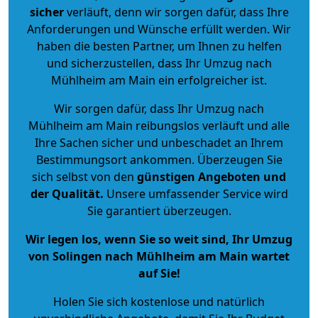
sicher
verläuft, denn wir sorgen dafür, dass Ihre
Anforderungen und Wünsche erfüllt werden. Wir
haben die besten Partner, um Ihnen zu helfen
und sicherzustellen, dass Ihr Umzug nach
Mühlheim am Main ein erfolgreicher ist.
Wir sorgen dafür, dass Ihr Umzug nach
Mühlheim am Main reibungslos verläuft und alle
Ihre Sachen sicher und unbeschadet an Ihrem
Bestimmungsort ankommen. Überzeugen Sie
sich selbst von den
günstigen Angeboten und
der Qualität
.
Unsere umfassender Service wird
Sie garantiert überzeugen.
Wir legen los, wenn Sie so weit sind, Ihr Umzug
von Solingen nach Mühlheim am Main wartet
auf Sie!
Holen Sie sich kostenlose und natürlich