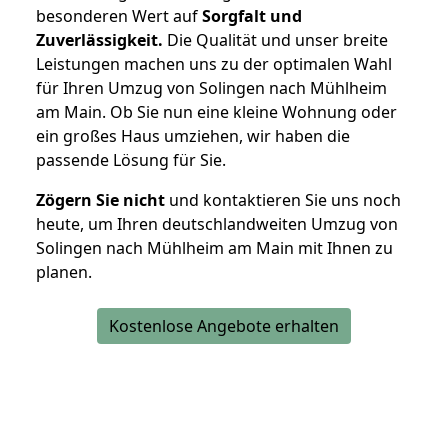
besonderen Wert auf
Sorgfalt und
Zuverlässigkeit.
Die Qualität und unser breite
Leistungen machen uns zu der optimalen Wahl
für Ihren Umzug von Solingen nach Mühlheim
am Main. Ob Sie nun eine kleine Wohnung oder
ein großes Haus umziehen, wir haben die
passende Lösung für Sie.
Zögern Sie nicht
und kontaktieren Sie uns noch
heute, um Ihren deutschlandweiten Umzug von
Solingen nach Mühlheim am Main mit Ihnen zu
planen.
Kostenlose Angebote erhalten