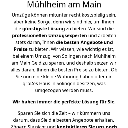
Mühlheim am Main
Umzüge können mitunter recht kostspielig sein,
aber keine Sorge, denn wir sind hier, um Ihnen
die
günstigste
Lösung
zu bieten. Wir sind die
professionellen Umzugsexperten
und arbeiten
stets daran, Ihnen
die besten Angebote und
Preise
zu bieten. Wir wissen, wie wichtig es ist,
bei einem Umzug von Solingen nach Mühlheim
am Main Geld zu sparen, und deshalb setzen wir
alles daran, Ihnen die besten Preise zu bieten. Ob
Sie nun eine kleine Wohnung haben oder ein
großes Haus in Solingen besitzen, was
umgezogen werden muss.
Wir haben immer die perfekte Lösung für Sie.
Sparen Sie sich die Zeit – wir kümmern uns
darum, dass Sie die besten Angebote erhalten.
Zögern Sie nicht und
kontaktieren Sie uns noch