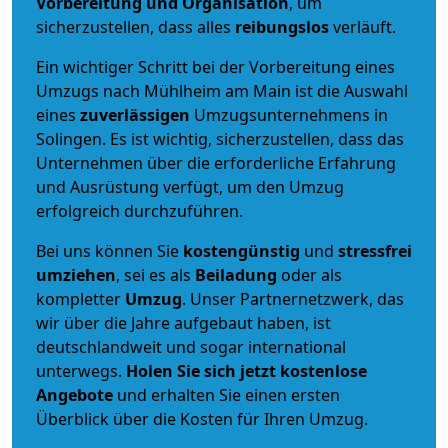
Vorbereitung und Organisation
, um
sicherzustellen, dass alles
reibungslos
verläuft.
Ein wichtiger Schritt bei der Vorbereitung eines
Umzugs nach Mühlheim am Main ist die Auswahl
eines
zuverlässigen
Umzugsunternehmens in
Solingen. Es ist wichtig, sicherzustellen, dass das
Unternehmen über die erforderliche Erfahrung
und Ausrüstung verfügt, um den Umzug
erfolgreich durchzuführen.
Bei uns können Sie
kostengünstig
und
stressfrei
umziehen
, sei es als
Beiladung
oder als
kompletter
Umzug
. Unser Partnernetzwerk, das
wir über die Jahre aufgebaut haben, ist
deutschlandweit und sogar international
unterwegs.
Holen Sie sich jetzt kostenlose
Angebote
und erhalten Sie einen ersten
Überblick über die Kosten für Ihren Umzug.