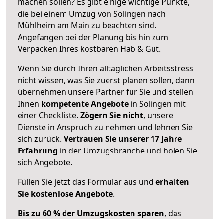
machen sollen? Es gibt einige wichtige Punkte,
die bei einem Umzug von Solingen nach
Mühlheim am Main zu beachten sind.
Angefangen bei der Planung bis hin zum
Verpacken Ihres kostbaren Hab & Gut.
Wenn Sie durch Ihren alltäglichen Arbeitsstress
nicht wissen, was Sie zuerst planen sollen, dann
übernehmen unsere Partner für Sie und stellen
Ihnen
kompetente Angebote
in Solingen mit
einer Checkliste.
Zögern Sie nicht
, unsere
Dienste in Anspruch zu nehmen und lehnen Sie
sich zurück.
Vertrauen Sie unserer 17 Jahre
Erfahrung
in der Umzugsbranche und holen Sie
sich Angebote.
Füllen Sie jetzt das Formular aus und
erhalten
Sie kostenlose Angebote
.
Bis zu 60 % der Umzugskosten sparen
, das