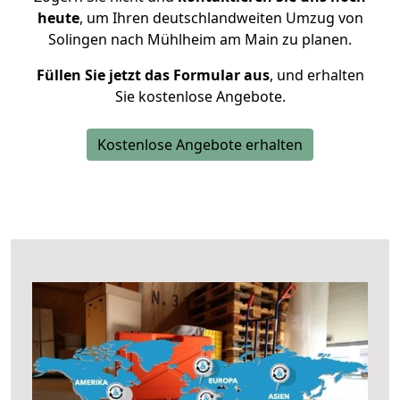
heute
, um Ihren deutschlandweiten Umzug von
Solingen nach Mühlheim am Main zu planen.
Füllen Sie jetzt das Formular aus
, und erhalten
Sie kostenlose Angebote.
Kostenlose Angebote erhalten