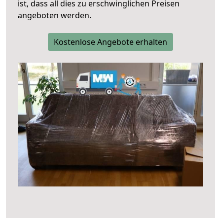
ist, dass all dies zu erschwinglichen Preisen
angeboten werden.
Kostenlose Angebote erhalten