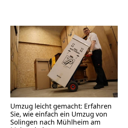
Umzug leicht gemacht: Erfahren
Sie, wie einfach ein Umzug von
Solingen nach Mühlheim am