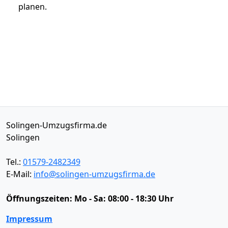
planen.
Solingen-Umzugsfirma.de
Solingen
Tel.:
01579-2482349
E-Mail:
info@solingen-umzugsfirma.de
Öffnungszeiten:
Mo - Sa: 08:00 - 18:30 Uhr
Impressum