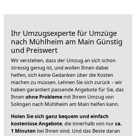
Ihr Umzugsexperte für Umzüge
nach
Mühlheim am Main
Günstig
und Preiswert
Wir verstehen, dass der Umzug an sich schon
stressig genug ist, und wollen Ihnen dabei
helfen, sich keine Gedanken über die Kosten
machen zu müssen. Lehnen Sie sich zurück – wir
haben garantiert passende Angebote für Sie, das
Ihnen
ohne Probleme
mit Ihrem Umzug von
Solingen nach Mühlheim am Main helfen kann.
Holen Sie sich ganz bequem und einfach
kostenlose Angebote
, die innerhalb von nur
ca.
1 Minuten
bei Ihnen sind. Und das Beste daran