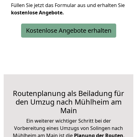
Füllen Sie jetzt das Formular aus und erhalten Sie
kostenlose
Angebote.
Kostenlose Angebote erhalten
Routenplanung als Beiladung für
den Umzug nach Mühlheim am
Main
Ein weiterer wichtiger Schritt bei der
Vorbereitung eines Umzugs von Solingen nach
Mühlheim am Main ist die
Planung der Routen
.