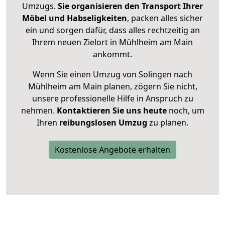
Umzugs.
Sie organisieren den Transport Ihrer
Möbel und Habseligkeiten
, packen alles sicher
ein und sorgen dafür, dass alles rechtzeitig an
Ihrem neuen Zielort in Mühlheim am Main
ankommt.
Wenn Sie einen Umzug von Solingen nach
Mühlheim am Main planen, zögern Sie nicht,
unsere professionelle Hilfe in Anspruch zu
nehmen.
Kontaktieren Sie uns heute
noch, um
Ihren
reibungslosen Umzug
zu planen.
Kostenlose Angebote erhalten