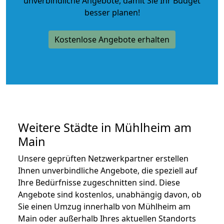
unverbindliche Angebote
, damit Sie Ihr Budget
besser planen!
Kostenlose Angebote erhalten
Weitere Städte in Mühlheim am
Main
Unsere geprüften Netzwerkpartner erstellen
Ihnen unverbindliche Angebote, die speziell auf
Ihre Bedürfnisse zugeschnitten sind. Diese
Angebote sind kostenlos, unabhängig davon, ob
Sie einen Umzug innerhalb von Mühlheim am
Main oder außerhalb Ihres aktuellen Standorts