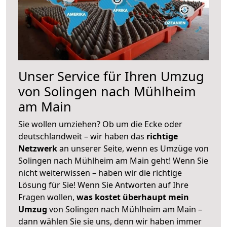
Unser Service für Ihren Umzug
von Solingen nach Mühlheim
am Main
Sie wollen umziehen? Ob um die Ecke oder
deutschlandweit – wir haben das
richtige
Netzwerk
an unserer Seite, wenn es Umzüge von
Solingen nach Mühlheim am Main geht! Wenn Sie
nicht weiterwissen – haben wir die richtige
Lösung für Sie! Wenn Sie Antworten auf Ihre
Fragen wollen,
was kostet überhaupt mein
Umzug
von Solingen nach Mühlheim am Main –
dann wählen Sie sie uns, denn wir haben immer