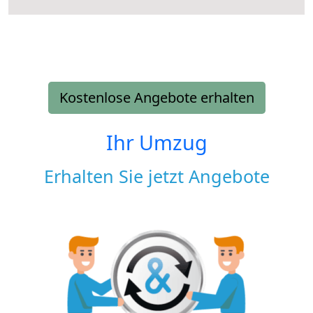
Kostenlose Angebote erhalten
Ihr Umzug
Erhalten Sie jetzt Angebote