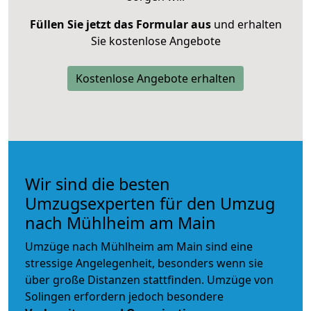
Füllen Sie jetzt das Formular aus
und erhalten
Sie kostenlose Angebote
Kostenlose Angebote erhalten
Wir sind die besten
Umzugsexperten für den Umzug
nach Mühlheim am Main
Umzüge nach Mühlheim am Main sind eine
stressige Angelegenheit, besonders wenn sie
über große Distanzen stattfinden. Umzüge von
Solingen erfordern jedoch besondere