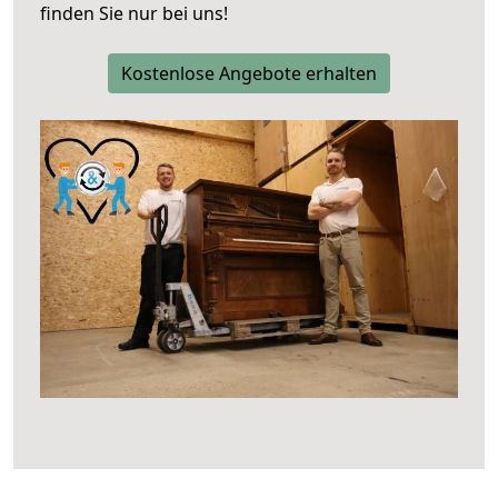
finden Sie nur bei uns!
Kostenlose Angebote erhalten