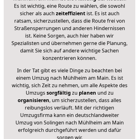
Es ist wichtig, eine Route zu wählen, die sowohl
sicher als auch
zeiteffizient
ist. Es ist auch
ratsam, sicherzustellen, dass die Route frei von
Straßensperrungen und anderen Hindernissen
ist. Keine Sorgen, auch hier haben wir
Spezialisten und übernehmen gerne die Planung,
damit Sie sich auf andere wichtige Sachen
konzentrieren können.
In der Tat gibt es viele Dinge zu beachten bei
einem Umzug nach Mühlheim am Main. Es ist
wichtig, sich Zeit zu nehmen, um alle Aspekte des
Umzugs
sorgfältig
zu
planen
und zu
organisieren
, um sicherzustellen, dass alles
reibungslos verläuft. Mit der richtigen
Umzugsfirma kann ein deutschlandweiter
Umzug von Solingen nach Mühlheim am Main
erfolgreich durchgeführt werden und dafür
sorgen wir.