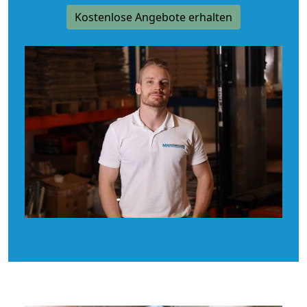
Kostenlose Angebote erhalten