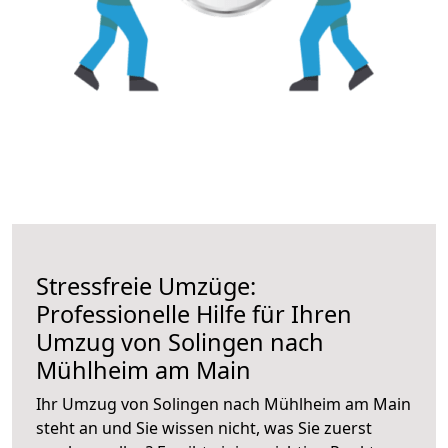
Stressfreie Umzüge:
Professionelle Hilfe für Ihren
Umzug von Solingen nach
Mühlheim am Main
Ihr Umzug von Solingen nach Mühlheim am Main
steht an und Sie wissen nicht, was Sie zuerst