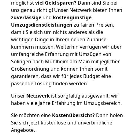
möglichst
viel Geld sparen?
Dann sind Sie bei
uns genau richtig! Unser Netzwerk bieten Ihnen
zuverlässige
und
kostengünstige
Umzugsdienstleistungen
zu fairen Preisen,
damit Sie sich um nichts anderes als die
wichtigen Dinge in Ihrem neuen Zuhause
kümmern müssen. Weiterhin verfügen wir über
umfangreiche Erfahrung mit Umzügen von
Solingen nach Mühlheim am Main mit jeglicher
Größenordnung und können Ihnen somit
garantieren, dass wir für jedes Budget eine
passende Lösung finden werden.
Unser
Netzwerk
ist sorgfältig ausgewählt, wir
haben viele Jahre Erfahrung im Umzugsbereich.
Sie möchten eine
Kostenübersicht?
Dann holen
Sie sich jetzt kostenlose und unverbindliche
Angebote.