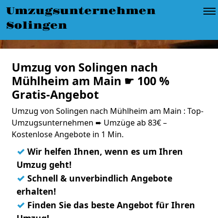
Umzugsunternehmen
Solingen
Umzug von Solingen nach
Mühlheim am Main ☛ 100 %
Gratis-Angebot
Umzug von Solingen nach Mühlheim am Main : Top-
Umzugsunternehmen ➨ Umzüge ab 83€ –
Kostenlose Angebote in 1 Min.
✓
Wir helfen Ihnen, wenn es um Ihren
Umzug geht!
✓
Schnell & unverbindlich Angebote
erhalten!
✓
Finden Sie das beste Angebot für Ihren