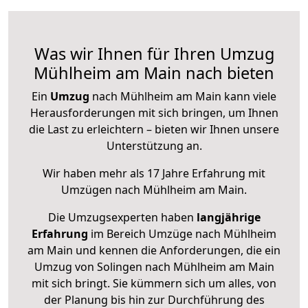
Was wir Ihnen für Ihren Umzug
Mühlheim am Main nach bieten
Ein
Umzug
nach Mühlheim am Main kann viele
Herausforderungen mit sich bringen, um Ihnen
die Last zu erleichtern – bieten wir Ihnen unsere
Unterstützung an.
Wir haben mehr als 17 Jahre Erfahrung mit
Umzügen nach
Mühlheim am Main
.
Die Umzugsexperten haben
langjährige
Erfahrung
im Bereich Umzüge nach Mühlheim
am Main und kennen die Anforderungen, die ein
Umzug von Solingen nach Mühlheim am Main
mit sich bringt. Sie kümmern sich um alles, von
der Planung bis hin zur Durchführung des