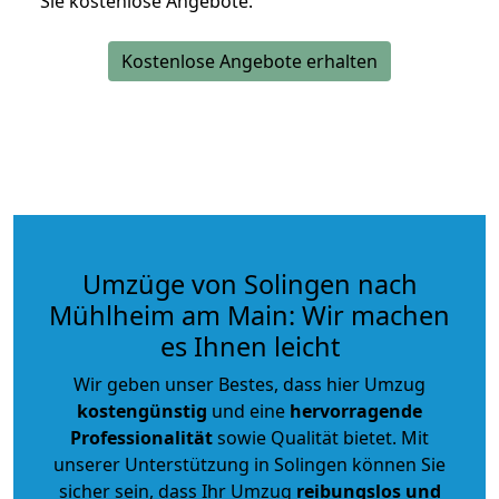
Sie kostenlose Angebote.
Kostenlose Angebote erhalten
Umzüge von Solingen nach
Mühlheim am Main: Wir machen
es Ihnen leicht
Wir geben unser Bestes, dass hier Umzug
kostengünstig
und eine
hervorragende
Professionalität
sowie Qualität bietet. Mit
unserer Unterstützung in Solingen können Sie
sicher sein, dass Ihr Umzug
reibungslos und