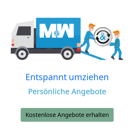
Entspannt umziehen
Persönliche Angebote
Kostenlose Angebote erhalten