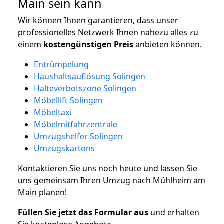
Main sein kann
Wir können Ihnen garantieren, dass unser
professionelles Netzwerk Ihnen nahezu alles zu
einem
kostengünstigen
Preis
anbieten können.
Entrümpelung
Haushaltsauflösung Solingen
Halteverbotszone Solingen
Möbellift Solingen
Möbeltaxi
Möbelmitfahrzentrale
Umzugshelfer Solingen
Umzugskartons
Kontaktieren Sie uns noch heute und lassen Sie
uns gemeinsam Ihren Umzug nach Mühlheim am
Main planen!
Füllen Sie jetzt das Formular aus
und erhalten