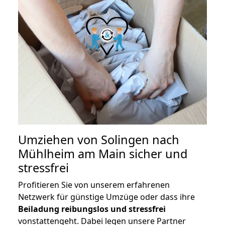
Umziehen von
Solingen nach
Mühlheim am Main
sicher und
stressfrei
Profitieren Sie von unserem erfahrenen
Netzwerk für günstige Umzüge oder dass ihre
Beiladung reibungslos und stressfrei
vonstattengeht. Dabei legen unsere Partner