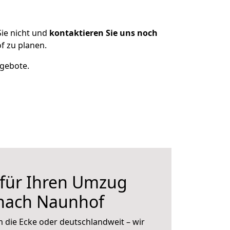
ie nicht und
kontaktieren Sie uns noch
f zu planen.
ngebote.
 für Ihren Umzug
 nach Naunhof
 die Ecke oder deutschlandweit – wir