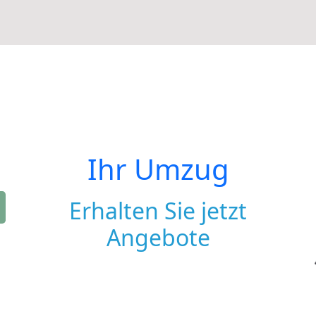
Ihr Umzug
Erhalten Sie jetzt
Angebote