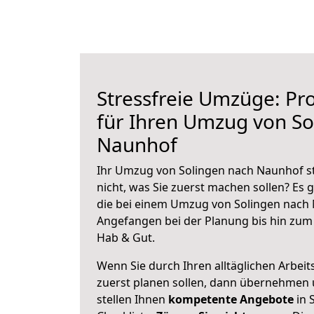
Stressfreie Umzüge: Pro
für Ihren Umzug von So
Naunhof
Ihr Umzug von Solingen nach Naunhof st
nicht, was Sie zuerst machen sollen? Es g
die bei einem Umzug von Solingen nach 
Angefangen bei der Planung bis hin zum
Hab & Gut.
Wenn Sie durch Ihren alltäglichen Arbeits
zuerst planen sollen, dann übernehmen 
stellen Ihnen
kompetente Angebote
in 