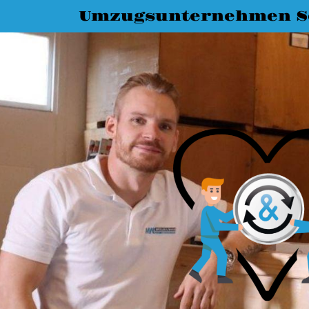
Umzugsunternehmen S