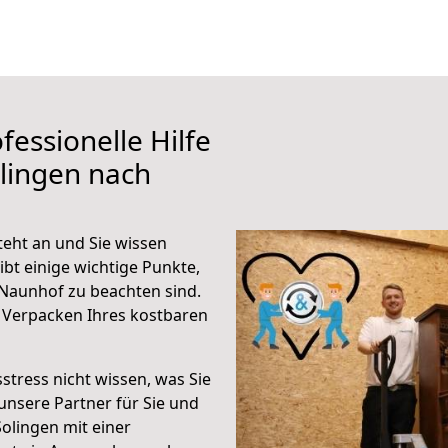
fessionelle Hilfe
lingen nach
eht an und Sie wissen
ibt einige wichtige Punkte,
Naunhof zu beachten sind.
 Verpacken Ihres kostbaren
stress nicht wissen, was Sie
unsere Partner für Sie und
Solingen mit einer