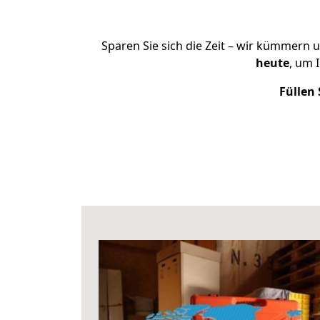
Sparen Sie sich die Zeit – wir kümmern 
heute
, um 
Füllen 