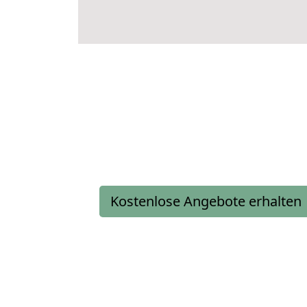
Kostenlose Angebote erhalten