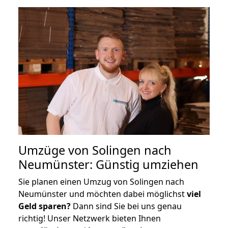
Umzüge von Solingen nach
Neumünster: Günstig umziehen
Sie planen einen Umzug von Solingen nach
Neumünster und möchten dabei möglichst
viel
Geld sparen?
Dann sind Sie bei uns genau
richtig! Unser Netzwerk bieten Ihnen