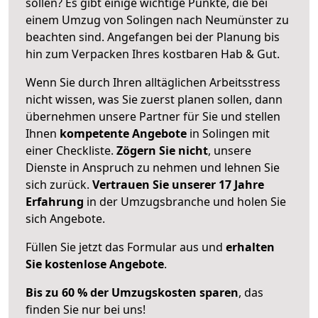
sollen? Es gibt einige wichtige Punkte, die bei
einem Umzug von Solingen nach Neumünster zu
beachten sind.
Angefangen bei der Planung bis
hin zum Verpacken Ihres kostbaren Hab & Gut.
Wenn Sie durch Ihren alltäglichen Arbeitsstress
nicht wissen, was Sie zuerst planen sollen, dann
übernehmen unsere Partner für Sie und stellen
Ihnen
kompetente Angebote
in Solingen mit
einer Checkliste.
Zögern Sie nicht
, unsere
Dienste in Anspruch zu nehmen und lehnen Sie
sich zurück.
Vertrauen Sie unserer 17 Jahre
Erfahrung
in der Umzugsbranche und holen Sie
sich Angebote.
Füllen Sie jetzt das Formular aus und
erhalten
Sie kostenlose Angebote
.
Bis zu 60 % der Umzugskosten sparen
, das
finden Sie nur bei uns!