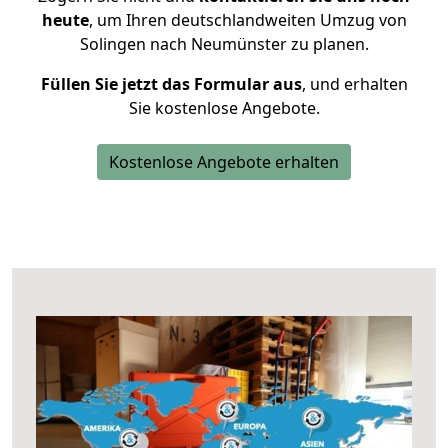
heute
, um Ihren deutschlandweiten Umzug von
Solingen nach Neumünster zu planen.
Füllen Sie jetzt das Formular aus
, und erhalten
Sie kostenlose Angebote.
Kostenlose Angebote erhalten