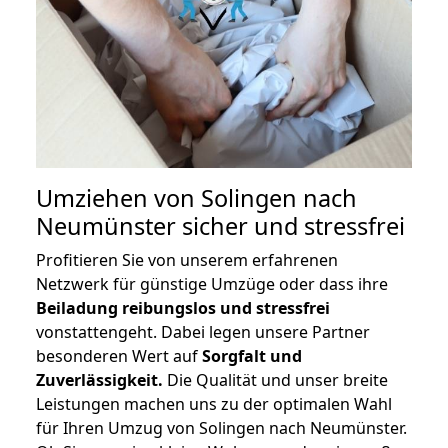
Umziehen von
Solingen nach
Neumünster
sicher und stressfrei
Profitieren Sie von unserem erfahrenen
Netzwerk für günstige Umzüge oder dass ihre
Beiladung reibungslos und stressfrei
vonstattengeht. Dabei legen unsere Partner
besonderen Wert auf
Sorgfalt und
Zuverlässigkeit.
Die Qualität und unser breite
Leistungen machen uns zu der optimalen Wahl
für Ihren Umzug von Solingen nach Neumünster.