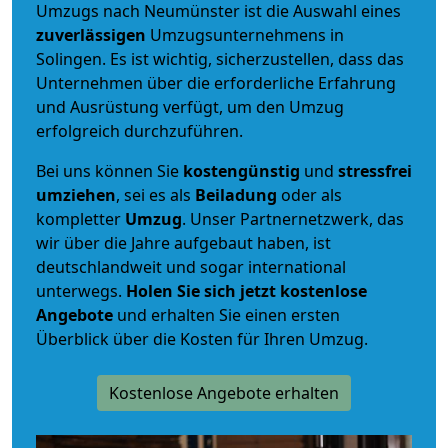
Umzugs nach Neumünster ist die Auswahl eines
zuverlässigen
Umzugsunternehmens in
Solingen. Es ist wichtig, sicherzustellen, dass das
Unternehmen über die erforderliche Erfahrung
und Ausrüstung verfügt, um den Umzug
erfolgreich durchzuführen.
Bei uns können Sie
kostengünstig
und
stressfrei
umziehen
, sei es als
Beiladung
oder als
kompletter
Umzug
. Unser Partnernetzwerk, das
wir über die Jahre aufgebaut haben, ist
deutschlandweit und sogar international
unterwegs.
Holen Sie sich jetzt kostenlose
Angebote
und erhalten Sie einen ersten
Überblick über die Kosten für Ihren Umzug.
Kostenlose Angebote erhalten