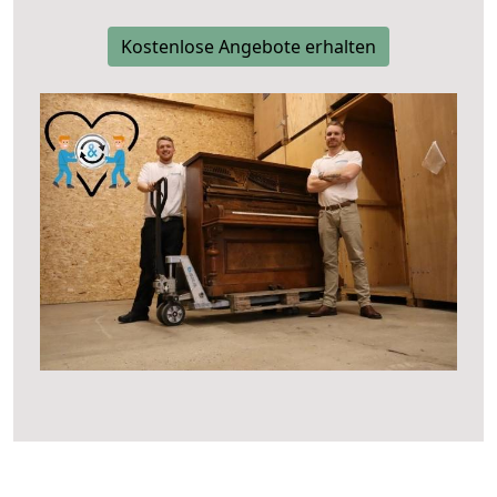
Kostenlose Angebote erhalten