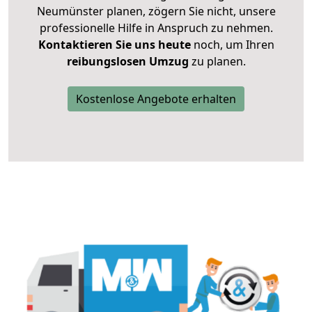
Neumünster planen, zögern Sie nicht, unsere
professionelle Hilfe in Anspruch zu nehmen.
Kontaktieren Sie uns heute
noch, um Ihren
reibungslosen Umzug
zu planen.
Kostenlose Angebote erhalten