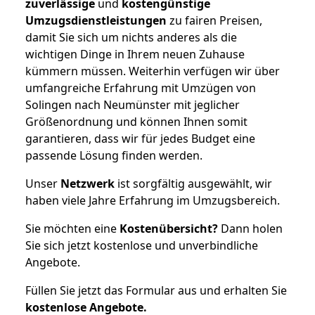
zuverlässige
und
kostengünstige
Umzugsdienstleistungen
zu fairen Preisen,
damit Sie sich um nichts anderes als die
wichtigen Dinge in Ihrem neuen Zuhause
kümmern müssen. Weiterhin verfügen wir über
umfangreiche Erfahrung mit Umzügen von
Solingen nach Neumünster mit jeglicher
Größenordnung und können Ihnen somit
garantieren, dass wir für jedes Budget eine
passende Lösung finden werden.
Unser
Netzwerk
ist sorgfältig ausgewählt, wir
haben viele Jahre Erfahrung im Umzugsbereich.
Sie möchten eine
Kostenübersicht?
Dann holen
Sie sich jetzt kostenlose und unverbindliche
Angebote.
Füllen Sie jetzt das Formular aus und erhalten Sie
kostenlose
Angebote.