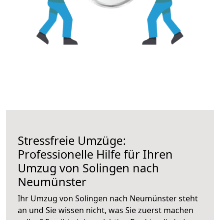
Stressfreie Umzüge:
Professionelle Hilfe für Ihren
Umzug von Solingen nach
Neumünster
Ihr Umzug von Solingen nach Neumünster steht
an und Sie wissen nicht, was Sie zuerst machen