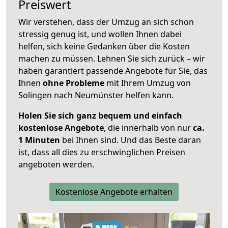
Preiswert
Wir verstehen, dass der Umzug an sich schon
stressig genug ist, und wollen Ihnen dabei
helfen, sich keine Gedanken über die Kosten
machen zu müssen. Lehnen Sie sich zurück – wir
haben garantiert passende Angebote für Sie, das
Ihnen
ohne Probleme
mit Ihrem Umzug von
Solingen nach Neumünster helfen kann.
Holen Sie sich ganz bequem und einfach
kostenlose Angebote
, die innerhalb von nur
ca.
1 Minuten
bei Ihnen sind. Und das Beste daran
ist, dass all dies zu erschwinglichen Preisen
angeboten werden.
Kostenlose Angebote erhalten