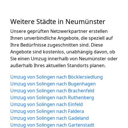
Weitere Städte in Neumünster
Unsere geprüften Netzwerkpartner erstellen
Ihnen unverbindliche Angebote, die speziell auf
Ihre Bedürfnisse zugeschnitten sind. Diese
Angebote sind kostenlos, unabhängig davon, ob
Sie einen Umzug innerhalb von Neumünster oder
außerhalb Ihres aktuellen Standorts planen.
Umzug von Solingen nach Böcklersiedlung
Umzug von Solingen nach Bugenhagen
Umzug von Solingen nach Brachenfeld
Umzug von Solingen nach Ruthenberg
Umzug von Solingen nach Einfeld
Umzug von Solingen nach Faldera
Umzug von Solingen nach Gadeland
Umzug von Solingen nach Gartenstadt