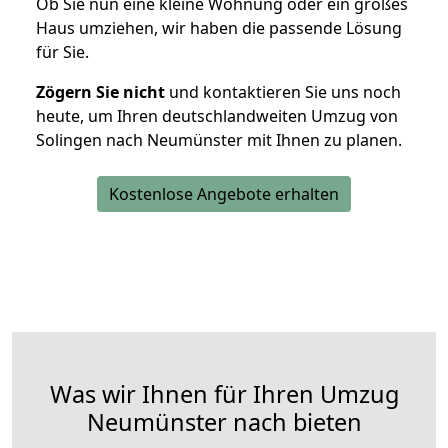
Ob Sie nun eine kleine Wohnung oder ein großes
Haus umziehen, wir haben die passende Lösung
für Sie.
Zögern Sie nicht
und kontaktieren Sie uns noch
heute, um Ihren deutschlandweiten Umzug von
Solingen nach Neumünster mit Ihnen zu planen.
Kostenlose Angebote erhalten
Was wir Ihnen für Ihren Umzug
Neumünster nach bieten