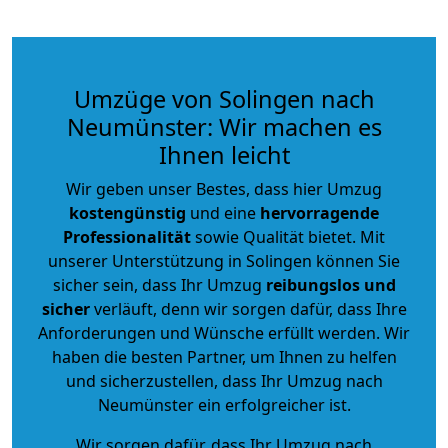
Umzüge von Solingen nach
Neumünster: Wir machen es
Ihnen leicht
Wir geben unser Bestes, dass hier Umzug
kostengünstig
und eine
hervorragende
Professionalität
sowie Qualität bietet. Mit
unserer Unterstützung in Solingen können Sie
sicher sein, dass Ihr Umzug
reibungslos und
sicher
verläuft, denn wir sorgen dafür, dass Ihre
Anforderungen und Wünsche erfüllt werden. Wir
haben die besten Partner, um Ihnen zu helfen
und sicherzustellen, dass Ihr Umzug nach
Neumünster ein erfolgreicher ist.
Wir sorgen dafür, dass Ihr Umzug nach