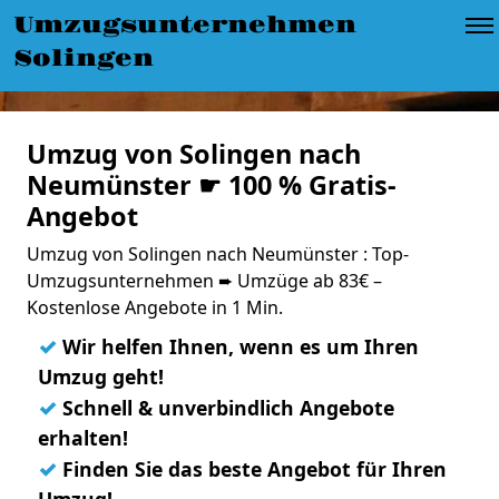
Umzugsunternehmen
Solingen
Umzug von Solingen nach
Neumünster ☛ 100 % Gratis-
Angebot
Umzug von Solingen nach Neumünster : Top-
Umzugsunternehmen ➨ Umzüge ab 83€ –
Kostenlose Angebote in 1 Min.
✓
Wir helfen Ihnen, wenn es um Ihren
Umzug geht!
✓
Schnell & unverbindlich Angebote
erhalten!
✓
Finden Sie das beste Angebot für Ihren