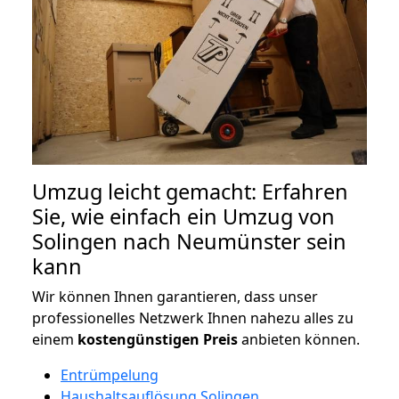
Umzug leicht gemacht: Erfahren
Sie, wie einfach ein Umzug von
Solingen nach Neumünster sein
kann
Wir können Ihnen garantieren, dass unser
professionelles Netzwerk Ihnen nahezu alles zu
einem
kostengünstigen
Preis
anbieten können.
Entrümpelung
Haushaltsauflösung Solingen