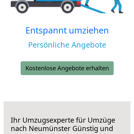
Entspannt umziehen
Persönliche Angebote
Kostenlose Angebote erhalten
Ihr Umzugsexperte für Umzüge
nach
Neumünster
Günstig und