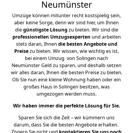
Neumünster
Umzüge können mitunter recht kostspielig sein,
aber keine Sorge, denn wir sind hier, um Ihnen
die
günstigste
Lösung
zu bieten. Wir sind die
professionellen Umzugsexperten
und arbeiten
stets daran, Ihnen
die besten Angebote und
Preise
zu bieten. Wir wissen, wie wichtig es ist,
bei einem Umzug von Solingen nach
Neumünster Geld zu sparen, und deshalb setzen
wir alles daran, Ihnen die besten Preise zu bieten.
Ob Sie nun eine kleine Wohnung haben oder ein
großes Haus in Solingen besitzen, was
umgezogen werden muss.
Wir haben immer die perfekte Lösung für Sie.
Sparen Sie sich die Zeit – wir kümmern uns
darum, dass Sie die besten Angebote erhalten.
Zögern Sie nicht und
kontaktieren Sie uns noch