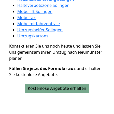
Halteverbotszone Solingen
Möbellift Solingen
Möbeltaxi
Möbelmitfahrzentrale
Umzugshelfer Solingen
Umzugskartons
Kontaktieren Sie uns noch heute und lassen Sie
uns gemeinsam Ihren Umzug nach Neumünster
planen!
Füllen Sie jetzt das Formular aus
und erhalten
Sie kostenlose Angebote.
Kostenlose Angebote erhalten