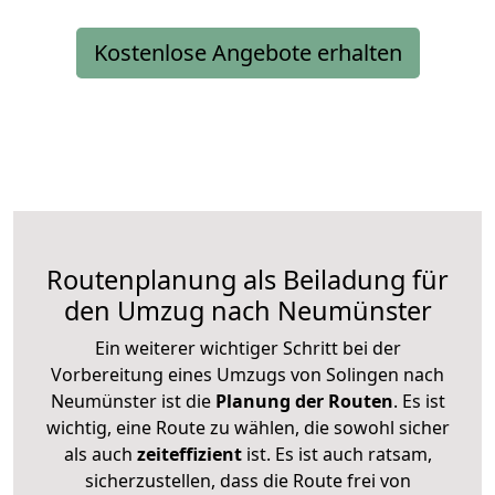
Kostenlose Angebote erhalten
Routenplanung als Beiladung für
den Umzug nach Neumünster
Ein weiterer wichtiger Schritt bei der
Vorbereitung eines Umzugs von Solingen nach
Neumünster ist die
Planung der Routen
. Es ist
wichtig, eine Route zu wählen, die sowohl sicher
als auch
zeiteffizient
ist. Es ist auch ratsam,
sicherzustellen, dass die Route frei von