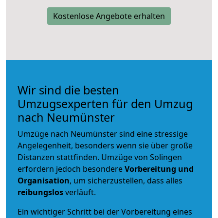
Kostenlose Angebote erhalten
Wir sind die besten
Umzugsexperten für den Umzug
nach Neumünster
Umzüge nach Neumünster sind eine stressige
Angelegenheit, besonders wenn sie über große
Distanzen stattfinden. Umzüge von Solingen
erfordern jedoch besondere
Vorbereitung und
Organisation
, um sicherzustellen, dass alles
reibungslos
verläuft.
Ein wichtiger Schritt bei der Vorbereitung eines