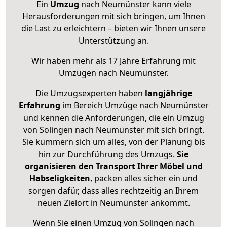
Ein
Umzug
nach Neumünster kann viele
Herausforderungen mit sich bringen, um Ihnen
die Last zu erleichtern – bieten wir Ihnen unsere
Unterstützung an.
Wir haben mehr als 17 Jahre Erfahrung mit
Umzügen nach
Neumünster
.
Die Umzugsexperten haben
langjährige
Erfahrung
im Bereich Umzüge nach Neumünster
und kennen die Anforderungen, die ein Umzug
von Solingen nach Neumünster mit sich bringt.
Sie kümmern sich um alles, von der Planung bis
hin zur Durchführung des Umzugs.
Sie
organisieren den Transport Ihrer Möbel und
Habseligkeiten
, packen alles sicher ein und
sorgen dafür, dass alles rechtzeitig an Ihrem
neuen Zielort in Neumünster ankommt.
Wenn Sie einen Umzug von Solingen nach