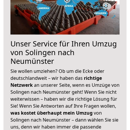
Unser Service für Ihren Umzug
von Solingen nach
Neumünster
Sie wollen umziehen? Ob um die Ecke oder
deutschlandweit – wir haben das
richtige
Netzwerk
an unserer Seite, wenn es Umzüge von
Solingen nach Neumünster geht! Wenn Sie nicht
weiterwissen – haben wir die richtige Lösung für
Sie! Wenn Sie Antworten auf Ihre Fragen wollen,
was kostet überhaupt mein Umzug
von
Solingen nach Neumünster – dann wählen Sie sie
uns, denn wir haben immer die passende