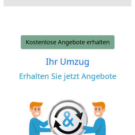
Kostenlose Angebote erhalten
Ihr Umzug
Erhalten Sie jetzt Angebote