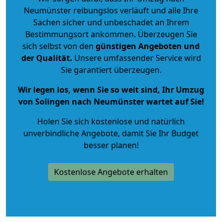
Neumünster reibungslos verläuft und alle Ihre
Sachen sicher und unbeschadet an Ihrem
Bestimmungsort ankommen. Überzeugen Sie
sich selbst von den
günstigen Angeboten und
der Qualität
.
Unsere umfassender Service wird
Sie garantiert überzeugen.
Wir legen los, wenn Sie so weit sind, Ihr Umzug
von Solingen nach Neumünster wartet auf Sie!
Holen Sie sich kostenlose und natürlich
unverbindliche Angebote
, damit Sie Ihr Budget
besser planen!
Kostenlose Angebote erhalten