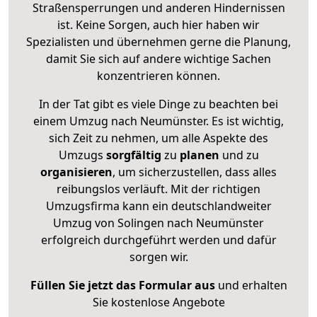
Straßensperrungen und anderen Hindernissen
ist. Keine Sorgen, auch hier haben wir
Spezialisten und übernehmen gerne die Planung,
damit Sie sich auf andere wichtige Sachen
konzentrieren können.
In der Tat gibt es viele Dinge zu beachten bei
einem Umzug nach Neumünster. Es ist wichtig,
sich Zeit zu nehmen, um alle Aspekte des
Umzugs
sorgfältig
zu
planen
und zu
organisieren
, um sicherzustellen, dass alles
reibungslos verläuft. Mit der richtigen
Umzugsfirma kann ein deutschlandweiter
Umzug von Solingen nach Neumünster
erfolgreich durchgeführt werden und dafür
sorgen wir.
Füllen Sie jetzt das Formular aus
und erhalten
Sie kostenlose Angebote