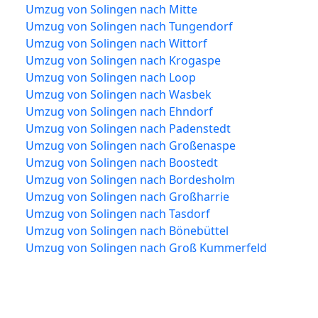
Umzug von Solingen nach Mitte
Umzug von Solingen nach Tungendorf
Umzug von Solingen nach Wittorf
Umzug von Solingen nach Krogaspe
Umzug von Solingen nach Loop
Umzug von Solingen nach Wasbek
Umzug von Solingen nach Ehndorf
Umzug von Solingen nach Padenstedt
Umzug von Solingen nach Großenaspe
Umzug von Solingen nach Boostedt
Umzug von Solingen nach Bordesholm
Umzug von Solingen nach Großharrie
Umzug von Solingen nach Tasdorf
Umzug von Solingen nach Bönebüttel
Umzug von Solingen nach Groß Kummerfeld