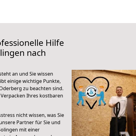
fessionelle Hilfe
lingen nach
teht an und Sie wissen
ibt einige wichtige Punkte,
Oderberg zu beachten sind.
 Verpacken Ihres kostbaren
stress nicht wissen, was Sie
unsere Partner für Sie und
Solingen mit einer