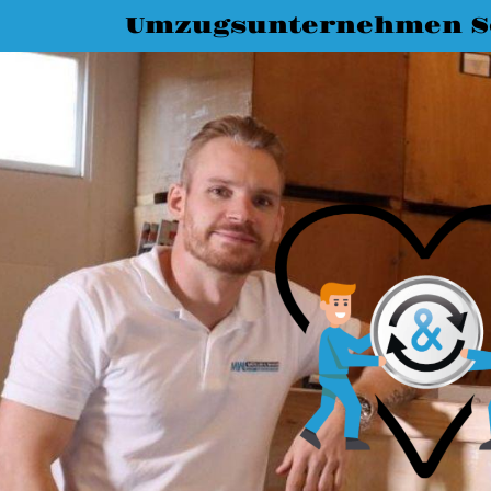
Umzugsunternehmen S