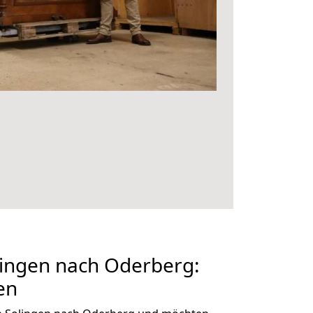
ingen nach Oderberg:
en