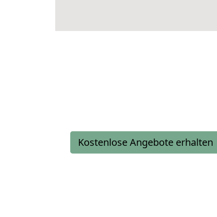
Kostenlose Angebote erhalten