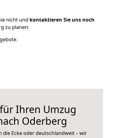
ie nicht und
kontaktieren Sie uns noch
g zu planen.
ngebote.
 für Ihren Umzug
 nach Oderberg
 die Ecke oder deutschlandweit – wir