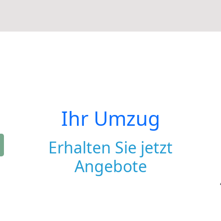
Ihr Umzug
Erhalten Sie jetzt
Angebote