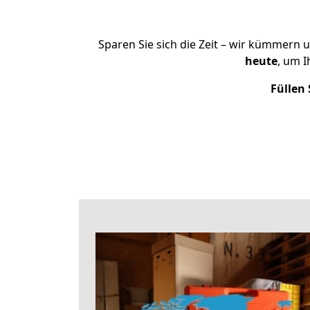
Sparen Sie sich die Zeit – wir kümmern 
heute
, um 
Füllen 