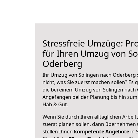
Stressfreie Umzüge: Pro
für Ihren Umzug von So
Oderberg
Ihr Umzug von Solingen nach Oderberg s
nicht, was Sie zuerst machen sollen? Es g
die bei einem Umzug von Solingen nach 
Angefangen bei der Planung bis hin zum
Hab & Gut.
Wenn Sie durch Ihren alltäglichen Arbeits
zuerst planen sollen, dann übernehmen 
stellen Ihnen
kompetente Angebote
in 