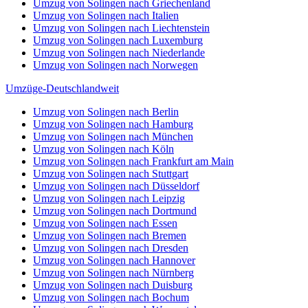
Umzug von Solingen nach Griechenland
Umzug von Solingen nach Italien
Umzug von Solingen nach Liechtenstein
Umzug von Solingen nach Luxemburg
Umzug von Solingen nach Niederlande
Umzug von Solingen nach Norwegen
Umzüge-Deutschlandweit
Umzug von Solingen nach Berlin
Umzug von Solingen nach Hamburg
Umzug von Solingen nach München
Umzug von Solingen nach Köln
Umzug von Solingen nach Frankfurt am Main
Umzug von Solingen nach Stuttgart
Umzug von Solingen nach Düsseldorf
Umzug von Solingen nach Leipzig
Umzug von Solingen nach Dortmund
Umzug von Solingen nach Essen
Umzug von Solingen nach Bremen
Umzug von Solingen nach Dresden
Umzug von Solingen nach Hannover
Umzug von Solingen nach Nürnberg
Umzug von Solingen nach Duisburg
Umzug von Solingen nach Bochum