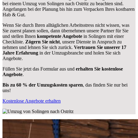
bei einem Umzug von Solingen nach Ostritz zu beachten sind.
Angefangen bei der Planung bis hin zum Verpacken Ihres kostbaren
Hab & Gut.
Wenn Sie durch Ihren alltäglichen Arbeitsstress nicht wissen, was
Sie zuerst planen sollen, dann übernehmen unsere Partner für Sie
und stellen Ihnen
kompetente Angebote
in Solingen mit einer
Checkliste.
Zögern Sie nicht
, unsere Dienste in Anspruch zu
nehmen und lehnen Sie sich zurück.
Vertrauen Sie unserer 17
Jahre Erfahrung
in der Umzugsbranche und holen Sie sich
Angebote.
Füllen Sie jetzt das Formular aus und
erhalten Sie kostenlose
Angebote
.
Bis zu 60 % der Umzugskosten sparen
, das finden Sie nur bei
uns!
Kostenlose Angebote erhalten