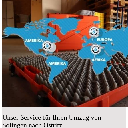
Unser Service für Ihren Umzug von
Solingen nach Ostritz