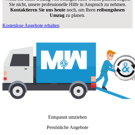
Sie nicht, unsere professionelle Hilfe in Anspruch zu nehmen.
Kontaktieren Sie uns heute
noch, um Ihren
reibungslosen
Umzug
zu planen.
Kostenlose Angebote erhalten
Entspannt umziehen
Persönliche Angebote