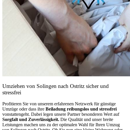
Umziehen von
Solingen nach Ostritz
sicher und
stressfrei
Profitieren Sie von unserem erfahrenen Netzwerk für günstige
Umzüge oder dass ihre
Beiladung reibungslos und stressfrei
vonstattengeht. Dabei legen unsere Partner besonderen Wert auf
Sorgfalt und Zuverlässigkeit.
Die Qualität und unser breite
Leistungen machen uns zu der optimalen Wahl für Ihren Umzug
von Solingen nach Ostritz. Ob Sie nun eine kleine Wohnung oder