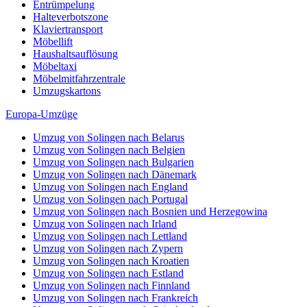
Entrümpelung
Halteverbotszone
Klaviertransport
Möbellift
Haushaltsauflösung
Möbeltaxi
Möbelmitfahrzentrale
Umzugskartons
Europa-Umzüge
Umzug von Solingen nach Belarus
Umzug von Solingen nach Belgien
Umzug von Solingen nach Bulgarien
Umzug von Solingen nach Dänemark
Umzug von Solingen nach England
Umzug von Solingen nach Portugal
Umzug von Solingen nach Bosnien und Herzegowina
Umzug von Solingen nach Irland
Umzug von Solingen nach Lettland
Umzug von Solingen nach Zypern
Umzug von Solingen nach Kroatien
Umzug von Solingen nach Estland
Umzug von Solingen nach Finnland
Umzug von Solingen nach Frankreich