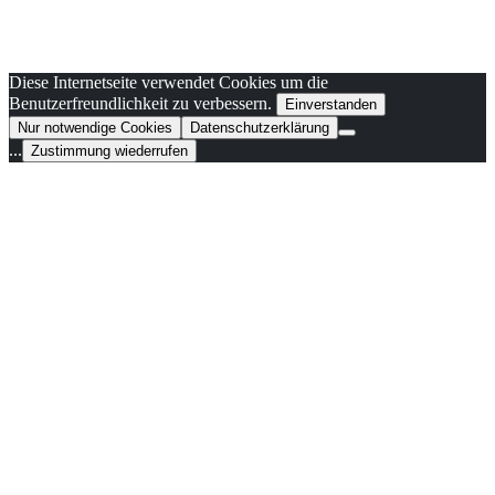
Diese Internetseite verwendet Cookies um die
Benutzerfreundlichkeit zu verbessern.
Einverstanden
Nur notwendige Cookies
Datenschutzerklärung
...
Zustimmung wiederrufen