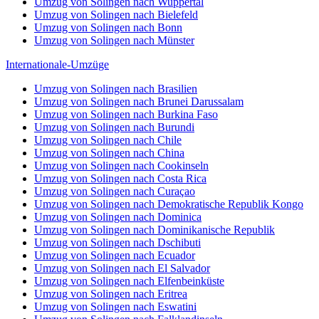
Umzug von Solingen nach Wuppertal
Umzug von Solingen nach Bielefeld
Umzug von Solingen nach Bonn
Umzug von Solingen nach Münster
Internationale-Umzüge
Umzug von Solingen nach Brasilien
Umzug von Solingen nach Brunei Darussalam
Umzug von Solingen nach Burkina Faso
Umzug von Solingen nach Burundi
Umzug von Solingen nach Chile
Umzug von Solingen nach China
Umzug von Solingen nach Cookinseln
Umzug von Solingen nach Costa Rica
Umzug von Solingen nach Curaçao
Umzug von Solingen nach Demokratische Republik Kongo
Umzug von Solingen nach Dominica
Umzug von Solingen nach Dominikanische Republik
Umzug von Solingen nach Dschibuti
Umzug von Solingen nach Ecuador
Umzug von Solingen nach El Salvador
Umzug von Solingen nach Elfenbeinküste
Umzug von Solingen nach Eritrea
Umzug von Solingen nach Eswatini