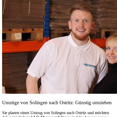
Umzüge von Solingen nach Ostritz: Günstig umziehen
Sie planen einen Umzug von Solingen nach Ostritz und möchten