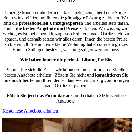
Umzüge können mitunter recht kostspielig sein, aber keine Sorge,
denn wir sind hier, um Ihnen die
günstigste
Lösung
zu bieten. Wir
sind die
professionellen Umzugsexperten
und arbeiten stets daran,
Ihnen
die besten Angebote und Preise
zu bieten. Wir wissen, wie
wichtig es ist, bei einem Umzug von Solingen nach Ostritz Geld zu
sparen, und deshalb setzen wir alles daran, Ihnen die besten Preise
zu bieten. Ob Sie nun eine kleine Wohnung haben oder ein großes
Haus in Solingen besitzen, was umgezogen werden muss.
Wir haben immer die perfekte Lösung für Sie.
Sparen Sie sich die Zeit – wir kümmern uns darum, dass Sie die
besten Angebote erhalten.
Zögern Sie nicht und
kontaktieren Sie
uns noch heute
, um Ihren deutschlandweiten Umzug von Solingen
nach Ostritz zu planen.
Füllen Sie jetzt das Formular aus
, und erhalten Sie kostenlose
Angebote.
Kostenlose Angebote erhalten