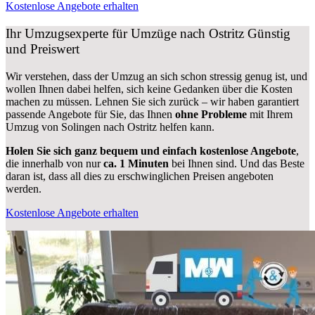
Kostenlose Angebote erhalten
Ihr Umzugsexperte für Umzüge nach
Ostritz
Günstig
und Preiswert
Wir verstehen, dass der Umzug an sich schon stressig genug ist, und
wollen Ihnen dabei helfen, sich keine Gedanken über die Kosten
machen zu müssen. Lehnen Sie sich zurück – wir haben garantiert
passende Angebote für Sie, das Ihnen
ohne Probleme
mit Ihrem
Umzug von Solingen nach Ostritz helfen kann.
Holen Sie sich ganz bequem und einfach kostenlose Angebote
,
die innerhalb von nur
ca. 1 Minuten
bei Ihnen sind. Und das Beste
daran ist, dass all dies zu erschwinglichen Preisen angeboten
werden.
Kostenlose Angebote erhalten