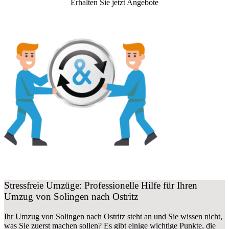
Erhalten Sie jetzt Angebote
Stressfreie Umzüge: Professionelle Hilfe für Ihren
Umzug von Solingen nach Ostritz
Ihr Umzug von Solingen nach Ostritz steht an und Sie wissen nicht,
was Sie zuerst machen sollen? Es gibt einige wichtige Punkte, die