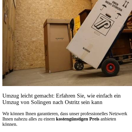
Umzug leicht gemacht: Erfahren Sie, wie einfach ein
Umzug von Solingen nach Ostritz sein kann
Wir können Ihnen garantieren, dass unser professionelles Netzwerk
Ihnen nahezu alles zu einem
kostengünstigen
Preis
anbieten
können.