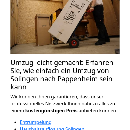
Umzug leicht gemacht: Erfahren
Sie, wie einfach ein Umzug von
Solingen nach Pappenheim sein
kann
Wir können Ihnen garantieren, dass unser
professionelles Netzwerk Ihnen nahezu alles zu
einem
kostengünstigen
Preis
anbieten können.
Entrümpelung
Haushaltsauflösung Solingen