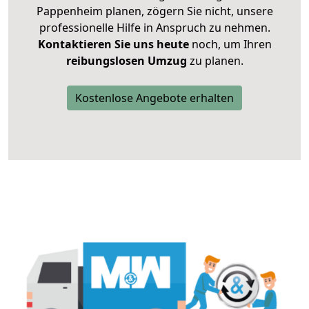
Pappenheim planen, zögern Sie nicht, unsere
professionelle Hilfe in Anspruch zu nehmen.
Kontaktieren Sie uns heute
noch, um Ihren
reibungslosen Umzug
zu planen.
Kostenlose Angebote erhalten