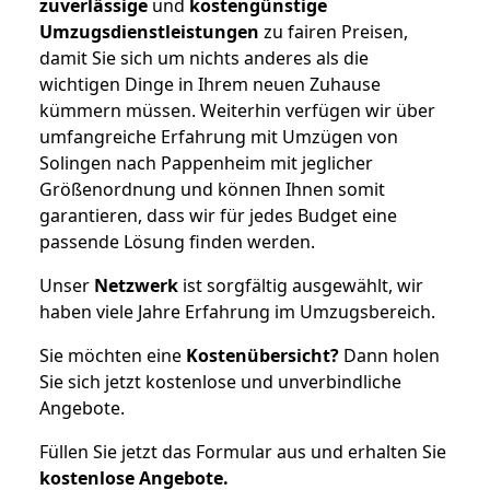
zuverlässige
und
kostengünstige
Umzugsdienstleistungen
zu fairen Preisen,
damit Sie sich um nichts anderes als die
wichtigen Dinge in Ihrem neuen Zuhause
kümmern müssen. Weiterhin verfügen wir über
umfangreiche Erfahrung mit Umzügen von
Solingen nach Pappenheim mit jeglicher
Größenordnung und können Ihnen somit
garantieren, dass wir für jedes Budget eine
passende Lösung finden werden.
Unser
Netzwerk
ist sorgfältig ausgewählt, wir
haben viele Jahre Erfahrung im Umzugsbereich.
Sie möchten eine
Kostenübersicht?
Dann holen
Sie sich jetzt kostenlose und unverbindliche
Angebote.
Füllen Sie jetzt das Formular aus und erhalten Sie
kostenlose
Angebote.