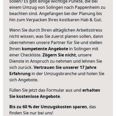
sollen? Es gibt einige wichtige Punkte, die bei
einem Umzug von Solingen nach Pappenheim zu
beachten sind.
Angefangen bei der Planung bis
hin zum Verpacken Ihres kostbaren Hab & Gut.
Wenn Sie durch Ihren alltäglichen Arbeitsstress
nicht wissen, was Sie zuerst planen sollen, dann
übernehmen unsere Partner für Sie und stellen
Ihnen
kompetente Angebote
in Solingen mit
einer Checkliste.
Zögern Sie nicht
, unsere
Dienste in Anspruch zu nehmen und lehnen Sie
sich zurück.
Vertrauen Sie unserer 17 Jahre
Erfahrung
in der Umzugsbranche und holen Sie
sich Angebote.
Füllen Sie jetzt das Formular aus und
erhalten
Sie kostenlose Angebote
.
Bis zu 60 % der Umzugskosten sparen
, das
finden Sie nur bei uns!