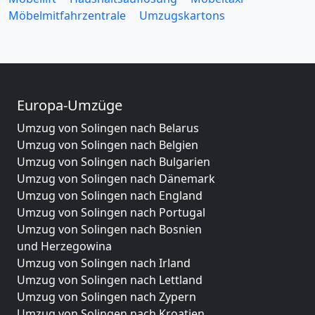
Möbelmitfahrzentrale
Umzugskartons
Europa-Umzüge
Umzug von Solingen nach Belarus
Umzug von Solingen nach Belgien
Umzug von Solingen nach Bulgarien
Umzug von Solingen nach Dänemark
Umzug von Solingen nach England
Umzug von Solingen nach Portugal
Umzug von Solingen nach Bosnien
und Herzegowina
Umzug von Solingen nach Irland
Umzug von Solingen nach Lettland
Umzug von Solingen nach Zypern
Umzug von Solingen nach Kroatien