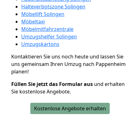
Halteverbotszone Solingen
Möbellift Solingen
Möbeltaxi
Möbelmitfahrzentrale
Umzugshelfer Solingen
Umzugskartons
Kontaktieren Sie uns noch heute und lassen Sie
uns gemeinsam Ihren Umzug nach Pappenheim
planen!
Füllen Sie jetzt das Formular aus
und erhalten
Sie kostenlose Angebote.
Kostenlose Angebote erhalten