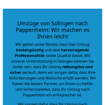
Umzüge von Solingen nach
Pappenheim: Wir machen es
Ihnen leicht
Wir geben unser Bestes, dass hier Umzug
kostengünstig
und eine
hervorragende
Professionalität
sowie Qualität bietet. Mit
unserer Unterstützung in Solingen können Sie
sicher sein, dass Ihr Umzug
reibungslos und
sicher
verläuft, denn wir sorgen dafür, dass Ihre
Anforderungen und Wünsche erfüllt werden. Wir
haben die besten Partner, um Ihnen zu helfen
und sicherzustellen, dass Ihr Umzug nach
Pappenheim ein erfolgreicher ist.
Wir sorgen dafür, dass Ihr Umzug nach