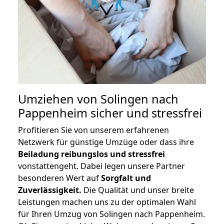
Umziehen von
Solingen nach
Pappenheim
sicher und stressfrei
Profitieren Sie von unserem erfahrenen
Netzwerk für günstige Umzüge oder dass ihre
Beiladung reibungslos und stressfrei
vonstattengeht. Dabei legen unsere Partner
besonderen Wert auf
Sorgfalt und
Zuverlässigkeit.
Die Qualität und unser breite
Leistungen machen uns zu der optimalen Wahl
für Ihren Umzug von Solingen nach Pappenheim.