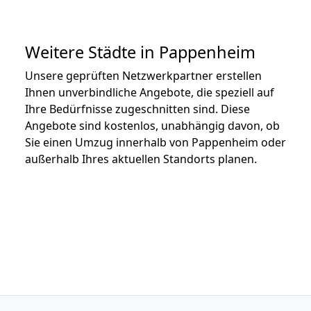
Weitere Städte in Pappenheim
Unsere geprüften Netzwerkpartner erstellen
Ihnen unverbindliche Angebote, die speziell auf
Ihre Bedürfnisse zugeschnitten sind. Diese
Angebote sind kostenlos, unabhängig davon, ob
Sie einen Umzug innerhalb von Pappenheim oder
außerhalb Ihres aktuellen Standorts planen.