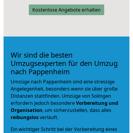
Kostenlose Angebote erhalten
Wir sind die besten
Umzugsexperten für den Umzug
nach Pappenheim
Umzüge nach Pappenheim sind eine stressige
Angelegenheit, besonders wenn sie über große
Distanzen stattfinden. Umzüge von Solingen
erfordern jedoch besondere
Vorbereitung und
Organisation
, um sicherzustellen, dass alles
reibungslos
verläuft.
Ein wichtiger Schritt bei der Vorbereitung eines