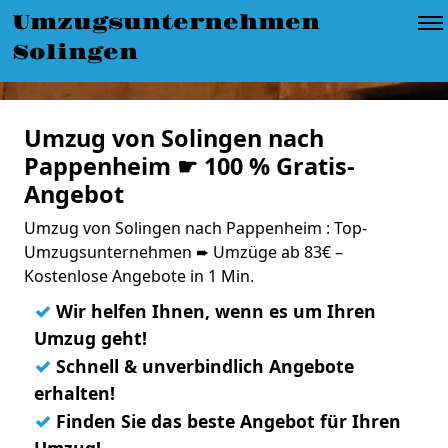
Umzugsunternehmen
Solingen
Umzug von Solingen nach
Pappenheim ☛ 100 % Gratis-
Angebot
Umzug von Solingen nach Pappenheim : Top-
Umzugsunternehmen ➨ Umzüge ab 83€ –
Kostenlose Angebote in 1 Min.
✓
Wir helfen Ihnen, wenn es um Ihren
Umzug geht!
✓
Schnell & unverbindlich Angebote
erhalten!
✓
Finden Sie das beste Angebot für Ihren