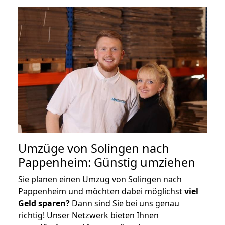
Umzüge von Solingen nach
Pappenheim: Günstig umziehen
Sie planen einen Umzug von Solingen nach
Pappenheim und möchten dabei möglichst
viel
Geld sparen?
Dann sind Sie bei uns genau
richtig! Unser Netzwerk bieten Ihnen