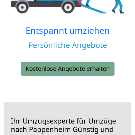
Entspannt umziehen
Persönliche Angebote
Kostenlose Angebote erhalten
Ihr Umzugsexperte für Umzüge
nach
Pappenheim
Günstig und