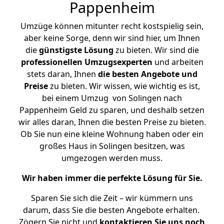
Pappenheim
Umzüge können mitunter recht kostspielig sein,
aber keine Sorge, denn wir sind hier, um Ihnen
die
günstigste
Lösung
zu bieten. Wir sind die
professionellen Umzugsexperten
und arbeiten
stets daran, Ihnen
die besten Angebote und
Preise
zu bieten. Wir wissen, wie wichtig es ist,
bei einem Umzug von Solingen nach
Pappenheim Geld zu sparen, und deshalb setzen
wir alles daran, Ihnen die besten Preise zu bieten.
Ob Sie nun eine kleine Wohnung haben oder ein
großes Haus in Solingen besitzen, was
umgezogen werden muss.
Wir haben immer die perfekte Lösung für Sie.
Sparen Sie sich die Zeit – wir kümmern uns
darum, dass Sie die besten Angebote erhalten.
Zögern Sie nicht und
kontaktieren Sie uns noch