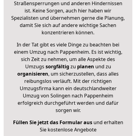
Straßensperrungen und anderen Hindernissen
ist. Keine Sorgen, auch hier haben wir
Spezialisten und übernehmen gerne die Planung,
damit Sie sich auf andere wichtige Sachen
konzentrieren können.
In der Tat gibt es viele Dinge zu beachten bei
einem Umzug nach Pappenheim. Es ist wichtig,
sich Zeit zu nehmen, um alle Aspekte des
Umzugs
sorgfältig
zu
planen
und zu
organisieren
, um sicherzustellen, dass alles
reibungslos verläuft. Mit der richtigen
Umzugsfirma kann ein deutschlandweiter
Umzug von Solingen nach Pappenheim
erfolgreich durchgeführt werden und dafür
sorgen wir.
Füllen Sie jetzt das Formular aus
und erhalten
Sie kostenlose Angebote