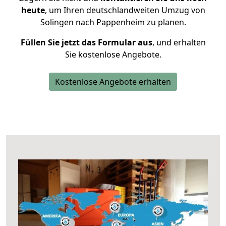
heute
, um Ihren deutschlandweiten Umzug von
Solingen nach Pappenheim zu planen.
Füllen Sie jetzt das Formular aus
, und erhalten
Sie kostenlose Angebote.
Kostenlose Angebote erhalten