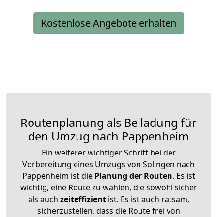
Kostenlose Angebote erhalten
Routenplanung als Beiladung für
den Umzug nach Pappenheim
Ein weiterer wichtiger Schritt bei der
Vorbereitung eines Umzugs von Solingen nach
Pappenheim ist die
Planung der Routen
. Es ist
wichtig, eine Route zu wählen, die sowohl sicher
als auch
zeiteffizient
ist. Es ist auch ratsam,
sicherzustellen, dass die Route frei von