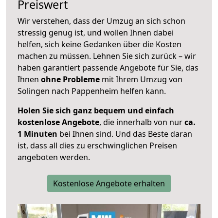
Preiswert
Wir verstehen, dass der Umzug an sich schon
stressig genug ist, und wollen Ihnen dabei
helfen, sich keine Gedanken über die Kosten
machen zu müssen. Lehnen Sie sich zurück – wir
haben garantiert passende Angebote für Sie, das
Ihnen
ohne Probleme
mit Ihrem Umzug von
Solingen nach Pappenheim helfen kann.
Holen Sie sich ganz bequem und einfach
kostenlose Angebote
, die innerhalb von nur
ca.
1 Minuten
bei Ihnen sind. Und das Beste daran
ist, dass all dies zu erschwinglichen Preisen
angeboten werden.
Kostenlose Angebote erhalten