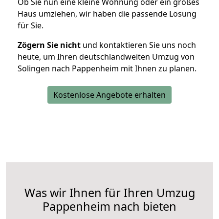
Ob Sie nun eine kleine Wohnung oder ein großes
Haus umziehen, wir haben die passende Lösung
für Sie.
Zögern Sie nicht
und kontaktieren Sie uns noch
heute, um Ihren deutschlandweiten Umzug von
Solingen nach Pappenheim mit Ihnen zu planen.
Kostenlose Angebote erhalten
Was wir Ihnen für Ihren Umzug
Pappenheim nach bieten