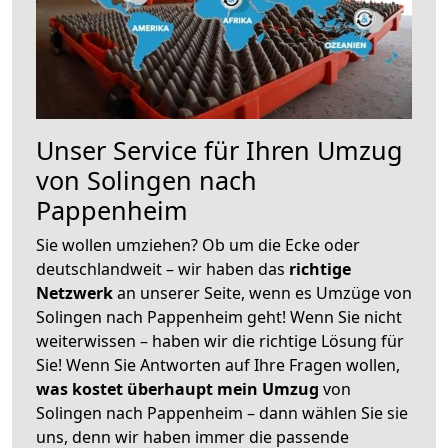
Unser Service für Ihren Umzug
von Solingen nach
Pappenheim
Sie wollen umziehen? Ob um die Ecke oder
deutschlandweit – wir haben das
richtige
Netzwerk
an unserer Seite, wenn es Umzüge von
Solingen nach Pappenheim geht! Wenn Sie nicht
weiterwissen – haben wir die richtige Lösung für
Sie! Wenn Sie Antworten auf Ihre Fragen wollen,
was kostet überhaupt mein Umzug
von
Solingen nach Pappenheim – dann wählen Sie sie
uns, denn wir haben immer die passende