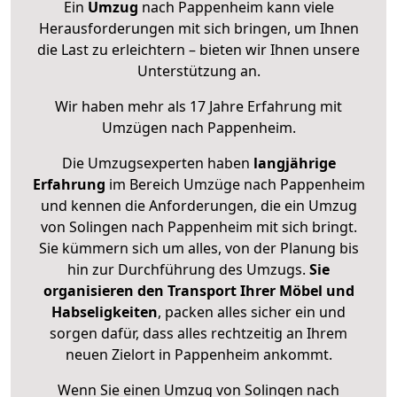
Ein
Umzug
nach Pappenheim kann viele
Herausforderungen mit sich bringen, um Ihnen
die Last zu erleichtern – bieten wir Ihnen unsere
Unterstützung an.
Wir haben mehr als 17 Jahre Erfahrung mit
Umzügen nach
Pappenheim
.
Die Umzugsexperten haben
langjährige
Erfahrung
im Bereich Umzüge nach Pappenheim
und kennen die Anforderungen, die ein Umzug
von Solingen nach Pappenheim mit sich bringt.
Sie kümmern sich um alles, von der Planung bis
hin zur Durchführung des Umzugs.
Sie
organisieren den Transport Ihrer Möbel und
Habseligkeiten
, packen alles sicher ein und
sorgen dafür, dass alles rechtzeitig an Ihrem
neuen Zielort in Pappenheim ankommt.
Wenn Sie einen Umzug von Solingen nach