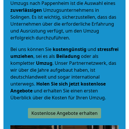
Umzugs nach Pappenheim ist die Auswahl eines
zuverlässigen
Umzugsunternehmens in
Solingen. Es ist wichtig, sicherzustellen, dass das
Unternehmen über die erforderliche Erfahrung
und Ausrüstung verfügt, um den Umzug
erfolgreich durchzuführen.
Bei uns können Sie
kostengünstig
und
stressfrei
umziehen
, sei es als
Beiladung
oder als
kompletter
Umzug
. Unser Partnernetzwerk, das
wir über die Jahre aufgebaut haben, ist
deutschlandweit und sogar international
unterwegs.
Holen Sie sich jetzt kostenlose
Angebote
und erhalten Sie einen ersten
Überblick über die Kosten für Ihren Umzug.
Kostenlose Angebote erhalten