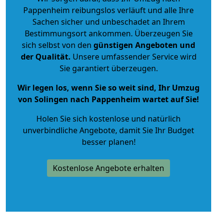
Pappenheim reibungslos verläuft und alle Ihre
Sachen sicher und unbeschadet an Ihrem
Bestimmungsort ankommen. Überzeugen Sie
sich selbst von den
günstigen Angeboten und
der Qualität
.
Unsere umfassender Service wird
Sie garantiert überzeugen.
Wir legen los, wenn Sie so weit sind, Ihr Umzug
von Solingen nach Pappenheim wartet auf Sie!
Holen Sie sich kostenlose und natürlich
unverbindliche Angebote
, damit Sie Ihr Budget
besser planen!
Kostenlose Angebote erhalten