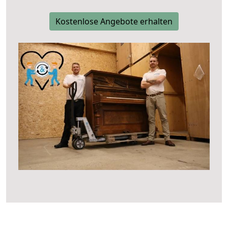
Kostenlose Angebote erhalten