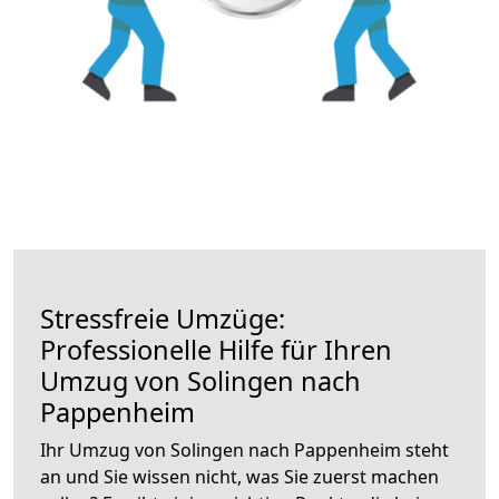
Stressfreie Umzüge:
Professionelle Hilfe für Ihren
Umzug von Solingen nach
Pappenheim
Ihr Umzug von Solingen nach Pappenheim steht
an und Sie wissen nicht, was Sie zuerst machen