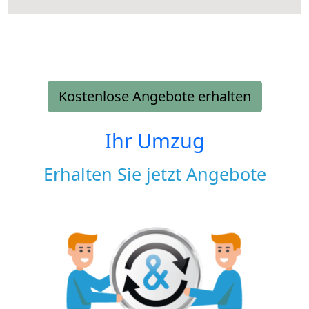
Kostenlose Angebote erhalten
Ihr Umzug
Erhalten Sie jetzt Angebote