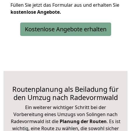
Füllen Sie jetzt das Formular aus und erhalten Sie
kostenlose
Angebote.
Kostenlose Angebote erhalten
Routenplanung als Beiladung für
den Umzug nach Radevormwald
Ein weiterer wichtiger Schritt bei der
Vorbereitung eines Umzugs von Solingen nach
Radevormwald ist die
Planung der Routen
. Es ist
wichtig, eine Route zu wählen, die sowohl sicher