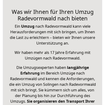
Was wir Ihnen für Ihren Umzug
Radevormwald nach bieten
Ein
Umzug
nach Radevormwald kann viele
Herausforderungen mit sich bringen, um Ihnen
die Last zu erleichtern – bieten wir Ihnen unsere
Unterstützung an.
Wir haben mehr als 17 Jahre Erfahrung mit
Umzügen nach
Radevormwald
.
Die Umzugsexperten haben
langjährige
Erfahrung
im Bereich Umzüge nach
Radevormwald und kennen die Anforderungen,
die ein Umzug von Solingen nach Radevormwald
mit sich bringt. Sie kümmern sich um alles, von
der Planung bis hin zur Durchführung des
Umzugs.
Sie organisieren den Transport Ihrer