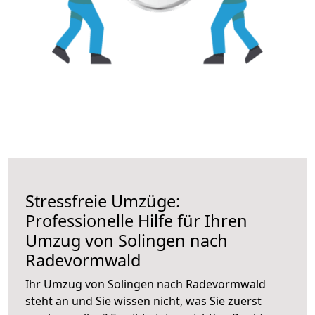
Stressfreie Umzüge:
Professionelle Hilfe für Ihren
Umzug von Solingen nach
Radevormwald
Ihr Umzug von Solingen nach Radevormwald
steht an und Sie wissen nicht, was Sie zuerst