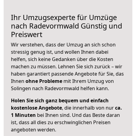
Ihr Umzugsexperte für Umzüge
nach
Radevormwald
Günstig und
Preiswert
Wir verstehen, dass der Umzug an sich schon
stressig genug ist, und wollen Ihnen dabei
helfen, sich keine Gedanken über die Kosten
machen zu müssen. Lehnen Sie sich zurück – wir
haben garantiert passende Angebote für Sie, das
Ihnen
ohne Probleme
mit Ihrem Umzug von
Solingen nach Radevormwald helfen kann.
Holen Sie sich ganz bequem und einfach
kostenlose Angebote
, die innerhalb von nur
ca.
1 Minuten
bei Ihnen sind. Und das Beste daran
ist, dass all dies zu erschwinglichen Preisen
angeboten werden.