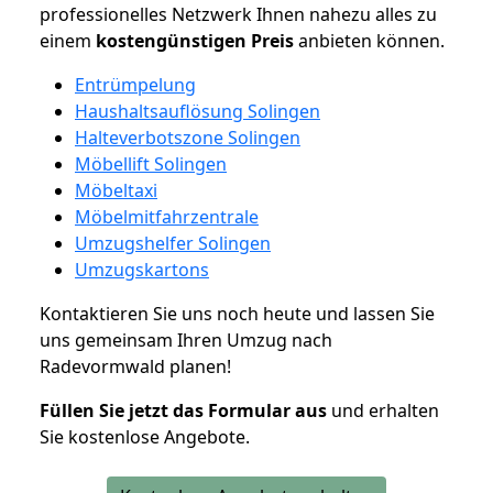
professionelles Netzwerk Ihnen nahezu alles zu
einem
kostengünstigen
Preis
anbieten können.
Entrümpelung
Haushaltsauflösung Solingen
Halteverbotszone Solingen
Möbellift Solingen
Möbeltaxi
Möbelmitfahrzentrale
Umzugshelfer Solingen
Umzugskartons
Kontaktieren Sie uns noch heute und lassen Sie
uns gemeinsam Ihren Umzug nach
Radevormwald planen!
Füllen Sie jetzt das Formular aus
und erhalten
Sie kostenlose Angebote.