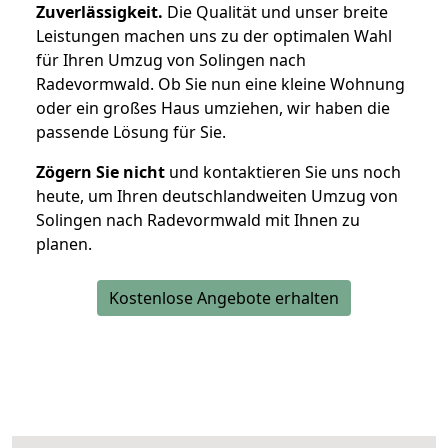
Zuverlässigkeit.
Die Qualität und unser breite
Leistungen machen uns zu der optimalen Wahl
für Ihren Umzug von Solingen nach
Radevormwald. Ob Sie nun eine kleine Wohnung
oder ein großes Haus umziehen, wir haben die
passende Lösung für Sie.
Zögern Sie nicht
und kontaktieren Sie uns noch
heute, um Ihren deutschlandweiten Umzug von
Solingen nach Radevormwald mit Ihnen zu
planen.
Kostenlose Angebote erhalten