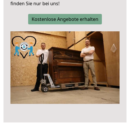
finden Sie nur bei uns!
Kostenlose Angebote erhalten