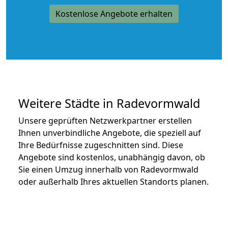
Kostenlose Angebote erhalten
Weitere Städte in Radevormwald
Unsere geprüften Netzwerkpartner erstellen
Ihnen unverbindliche Angebote, die speziell auf
Ihre Bedürfnisse zugeschnitten sind. Diese
Angebote sind kostenlos, unabhängig davon, ob
Sie einen Umzug innerhalb von Radevormwald
oder außerhalb Ihres aktuellen Standorts planen.