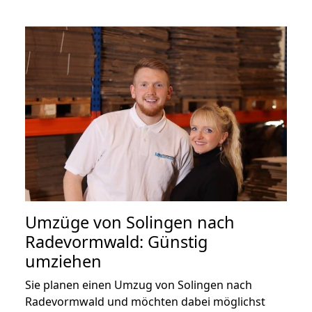
Umzüge von Solingen nach
Radevormwald: Günstig
umziehen
Sie planen einen Umzug von Solingen nach
Radevormwald und möchten dabei möglichst