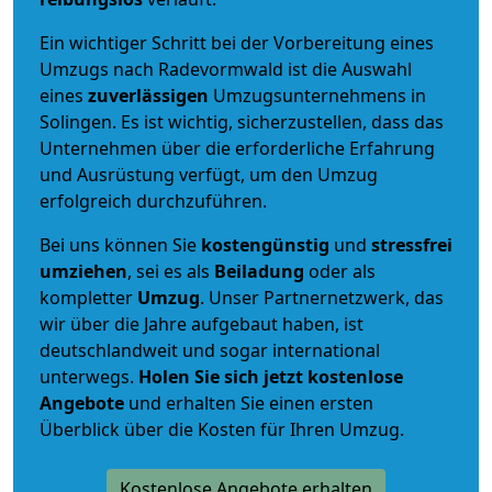
Ein wichtiger Schritt bei der Vorbereitung eines
Umzugs nach Radevormwald ist die Auswahl
eines
zuverlässigen
Umzugsunternehmens in
Solingen. Es ist wichtig, sicherzustellen, dass das
Unternehmen über die erforderliche Erfahrung
und Ausrüstung verfügt, um den Umzug
erfolgreich durchzuführen.
Bei uns können Sie
kostengünstig
und
stressfrei
umziehen
, sei es als
Beiladung
oder als
kompletter
Umzug
. Unser Partnernetzwerk, das
wir über die Jahre aufgebaut haben, ist
deutschlandweit und sogar international
unterwegs.
Holen Sie sich jetzt kostenlose
Angebote
und erhalten Sie einen ersten
Überblick über die Kosten für Ihren Umzug.
Kostenlose Angebote erhalten