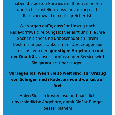
haben die besten Partner, um Ihnen zu helfen
und sicherzustellen, dass Ihr Umzug nach
Radevormwald ein erfolgreicher ist.
Wir sorgen dafür, dass Ihr Umzug nach
Radevormwald reibungslos verläuft und alle Ihre
Sachen sicher und unbeschadet an Ihrem
Bestimmungsort ankommen. Überzeugen Sie
sich selbst von den
günstigen Angeboten und
der Qualität
.
Unsere umfassender Service wird
Sie garantiert überzeugen.
Wir legen los, wenn Sie so weit sind, Ihr Umzug
von Solingen nach Radevormwald wartet auf
Sie!
Holen Sie sich kostenlose und natürlich
unverbindliche Angebote
, damit Sie Ihr Budget
besser planen!