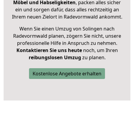
Möbel und Habseligkeiten
, packen alles sicher
ein und sorgen dafür, dass alles rechtzeitig an
Ihrem neuen Zielort in Radevormwald ankommt.
Wenn Sie einen Umzug von Solingen nach
Radevormwald planen, zögern Sie nicht, unsere
professionelle Hilfe in Anspruch zu nehmen.
Kontaktieren Sie uns heute
noch, um Ihren
reibungslosen Umzug
zu planen.
Kostenlose Angebote erhalten