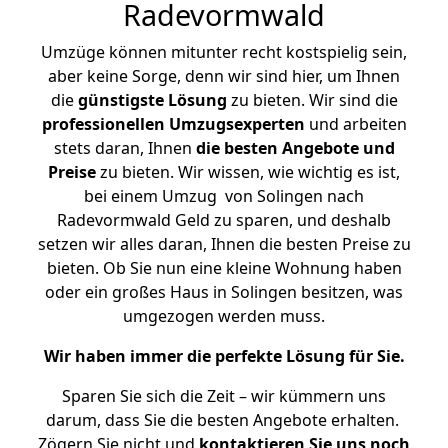
Radevormwald
Umzüge können mitunter recht kostspielig sein,
aber keine Sorge, denn wir sind hier, um Ihnen
die
günstigste
Lösung
zu bieten. Wir sind die
professionellen Umzugsexperten
und arbeiten
stets daran, Ihnen
die besten Angebote und
Preise
zu bieten. Wir wissen, wie wichtig es ist,
bei einem Umzug von Solingen nach
Radevormwald Geld zu sparen, und deshalb
setzen wir alles daran, Ihnen die besten Preise zu
bieten. Ob Sie nun eine kleine Wohnung haben
oder ein großes Haus in Solingen besitzen, was
umgezogen werden muss.
Wir haben immer die perfekte Lösung für Sie.
Sparen Sie sich die Zeit – wir kümmern uns
darum, dass Sie die besten Angebote erhalten.
Zögern Sie nicht und
kontaktieren Sie uns noch