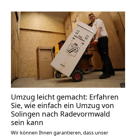
Umzug leicht gemacht: Erfahren
Sie, wie einfach ein Umzug von
Solingen nach Radevormwald
sein kann
Wir können Ihnen garantieren, dass unser