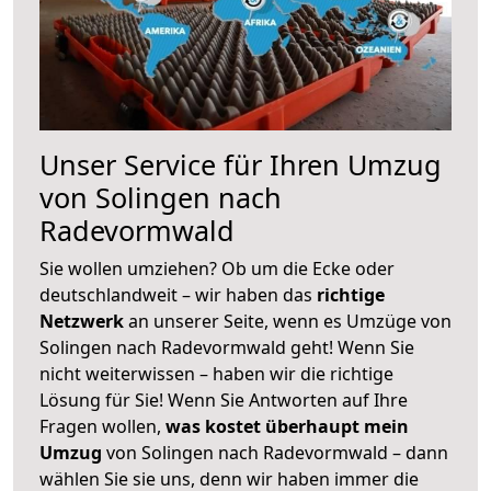
Unser Service für Ihren Umzug
von Solingen nach
Radevormwald
Sie wollen umziehen? Ob um die Ecke oder
deutschlandweit – wir haben das
richtige
Netzwerk
an unserer Seite, wenn es Umzüge von
Solingen nach Radevormwald geht! Wenn Sie
nicht weiterwissen – haben wir die richtige
Lösung für Sie! Wenn Sie Antworten auf Ihre
Fragen wollen,
was kostet überhaupt mein
Umzug
von Solingen nach Radevormwald – dann
wählen Sie sie uns, denn wir haben immer die