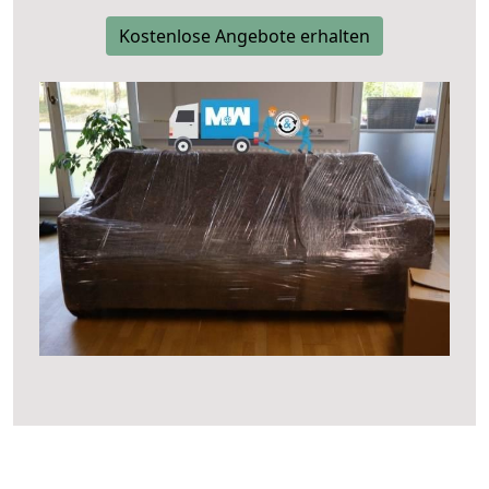
Kostenlose Angebote erhalten