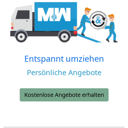
Entspannt umziehen
Persönliche Angebote
Kostenlose Angebote erhalten