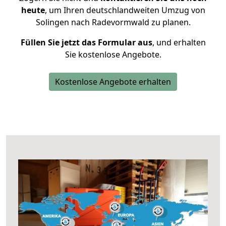
heute
, um Ihren deutschlandweiten Umzug von
Solingen nach Radevormwald zu planen.
Füllen Sie jetzt das Formular aus
, und erhalten
Sie kostenlose Angebote.
Kostenlose Angebote erhalten