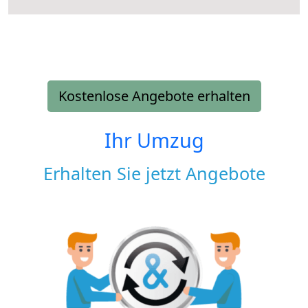
Kostenlose Angebote erhalten
Ihr Umzug
Erhalten Sie jetzt Angebote