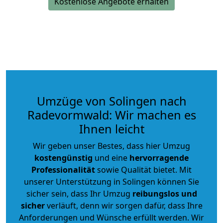
Kostenlose Angebote erhalten
Umzüge von Solingen nach
Radevormwald: Wir machen es
Ihnen leicht
Wir geben unser Bestes, dass hier Umzug
kostengünstig
und eine
hervorragende
Professionalität
sowie Qualität bietet. Mit
unserer Unterstützung in Solingen können Sie
sicher sein, dass Ihr Umzug
reibungslos und
sicher
verläuft, denn wir sorgen dafür, dass Ihre
Anforderungen und Wünsche erfüllt werden. Wir