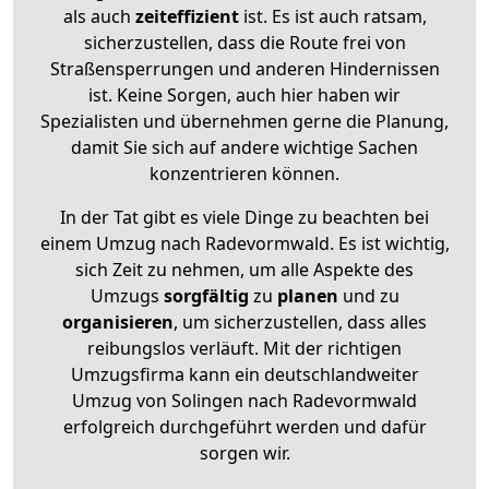
als auch
zeiteffizient
ist. Es ist auch ratsam,
sicherzustellen, dass die Route frei von
Straßensperrungen und anderen Hindernissen
ist. Keine Sorgen, auch hier haben wir
Spezialisten und übernehmen gerne die Planung,
damit Sie sich auf andere wichtige Sachen
konzentrieren können.
In der Tat gibt es viele Dinge zu beachten bei
einem Umzug nach Radevormwald. Es ist wichtig,
sich Zeit zu nehmen, um alle Aspekte des
Umzugs
sorgfältig
zu
planen
und zu
organisieren
, um sicherzustellen, dass alles
reibungslos verläuft. Mit der richtigen
Umzugsfirma kann ein deutschlandweiter
Umzug von Solingen nach Radevormwald
erfolgreich durchgeführt werden und dafür
sorgen wir.