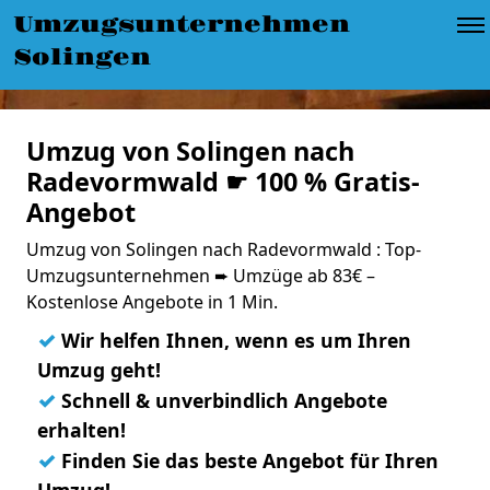
Umzugsunternehmen
Solingen
Umzug von Solingen nach
Radevormwald ☛ 100 % Gratis-
Angebot
Umzug von Solingen nach Radevormwald : Top-
Umzugsunternehmen ➨ Umzüge ab 83€ –
Kostenlose Angebote in 1 Min.
✓
Wir helfen Ihnen, wenn es um Ihren
Umzug geht!
✓
Schnell & unverbindlich Angebote
erhalten!
✓
Finden Sie das beste Angebot für Ihren