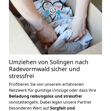
Umziehen von
Solingen nach
Radevormwald
sicher und
stressfrei
Profitieren Sie von unserem erfahrenen
Netzwerk für günstige Umzüge oder dass ihre
Beiladung reibungslos und stressfrei
vonstattengeht. Dabei legen unsere Partner
besonderen Wert auf
Sorgfalt und