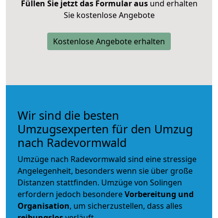
Füllen Sie jetzt das Formular aus
und erhalten
Sie kostenlose Angebote
Kostenlose Angebote erhalten
Wir sind die besten
Umzugsexperten für den Umzug
nach Radevormwald
Umzüge nach Radevormwald sind eine stressige
Angelegenheit, besonders wenn sie über große
Distanzen stattfinden. Umzüge von Solingen
erfordern jedoch besondere
Vorbereitung und
Organisation
, um sicherzustellen, dass alles
reibungslos
verläuft.