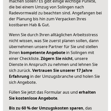
machen sollen? Es gibt einige wichtige Punkte,
die bei einem Umzug von Solingen nach
Radevormwald zu beachten sind.
Angefangen bei
der Planung bis hin zum Verpacken Ihres
kostbaren Hab & Gut.
Wenn Sie durch Ihren alltäglichen Arbeitsstress
nicht wissen, was Sie zuerst planen sollen, dann
übernehmen unsere Partner für Sie und stellen
Ihnen
kompetente Angebote
in Solingen mit
einer Checkliste.
Zögern Sie nicht
, unsere
Dienste in Anspruch zu nehmen und lehnen Sie
sich zurück.
Vertrauen Sie unserer 17 Jahre
Erfahrung
in der Umzugsbranche und holen Sie
sich Angebote.
Füllen Sie jetzt das Formular aus und
erhalten
Sie kostenlose Angebote
.
Bis zu 60 % der Umzugskosten sparen
, das