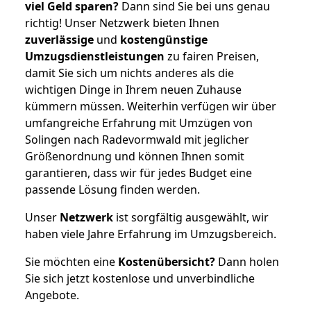
viel Geld sparen?
Dann sind Sie bei uns genau
richtig! Unser Netzwerk bieten Ihnen
zuverlässige
und
kostengünstige
Umzugsdienstleistungen
zu fairen Preisen,
damit Sie sich um nichts anderes als die
wichtigen Dinge in Ihrem neuen Zuhause
kümmern müssen. Weiterhin verfügen wir über
umfangreiche Erfahrung mit Umzügen von
Solingen nach Radevormwald mit jeglicher
Größenordnung und können Ihnen somit
garantieren, dass wir für jedes Budget eine
passende Lösung finden werden.
Unser
Netzwerk
ist sorgfältig ausgewählt, wir
haben viele Jahre Erfahrung im Umzugsbereich.
Sie möchten eine
Kostenübersicht?
Dann holen
Sie sich jetzt kostenlose und unverbindliche
Angebote.