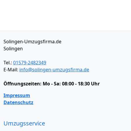
Solingen-Umzugsfirma.de
Solingen
Tel.:
01579-2482349
E-Mail:
info@solingen-umzugsfirma.de
Öffnungszeiten:
Mo - Sa: 08:00 - 18:30 Uhr
Impressum
Datenschutz
Umzugsservice