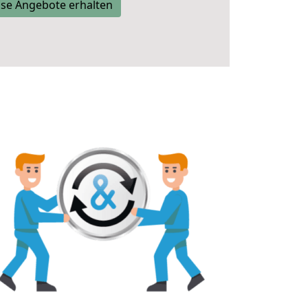
se Angebote erhalten