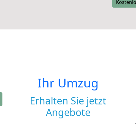
Kostenlo
Ihr Umzug
Erhalten Sie jetzt
Angebote