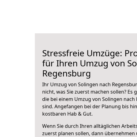
Stressfreie Umzüge: Pro
für Ihren Umzug von So
Regensburg
Ihr Umzug von Solingen nach Regensburg
nicht, was Sie zuerst machen sollen? Es g
die bei einem Umzug von Solingen nach
sind.
Angefangen bei der Planung bis hi
kostbaren Hab & Gut.
Wenn Sie durch Ihren alltäglichen Arbeits
zuerst planen sollen, dann übernehmen 