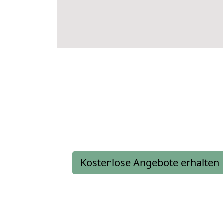
Kostenlose Angebote erhalten