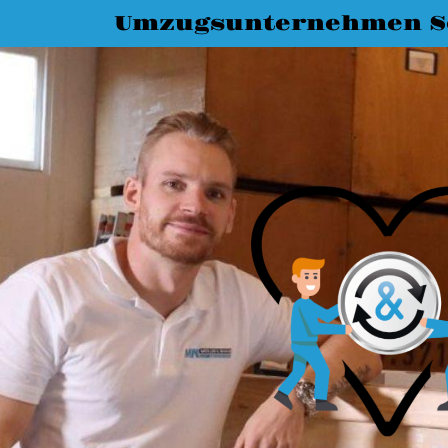
Umzugsunternehmen S