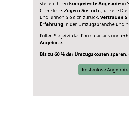
stellen Ihnen
kompetente Angebote
in 
Checkliste.
Zögern Sie nicht
, unsere Di
und lehnen Sie sich zurück.
Vertrauen Si
Erfahrung
in der Umzugsbranche und ho
Füllen Sie jetzt das Formular aus und
erh
Angebote
.
Bis zu 60 % der Umzugskosten sparen
,
Kostenlose Angebote