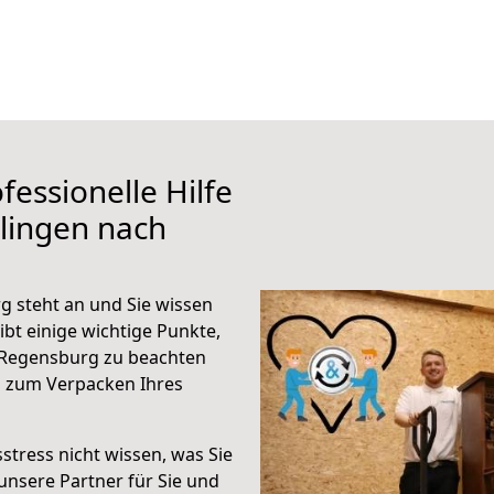
fessionelle Hilfe
lingen nach
 steht an und Sie wissen
ibt einige wichtige Punkte,
 Regensburg zu beachten
n zum Verpacken Ihres
stress nicht wissen, was Sie
unsere Partner für Sie und