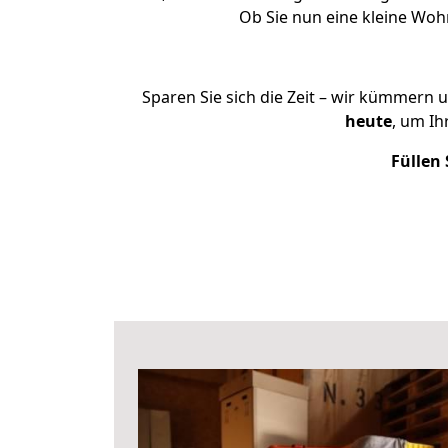
Ob Sie nun eine kleine Wo
Sparen Sie sich die Zeit – wir kümmern 
heute
, um I
Füllen 