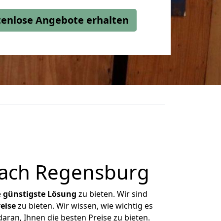
stenlose Angebote erhalten
nach Regensburg
e
günstigste
Lösung
zu bieten. Wir sind
eise
zu bieten. Wir wissen, wie wichtig es
aran, Ihnen die besten Preise zu bieten.