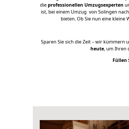
die
professionellen Umzugsexperten
un
ist, bei einem Umzug von Solingen nach
bieten. Ob Sie nun eine klein
Sparen Sie sich die Zeit – wir kümmern 
heute
, um Ihren
Füllen 