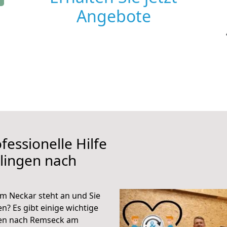
Angebote
fessionelle Hilfe
lingen nach
m Neckar steht an und Sie
n? Es gibt einige wichtige
gen nach Remseck am