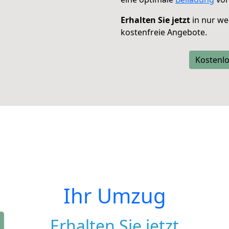
Erhalten Sie jetzt
in nur we
kostenfreie Angebote.
Kostenlo
Ihr Umzug
Erhalten Sie jetzt