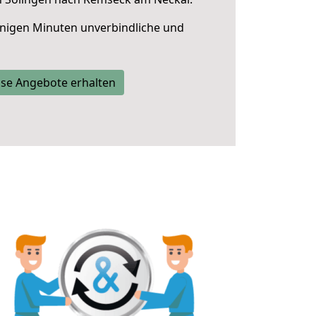
nigen Minuten unverbindliche und
se Angebote erhalten