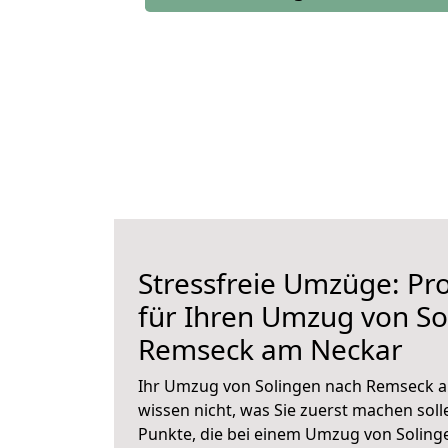
Stressfreie Umzüge: Pro
für Ihren Umzug von So
Remseck am Neckar
Ihr Umzug von Solingen nach Remseck a
wissen nicht, was Sie zuerst machen solle
Punkte, die bei einem Umzug von Solin