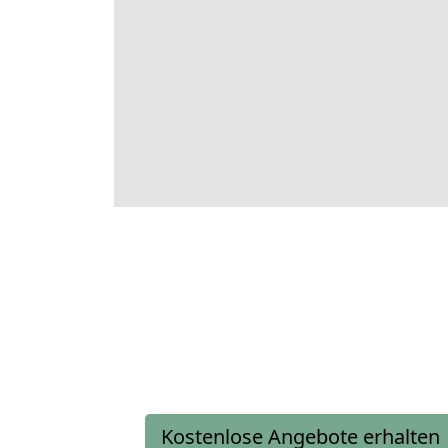
Kostenlose Angebote erhalten