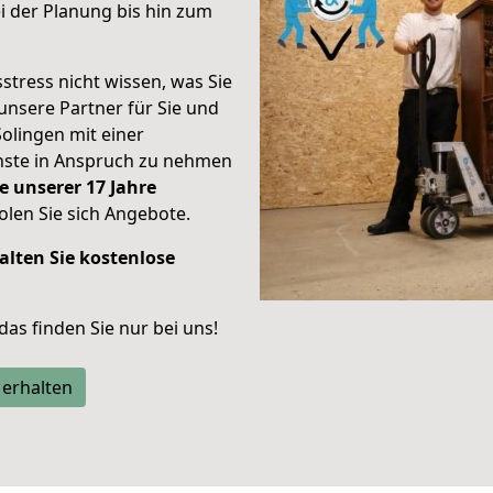
 der Planung bis hin zum
stress nicht wissen, was Sie
unsere Partner für Sie und
Solingen mit einer
enste in Anspruch zu nehmen
e unserer 17 Jahre
len Sie sich Angebote.
alten Sie kostenlose
 das finden Sie nur bei uns!
 erhalten