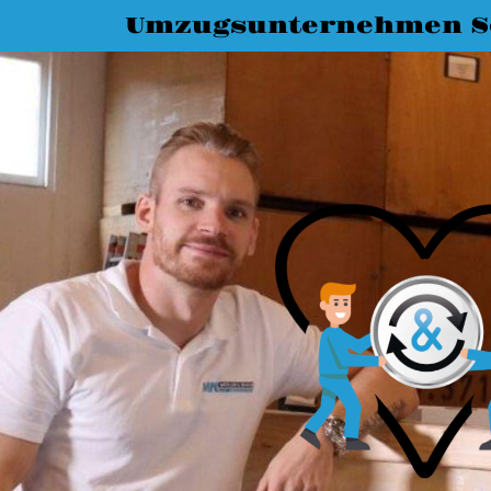
Umzugsunternehmen S