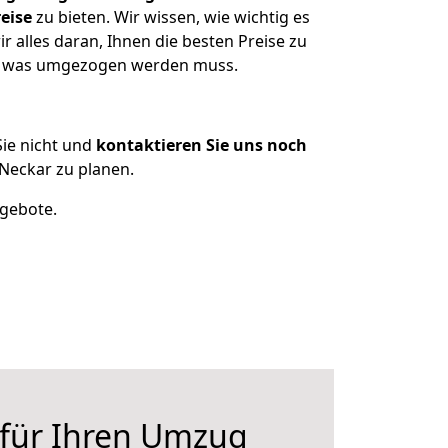
eise
zu bieten. Wir wissen, wie wichtig es
alles daran, Ihnen die besten Preise zu
en, was umgezogen werden muss.
ie nicht und
kontaktieren Sie uns noch
Neckar zu planen.
ngebote.
 für Ihren Umzug