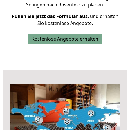
Solingen nach Rosenfeld zu planen.
Füllen Sie jetzt das Formular aus
, und erhalten
Sie kostenlose Angebote.
Kostenlose Angebote erhalten