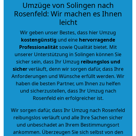
Umzüge von Solingen nach
Rosenfeld: Wir machen es Ihnen
leicht
Wir geben unser Bestes, dass hier Umzug
kostengünstig
und eine
hervorragende
Professionalität
sowie Qualität bietet. Mit
unserer Unterstützung in Solingen können Sie
sicher sein, dass Ihr Umzug
reibungslos und
sicher
verläuft, denn wir sorgen dafür, dass Ihre
Anforderungen und Wünsche erfüllt werden. Wir
haben die besten Partner, um Ihnen zu helfen
und sicherzustellen, dass Ihr Umzug nach
Rosenfeld ein erfolgreicher ist.
Wir sorgen dafür, dass Ihr Umzug nach Rosenfeld
reibungslos verläuft und alle Ihre Sachen sicher
und unbeschadet an Ihrem Bestimmungsort
ankommen. Überzeugen Sie sich selbst von den