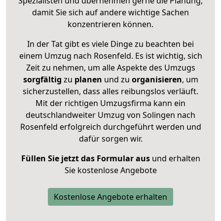
Spezialisten und übernehmen gerne die Planung,
damit Sie sich auf andere wichtige Sachen
konzentrieren können.
In der Tat gibt es viele Dinge zu beachten bei
einem Umzug nach Rosenfeld. Es ist wichtig, sich
Zeit zu nehmen, um alle Aspekte des Umzugs
sorgfältig
zu
planen
und zu
organisieren
, um
sicherzustellen, dass alles reibungslos verläuft.
Mit der richtigen Umzugsfirma kann ein
deutschlandweiter Umzug von Solingen nach
Rosenfeld erfolgreich durchgeführt werden und
dafür sorgen wir.
Füllen Sie jetzt das Formular aus
und erhalten
Sie kostenlose Angebote
Kostenlose Angebote erhalten