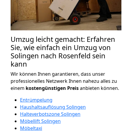
Umzug leicht gemacht: Erfahren
Sie, wie einfach ein Umzug von
Solingen nach Rosenfeld sein
kann
Wir können Ihnen garantieren, dass unser
professionelles Netzwerk Ihnen nahezu alles zu
einem
kostengünstigen
Preis
anbieten können.
Entrümpelung
Haushaltsauflösung Solingen
Halteverbotszone Solingen
Möbellift Solingen
Möbeltaxi