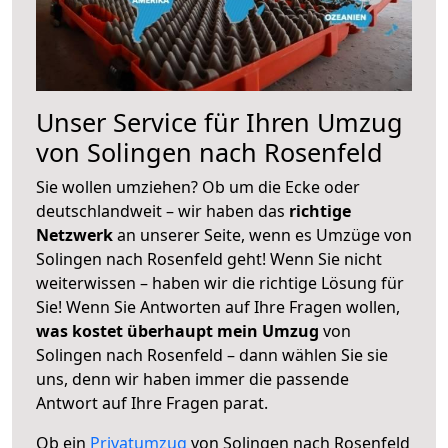
Unser Service für Ihren Umzug
von Solingen nach Rosenfeld
Sie wollen umziehen? Ob um die Ecke oder
deutschlandweit – wir haben das
richtige
Netzwerk
an unserer Seite, wenn es Umzüge von
Solingen nach Rosenfeld geht! Wenn Sie nicht
weiterwissen – haben wir die richtige Lösung für
Sie! Wenn Sie Antworten auf Ihre Fragen wollen,
was kostet überhaupt mein Umzug
von
Solingen nach Rosenfeld – dann wählen Sie sie
uns, denn wir haben immer die passende
Antwort auf Ihre Fragen parat.
Ob ein
Privatumzug
von Solingen nach Rosenfeld