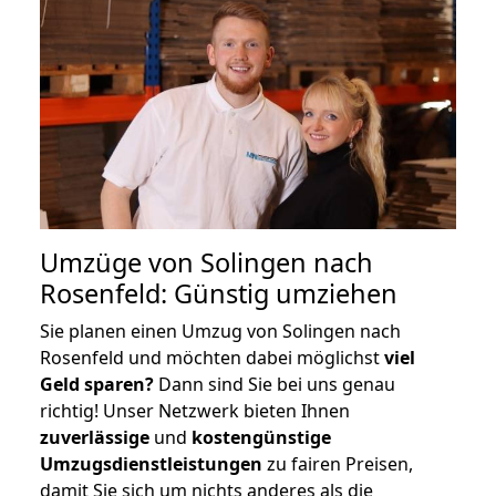
Umzüge von Solingen nach
Rosenfeld: Günstig umziehen
Sie planen einen Umzug von Solingen nach
Rosenfeld und möchten dabei möglichst
viel
Geld sparen?
Dann sind Sie bei uns genau
richtig! Unser Netzwerk bieten Ihnen
zuverlässige
und
kostengünstige
Umzugsdienstleistungen
zu fairen Preisen,
damit Sie sich um nichts anderes als die