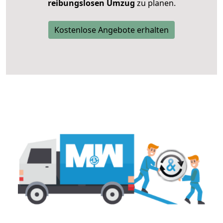
reibungslosen Umzug
zu planen.
Kostenlose Angebote erhalten