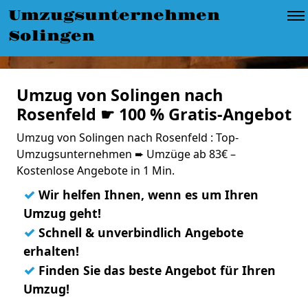
Umzugsunternehmen
Solingen
Umzug von Solingen nach
Rosenfeld ☛ 100 % Gratis-Angebot
Umzug von Solingen nach Rosenfeld : Top-
Umzugsunternehmen ➨ Umzüge ab 83€ –
Kostenlose Angebote in 1 Min.
✓
Wir helfen Ihnen, wenn es um Ihren
Umzug geht!
✓
Schnell & unverbindlich Angebote
erhalten!
✓
Finden Sie das beste Angebot für Ihren
Umzug!