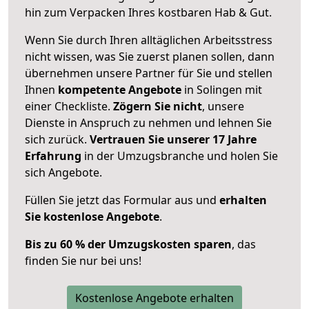
hin zum Verpacken Ihres kostbaren Hab & Gut.
Wenn Sie durch Ihren alltäglichen Arbeitsstress
nicht wissen, was Sie zuerst planen sollen, dann
übernehmen unsere Partner für Sie und stellen
Ihnen
kompetente Angebote
in Solingen mit
einer Checkliste.
Zögern Sie nicht
, unsere
Dienste in Anspruch zu nehmen und lehnen Sie
sich zurück.
Vertrauen Sie unserer 17 Jahre
Erfahrung
in der Umzugsbranche und holen Sie
sich Angebote.
Füllen Sie jetzt das Formular aus und
erhalten
Sie kostenlose Angebote
.
Bis zu 60 % der Umzugskosten sparen
, das
finden Sie nur bei uns!
Kostenlose Angebote erhalten