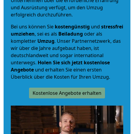
Unternehmen über die erforderliche Erfahrung
und Ausrüstung verfügt, um den Umzug
erfolgreich durchzuführen.
Bei uns können Sie
kostengünstig
und
stressfrei
umziehen
, sei es als
Beiladung
oder als
kompletter
Umzug
. Unser Partnernetzwerk, das
wir über die Jahre aufgebaut haben, ist
deutschlandweit und sogar international
unterwegs.
Holen Sie sich jetzt kostenlose
Angebote
und erhalten Sie einen ersten
Überblick über die Kosten für Ihren Umzug.
Kostenlose Angebote erhalten