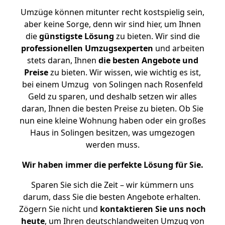
Umzüge können mitunter recht kostspielig sein,
aber keine Sorge, denn wir sind hier, um Ihnen
die
günstigste
Lösung
zu bieten. Wir sind die
professionellen Umzugsexperten
und arbeiten
stets daran, Ihnen
die besten Angebote und
Preise
zu bieten. Wir wissen, wie wichtig es ist,
bei einem Umzug von Solingen nach Rosenfeld
Geld zu sparen, und deshalb setzen wir alles
daran, Ihnen die besten Preise zu bieten. Ob Sie
nun eine kleine Wohnung haben oder ein großes
Haus in Solingen besitzen, was umgezogen
werden muss.
Wir haben immer die perfekte Lösung für Sie.
Sparen Sie sich die Zeit – wir kümmern uns
darum, dass Sie die besten Angebote erhalten.
Zögern Sie nicht und
kontaktieren Sie uns noch
heute
, um Ihren deutschlandweiten Umzug von