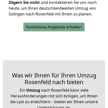
Zögern Sie nicht
und kontaktieren Sie uns noch
heute, um Ihren deutschlandweiten Umzug von
Solingen nach Rosenfeld mit Ihnen zu planen.
Kostenlose Angebote erhalten
Was wir Ihnen für Ihren Umzug
Rosenfeld nach bieten
Ein
Umzug
nach Rosenfeld kann viele
Herausforderungen mit sich bringen, um Ihnen
die Last zu erleichtern – bieten wir Ihnen unsere
Unterstützung an.