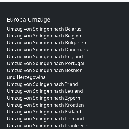
Europa-Umzüge
Umzug von Solingen nach Belarus
Umzug von Solingen nach Belgien
Umzug von Solingen nach Bulgarien
Umzug von Solingen nach Dänemark
Umzug von Solingen nach England
Umzug von Solingen nach Portugal
Umzug von Solingen nach Bosnien
und Herzegowina
Umzug von Solingen nach Irland
Umzug von Solingen nach Lettland
Umzug von Solingen nach Zypern
Umzug von Solingen nach Kroatien
Umzug von Solingen nach Estland
Umzug von Solingen nach Finnland
Umzug von Solingen nach Frankreich