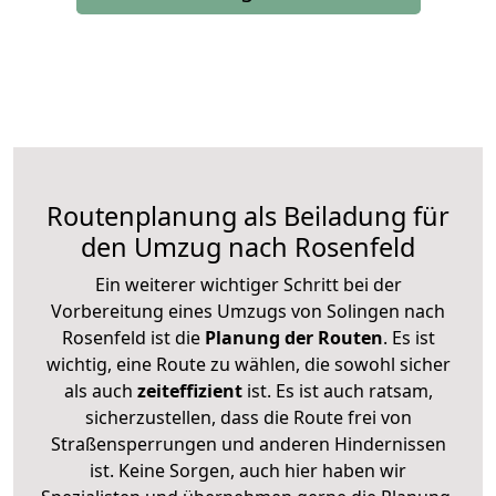
Routenplanung als Beiladung für
den Umzug nach Rosenfeld
Ein weiterer wichtiger Schritt bei der
Vorbereitung eines Umzugs von Solingen nach
Rosenfeld ist die
Planung der Routen
. Es ist
wichtig, eine Route zu wählen, die sowohl sicher
als auch
zeiteffizient
ist. Es ist auch ratsam,
sicherzustellen, dass die Route frei von
Straßensperrungen und anderen Hindernissen
ist. Keine Sorgen, auch hier haben wir