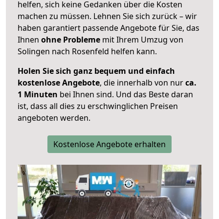
helfen, sich keine Gedanken über die Kosten
machen zu müssen. Lehnen Sie sich zurück – wir
haben garantiert passende Angebote für Sie, das
Ihnen
ohne Probleme
mit Ihrem Umzug von
Solingen nach Rosenfeld helfen kann.
Holen Sie sich ganz bequem und einfach
kostenlose Angebote
, die innerhalb von nur
ca.
1 Minuten
bei Ihnen sind. Und das Beste daran
ist, dass all dies zu erschwinglichen Preisen
angeboten werden.
Kostenlose Angebote erhalten