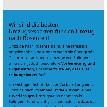
Wir sind die besten
Umzugsexperten für den Umzug
nach Rosenfeld
Umzüge nach Rosenfeld sind eine stressige
Angelegenheit, besonders wenn sie über große
Distanzen stattfinden. Umzüge von Solingen
erfordern jedoch besondere
Vorbereitung und
Organisation
, um sicherzustellen, dass alles
reibungslos
verläuft.
Ein wichtiger Schritt bei der Vorbereitung eines
Umzugs nach Rosenfeld ist die Auswahl eines
zuverlässigen
Umzugsunternehmens in
Solingen. Es ist wichtig, sicherzustellen, dass das