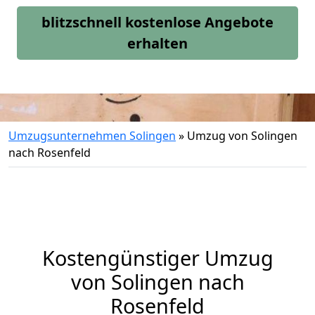
blitzschnell kostenlose Angebote
erhalten
Umzugsunternehmen Solingen
»
Umzug von Solingen
nach Rosenfeld
Kostengünstiger Umzug
von Solingen nach
Rosenfeld