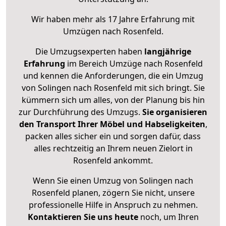
Wir haben mehr als 17 Jahre Erfahrung mit
Umzügen nach
Rosenfeld
.
Die Umzugsexperten haben
langjährige
Erfahrung
im Bereich Umzüge nach Rosenfeld
und kennen die Anforderungen, die ein Umzug
von Solingen nach Rosenfeld mit sich bringt. Sie
kümmern sich um alles, von der Planung bis hin
zur Durchführung des Umzugs.
Sie organisieren
den Transport Ihrer Möbel und Habseligkeiten
,
packen alles sicher ein und sorgen dafür, dass
alles rechtzeitig an Ihrem neuen Zielort in
Rosenfeld ankommt.
Wenn Sie einen Umzug von Solingen nach
Rosenfeld planen, zögern Sie nicht, unsere
professionelle Hilfe in Anspruch zu nehmen.
Kontaktieren Sie uns heute
noch, um Ihren