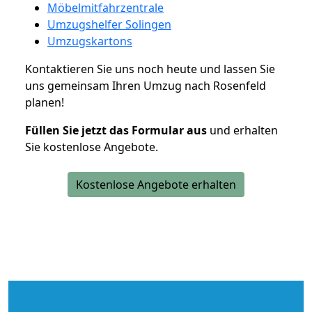
Möbelmitfahrzentrale
Umzugshelfer Solingen
Umzugskartons
Kontaktieren Sie uns noch heute und lassen Sie
uns gemeinsam Ihren Umzug nach Rosenfeld
planen!
Füllen Sie jetzt das Formular aus
und erhalten
Sie kostenlose Angebote.
Kostenlose Angebote erhalten