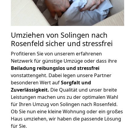
Umziehen von
Solingen nach
Rosenfeld
sicher und stressfrei
Profitieren Sie von unserem erfahrenen
Netzwerk für günstige Umzüge oder dass ihre
Beiladung reibungslos und stressfrei
vonstattengeht. Dabei legen unsere Partner
besonderen Wert auf
Sorgfalt und
Zuverlässigkeit.
Die Qualität und unser breite
Leistungen machen uns zu der optimalen Wahl
für Ihren Umzug von Solingen nach Rosenfeld.
Ob Sie nun eine kleine Wohnung oder ein großes
Haus umziehen, wir haben die passende Lösung
für Sie.