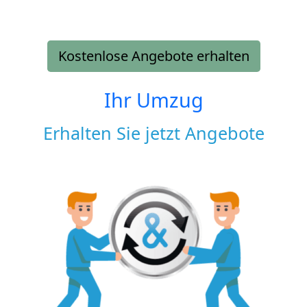
Kostenlose Angebote erhalten
Ihr Umzug
Erhalten Sie jetzt Angebote