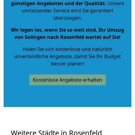
günstigen Angeboten und der Qualität
.
Unsere
umfassender Service wird Sie garantiert
überzeugen.
Wir legen los, wenn Sie so weit sind, Ihr Umzug
von Solingen nach Rosenfeld wartet auf Sie!
Holen Sie sich kostenlose und natürlich
unverbindliche Angebote
, damit Sie Ihr Budget
besser planen!
Kostenlose Angebote erhalten
Weitere Städte in Rosenfeld