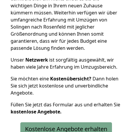
wichtigen Dinge in Ihrem neuen Zuhause
kümmern müssen. Weiterhin verfügen wir über
umfangreiche Erfahrung mit Umzügen von
Solingen nach Rosenfeld mit jeglicher
Größenordnung und können Ihnen somit
garantieren, dass wir für jedes Budget eine
passende Lösung finden werden.
Unser
Netzwerk
ist sorgfältig ausgewählt, wir
haben viele Jahre Erfahrung im Umzugsbereich.
Sie möchten eine
Kostenübersicht?
Dann holen
Sie sich jetzt kostenlose und unverbindliche
Angebote.
Füllen Sie jetzt das Formular aus und erhalten Sie
kostenlose
Angebote.
Kostenlose Angebote erhalten