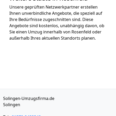
Unsere geprüften Netzwerkpartner erstellen
Ihnen unverbindliche Angebote, die speziell auf
Ihre Bedürfnisse zugeschnitten sind. Diese
Angebote sind kostenlos, unabhängig davon, ob
Sie einen Umzug innerhalb von Rosenfeld oder
außerhalb Ihres aktuellen Standorts planen.
Solingen-Umzugsfirma.de
Solingen