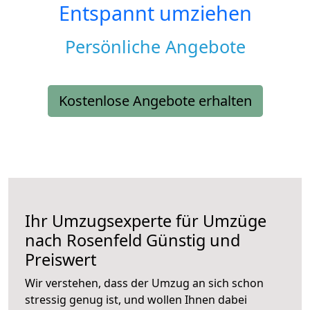
Entspannt umziehen
Persönliche Angebote
Kostenlose Angebote erhalten
Ihr Umzugsexperte für Umzüge
nach
Rosenfeld
Günstig und
Preiswert
Wir verstehen, dass der Umzug an sich schon
stressig genug ist, und wollen Ihnen dabei